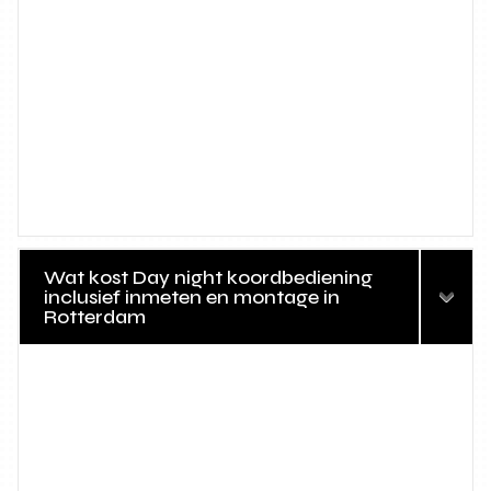
Wat kost Day night koordbediening
inclusief inmeten en montage in
Rotterdam