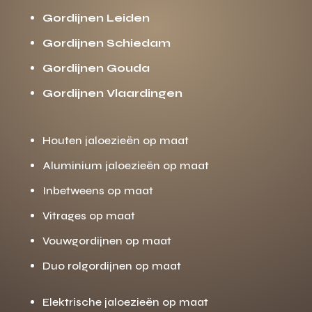
Gordijnen Leiden
Gordijnen Schiedam
Gordijnen Gouda
Gordijnen Vlaardingen
Houten jaloezieën op maat
Aluminium jaloezieën op maat
Inbetweens op maat
Vitrages op maat
Vouwgordijnen op maat
Duo rolgordijnen op maat
Elektrische jaloezieën op maat