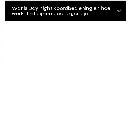
Wat is Day night koordbediening en hoe
werkt het bij een duo rolgordijn