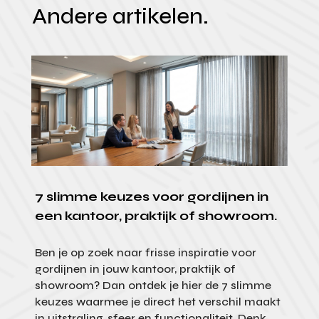
Andere artikelen.
7 slimme keuzes voor gordijnen in
een kantoor, praktijk of showroom.
Ben je op zoek naar frisse inspiratie voor
gordijnen in jouw kantoor, praktijk of
showroom? Dan ontdek je hier de 7 slimme
keuzes waarmee je direct het verschil maakt
in uitstraling, sfeer en functionaliteit. Denk