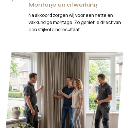
Montage en afwerking
Na akkoord zorgen wij voor een nette en
vakkundige montage. Zo geniet je direct van
een stijlvol eindresultaat.