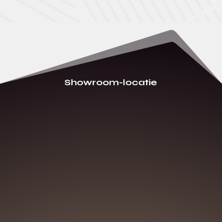
Showroom-locatie