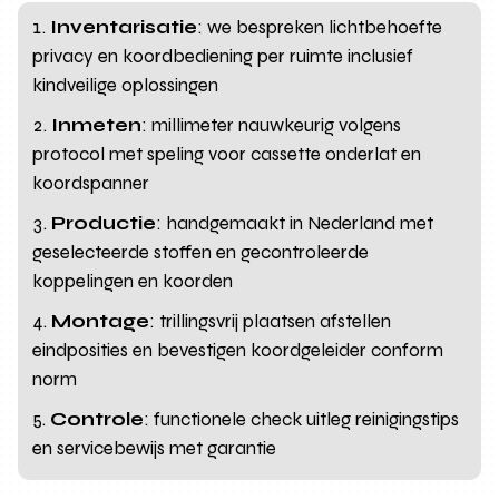
Inventarisatie
: we bespreken lichtbehoefte
privacy en koordbediening per ruimte inclusief
kindveilige oplossingen
Inmeten
: millimeter nauwkeurig volgens
protocol met speling voor cassette onderlat en
koordspanner
Productie
: handgemaakt in Nederland met
geselecteerde stoffen en gecontroleerde
koppelingen en koorden
Montage
: trillingsvrij plaatsen afstellen
eindposities en bevestigen koordgeleider conform
norm
Controle
: functionele check uitleg reinigingstips
en servicebewijs met garantie