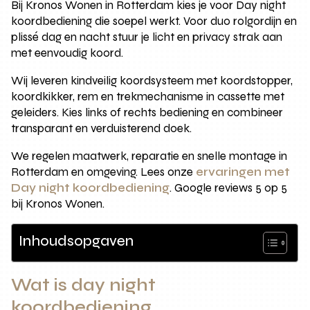
Bij Kronos Wonen in Rotterdam kies je voor Day night
koordbediening die soepel werkt. Voor duo rolgordijn en
plissé dag en nacht stuur je licht en privacy strak aan
met eenvoudig koord.
Wij leveren kindveilig koordsysteem met koordstopper,
koordkikker, rem en trekmechanisme in cassette met
geleiders. Kies links of rechts bediening en combineer
transparant en verduisterend doek.
We regelen maatwerk, reparatie en snelle montage in
Rotterdam en omgeving. Lees onze
ervaringen met
Day night koordbediening
. Google reviews 5 op 5
bij Kronos Wonen.
Inhoudsopgaven
Wat is day night
koordbediening