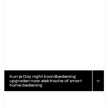
Kun je Day night koordbediening
upgraden naar elektrische of smart
home bediening