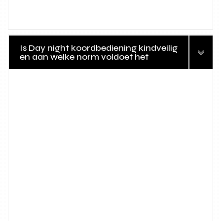
Is Day night koordbediening kindveilig
en aan welke norm voldoet het