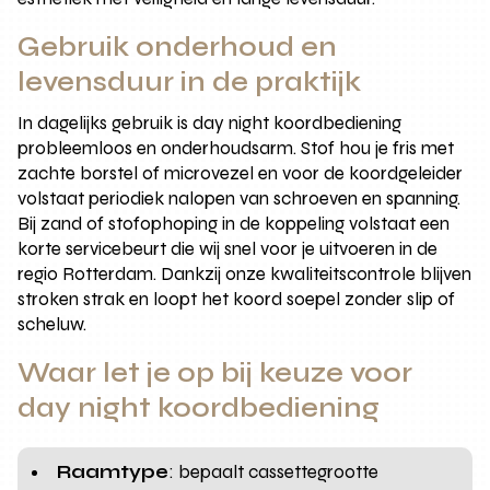
Gebruik onderhoud en
levensduur in de praktijk
In dagelijks gebruik is day night koordbediening
probleemloos en onderhoudsarm. Stof hou je fris met
zachte borstel of microvezel en voor de koordgeleider
volstaat periodiek nalopen van schroeven en spanning.
Bij zand of stofophoping in de koppeling volstaat een
korte servicebeurt die wij snel voor je uitvoeren in de
regio Rotterdam. Dankzij onze kwaliteitscontrole blijven
stroken strak en loopt het koord soepel zonder slip of
scheluw.
Waar let je op bij keuze voor
day night koordbediening
Raamtype
: bepaalt cassettegrootte