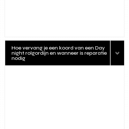
Hoe vervang je een koord van een Day
night rolgordijn en wanneer is reparatie
nodig