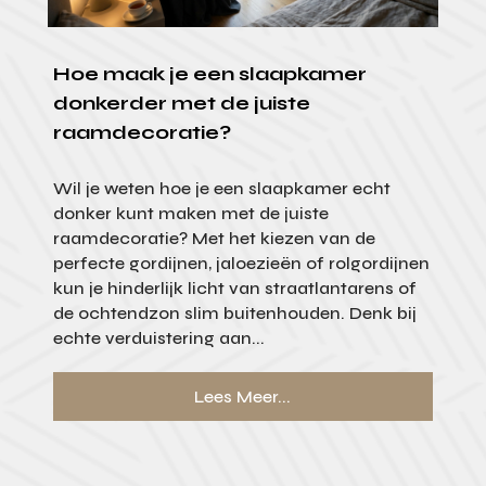
Hoe maak je een slaapkamer
donkerder met de juiste
raamdecoratie?
Wil je weten hoe je een slaapkamer echt
donker kunt maken met de juiste
raamdecoratie? Met het kiezen van de
perfecte gordijnen, jaloezieën of rolgordijnen
kun je hinderlijk licht van straatlantarens of
de ochtendzon slim buitenhouden. Denk bij
echte verduistering aan...
Lees Meer...