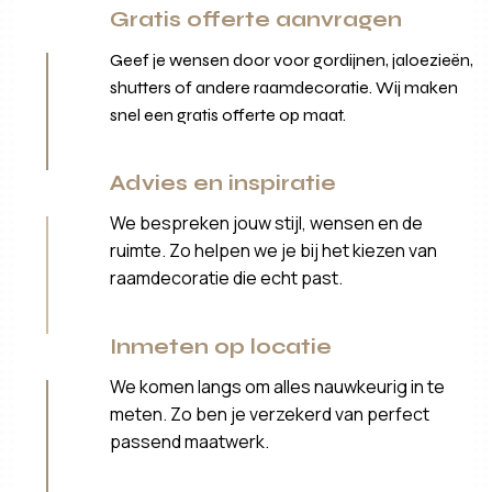
Gratis offerte aanvragen
Geef je wensen door voor gordijnen, jaloezieën,
shutters of andere raamdecoratie. Wij maken
snel een gratis offerte op maat.
Advies en inspiratie
We bespreken jouw stijl, wensen en de
ruimte. Zo helpen we je bij het kiezen van
raamdecoratie die echt past.
Inmeten op locatie
We komen langs om alles nauwkeurig in te
meten. Zo ben je verzekerd van perfect
passend maatwerk.