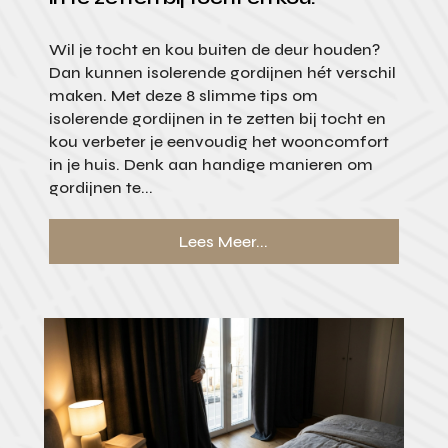
Wil je tocht en kou buiten de deur houden?
Dan kunnen isolerende gordijnen hét verschil
maken. Met deze 8 slimme tips om
isolerende gordijnen in te zetten bij tocht en
kou verbeter je eenvoudig het wooncomfort
in je huis. Denk aan handige manieren om
gordijnen te...
Lees Meer...