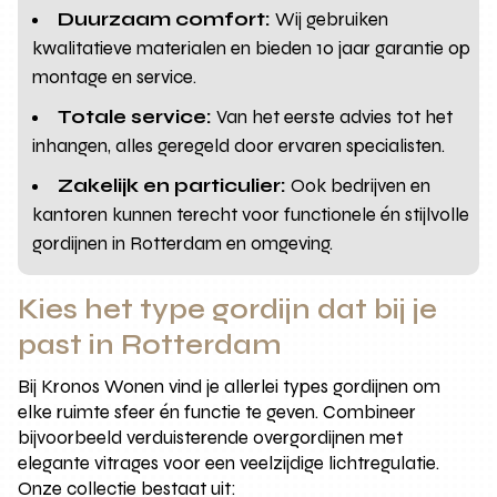
Duurzaam comfort:
Wij gebruiken
kwalitatieve materialen en bieden 10 jaar garantie op
montage en service.
Totale service:
Van het eerste advies tot het
inhangen, alles geregeld door ervaren specialisten.
Zakelijk en particulier:
Ook bedrijven en
kantoren kunnen terecht voor functionele én stijlvolle
gordijnen in Rotterdam en omgeving.
Kies het type gordijn dat bij je
past in Rotterdam
Bij Kronos Wonen vind je allerlei types gordijnen om
elke ruimte sfeer én functie te geven. Combineer
bijvoorbeeld verduisterende overgordijnen met
elegante vitrages voor een veelzijdige lichtregulatie.
Onze collectie bestaat uit: