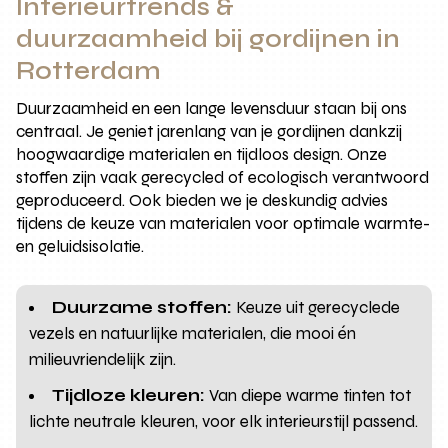
Interieurtrends &
duurzaamheid bij gordijnen in
Rotterdam
Duurzaamheid en een lange levensduur staan bij ons
centraal. Je geniet jarenlang van je gordijnen dankzij
hoogwaardige materialen en tijdloos design. Onze
stoffen zijn vaak gerecycled of ecologisch verantwoord
geproduceerd. Ook bieden we je deskundig advies
tijdens de keuze van materialen voor optimale warmte-
en geluidsisolatie.
Duurzame stoffen:
Keuze uit gerecyclede
vezels en natuurlijke materialen, die mooi én
milieuvriendelijk zijn.
Tijdloze kleuren:
Van diepe warme tinten tot
lichte neutrale kleuren, voor elk interieurstijl passend.