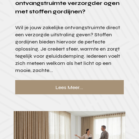
ontvangstruimte verzorgder ogen
met stoffen gordijnen?
Wil je jouw zakelijke ontvangstruimte direct
een verzorgde uitstraling geven? Stoffen
gordijnen bieden hiervoor de perfecte
oplossing. Je creëert sfeer, warmte en zorgt
tegelijk voor geluidsdemping. Iedereen voelt
zich meteen welkom als het licht op een
mooie, zachte...
Lees Meer...