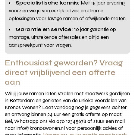
Specialistische kennis:
Met 15 jaar ervaring
voorzien we je van eerlijk advies en slimme
oplossingen voor lastige ramen of afwijkende maten.
Garantie en service:
10 jaar garantie op
montage, uitstekende aftersales en altijd een
aanspreekpunt voor vragen.
Enthousiast geworden? Vraag
direct vrijblijvend een offerte
aan
Wil jij jouw ramen laten stralen met maatwerk gordijnen
in Rotterdam en genieten van de unieke voordelen van
Kronos Wonen? Laat vandaag nog je gegevens achter
en ontvang binnen 24 uur een gratis offerte op maat.
Bel, Whatsapp ons via 070 12345678 of stuur een mail
naar info@kronoswonen.nl voor persoonlijk advies of