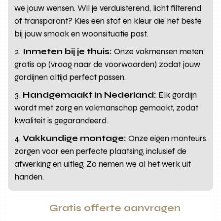
we jouw wensen. Wil je verduisterend, licht filterend
of transparant? Kies een stof en kleur die het beste
bij jouw smaak en woonsituatie past.
Inmeten bij je thuis:
Onze vakmensen meten
gratis op (vraag naar de voorwaarden) zodat jouw
gordijnen altijd perfect passen.
Handgemaakt in Nederland:
Elk gordijn
wordt met zorg en vakmanschap gemaakt, zodat
kwaliteit is gegarandeerd.
Vakkundige montage:
Onze eigen monteurs
zorgen voor een perfecte plaatsing, inclusief de
afwerking en uitleg. Zo nemen we al het werk uit
handen.
Gratis offerte aanvragen