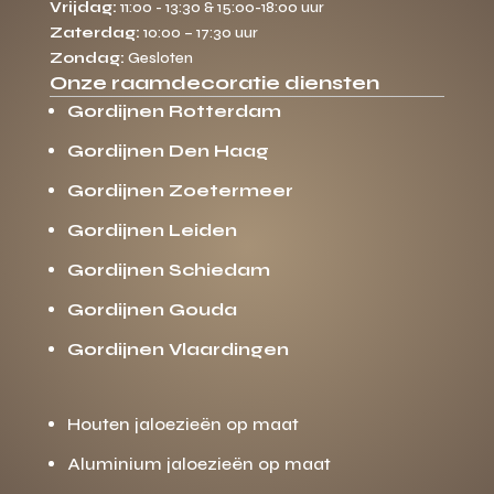
Vrijdag:
11:00 - 13:30 & 15:00-18:00 uur
Zaterdag:
10:00 – 17:30 uur
Zondag:
Gesloten
Onze raamdecoratie diensten
Gordijnen Rotterdam
Gordijnen Den Haag
Gordijnen Zoetermeer
Gordijnen Leiden
Gordijnen Schiedam
Gordijnen Gouda
Gordijnen Vlaardingen
Houten jaloezieën op maat
Aluminium jaloezieën op maat