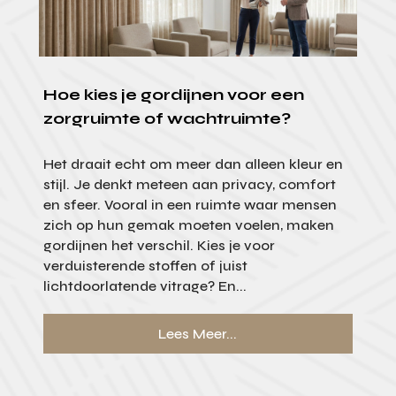
Hoe kies je gordijnen voor een
zorgruimte of wachtruimte?
Het draait echt om meer dan alleen kleur en
stijl. Je denkt meteen aan privacy, comfort
en sfeer. Vooral in een ruimte waar mensen
zich op hun gemak moeten voelen, maken
gordijnen het verschil. Kies je voor
verduisterende stoffen of juist
lichtdoorlatende vitrage? En...
Lees Meer...