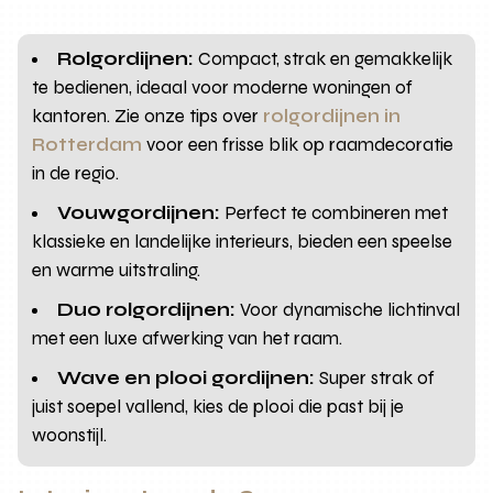
Rolgordijnen:
Compact, strak en gemakkelijk
te bedienen, ideaal voor moderne woningen of
kantoren. Zie onze tips over
rolgordijnen in
Rotterdam
voor een frisse blik op raamdecoratie
in de regio.
Vouwgordijnen:
Perfect te combineren met
klassieke en landelijke interieurs, bieden een speelse
en warme uitstraling.
Duo rolgordijnen:
Voor dynamische lichtinval
met een luxe afwerking van het raam.
Wave en plooi gordijnen:
Super strak of
juist soepel vallend, kies de plooi die past bij je
woonstijl.