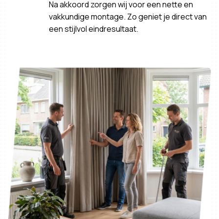
Na akkoord zorgen wij voor een nette en
vakkundige montage. Zo geniet je direct van
een stijlvol eindresultaat.