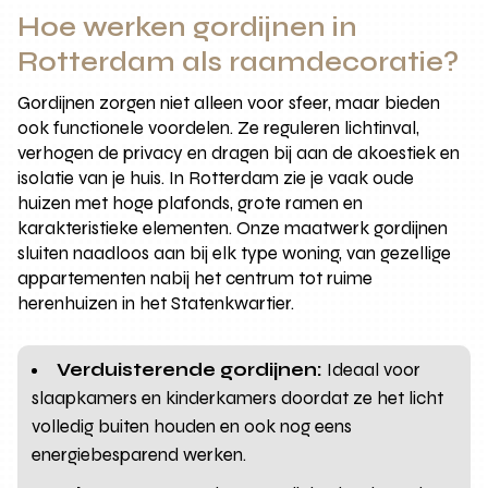
Hoe werken gordijnen in
Rotterdam als raamdecoratie?
Gordijnen zorgen niet alleen voor sfeer, maar bieden
ook functionele voordelen. Ze reguleren lichtinval,
verhogen de privacy en dragen bij aan de akoestiek en
isolatie van je huis. In Rotterdam zie je vaak oude
huizen met hoge plafonds, grote ramen en
karakteristieke elementen. Onze maatwerk gordijnen
sluiten naadloos aan bij elk type woning, van gezellige
appartementen nabij het centrum tot ruime
herenhuizen in het Statenkwartier.
Verduisterende gordijnen:
Ideaal voor
slaapkamers en kinderkamers doordat ze het licht
volledig buiten houden en ook nog eens
energiebesparend werken.