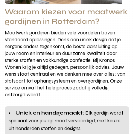
Waarom kiezen voor maatwerk
gordijnen in Rotterdam?
Maatwerk gordijnen bieden vele voordelen boven
standaard oplossingen. Denk aan uniek design dat je
nergens anders tegenkomt, de beste aansluiting op
jouw raam en interieur en duurzame kwaliteit door
sterke stoffen en vakkundige confectie. Bij Kronos
Wonen krijg je altijd gedegen, persoonlijk advies. Jouw
wens staat centraal en we denken mee over alles: van
stofsoort tot ophangsysteem en overgordijnen. Onze
service omvat het hele proces zodat jij volledig
ontzorgd wordt.
Uniek en handgemaakt:
Elk gordijn wordt
speciaal voor jou op maat vervaardigd, met keuze
uit honderden stoffen en designs.