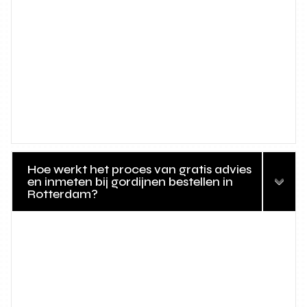
Hoe werkt het proces van gratis advies
en inmeten bij gordijnen bestellen in
Rotterdam?