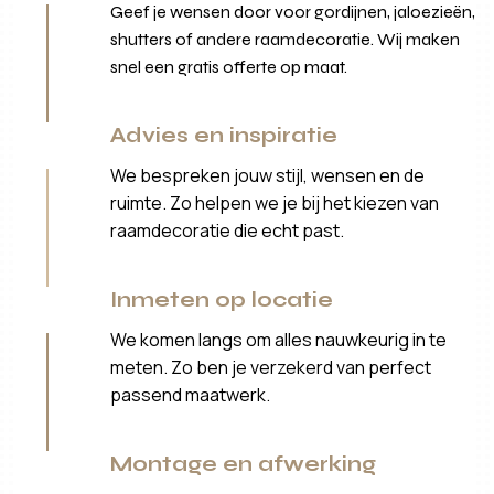
Geef je wensen door voor gordijnen, jaloezieën,
shutters of andere raamdecoratie. Wij maken
snel een gratis offerte op maat.
Advies en inspiratie
We bespreken jouw stijl, wensen en de
ruimte. Zo helpen we je bij het kiezen van
raamdecoratie die echt past.
Inmeten op locatie
We komen langs om alles nauwkeurig in te
meten. Zo ben je verzekerd van perfect
passend maatwerk.
Montage en afwerking