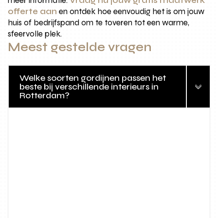
meer informatie.
Vraag nu jouw gratis maatwerk
offerte aan
en ontdek hoe eenvoudig het is om jouw
huis of bedrijfspand om te toveren tot een warme,
sfeervolle plek.
Meest gestelde vragen
Welke soorten gordijnen passen het
beste bij verschillende interieurs in
Rotterdam?