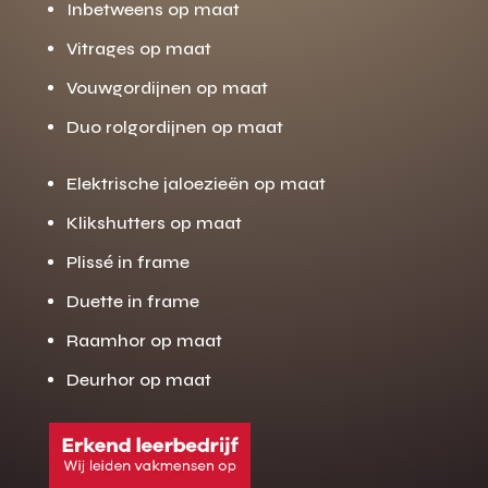
Inbetweens op maat
Vitrages op maat
Vouwgordijnen op maat
Duo rolgordijnen op maat
Elektrische jaloezieën op maat
Klikshutters op maat
Plissé in frame
Duette in frame
Raamhor op maat
Deurhor op maat