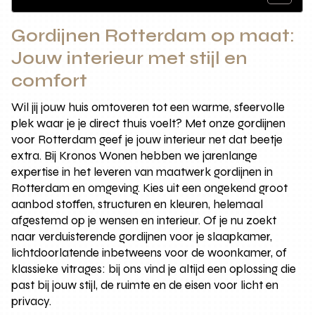
Gordijnen Rotterdam op maat:
Jouw interieur met stijl en
comfort
Wil jij jouw huis omtoveren tot een warme, sfeervolle
plek waar je je direct thuis voelt? Met onze gordijnen
voor Rotterdam geef je jouw interieur net dat beetje
extra. Bij Kronos Wonen hebben we jarenlange
expertise in het leveren van maatwerk gordijnen in
Rotterdam en omgeving. Kies uit een ongekend groot
aanbod stoffen, structuren en kleuren, helemaal
afgestemd op je wensen en interieur. Of je nu zoekt
naar verduisterende gordijnen voor je slaapkamer,
lichtdoorlatende inbetweens voor de woonkamer, of
klassieke vitrages: bij ons vind je altijd een oplossing die
past bij jouw stijl, de ruimte en de eisen voor licht en
privacy.