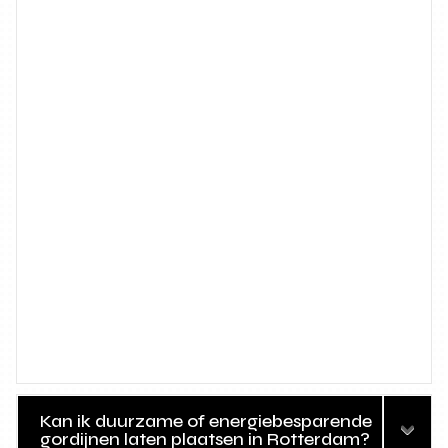
Kan ik duurzame of energiebesparende
gordijnen laten plaatsen in Rotterdam?