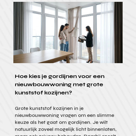
Hoe kies je gordijnen voor een
nieuwbouwwoning met grote
kunststof kozijnen?
Grote kunststof kozijnen in je
nieuwbouwwoning vragen om een slimme
keuze als het gaat om gordijnen. Je wilt
natuurlijk zoveel mogelijk licht binnenlaten,