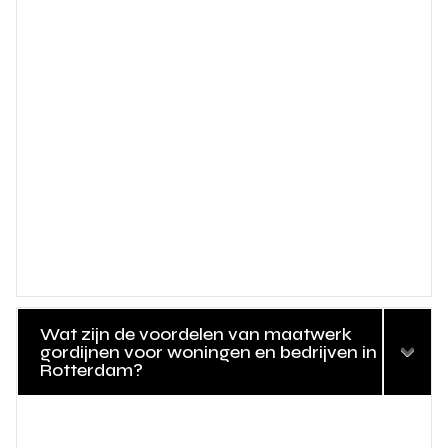
Wat zijn de voordelen van maatwerk
gordijnen voor woningen en bedrijven in
Rotterdam?