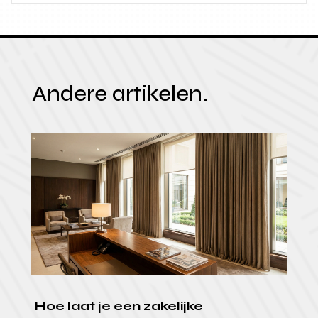
Andere artikelen.
Hoe laat je een zakelijke