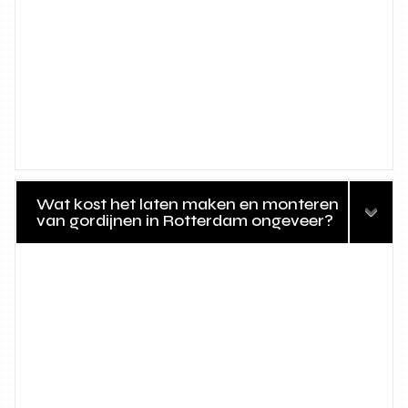
Wat kost het laten maken en monteren
van gordijnen in Rotterdam ongeveer?