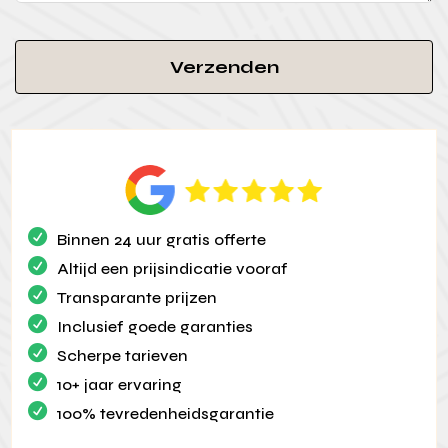
Verzenden
Binnen 24 uur gratis offerte
Altijd een prijsindicatie vooraf
Transparante prijzen
Inclusief goede garanties
Scherpe tarieven
10+ jaar ervaring
100% tevredenheidsgarantie