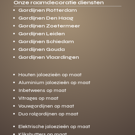
Onze raamdecoratie diensten
Gordijnen Rotterdam
Gordijnen Den Haag
Gordijnen Zoetermeer
Gordijnen Leiden
Gordijnen Schiedam
Gordijnen Gouda
Gordijnen Vlaardingen
Houten jaloezieën op maat
Aluminium jaloezieën op maat
Inbetweens op maat
Vitrages op maat
Vouwgordijnen op maat
Duo rolgordijnen op maat
Elektrische jaloezieën op maat
Klikshutters op maat