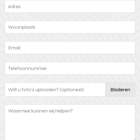
Bladeren
Wilt u foto's uploaden? (optioneel)