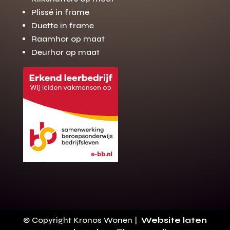
Plissé in frame
Duette in frame
Raamhor op maat
Deurhor op maat
© Copyright Kronos Wonen |
Website laten