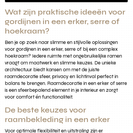
Wat zijn praktische ideeën voor
gordijnen in een erker, serre of
hoekraam?
Ben je op zoek naar slimme en stijlvolle oplossingen
voor gordijnen in een erker, serre of bij een complex
hoekraam? Iedere ruimte met ongebruikelijke ramen
vraagt om maatwerk en slimme keuzes. De unieke
architectuur biedt kansen om met de juiste
raamdecoratie sfeer, privacy en lichtinval perfect in
balans te brengen. Raamdecoratie in een erker of serre
is een sfeerbepalend element in je interieur en zorgt
voor comfort én functionaliteit.
De beste keuzes voor
raambekleding in een erker
Voor optimale flexibiliteit en uitstraling zijn er