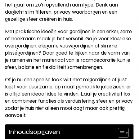
het gaat om zo’n opvallend raamtype. Denk aan
daglicht slim filteren, privacy waarborgen en een
gezellige sfeer creëren in huis.
Met praktische ideeën voor gordijnen in een erker, serre
of hoekraam maak je het verschil. Ga je voor klassieke
overgordijnen, elegante vouwgordijnen of slimme
plisségordijnen? Door goed te kijken naar de vorm van
je ramen en het materiaal van je raamdecoratie kun je
sfeer, isolatie en flexibiliteit samenbrengen.
Of je nu een speelse look wilt met rolgordijnen of juist
kiest voor duurzame, op maat gemaakte jaloezieën, er
is altijd een ideaal idee te vinden. Laat je creativiteit los
en combineer functies als verduistering, sfeer en privacy
zodat je huis niet alleen mooi oogt maar ook prettig
aanvoelt.
Inhoudsopgaven