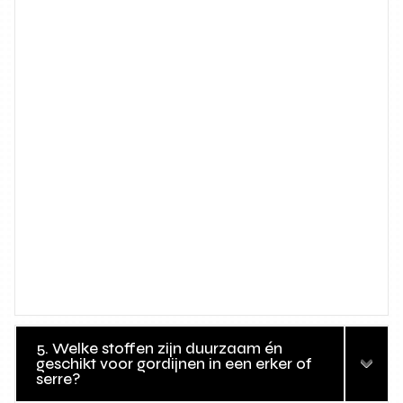
5. Welke stoffen zijn duurzaam én
geschikt voor gordijnen in een erker of
serre?