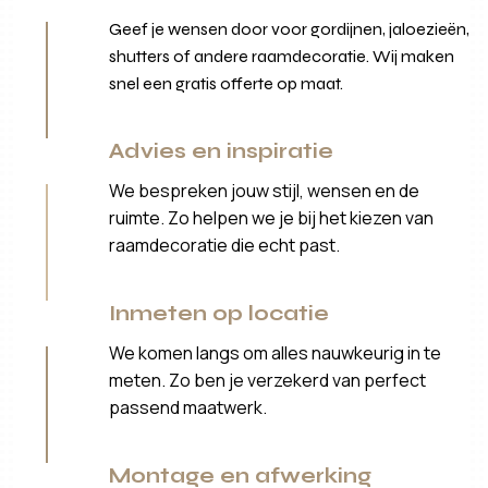
Geef je wensen door voor gordijnen, jaloezieën,
shutters of andere raamdecoratie. Wij maken
snel een gratis offerte op maat.
Advies en inspiratie
We bespreken jouw stijl, wensen en de
ruimte. Zo helpen we je bij het kiezen van
raamdecoratie die echt past.
Inmeten op locatie
We komen langs om alles nauwkeurig in te
meten. Zo ben je verzekerd van perfect
passend maatwerk.
Montage en afwerking