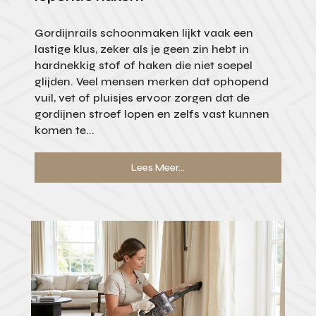
Gordijnrails schoonmaken lijkt vaak een
lastige klus, zeker als je geen zin hebt in
hardnekkig stof of haken die niet soepel
glijden. Veel mensen merken dat ophopend
vuil, vet of pluisjes ervoor zorgen dat de
gordijnen stroef lopen en zelfs vast kunnen
komen te...
Lees Meer...