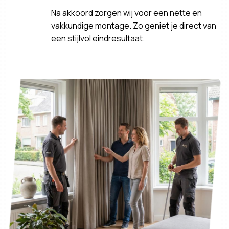
Na akkoord zorgen wij voor een nette en
vakkundige montage. Zo geniet je direct van
een stijlvol eindresultaat.