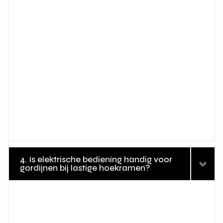
4. Is elektrische bediening handig voor
gordijnen bij lastige hoekramen?