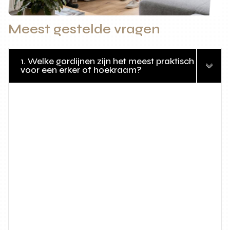
Meest gestelde vragen
1. Welke gordijnen zijn het meest praktisch
voor een erker of hoekraam?