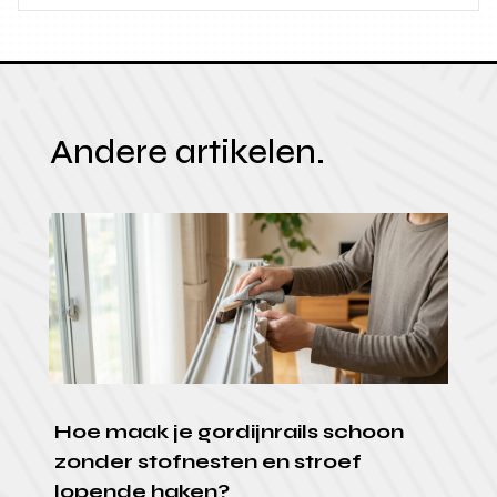
Andere artikelen.
Hoe maak je gordijnrails schoon
zonder stofnesten en stroef
lopende haken?