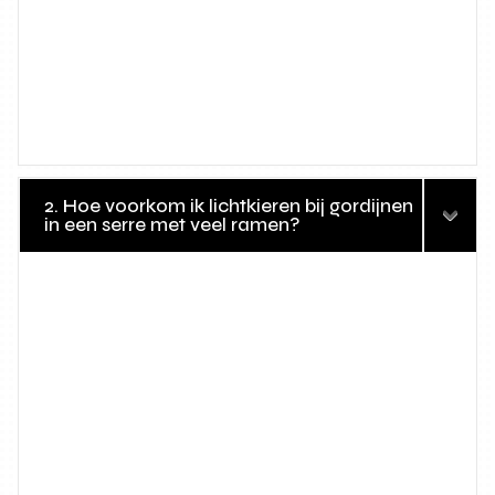
2. Hoe voorkom ik lichtkieren bij gordijnen
in een serre met veel ramen?