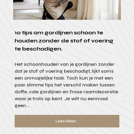
10 tips om gordijnen schoon te
houden zonder de stof of voering
te beschadigen.
Het schoonhouden van je gordijnen zonder
dat je stof of voering beschadigt, lijkt soms
een onmogelijke taak. Toch kun je met een
paar slimme tips het verschil maken tussen
doffe, vale gordijnen en frisse raamdecoratie
waar je trots op bent. Je wilt nu eenmaal
geen...
Lees Meer...