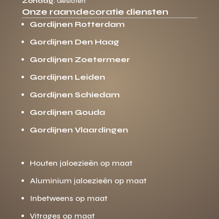
Zondag:
Gesloten
Onze raamdecoratie diensten
Gordijnen Rotterdam
Gordijnen Den Haag
Gordijnen Zoetermeer
Gordijnen Leiden
Gordijnen Schiedam
Gordijnen Gouda
Gordijnen Vlaardingen
Houten jaloezieën op maat
Aluminium jaloezieën op maat
Inbetweens op maat
Vitrages op maat