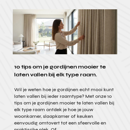
10 tips om je gordijnen mooier te
laten vallen bij elk type raam.
Wil je weten hoe je gordijnen echt mooi kunt
laten vallen bij ieder raamtype? Met onze 10
tips om je gordijnen mooier te laten vallen bij
elk type raam ontdek je hoe je jouw
woonkamer, slaapkamer of keuken
eenvoudig omtovert tot een sfeervolle en
praktische plek. Of...