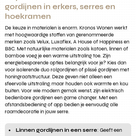
gordijnen in erkers, serres en
hoekramen
De keuze in materialen is enorm. Kronos Wonen werkt
met hoogwaardige stoffen van gerenommeerde
merken zoals Velux, Luxaflex, A House of Happiness en
B&C. Met natuurlijke materialen zoals katoen, linnen of
bamboe voeg je een warme uitstraling toe. Zijn
energiebesparende opties belangrijk voor je? Kies dan
voor isolerende duo rolgordijnen of plissé gordijnen met
honingraatstructuur. Deze geven niet alleen een
sfeervolle uitstraling, maar houden ook warmte en kou
buiten. Voor wie modern gemak wenst, zijn elektrisch
bedienbare gordijnen een game changer. Met een
afstandsbediening of app bedien je eenvoudig alle
raamdecoratie in jouw serre.
Linnen gordijnen in een serre
: Geeft een