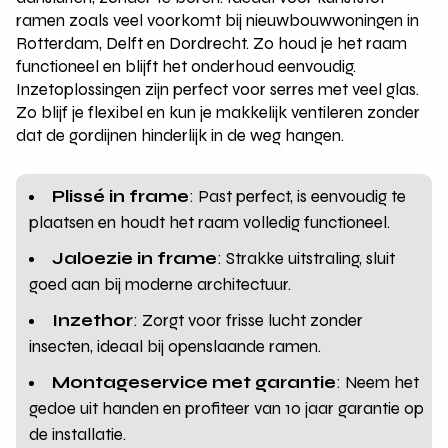
ramen zoals veel voorkomt bij nieuwbouwwoningen in
Rotterdam, Delft en Dordrecht. Zo houd je het raam
functioneel en blijft het onderhoud eenvoudig.
Inzetoplossingen zijn perfect voor serres met veel glas.
Zo blijf je flexibel en kun je makkelijk ventileren zonder
dat de gordijnen hinderlijk in de weg hangen.
Plissé in frame
: Past perfect, is eenvoudig te
plaatsen en houdt het raam volledig functioneel.
Jaloezie in frame
: Strakke uitstraling, sluit
goed aan bij moderne architectuur.
Inzethor
: Zorgt voor frisse lucht zonder
insecten, ideaal bij openslaande ramen.
Montageservice met garantie
: Neem het
gedoe uit handen en profiteer van 10 jaar garantie op
de installatie.