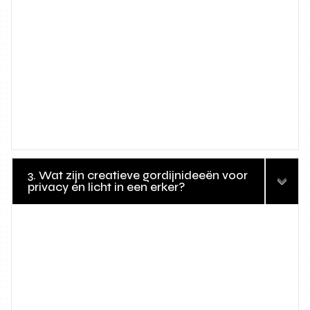
3. Wat zijn creatieve gordijnideeën voor
privacy én licht in een erker?