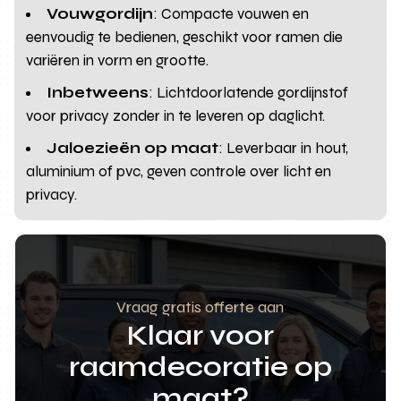
Vouwgordijn
: Compacte vouwen en
eenvoudig te bedienen, geschikt voor ramen die
variëren in vorm en grootte.
Inbetweens
: Lichtdoorlatende gordijnstof
voor privacy zonder in te leveren op daglicht.
Jaloezieën op maat
: Leverbaar in hout,
aluminium of pvc, geven controle over licht en
privacy.
Vraag gratis offerte aan
Klaar voor
raamdecoratie op
maat?