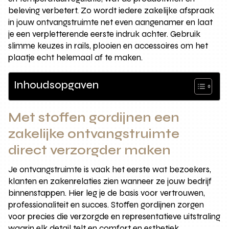
beleving verbetert. Zo wordt iedere zakelijke afspraak
in jouw ontvangstruimte net even aangenamer en laat
je een verpletterende eerste indruk achter. Gebruik
slimme keuzes in rails, plooien en accessoires om het
plaatje echt helemaal af te maken.
Inhoudsopgaven
Met stoffen gordijnen een
zakelijke ontvangstruimte
direct verzorgder maken
Je ontvangstruimte is vaak het eerste wat bezoekers,
klanten en zakenrelaties zien wanneer ze jouw bedrijf
binnenstappen. Hier leg je de basis voor vertrouwen,
professionaliteit en succes. Stoffen gordijnen zorgen
voor precies die verzorgde en representatieve uitstraling
waarin elk detail telt en comfort en esthetiek