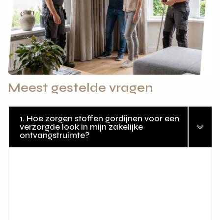
Meest gestelde vragen
1. Hoe zorgen stoffen gordijnen voor een
verzorgde look in mijn zakelijke
ontvangstruimte?