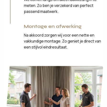
meten. Zo ben je verzekerd van perfect
passend maatwerk.
Montage en afwerking
Na akkoord zorgen wij voor een nette en
vakkundige montage. Zo geniet je direct van
een stijlvol eindresultaat.