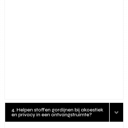
4. Helpen stoffen gordijnen bij akoestiek
en privacy in een ontvangstruimte?