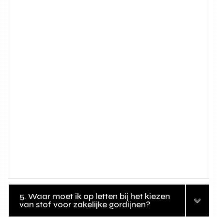
5. Waar moet ik op letten bij het kiezen
van stof voor zakelijke gordijnen?