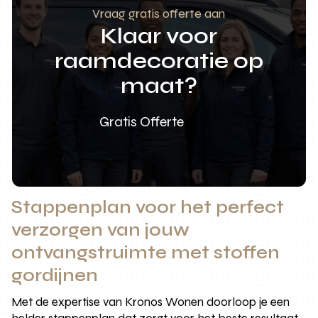
Vraag gratis offerte aan
Klaar voor
raamdecoratie op
maat?
Gratis Offerte
Stappenplan voor het perfect
verzorgen van jouw
ontvangstruimte met stoffen
gordijnen
Met de expertise van Kronos Wonen doorloop je een