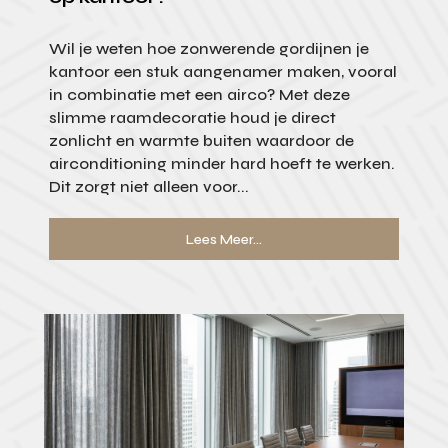
Wil je weten hoe zonwerende gordijnen je
kantoor een stuk aangenamer maken, vooral
in combinatie met een airco? Met deze
slimme raamdecoratie houd je direct
zonlicht en warmte buiten waardoor de
airconditioning minder hard hoeft te werken.
Dit zorgt niet alleen voor...
Lees Meer...