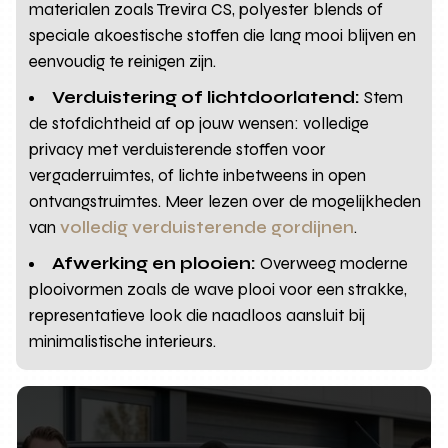
materialen zoals Trevira CS, polyester blends of
speciale akoestische stoffen die lang mooi blijven en
eenvoudig te reinigen zijn.
Verduistering of lichtdoorlatend:
Stem
de stofdichtheid af op jouw wensen: volledige
privacy met verduisterende stoffen voor
vergaderruimtes, of lichte inbetweens in open
ontvangstruimtes. Meer lezen over de mogelijkheden
van
volledig verduisterende gordijnen
.
Afwerking en plooien:
Overweeg moderne
plooivormen zoals de wave plooi voor een strakke,
representatieve look die naadloos aansluit bij
minimalistische interieurs.