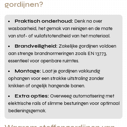
gordijnen?
Praktisch onderhoud:
Denk na over
wasbaarheid, het gemak van reinigen en de mate
van stof- of vuilafstotendheid van het materiaal.
Brandveiligheid:
Zakelijke gordijnen voldoen
aan strenge brandnormeringen zoals EN 13773,
essentieel voor openbare ruimtes.
Montage:
Laat je gordijnen vakkundig
ophangen voor een strakke uitstraling zonder
knikken of ongelijk hangende banen.
Extra opties:
Overweeg automatisering met
elektrische rails of slimme besturingen voor optimaal
bedieningsgemak.