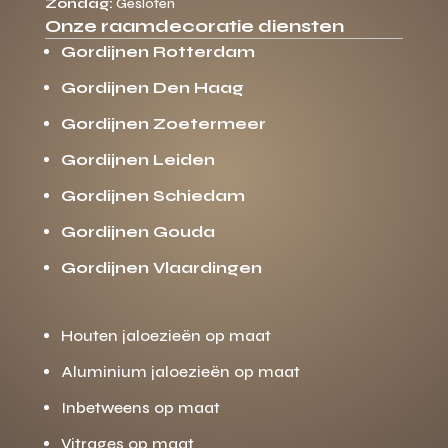
Zondag:
Gesloten
Onze raamdecoratie diensten
Gordijnen Rotterdam
Gordijnen Den Haag
Gordijnen Zoetermeer
Gordijnen Leiden
Gordijnen Schiedam
Gordijnen Gouda
Gordijnen Vlaardingen
Houten jaloezieën op maat
Aluminium jaloezieën op maat
Inbetweens op maat
Vitrages op maat