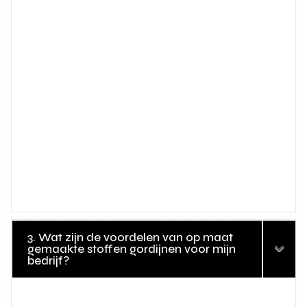
3. Wat zijn de voordelen van op maat
gemaakte stoffen gordijnen voor mijn
bedrijf?