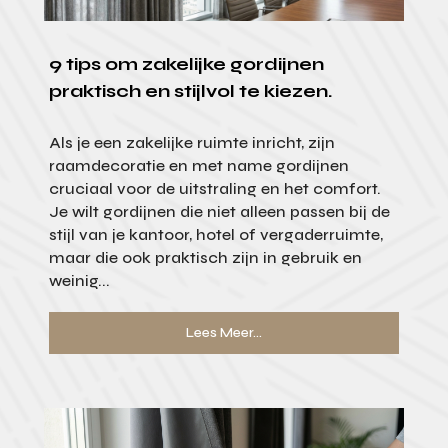
9 tips om zakelijke gordijnen
praktisch en stijlvol te kiezen.
Als je een zakelijke ruimte inricht, zijn
raamdecoratie en met name gordijnen
cruciaal voor de uitstraling en het comfort.
Je wilt gordijnen die niet alleen passen bij de
stijl van je kantoor, hotel of vergaderruimte,
maar die ook praktisch zijn in gebruik en
weinig...
Lees Meer...