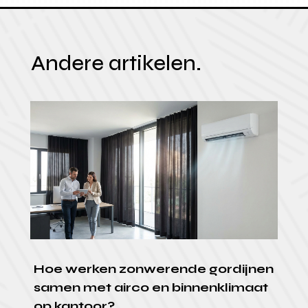
Andere artikelen.
Hoe werken zonwerende gordijnen
samen met airco en binnenklimaat
op kantoor?