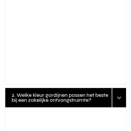
2. Welke kleur gordijnen passen het beste
bij een zakelijke ontvangstruimte?