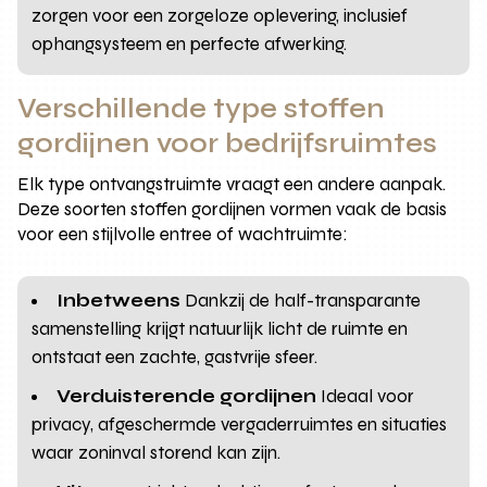
zorgen voor een zorgeloze oplevering, inclusief
ophangsysteem en perfecte afwerking.
Verschillende type stoffen
gordijnen voor bedrijfsruimtes
Elk type ontvangstruimte vraagt een andere aanpak.
Deze soorten stoffen gordijnen vormen vaak de basis
voor een stijlvolle entree of wachtruimte:
Inbetweens
Dankzij de half-transparante
samenstelling krijgt natuurlijk licht de ruimte en
ontstaat een zachte, gastvrije sfeer.
Verduisterende gordijnen
Ideaal voor
privacy, afgeschermde vergaderruimtes en situaties
waar zoninval storend kan zijn.