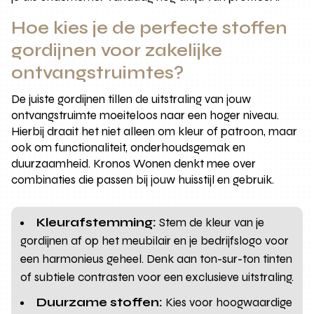
Hoe kies je de perfecte stoffen
gordijnen voor zakelijke
ontvangstruimtes?
De juiste gordijnen tillen de uitstraling van jouw
ontvangstruimte moeiteloos naar een hoger niveau.
Hierbij draait het niet alleen om kleur of patroon, maar
ook om functionaliteit, onderhoudsgemak en
duurzaamheid. Kronos Wonen denkt mee over
combinaties die passen bij jouw huisstijl en gebruik.
Kleurafstemming:
Stem de kleur van je
gordijnen af op het meubilair en je bedrijfslogo voor
een harmonieus geheel. Denk aan ton-sur-ton tinten
of subtiele contrasten voor een exclusieve uitstraling.
Duurzame stoffen:
Kies voor hoogwaardige