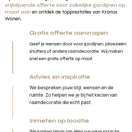
vrijblijvende offerte voor zakelijke gordijnen op
maat aan
en ontdek de topprestaties van Kronos
Wonen.
Gratis offerte aanvragen
Geef je wensen door voor gordijnen, jaloezieën,
shutters of andere raamdecoratie. Wij maken
snel een gratis offerte op maat.
Advies en inspiratie
We bespreken jouw stijl, wensen en de
ruimte. Zo helpen we je bij het kiezen van
raamdecoratie die echt past.
Inmeten op locatie
We komen langs om alles nauwkeurig in te