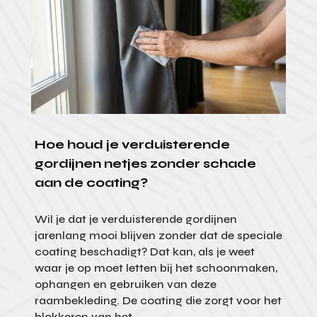
Hoe houd je verduisterende
gordijnen netjes zonder schade
aan de coating?
Wil je dat je verduisterende gordijnen
jarenlang mooi blijven zonder dat de speciale
coating beschadigt? Dat kan, als je weet
waar je op moet letten bij het schoonmaken,
ophangen en gebruiken van deze
raambekleding. De coating die zorgt voor het
blokkeren van het...