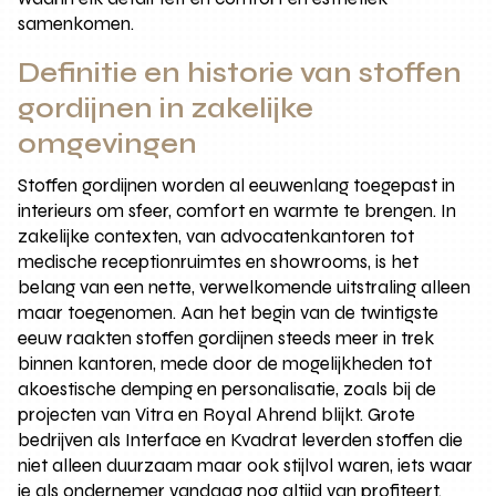
samenkomen.
Definitie en historie van stoffen
gordijnen in zakelijke
omgevingen
Stoffen gordijnen worden al eeuwenlang toegepast in
interieurs om sfeer, comfort en warmte te brengen. In
zakelijke contexten, van advocatenkantoren tot
medische receptionruimtes en showrooms, is het
belang van een nette, verwelkomende uitstraling alleen
maar toegenomen. Aan het begin van de twintigste
eeuw raakten stoffen gordijnen steeds meer in trek
binnen kantoren, mede door de mogelijkheden tot
akoestische demping en personalisatie, zoals bij de
projecten van Vitra en Royal Ahrend blijkt. Grote
bedrijven als Interface en Kvadrat leverden stoffen die
niet alleen duurzaam maar ook stijlvol waren, iets waar
je als ondernemer vandaag nog altijd van profiteert.