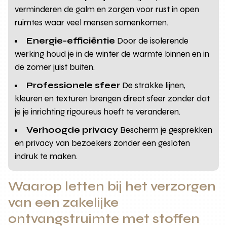
verminderen de galm en zorgen voor rust in open
ruimtes waar veel mensen samenkomen.
Energie-efficiëntie
Door de isolerende
werking houd je in de winter de warmte binnen en in
de zomer juist buiten.
Professionele sfeer
De strakke lijnen,
kleuren en texturen brengen direct sfeer zonder dat
je je inrichting rigoureus hoeft te veranderen.
Verhoogde privacy
Bescherm je gesprekken
en privacy van bezoekers zonder een gesloten
indruk te maken.
Waarop letten bij het verzorgen
van een zakelijke
ontvangstruimte met stoffen