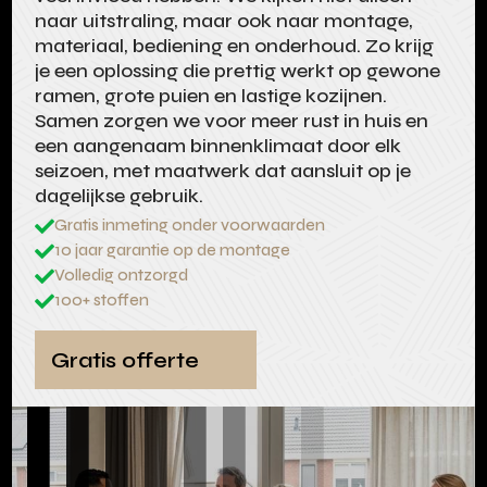
naar uitstraling, maar ook naar montage,
materiaal, bediening en onderhoud. Zo krijg
je een oplossing die prettig werkt op gewone
ramen, grote puien en lastige kozijnen.
Samen zorgen we voor meer rust in huis en
een aangenaam binnenklimaat door elk
seizoen, met maatwerk dat aansluit op je
dagelijkse gebruik.
Gratis inmeting onder voorwaarden

10 jaar garantie op de montage

Volledig ontzorgd

100+ stoffen

Gratis offerte