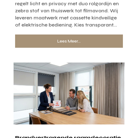
regelt licht en privacy met duo rolgordijn en
zebra stof van thuiswerk tot filmavond. Wij
leveren maatwerk met cassette kindveilige
of elektrische bediening. Kies transparant...
Lees Meer...
Brandvertragende raamdecoratie