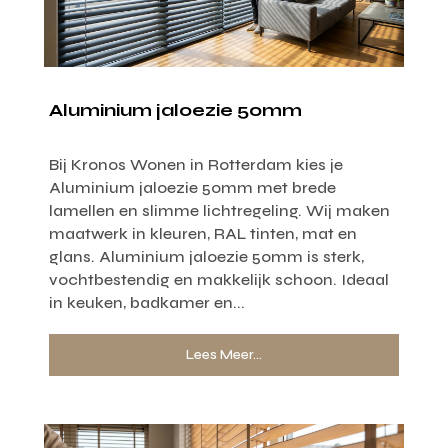
Aluminium jaloezie 50mm
Bij Kronos Wonen in Rotterdam kies je
Aluminium jaloezie 50mm met brede
lamellen en slimme lichtregeling. Wij maken
maatwerk in kleuren, RAL tinten, mat en
glans. Aluminium jaloezie 50mm is sterk,
vochtbestendig en makkelijk schoon. Ideaal
in keuken, badkamer en...
Lees Meer...