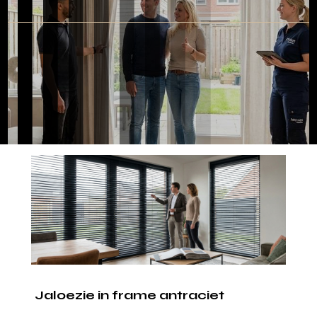
Jaloezie in frame antraciet