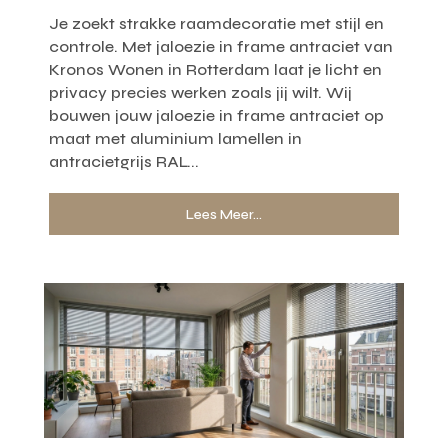
Je zoekt strakke raamdecoratie met stijl en
controle. Met jaloezie in frame antraciet van
Kronos Wonen in Rotterdam laat je licht en
privacy precies werken zoals jij wilt. Wij
bouwen jouw jaloezie in frame antraciet op
maat met aluminium lamellen in
antracietgrijs RAL...
Lees Meer...