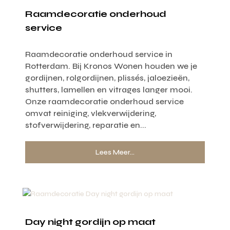
Raamdecoratie onderhoud
service
Raamdecoratie onderhoud service in
Rotterdam. Bij Kronos Wonen houden we je
gordijnen, rolgordijnen, plissés, jaloezieën,
shutters, lamellen en vitrages langer mooi.
Onze raamdecoratie onderhoud service
omvat reiniging, vlekverwijdering,
stofverwijdering, reparatie en...
Lees Meer...
Day night gordijn op maat