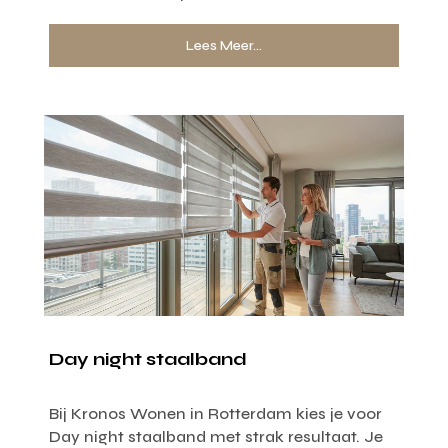
Lees Meer...
Day night staalband
Bij Kronos Wonen in Rotterdam kies je voor
Day night staalband met strak resultaat. Je