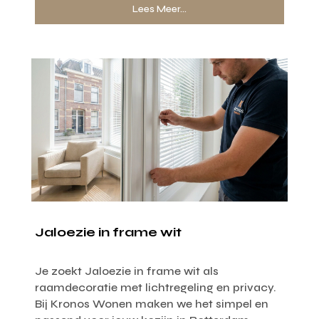
Lees Meer...
Jaloezie in frame wit
Je zoekt Jaloezie in frame wit als
raamdecoratie met lichtregeling en privacy.
Bij Kronos Wonen maken we het simpel en