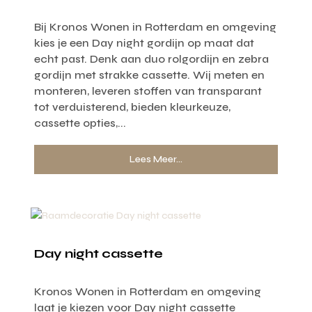
Bij Kronos Wonen in Rotterdam en omgeving
kies je een Day night gordijn op maat dat
echt past. Denk aan duo rolgordijn en zebra
gordijn met strakke cassette. Wij meten en
monteren, leveren stoffen van transparant
tot verduisterend, bieden kleurkeuze,
cassette opties,...
Lees Meer...
Day night cassette
Kronos Wonen in Rotterdam en omgeving
laat je kiezen voor Day night cassette