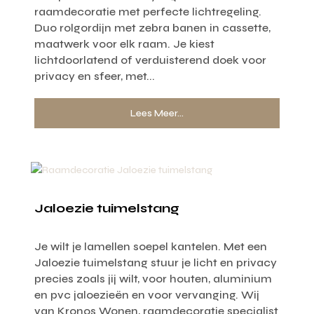
raamdecoratie met perfecte lichtregeling.
Duo rolgordijn met zebra banen in cassette,
maatwerk voor elk raam. Je kiest
lichtdoorlatend of verduisterend doek voor
privacy en sfeer, met...
Lees Meer...
Jaloezie tuimelstang
Je wilt je lamellen soepel kantelen. Met een
Jaloezie tuimelstang stuur je licht en privacy
precies zoals jij wilt, voor houten, aluminium
en pvc jaloezieën en voor vervanging. Wij
van Kronos Wonen, raamdecoratie specialist