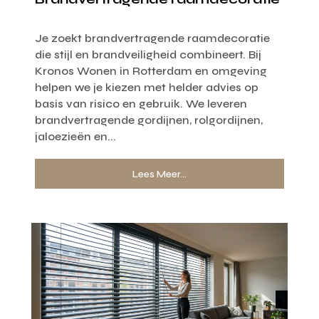
Je zoekt brandvertragende raamdecoratie
die stijl en brandveiligheid combineert. Bij
Kronos Wonen in Rotterdam en omgeving
helpen we je kiezen met helder advies op
basis van risico en gebruik. We leveren
brandvertragende gordijnen, rolgordijnen,
jaloezieën en...
Lees Meer...