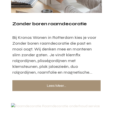
Zonder boren raamdecoratie
Bij Kronos Wonen in Rotterdam kies je voor
Zonder boren raamdecoratie die past en
mooi oogt. Wij denken mee en monteren
slim zonder gaten. Je vindt klemfix
rolgordijnen, plisségordijnen met
klemsteunen, plak jaloezieën, duo
rolgordijnen, raamfolie en magnetische...
Lees Meer...