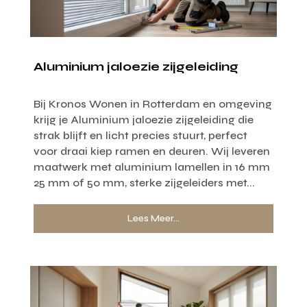
Aluminium jaloezie zijgeleiding
Bij Kronos Wonen in Rotterdam en omgeving
krijg je Aluminium jaloezie zijgeleiding die
strak blijft en licht precies stuurt, perfect
voor draai kiep ramen en deuren. Wij leveren
maatwerk met aluminium lamellen in 16 mm
25 mm of 50 mm, sterke zijgeleiders met...
Lees Meer...