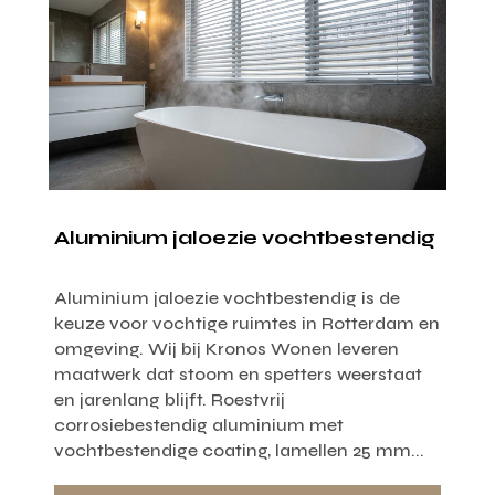
Aluminium jaloezie vochtbestendig
Aluminium jaloezie vochtbestendig is de
keuze voor vochtige ruimtes in Rotterdam en
omgeving. Wij bij Kronos Wonen leveren
maatwerk dat stoom en spetters weerstaat
en jarenlang blijft. Roestvrij
corrosiebestendig aluminium met
vochtbestendige coating, lamellen 25 mm...