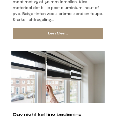
maat met 25 of 50 mm lamellen. Kies
materiaal dat bij je past aluminium, hout of
pvc. Beige tinten zoals crème, zand en taupe.
Sterke lichtregeling...
Lees Meer...
Day night ketting bediening