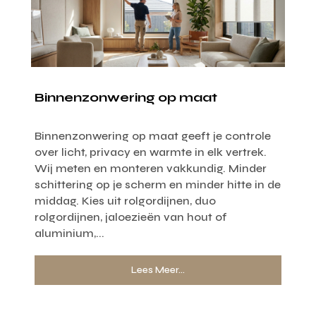
Binnenzonwering op maat
Binnenzonwering op maat geeft je controle
over licht, privacy en warmte in elk vertrek.
Wij meten en monteren vakkundig. Minder
schittering op je scherm en minder hitte in de
middag. Kies uit rolgordijnen, duo
rolgordijnen, jaloezieën van hout of
aluminium,...
Lees Meer...