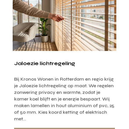
Jaloezie lichtregeling
Bij Kronos Wonen in Rotterdam en regio krijg
je Jaloezie lichtregeling op maat. We regelen
zonwering privacy en warmte, zodat je
kamer koel blijft en je energie bespaart. Wij
maken lamellen in hout aluminium of pvc, 25
of 50 mm. Kies koord ketting of elektrisch
met...