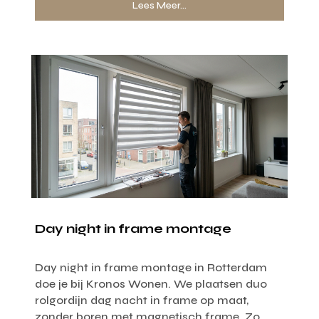
Lees Meer...
Day night in frame montage
Day night in frame montage in Rotterdam
doe je bij Kronos Wonen. We plaatsen duo
rolgordijn dag nacht in frame op maat,
zonder boren met magnetisch frame. Zo