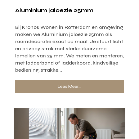
Aluminium jaloezie 25mm
Bij Kronos Wonen in Rotterdam en omgeving
maken we Aluminium jaloezie 25mm als
raamdecoratie exact op maat. Je stuurt licht
en privacy strak met sterke duurzame
lamellen van 25 mm. We meten en monteren,
met ladderband of ladderkoord, kindveilige
bediening, strakke...
Lees Meer...