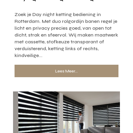
Zoek je Day night ketting bediening in
Rotterdam. Met duo rolgordijn banen regel je
licht en privacy precies goed, van open tot
dicht, strak en sfeervol. Wij maken maatwerk
met cassette, stofkeuze transparant of
verduisterend, ketting links of rechts,
kindveilige...
Lees Meer...