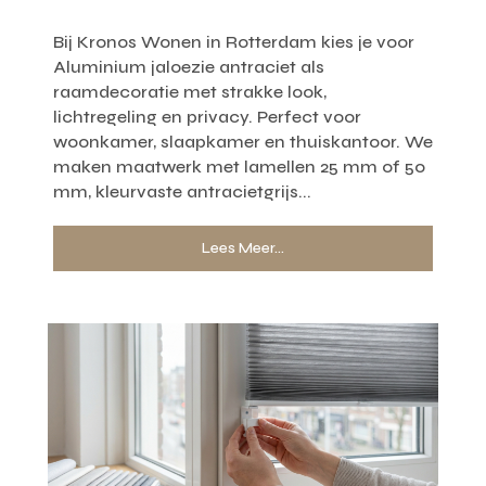
Bij Kronos Wonen in Rotterdam kies je voor
Aluminium jaloezie antraciet als
raamdecoratie met strakke look,
lichtregeling en privacy. Perfect voor
woonkamer, slaapkamer en thuiskantoor. We
maken maatwerk met lamellen 25 mm of 50
mm, kleurvaste antracietgrijs...
Lees Meer...