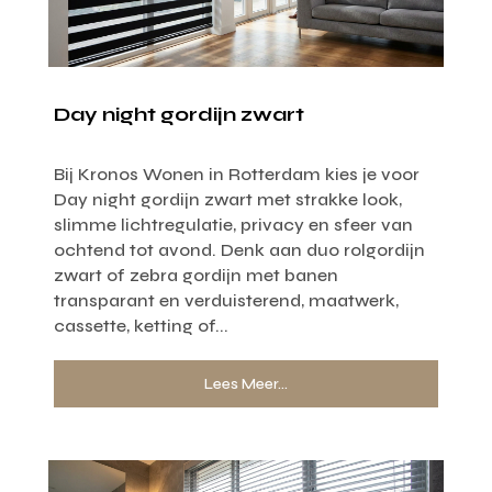
Day night gordijn zwart
Bij Kronos Wonen in Rotterdam kies je voor
Day night gordijn zwart met strakke look,
slimme lichtregulatie, privacy en sfeer van
ochtend tot avond. Denk aan duo rolgordijn
zwart of zebra gordijn met banen
transparant en verduisterend, maatwerk,
cassette, ketting of...
Lees Meer...