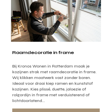
Raamdecoratie in frame
Bij Kronos Wonen in Rotterdam maak je
kozijnen strak met raamdecoratie in frame.
Wij klikken maatwerk vast zonder boren.
Ideaal voor draai kiep ramen en kunststof
kozijnen. Kies plissé, duette, jaloezie of
rolgordijn in frame met verduisterend of
lichtdoorlatend...