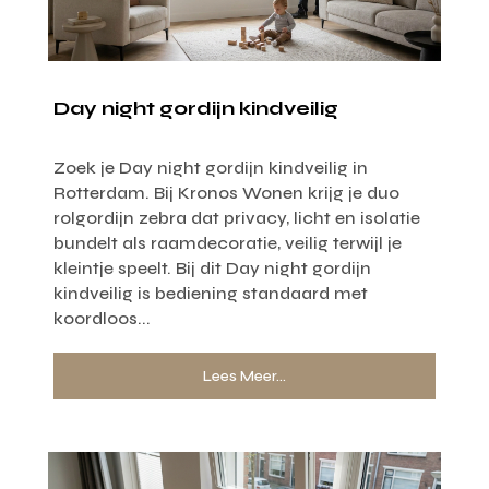
Day night gordijn kindveilig
Zoek je Day night gordijn kindveilig in
Rotterdam. Bij Kronos Wonen krijg je duo
rolgordijn zebra dat privacy, licht en isolatie
bundelt als raamdecoratie, veilig terwijl je
kleintje speelt. Bij dit Day night gordijn
kindveilig is bediening standaard met
koordloos...
Lees Meer...