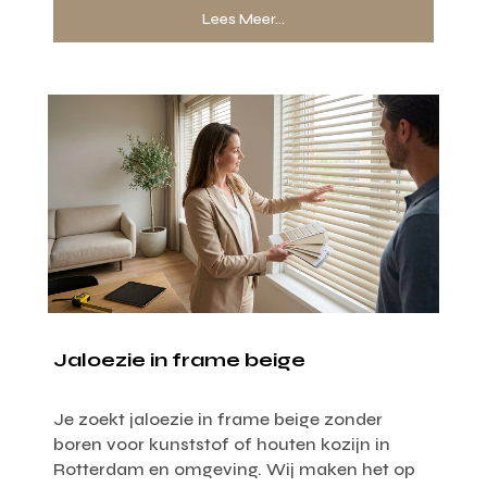
Lees Meer...
Jaloezie in frame beige
Je zoekt jaloezie in frame beige zonder
boren voor kunststof of houten kozijn in
Rotterdam en omgeving. Wij maken het op