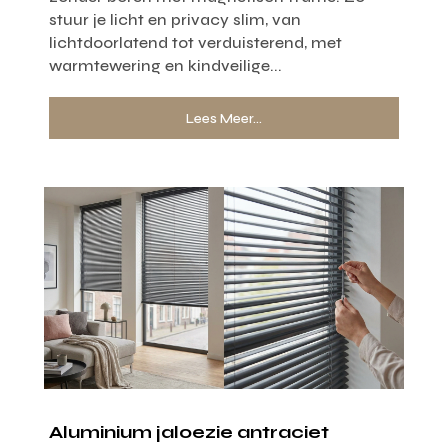
stuur je licht en privacy slim, van
lichtdoorlatend tot verduisterend, met
warmtewering en kindveilige...
Lees Meer...
Aluminium jaloezie antraciet