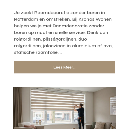
Je zoekt Raamdecoratie zonder boren in
Rotterdam en omstreken. Bij Kronos Wonen
helpen we je met Raamdecoratie zonder
boren op maat en snelle service. Denk aan
rolgordijnen, plisségordijnen, duo
rolgordijnen, jaloezieën in aluminium of pvc,
statische raamfolie,...
Lees Meer...