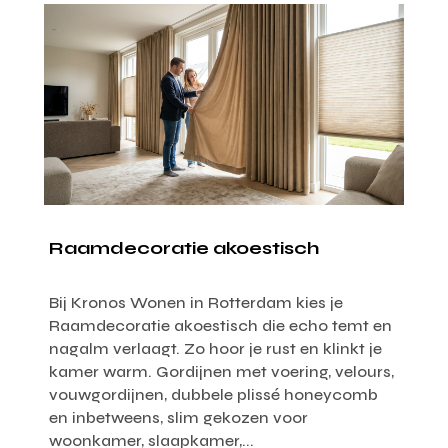
Raamdecoratie akoestisch
Bij Kronos Wonen in Rotterdam kies je
Raamdecoratie akoestisch die echo temt en
nagalm verlaagt. Zo hoor je rust en klinkt je
kamer warm. Gordijnen met voering, velours,
vouwgordijnen, dubbele plissé honeycomb
en inbetweens, slim gekozen voor
woonkamer, slaapkamer,...