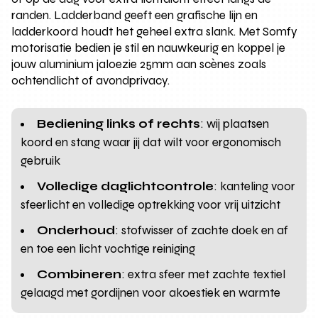
randen. Ladderband geeft een grafische lijn en
ladderkoord houdt het geheel extra slank. Met Somfy
motorisatie bedien je stil en nauwkeurig en koppel je
jouw aluminium jaloezie 25mm aan scènes zoals
ochtendlicht of avondprivacy.
Bediening links of rechts
: wij plaatsen
koord en stang waar jij dat wilt voor ergonomisch
gebruik
Volledige daglichtcontrole
: kanteling voor
sfeerlicht en volledige optrekking voor vrij uitzicht
Onderhoud
: stofwisser of zachte doek en af
en toe een licht vochtige reiniging
Combineren
: extra sfeer met zachte textiel
gelaagd met gordijnen voor akoestiek en warmte