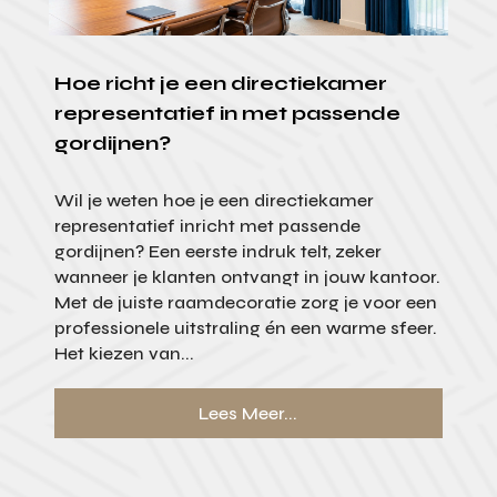
Hoe richt je een directiekamer
representatief in met passende
gordijnen?
Wil je weten hoe je een directiekamer
representatief inricht met passende
gordijnen? Een eerste indruk telt, zeker
wanneer je klanten ontvangt in jouw kantoor.
Met de juiste raamdecoratie zorg je voor een
professionele uitstraling én een warme sfeer.
Het kiezen van...
Lees Meer...