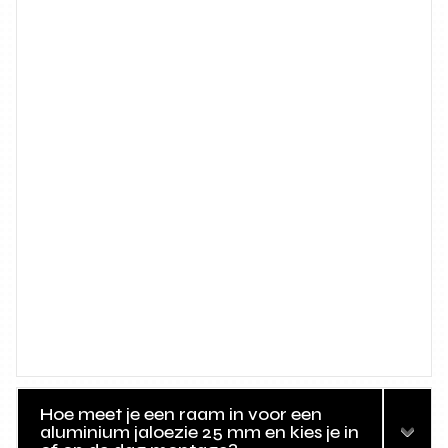
Hoe meet je een raam in voor een
aluminium jaloezie 25 mm en kies je in