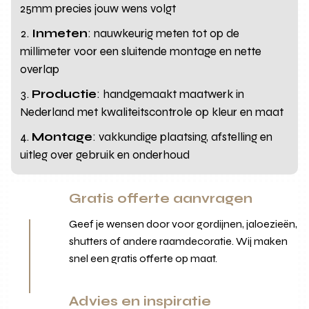
25mm precies jouw wens volgt
Inmeten
: nauwkeurig meten tot op de
millimeter voor een sluitende montage en nette
overlap
Productie
: handgemaakt maatwerk in
Nederland met kwaliteitscontrole op kleur en maat
Montage
: vakkundige plaatsing, afstelling en
uitleg over gebruik en onderhoud
Gratis offerte aanvragen
Geef je wensen door voor gordijnen, jaloezieën,
shutters of andere raamdecoratie. Wij maken
snel een gratis offerte op maat.
Advies en inspiratie