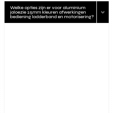
Welke opties zijn er voor aluminium
jaloezie 25mm kleuren afwerkingen
bediening ladderband en motorisering?