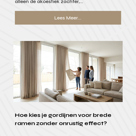
alleen de akoestiek zachter,...
Lees Meer...
Hoe kies je gordijnen voor brede
ramen zonder onrustig effect?