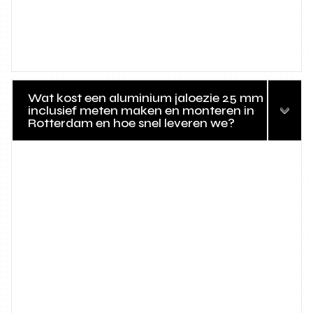
Wat kost een aluminium jaloezie 25 mm
inclusief meten maken en monteren in
Rotterdam en hoe snel leveren we?