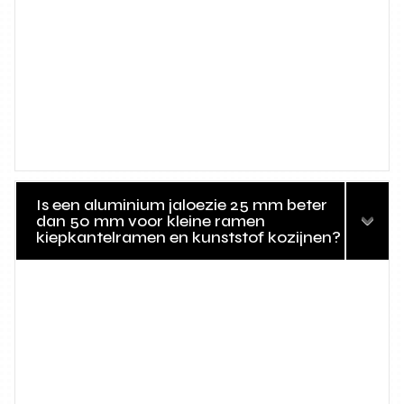
Is een aluminium jaloezie 25 mm beter
dan 50 mm voor kleine ramen
kiepkantelramen en kunststof kozijnen?