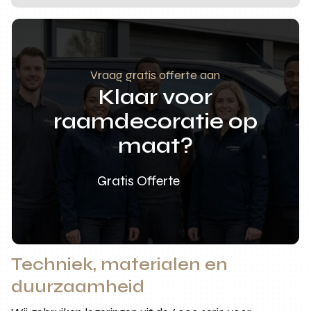
Vraag gratis offerte aan
Klaar voor
raamdecoratie op
maat?
Gratis Offerte
Techniek, materialen en
duurzaamheid