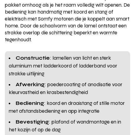
pakket omhoog als je het raam volledig wilt openen. De
bediening kan handmatig met koord en stang of
elektrisch met Somfy motoren die je koppelt aan smart
home. Door de schaalvorm van de lamel ontstaat een
strakke overlap die schittering beperkt en warmte
tegenhoudt.
Constructie
: lamellen van licht en sterk
aluminium met ladderkoord of ladderband voor
strakke uitlijning
Afwerking
: poedercoating of anodisatie voor
kleurvastheid en krasbestendigheid
Bediening
: koord en draaistang of stille motor
met afstandsbediening en app integratie
Bevestiging
: plafond of wandmontage en in
het kozijn of op de dag