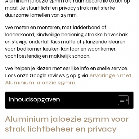
Aluminium jaloezie 25mm als raamdecoratie exact op
maat. Je stuurt licht en privacy strak met sterke
duurzame lamellen van 25 mm.
We meten en monteren, met ladderband of
ladderkoord, kindveilige bediening, strakke bovenbak
en stevige onderlat. Kies matte of glanzende kleuren
voor badkamer keuken kantoor en woonkamer,
vochtbestendig en makkelijk schoon.
We helpen je kiezen met eerlijke info en snelle service.
Lees onze Google reviews 5 op 5 via
ervaringen met
Aluminium jaloezie 25mm
.
Inhoudsopgaven
Aluminium jaloezie 25mm voor
strak lichtbeheer en privacy