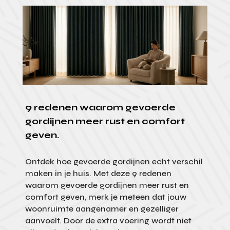
9 redenen waarom gevoerde
gordijnen meer rust en comfort
geven.
Ontdek hoe gevoerde gordijnen echt verschil
maken in je huis. Met deze 9 redenen
waarom gevoerde gordijnen meer rust en
comfort geven, merk je meteen dat jouw
woonruimte aangenamer en gezelliger
aanvoelt. Door de extra voering wordt niet