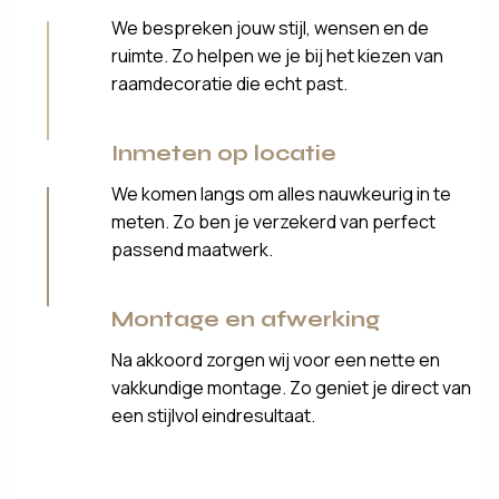
We bespreken jouw stijl, wensen en de
ruimte. Zo helpen we je bij het kiezen van
raamdecoratie die echt past.
Inmeten op locatie
We komen langs om alles nauwkeurig in te
meten. Zo ben je verzekerd van perfect
passend maatwerk.
Montage en afwerking
Na akkoord zorgen wij voor een nette en
vakkundige montage. Zo geniet je direct van
een stijlvol eindresultaat.