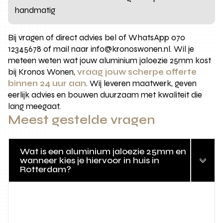
handmatig
Bij vragen of direct advies bel of WhatsApp 070
12345678 of mail naar info@kronoswonen.nl. Wil je
meteen weten wat jouw aluminium jaloezie 25mm kost
bij Kronos Wonen,
vraag jouw scherpe offerte
binnen 24 uur aan
. Wij leveren maatwerk, geven
eerlijk advies en bouwen duurzaam met kwaliteit die
lang meegaat.
Meest gestelde vragen
Wat is een aluminium jaloezie 25mm en
wanneer kies je hiervoor in huis in
Rotterdam?