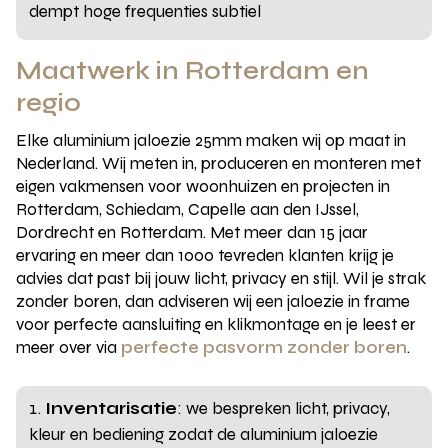
dempt hoge frequenties subtiel
Maatwerk in Rotterdam en
regio
Elke aluminium jaloezie 25mm maken wij op maat in
Nederland. Wij meten in, produceren en monteren met
eigen vakmensen voor woonhuizen en projecten in
Rotterdam, Schiedam, Capelle aan den IJssel,
Dordrecht en Rotterdam. Met meer dan 15 jaar
ervaring en meer dan 1000 tevreden klanten krijg je
advies dat past bij jouw licht, privacy en stijl. Wil je strak
zonder boren, dan adviseren wij een jaloezie in frame
voor perfecte aansluiting en klikmontage en je leest er
meer over via
perfecte pasvorm zonder boren
.
Inventarisatie
: we bespreken licht, privacy,
kleur en bediening zodat de aluminium jaloezie