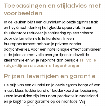
Toepassingen en stijladvies met
voorbeelden
In de keuken blijft een aluminium jaloezie 25mm strak
en hygiënisch dankzij het gladde oppervlak. In een
thuiskantoor reduceer je schittering op een scherm
door de lamellen iets te kantelen. In een
huurappartement behoud je privacy zonder
daglichtverlies. Voor een hotel chique effect combineer
je de jaloezie met volle overgordijnen in dezelfde
kleurfamilie en wil je inspiratie dan bekijk je
stijlvolle
rolgordijnen als zachte tegenhanger
.
Prijzen, levertijden en garantie
De prijs van een aluminium jaloezie 25mm hangt af van
maat, kleur, ladderband of ladderkoord en bediening.
Onze levertijden zijn kort door productie in Nederland
en je krijgt 10 jaar garantie op de montage. Wij