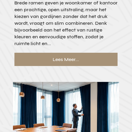
Brede ramen geven je woonkamer of kantoor
een prachtige, open uitstraling, maar het
kiezen van gordijnen zonder dat het druk
wordt, vraagt om slim combineren. Denk
bijvoorbeeld aan het effect van rustige
kleuren en eenvoudige stoffen, zodat je
ruimte licht en...
Lees Meer...