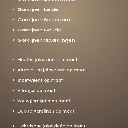
Gordijnen Leiden
Gordijnen Schiedam
Gordijnen Gouda
Gordijnen Vlaardingen
Houten jaloezieën op maat
Aluminium jaloezieën op maat
Inbetweens op maat
Vitrages op maat
Vouwgordijnen op maat
Duo rolgordijnen op maat
Elektrische jaloezieën op maat