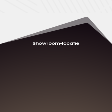
Showroom-locatie