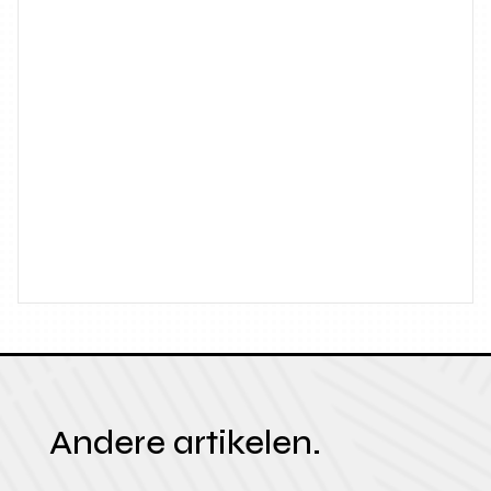
Andere artikelen.