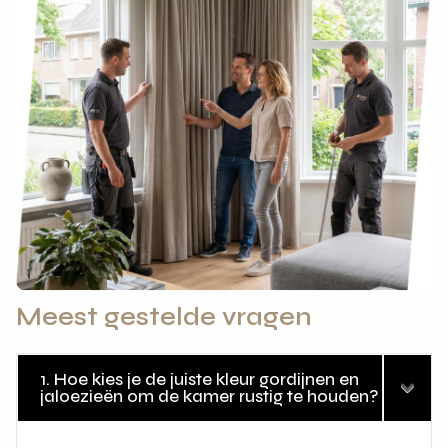
Meest gestelde vragen
1. Hoe kies je de juiste kleur gordijnen en
jaloezieën om de kamer rustig te houden?