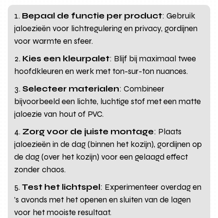
Bepaal de functie per product
: Gebruik
jaloezieën voor lichtregulering en privacy, gordijnen
voor warmte en sfeer.
Kies een kleurpalet
: Blijf bij maximaal twee
hoofdkleuren en werk met ton-sur-ton nuances.
Selecteer materialen
: Combineer
bijvoorbeeld een lichte, luchtige stof met een matte
jaloezie van hout of PVC.
Zorg voor de juiste montage
: Plaats
jaloezieën in de dag (binnen het kozijn), gordijnen op
de dag (over het kozijn) voor een gelaagd effect
zonder chaos.
Test het lichtspel
: Experimenteer overdag en
’s avonds met het openen en sluiten van de lagen
voor het mooiste resultaat.