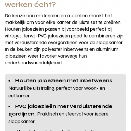
werken écht?
De keuze aan materialen en modellen maakt het
makkelijk om voor elke kamer de juiste set te creëren.
Houten jaloezieën passen bijvoorbeeld perfect bij
vitrages, terwijl PVC jaloezieën goed te combineren zijn
met verduisterende overgordijnen voor de slaapkamer.
In de keuken zijn polyester inbetweens en aluminium
jaloezieën weer favoriet vanwege hun
onderhoudsvriendelijkheid.
Houten jaloezieën met inbetweens
:
Natuurlijke uitstraling, perfect voor woon- en
eetkamer.
PVC jaloezieën met verduisterende
gordijnen
: Praktisch en sfeervol voor iedere
slaapkamer.