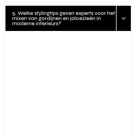
5. Welke stylingtips geven experts voor het
mixen van gordijnen en jaloezieën in
moderne interieurs?