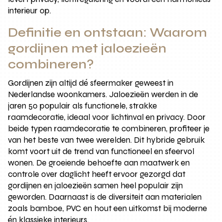
interieur op.
Definitie en ontstaan: Waarom
gordijnen met jaloezieën
combineren?
Gordijnen zijn altijd dé sfeermaker geweest in
Nederlandse woonkamers. Jaloezieën werden in de
jaren 50 populair als functionele, strakke
raamdecoratie, ideaal voor lichtinval en privacy. Door
beide typen raamdecoratie te combineren, profiteer je
van het beste van twee werelden. Dit hybride gebruik
komt voort uit de trend van functioneel en sfeervol
wonen. De groeiende behoefte aan maatwerk en
controle over daglicht heeft ervoor gezorgd dat
gordijnen en jaloezieën samen heel populair zijn
geworden. Daarnaast is de diversiteit aan materialen
zoals bamboe, PVC en hout een uitkomst bij moderne
én klassieke interieurs.