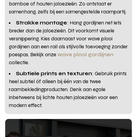
bamboe of houten jaloezieën. Zo ontstaat er
samenhang, zelfs bij een samengestelde raampartij.
Strakke montage
: Hang gordijnen net iets
breder dan de jaloezieën. Dit voorkomt visuele
versnippering. Kies daarnaast voor wave plooi
gordijnen aan een rail als stijlvolle toevoeging zonder
poespas. Bekijk onze
wave plooi gordijnen
collectie.
Subtiele prints en texturen
: Gebruik prints
heel subtiel óf alleen bij één van de twee
raambekledingproducten. Denk aan egale
inbetweens bij lichte houten jaloezieën voor een
modern effect.