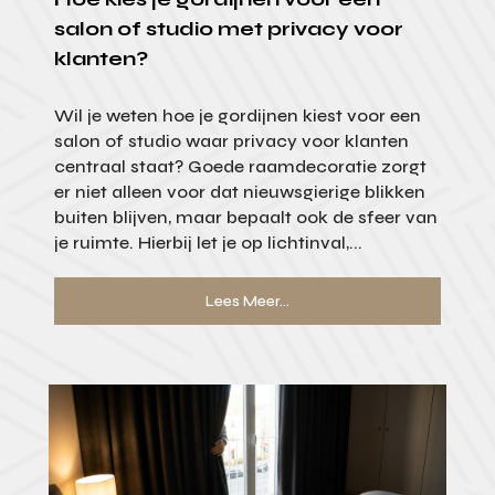
salon of studio met privacy voor
klanten?
Wil je weten hoe je gordijnen kiest voor een
salon of studio waar privacy voor klanten
centraal staat? Goede raamdecoratie zorgt
er niet alleen voor dat nieuwsgierige blikken
buiten blijven, maar bepaalt ook de sfeer van
je ruimte. Hierbij let je op lichtinval,...
Lees Meer...