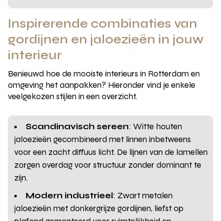
Inspirerende combinaties van
gordijnen en jaloezieën in jouw
interieur
Benieuwd hoe de mooiste interieurs in Rotterdam en
omgeving het aanpakken? Hieronder vind je enkele
veelgekozen stijlen in een overzicht.
Scandinavisch sereen
: Witte houten
jaloezieën gecombineerd met linnen inbetweens
voor een zacht diffuus licht. De lijnen van de lamellen
zorgen overdag voor structuur zonder dominant te
zijn.
Modern industrieel
: Zwart metalen
jaloezieën met donkergrijze gordijnen, liefst op