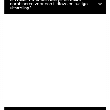
combineren voor een tijdloze en rustige
uitstraling?