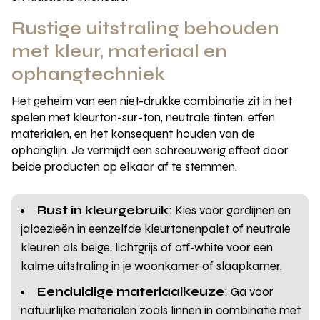
Rustige uitstraling behouden
met kleur, materiaal en
ophangtechniek
Het geheim van een niet-drukke combinatie zit in het
spelen met kleurton-sur-ton, neutrale tinten, effen
materialen, en het konsequent houden van de
ophanglijn. Je vermijdt een schreeuwerig effect door
beide producten op elkaar af te stemmen.
Rust in kleurgebruik
: Kies voor gordijnen en
jaloezieën in eenzelfde kleurtonenpalet of neutrale
kleuren als beige, lichtgrijs of off-white voor een
kalme uitstraling in je woonkamer of slaapkamer.
Eenduidige materiaalkeuze
: Ga voor
natuurlijke materialen zoals linnen in combinatie met