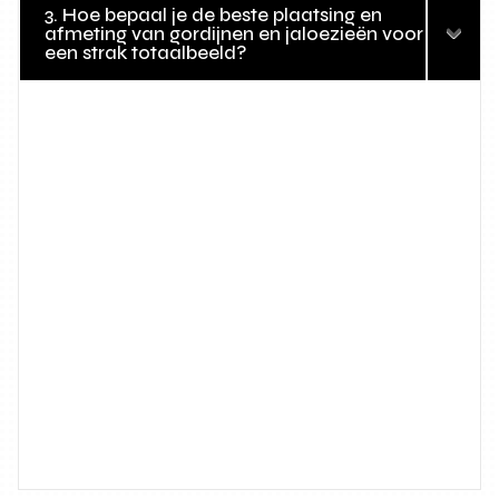
3. Hoe bepaal je de beste plaatsing en
afmeting van gordijnen en jaloezieën voor
een strak totaalbeeld?