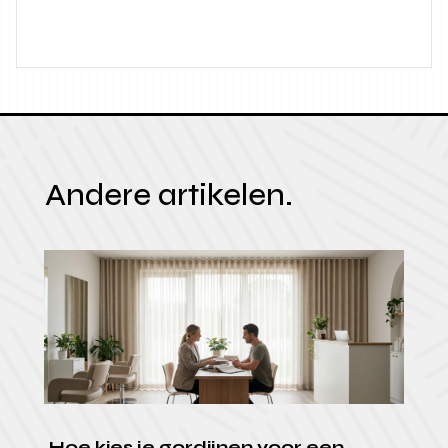
Andere artikelen.
Hoe kies je gordijnen voor een