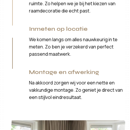
ruimte. Zo helpen we je bij het kiezen van
raamdecoratie die echt past.
Inmeten op locatie
We komen langs om alles nauwkeurig in te
meten. Zo ben je verzekerd van perfect
passend maatwerk.
Montage en afwerking
Na akkoord zorgen wij voor een nette en
vakkundige montage. Zo geniet je direct van
een stijlvol eindresultaat.