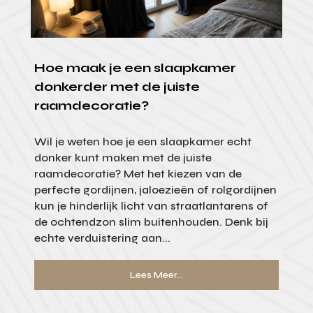
Hoe maak je een slaapkamer
donkerder met de juiste
raamdecoratie?
Wil je weten hoe je een slaapkamer echt
donker kunt maken met de juiste
raamdecoratie? Met het kiezen van de
perfecte gordijnen, jaloezieën of rolgordijnen
kun je hinderlijk licht van straatlantarens of
de ochtendzon slim buitenhouden. Denk bij
echte verduistering aan...
Lees Meer...