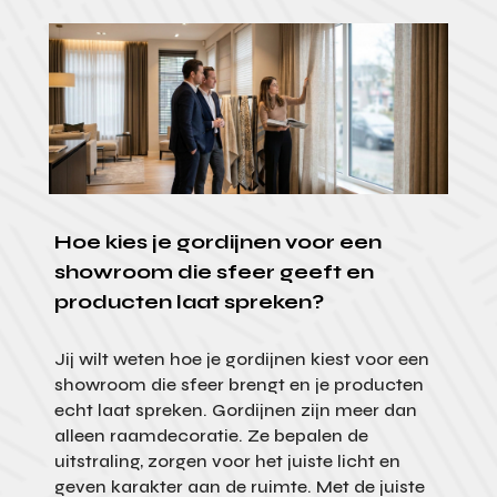
Hoe kies je gordijnen voor een
showroom die sfeer geeft en
producten laat spreken?
Jij wilt weten hoe je gordijnen kiest voor een
showroom die sfeer brengt en je producten
echt laat spreken. Gordijnen zijn meer dan
alleen raamdecoratie. Ze bepalen de
uitstraling, zorgen voor het juiste licht en
geven karakter aan de ruimte. Met de juiste