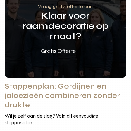
Vraag gratis offerte aan
Klaar voor
raamdecoratie op
maat?
Gratis Offerte
Stappenplan: Gordijnen en
jaloezieën combineren zonder
drukte
Wil je zelf aan de slag? Volg dit eenvoudige
stappenplan: