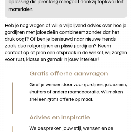
oplossing die jarenlang meegaat dankzij topkwaliteit
materialen.
Heb je nog vragen of wil je vrijblijvend advies over hoe je
gordijnen met jaloezieën combineert zonder dat het
druk oogt? Of ben je benieuwd naar nieuwe trends
zoals duo rolgordijnen en plissé gordijnen? Neem
contact op of plan een afspraak in de winkel, wij zorgen
voor rust, klasse en gemak in jouw interieur!
Gratis offerte aanvragen
Geef je wensen door voor gordijnen, jaloezieën,
shutters of andere raamdecoratie. Wij maken
snel een gratis offerte op maat.
Advies en inspiratie
We bespreken jouw stijl, wensen en de