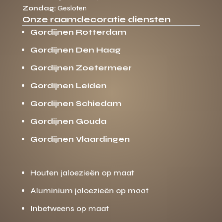
Zondag:
Gesloten
Onze raamdecoratie diensten
Gordijnen Rotterdam
Gordijnen Den Haag
Gordijnen Zoetermeer
Gordijnen Leiden
Gordijnen Schiedam
Gordijnen Gouda
Gordijnen Vlaardingen
Houten jaloezieën op maat
Aluminium jaloezieën op maat
Inbetweens op maat