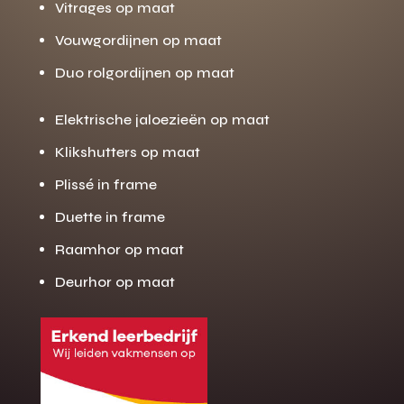
Vitrages op maat
Vouwgordijnen op maat
Duo rolgordijnen op maat
Elektrische jaloezieën op maat
Klikshutters op maat
Plissé in frame
Duette in frame
Raamhor op maat
Deurhor op maat
Gratis offerte
M