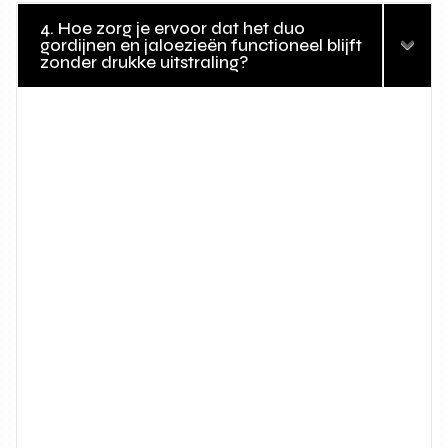
4. Hoe zorg je ervoor dat het duo
gordijnen en jaloezieën functioneel blijft
zonder drukke uitstraling?