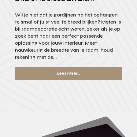
Wil je niet dat je gordijnen na het ophangen
te smal of juist veel te breed blijken? Meten is
bij raamdecoratie echt weten, zeker als je op
zoek bent naar een perfect passende
oplossing voor jouw interieur. Meet
nauwkeurig de breedte van je raam, houd
rekening met de...
Lees Meer...