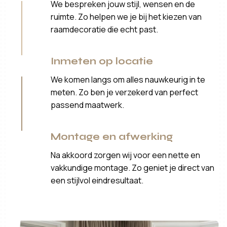
We bespreken jouw stijl, wensen en de
ruimte. Zo helpen we je bij het kiezen van
raamdecoratie die echt past.
Inmeten op locatie
We komen langs om alles nauwkeurig in te
meten. Zo ben je verzekerd van perfect
passend maatwerk.
Montage en afwerking
Na akkoord zorgen wij voor een nette en
vakkundige montage. Zo geniet je direct van
een stijlvol eindresultaat.