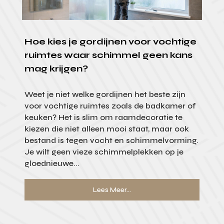
Hoe kies je gordijnen voor vochtige
ruimtes waar schimmel geen kans
mag krijgen?
Weet je niet welke gordijnen het beste zijn
voor vochtige ruimtes zoals de badkamer of
keuken? Het is slim om raamdecoratie te
kiezen die niet alleen mooi staat, maar ook
bestand is tegen vocht en schimmelvorming.
Je wilt geen vieze schimmelplekken op je
gloednieuwe...
Lees Meer...