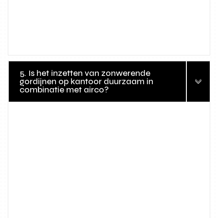
5. Is het inzetten van zonwerende
gordijnen op kantoor duurzaam in
combinatie met airco?