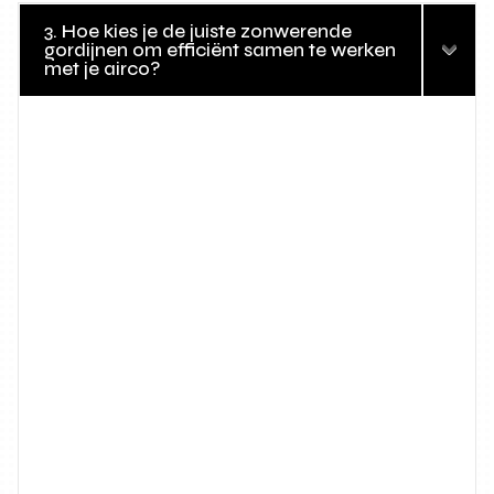
3. Hoe kies je de juiste zonwerende
gordijnen om efficiënt samen te werken
met je airco?