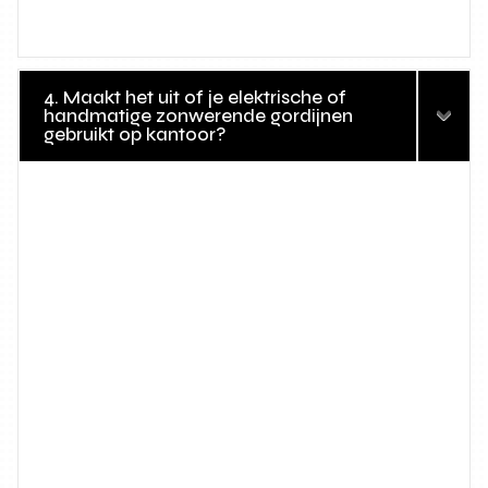
4. Maakt het uit of je elektrische of
handmatige zonwerende gordijnen
gebruikt op kantoor?