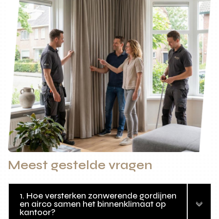
Meest gestelde vragen
1. Hoe versterken zonwerende gordijnen
en airco samen het binnenklimaat op
kantoor?