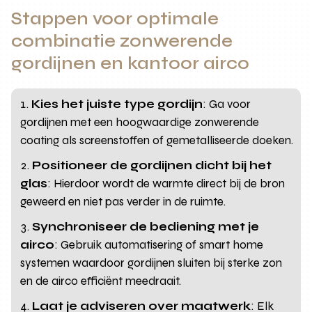
Stappen voor optimale
combinatie zonwerende
gordijnen en kantoor airco
Kies het juiste type gordijn
: Ga voor
gordijnen met een hoogwaardige zonwerende
coating als screenstoffen of gemetalliseerde doeken.
Positioneer de gordijnen dicht bij het
glas
: Hierdoor wordt de warmte direct bij de bron
geweerd en niet pas verder in de ruimte.
Synchroniseer de bediening met je
airco
: Gebruik automatisering of smart home
systemen waardoor gordijnen sluiten bij sterke zon
en de airco efficiënt meedraait.
Laat je adviseren over maatwerk
: Elk