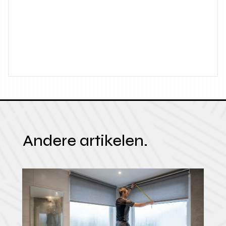
Andere artikelen.