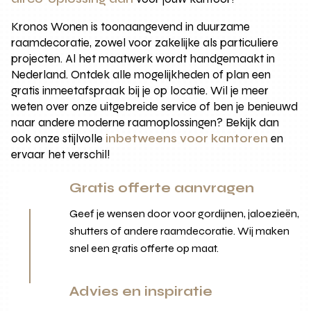
Kronos Wonen is toonaangevend in duurzame
raamdecoratie, zowel voor zakelijke als particuliere
projecten. Al het maatwerk wordt handgemaakt in
Nederland. Ontdek alle mogelijkheden of plan een
gratis inmeetafspraak bij je op locatie. Wil je meer
weten over onze uitgebreide service of ben je benieuwd
naar andere moderne raamoplossingen? Bekijk dan
ook onze stijlvolle
inbetweens voor kantoren
en
ervaar het verschil!
Gratis offerte aanvragen
Geef je wensen door voor gordijnen, jaloezieën,
shutters of andere raamdecoratie. Wij maken
snel een gratis offerte op maat.
Advies en inspiratie