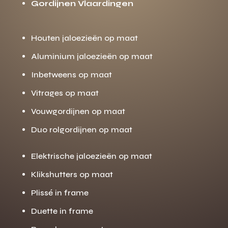
Gordijnen Vlaardingen
Houten jaloezieën op maat
Aluminium jaloezieën op maat
Inbetweens op maat
Vitrages op maat
Vouwgordijnen op maat
Duo rolgordijnen op maat
Elektrische jaloezieën op maat
Klikshutters op maat
Plissé in frame
Duette in frame