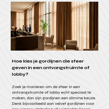
Hoe kies je gordijnen die sfeer
geven in een ontvangstruimte of
lobby?
Zoek je manieren om de sfeer in een
ontvangstruimte of lobby echt speciaal te
maken, dan zijn gordijnen een slimme keuze.
Denk bijvoorbeeld aan velvet gordijnen voor