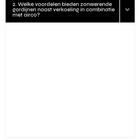
2. Welke voordelen bieden zonwerende
gordijnen naast verkoeling in combinatie
met airco?