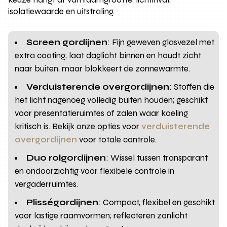
isolatiewaarde en uitstraling.
Screen gordijnen
: Fijn geweven glasvezel met
extra coating; laat daglicht binnen en houdt zicht
naar buiten, maar blokkeert de zonnewarmte.
Verduisterende overgordijnen
: Stoffen die
het licht nagenoeg volledig buiten houden; geschikt
voor presentatieruimtes of zalen waar koeling
kritisch is. Bekijk onze opties voor
verduisterende
overgordijnen
voor totale controle.
Duo rolgordijnen
: Wissel tussen transparant
en ondoorzichtig voor flexibele controle in
vergaderruimtes.
Plisségordijnen
: Compact, flexibel en geschikt
voor lastige raamvormen; reflecteren zonlicht