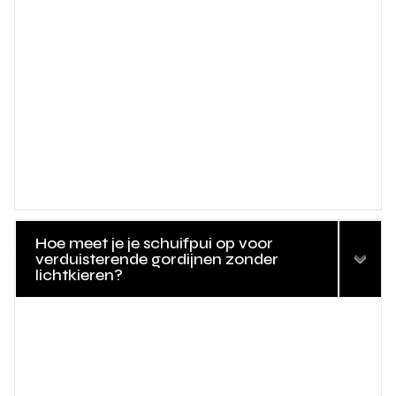
Hoe meet je je schuifpui op voor
verduisterende gordijnen zonder
lichtkieren?