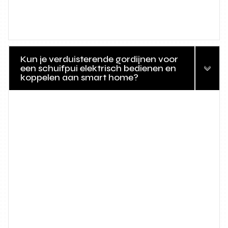
Kun je verduisterende gordijnen voor
een schuifpui elektrisch bedienen en
koppelen aan smart home?