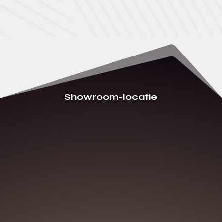
Showroom-locatie