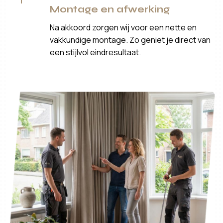
Montage en afwerking
Na akkoord zorgen wij voor een nette en
vakkundige montage. Zo geniet je direct van
een stijlvol eindresultaat.