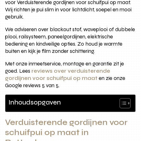
voor Verduisterende gordijnen voor schuifpui op maat.
Wij richten je pui slim in voor lichtdicht, soepel en mooi
gebruik.
We adviseren over blackout stof, waveplooi of dubbele
plooi, railsysteem, paneelgordijnen, elektrische
bediening en kindveilige opties. Zo houd je warmte
buiten en kijk je film zonder schittering.
Met onze inmeetservice, montage en garantie zit je
goed. Lees
reviews over verduisterende
gordijnen voor schuifpui op maat
en zie onze
Google reviews 5 van 5.
Inhoudsopgaven
Verduisterende gordijnen voor
schuifpui op maat in