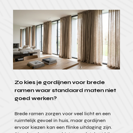
Zo kies je gordijnen voor brede
ramen waar standaard maten niet
goed werken?
Brede ramen zorgen voor veel licht en een
ruimtelijk gevoel in huis, maar gordijnen
ervoor kiezen kan een flinke uitdaging zijn.