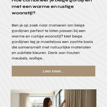
met een warme en rustige
woonstijl?
Ben je op zoek naar manieren om beige
gordijnen perfect te laten passen bij een
warme en rustige woonstijl? Met beige
gordijnen leg je moeiteloos een zachte basis
die samensmelt met natuurlijke materialen
en subtiele kleuren. Denk aan houten
meubels, wollige...
Lees Meer...