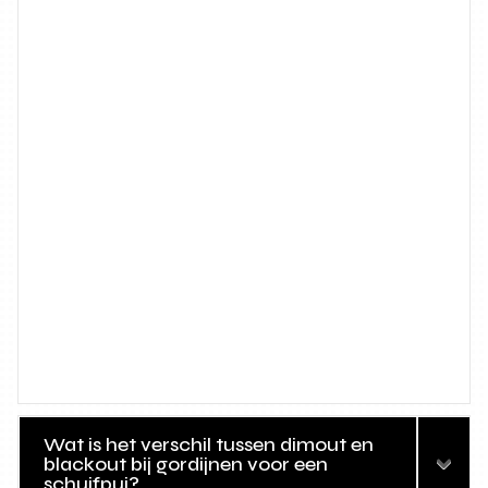
Wat is het verschil tussen dimout en
blackout bij gordijnen voor een
schuifpui?