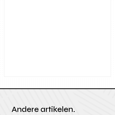
Andere artikelen.