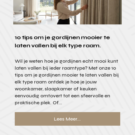
10 tips om je gordijnen mooier te
laten vallen bij elk type raam.
Wil je weten hoe je gordijnen echt mooi kunt
laten vallen bij ieder raamtype? Met onze 10
tips om je gordijnen mooier te laten vallen bij
elk type raam ontdek je hoe je jouw
woonkamer, slaapkamer of keuken
eenvoudig omtovert tot een sfeervolle en
praktische plek. Of...
Lees Meer...