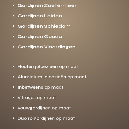
Gordijnen Zoetermeer
Gordijnen Leiden
Gordijnen Schiedam
Gordijnen Gouda
Gordijnen Vlaardingen
Houten jaloezieën op maat
Aluminium jaloezieën op maat
Inbetweens op maat
Vitrages op maat
Vouwgordijnen op maat
Duo rolgordijnen op maat