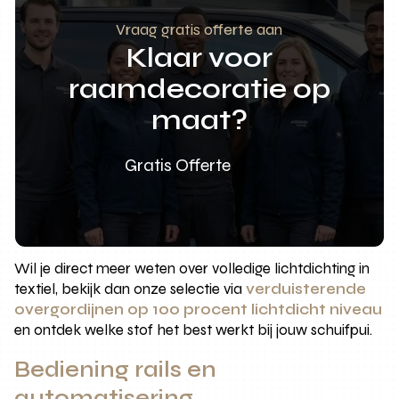
Vraag gratis offerte aan
Klaar voor
raamdecoratie op
maat?
Gratis Offerte
Wil je direct meer weten over volledige lichtdichting in
textiel, bekijk dan onze selectie via
verduisterende
overgordijnen op 100 procent lichtdicht niveau
en ontdek welke stof het best werkt bij jouw schuifpui.
Bediening rails en
automatisering