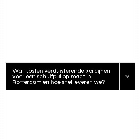
Wat kosten verduisterende gordijnen
voor een schuifpui op maat in
Rotterdam en hoe snel leveren we?