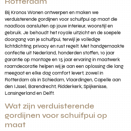
Rotterdam
Bij Kronos Wonen ontwerpen en maken we
verduisterende gordijnen voor schuifpui op maat die
naadloos aansluiten op jouw interieur, woonstijl en
gebruik. Je behoudt het royale uitzicht en de soepele
doorgang van je schuifpui, terwijl je volledige
lichtdichting, privacy en rust regelt. Met handgemaakte
confectie uit Nederland, honderden stoffen, 10 jaar
garantie op montage en 15 jaar ervaring in maatwerk
raamdecoratie helpen wij je aan een oplossing die lang
meegaat en elke dag comfort levert, zowel in
Rotterdam als in Schiedam, Vlaardingen, Capelle aan
den IJssel, Barendrecht, Ridderkerk, Spijkenisse,
Lansingerland en Delft.
Wat zijn verduisterende
gordijnen voor schuifpui op
maat