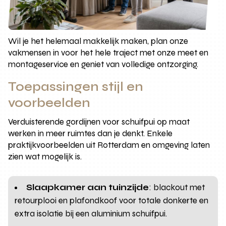
Wil je het helemaal makkelijk maken, plan onze
vakmensen in voor het hele traject met onze meet en
montageservice en geniet van volledige ontzorging.
Toepassingen stijl en
voorbeelden
Verduisterende gordijnen voor schuifpui op maat
werken in meer ruimtes dan je denkt. Enkele
praktijkvoorbeelden uit Rotterdam en omgeving laten
zien wat mogelijk is.
Slaapkamer aan tuinzijde
: blackout met
retourplooi en plafondkoof voor totale donkerte en
extra isolatie bij een aluminium schuifpui.