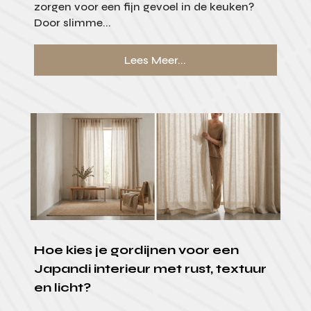
zorgen voor een fijn gevoel in de keuken?
Door slimme...
Lees Meer...
Hoe kies je gordijnen voor een
Japandi interieur met rust, textuur
en licht?