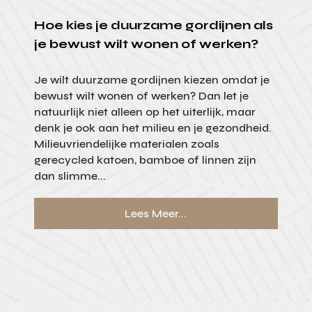
Hoe kies je duurzame gordijnen als
je bewust wilt wonen of werken?
Je wilt duurzame gordijnen kiezen omdat je
bewust wilt wonen of werken? Dan let je
natuurlijk niet alleen op het uiterlijk, maar
denk je ook aan het milieu en je gezondheid.
Milieuvriendelijke materialen zoals
gerecycled katoen, bamboe of linnen zijn
dan slimme...
Lees Meer...