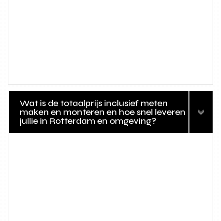
Wat is de totaalprijs inclusief meten
maken en monteren en hoe snel leveren
jullie in Rotterdam en omgeving?