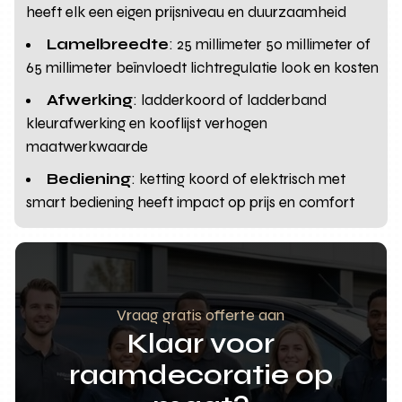
heeft elk een eigen prijsniveau en duurzaamheid
Lamelbreedte
: 25 millimeter 50 millimeter of
65 millimeter beïnvloedt lichtregulatie look en kosten
Afwerking
: ladderkoord of ladderband
kleurafwerking en kooflijst verhogen
maatwerkwaarde
Bediening
: ketting koord of elektrisch met
smart bediening heeft impact op prijs en comfort
Vraag gratis offerte aan
Klaar voor
raamdecoratie op