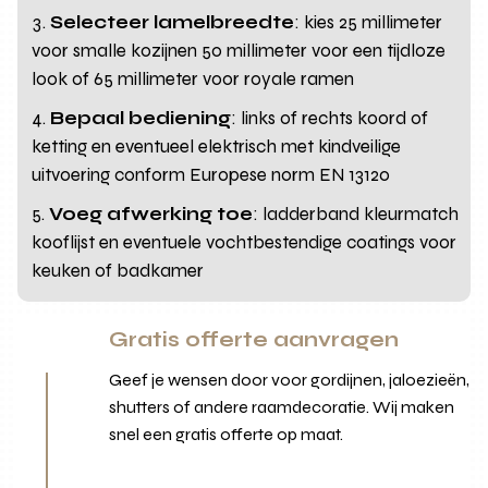
Selecteer lamelbreedte
: kies 25 millimeter
voor smalle kozijnen 50 millimeter voor een tijdloze
look of 65 millimeter voor royale ramen
Bepaal bediening
: links of rechts koord of
ketting en eventueel elektrisch met kindveilige
uitvoering conform Europese norm EN 13120
Voeg afwerking toe
: ladderband kleurmatch
kooflijst en eventuele vochtbestendige coatings voor
keuken of badkamer
Gratis offerte aanvragen
Geef je wensen door voor gordijnen, jaloezieën,
shutters of andere raamdecoratie. Wij maken
snel een gratis offerte op maat.