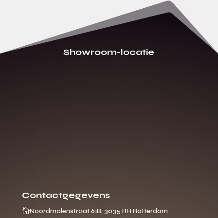
Showroom-locatie
Contactgegevens

Noordmolenstraat 61B, 3035 RH Rotterdam