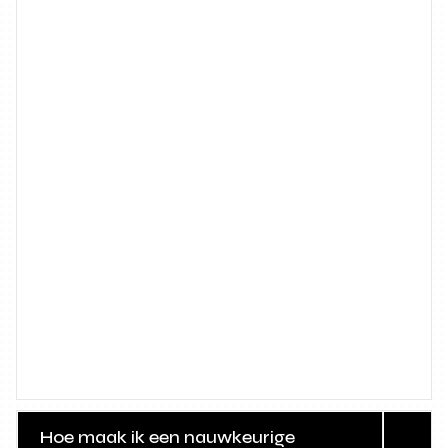
Hoe maak ik een nauwkeurige