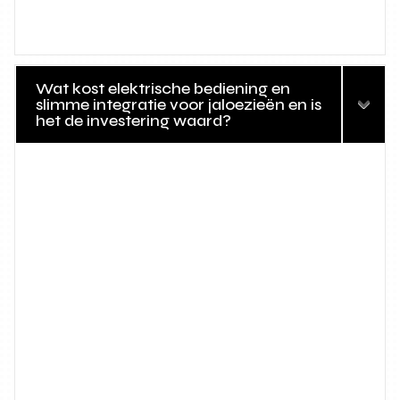
Wat kost elektrische bediening en
slimme integratie voor jaloezieën en is
het de investering waard?