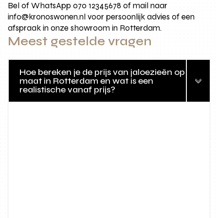
Bel of WhatsApp 070 12345678 of mail naar
info@kronoswonen.nl voor persoonlijk advies of een
afspraak in onze showroom in Rotterdam.
Meest gestelde vragen
Hoe bereken je de prijs van jaloezieën op
maat in Rotterdam en wat is een
realistische vanaf prijs?