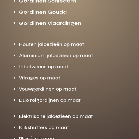
Gordijnen Schiedam
Gordijnen Gouda
Gordijnen Vlaardingen
Houten jaloezieën op maat
Aluminium jaloezieën op maat
Inbetweens op maat
Vitrages op maat
Vouwgordijnen op maat
Duo rolgordijnen op maat
Elektrische jaloezieën op maat
Klikshutters op maat
Plissé in frame