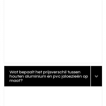
Wat bepaalt het prijsverschil tussen
houten aluminium en pvc jaloezieën op
maat?