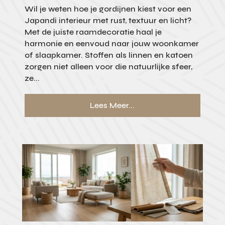
Wil je weten hoe je gordijnen kiest voor een
Japandi interieur met rust, textuur en licht?
Met de juiste raamdecoratie haal je
harmonie en eenvoud naar jouw woonkamer
of slaapkamer. Stoffen als linnen en katoen
zorgen niet alleen voor die natuurlijke sfeer,
ze...
Lees Meer...