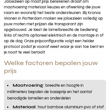
Jaloezieën op maat prijs berekenen draait om
maatvoering materiaal keuzes en afwerking die jouw
raam en woonstijl het beste ondersteunen. Bij Kronos
Wonen in Rotterdam maken we jaloezieën volledig op
jouw maten met prijzen die transparant zijn
opgebouwd. Je kiest de lamelbreedte de bediening
links of rechts optioneel elektrisch en de montage in of
op de dag. Onze prijsconfiguratie volgt een helder
protocol zodat je vooraf weet waar je aan toe bent en
je nooit te veel betaalt.
Welke factoren bepalen jouw
prijs
Maatvoering
: breedte en hoogte in
millimeters bepalen de basisprijs en het aantal
benodigde lamellen en onderdelen
Materiaal
: hout bamboe aluminium pvc of stof