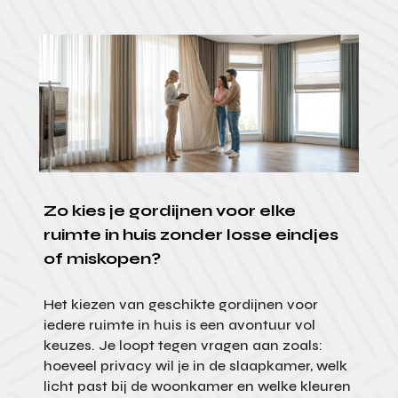
Zo kies je gordijnen voor elke
ruimte in huis zonder losse eindjes
of miskopen?
Het kiezen van geschikte gordijnen voor
iedere ruimte in huis is een avontuur vol
keuzes. Je loopt tegen vragen aan zoals:
hoeveel privacy wil je in de slaapkamer, welk
licht past bij de woonkamer en welke kleuren