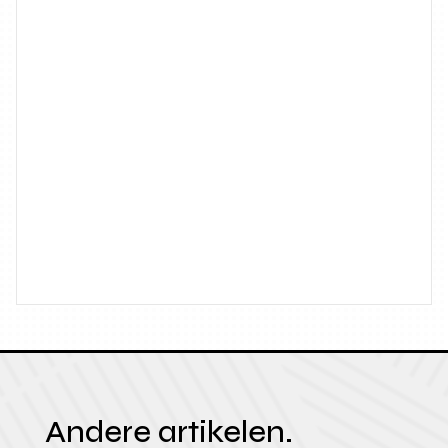
Andere artikelen.