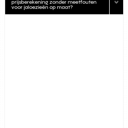
prijsberekening zonder meetfouten
voor jaloezieën op maat?