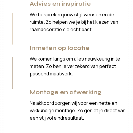
Advies en inspiratie
We bespreken jouw stijl, wensen en de
ruimte. Zo helpen we je bij het kiezen van
raamdecoratie die echt past.
Inmeten op locatie
We komen langs om alles nauwkeurig in te
meten. Zo ben je verzekerd van perfect
passend maatwerk.
Montage en afwerking
Na akkoord zorgen wij voor een nette en
vakkundige montage. Zo geniet je direct van
een stijlvol eindresultaat.