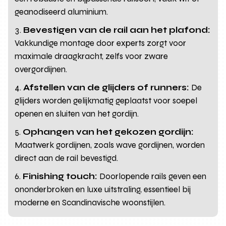
geanodiseerd aluminium.
Bevestigen van de rail aan het plafond:
Vakkundige montage door experts zorgt voor
maximale draagkracht, zelfs voor zware
overgordijnen.
Afstellen van de glijders of runners:
De
glijders worden gelijkmatig geplaatst voor soepel
openen en sluiten van het gordijn.
Ophangen van het gekozen gordijn:
Maatwerk gordijnen, zoals wave gordijnen, worden
direct aan de rail bevestigd.
Finishing touch:
Doorlopende rails geven een
ononderbroken en luxe uitstraling, essentieel bij
moderne en Scandinavische woonstijlen.