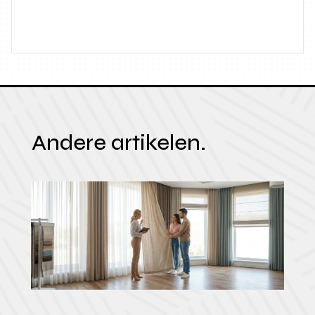
Andere artikelen.