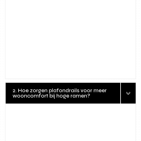
2. Hoe zorgen plafondrails voor meer
wooncomfort bij hoge ramen?