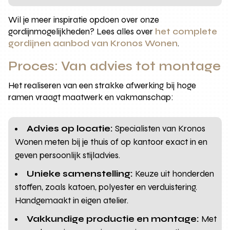
Wil je meer inspiratie opdoen over onze
gordijnmogelijkheden? Lees alles over
het complete
gordijnen aanbod van Kronos Wonen
.
Proces: Van advies tot montage
Het realiseren van een strakke afwerking bij hoge
ramen vraagt maatwerk en vakmanschap:
Advies op locatie:
Specialisten van Kronos
Wonen meten bij je thuis of op kantoor exact in en
geven persoonlijk stijladvies.
Unieke samenstelling:
Keuze uit honderden
stoffen, zoals katoen, polyester en verduistering.
Handgemaakt in eigen atelier.
Vakkundige productie en montage:
Met