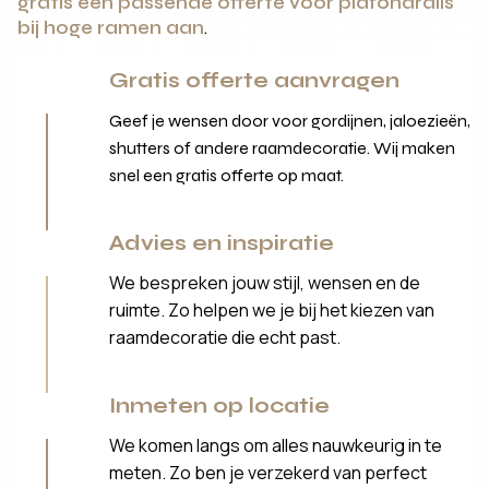
gratis een passende offerte voor plafondrails
bij hoge ramen aan
.
Gratis offerte aanvragen
Geef je wensen door voor gordijnen, jaloezieën,
shutters of andere raamdecoratie. Wij maken
snel een gratis offerte op maat.
Advies en inspiratie
We bespreken jouw stijl, wensen en de
ruimte. Zo helpen we je bij het kiezen van
raamdecoratie die echt past.
Inmeten op locatie
We komen langs om alles nauwkeurig in te
meten. Zo ben je verzekerd van perfect