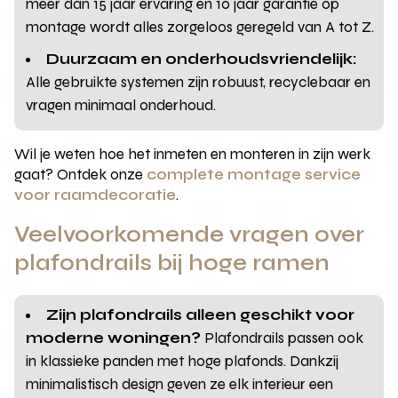
meer dan 15 jaar ervaring en 10 jaar garantie op
montage wordt alles zorgeloos geregeld van A tot Z.
Duurzaam en onderhoudsvriendelijk:
Alle gebruikte systemen zijn robuust, recyclebaar en
vragen minimaal onderhoud.
Wil je weten hoe het inmeten en monteren in zijn werk
gaat? Ontdek onze
complete montage service
voor raamdecoratie
.
Veelvoorkomende vragen over
plafondrails bij hoge ramen
Zijn plafondrails alleen geschikt voor
moderne woningen?
Plafondrails passen ook
in klassieke panden met hoge plafonds. Dankzij
minimalistisch design geven ze elk interieur een