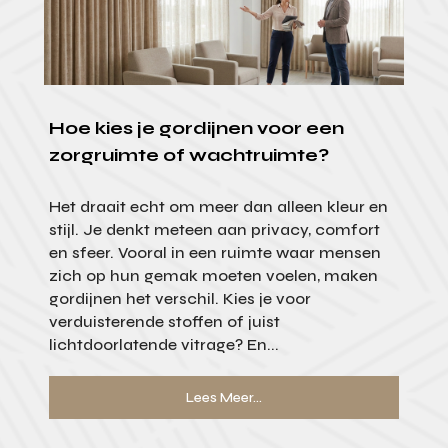
Hoe kies je gordijnen voor een
zorgruimte of wachtruimte?
Het draait echt om meer dan alleen kleur en
stijl. Je denkt meteen aan privacy, comfort
en sfeer. Vooral in een ruimte waar mensen
zich op hun gemak moeten voelen, maken
gordijnen het verschil. Kies je voor
verduisterende stoffen of juist
lichtdoorlatende vitrage? En...
Lees Meer...