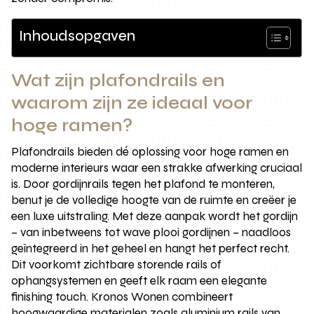
Inhoudsopgaven
Wat zijn plafondrails en
waarom zijn ze ideaal voor
hoge ramen?
Plafondrails bieden dé oplossing voor hoge ramen en
moderne interieurs waar een strakke afwerking cruciaal
is. Door gordijnrails tegen het plafond te monteren,
benut je de volledige hoogte van de ruimte en creëer je
een luxe uitstraling. Met deze aanpak wordt het gordijn
– van inbetweens tot wave plooi gordijnen – naadloos
geïntegreerd in het geheel en hangt het perfect recht.
Dit voorkomt zichtbare storende rails of
ophangsystemen en geeft elk raam een elegante
finishing touch. Kronos Wonen combineert
hoogwaardige materialen zoals aluminium rails van