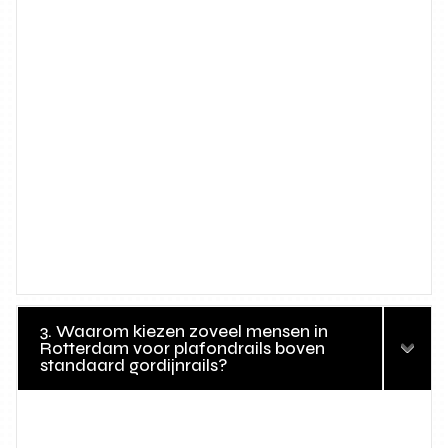
3. Waarom kiezen zoveel mensen in
Rotterdam voor plafondrails boven
standaard gordijnrails?