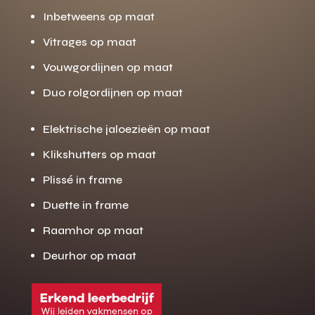
Inbetweens op maat
Vitrages op maat
Vouwgordijnen op maat
Duo rolgordijnen op maat
Elektrische jaloezieën op maat
Klikshutters op maat
Plissé in frame
Duette in frame
Raamhor op maat
Deurhor op maat