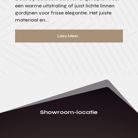
een warme uitstraling of juist lichte linnen
gordijnen voor frisse elegantie. Het juiste
materiaal en...
Lees Meer...
Showroom-locatie