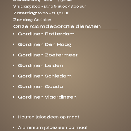
Vrijdag:
11:00 - 13:30 & 15:00-18:00 uur
Zaterdag:
10:00 – 17:30 uur
Zondag:
Gesloten
Onze raamdecoratie diensten
Gordijnen Rotterdam
Gordijnen Den Haag
Gordijnen Zoetermeer
Gordijnen Leiden
Gordijnen Schiedam
Gordijnen Gouda
Gordijnen Vlaardingen
Houten jaloezieën op maat
Aluminium jaloezieën op maat