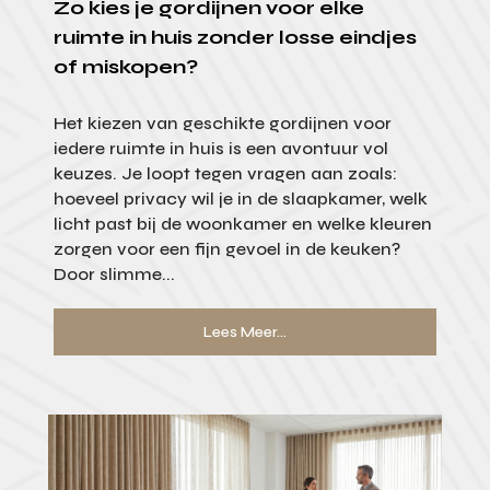
Zo kies je gordijnen voor elke
ruimte in huis zonder losse eindjes
of miskopen?
Het kiezen van geschikte gordijnen voor
iedere ruimte in huis is een avontuur vol
keuzes. Je loopt tegen vragen aan zoals:
hoeveel privacy wil je in de slaapkamer, welk
licht past bij de woonkamer en welke kleuren
zorgen voor een fijn gevoel in de keuken?
Door slimme...
Lees Meer...