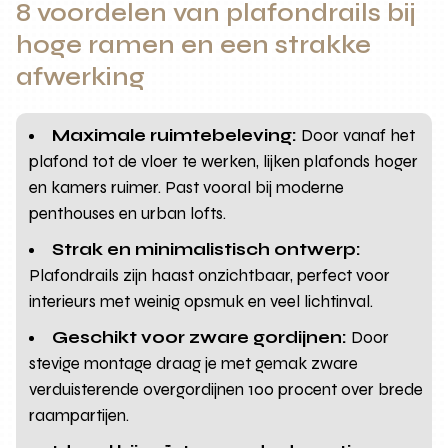
8 voordelen van plafondrails bij
hoge ramen en een strakke
afwerking
Maximale ruimtebeleving:
Door vanaf het
plafond tot de vloer te werken, lijken plafonds hoger
en kamers ruimer. Past vooral bij moderne
penthouses en urban lofts.
Strak en minimalistisch ontwerp:
Plafondrails zijn haast onzichtbaar, perfect voor
interieurs met weinig opsmuk en veel lichtinval.
Geschikt voor zware gordijnen:
Door
stevige montage draag je met gemak zware
verduisterende overgordijnen 100 procent over brede
raampartijen.