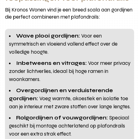
Bij Kronos Wonen vind je een breed scala aan gordijnen
die perfect combineren met plafondrails:
Wave plooi gordijnen:
Voor een
symmetrisch en vloeiend vallend effect over de
volledige hoogte.
Inbetweens en vitrages:
Voor meer privacy
zonder lichtverlies, ideaal bij hoge ramen in
woonkamers.
Overgordijnen en verduisterende
gordijnen:
Voeg warmte, akoestiek en isolatie toe
aan je interieur met zware stoffen over lange lengtes.
Rolgordijnen of vouwgordijnen:
Speciaal
geschikt bij montage achterlatend op plafondrails
voor een extra strak effect.