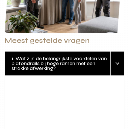
Meest gestelde vragen
1. Wat zijn de belangrijkste voordelen van
plafondrails bij hoge ramen met een
strakke afwerking?