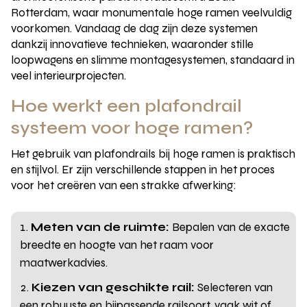
Rotterdam, waar monumentale hoge ramen veelvuldig
voorkomen. Vandaag de dag zijn deze systemen
dankzij innovatieve technieken, waaronder stille
loopwagens en slimme montagesystemen, standaard in
veel interieurprojecten.
Hoe werkt een plafondrail
systeem voor hoge ramen?
Het gebruik van plafondrails bij hoge ramen is praktisch
en stijlvol. Er zijn verschillende stappen in het proces
voor het creëren van een strakke afwerking:
Meten van de ruimte:
Bepalen van de exacte
breedte en hoogte van het raam voor
maatwerkadvies.
Kiezen van geschikte rail:
Selecteren van
een robuuste en bijpassende railsoort, vaak wit of