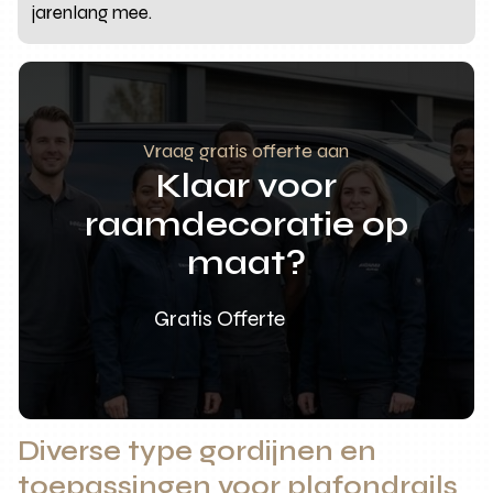
jarenlang mee.
Vraag gratis offerte aan
Klaar voor
raamdecoratie op
maat?
Gratis Offerte
Diverse type gordijnen en
toepassingen voor plafondrails