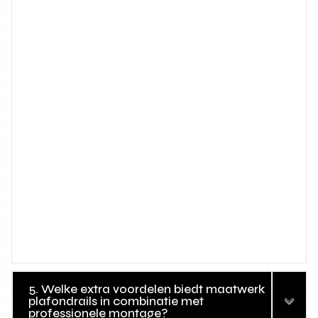
5. Welke extra voordelen biedt maatwerk
plafondrails in combinatie met
professionele montage?