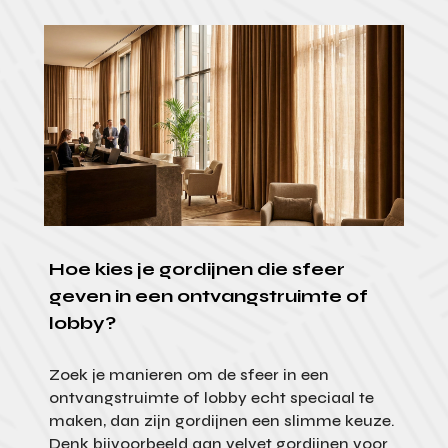
Hoe kies je gordijnen die sfeer
geven in een ontvangstruimte of
lobby?
Zoek je manieren om de sfeer in een
ontvangstruimte of lobby echt speciaal te
maken, dan zijn gordijnen een slimme keuze.
Denk bijvoorbeeld aan velvet gordijnen voor