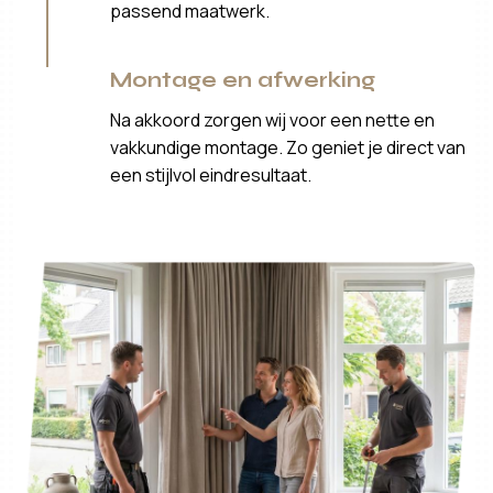
passend maatwerk.
Montage en afwerking
Na akkoord zorgen wij voor een nette en
vakkundige montage. Zo geniet je direct van
een stijlvol eindresultaat.