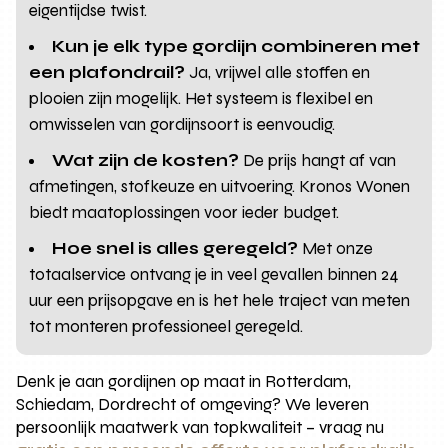
eigentijdse twist.
Kun je elk type gordijn combineren met
een plafondrail?
Ja, vrijwel alle stoffen en
plooien zijn mogelijk. Het systeem is flexibel en
omwisselen van gordijnsoort is eenvoudig.
Wat zijn de kosten?
De prijs hangt af van
afmetingen, stofkeuze en uitvoering. Kronos Wonen
biedt maatoplossingen voor ieder budget.
Hoe snel is alles geregeld?
Met onze
totaalservice ontvang je in veel gevallen binnen 24
uur een prijsopgave en is het hele traject van meten
tot monteren professioneel geregeld.
Denk je aan gordijnen op maat in Rotterdam,
Schiedam, Dordrecht of omgeving? We leveren
persoonlijk maatwerk van topkwaliteit – vraag nu