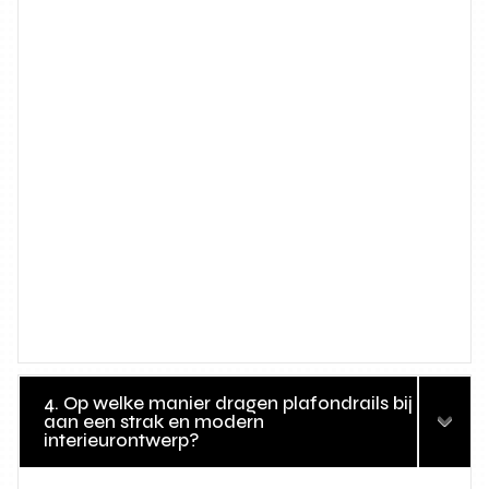
4. Op welke manier dragen plafondrails bij
aan een strak en modern
interieurontwerp?