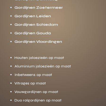
Gordijnen Zoetermeer
Gordijnen Leiden
Gordijnen Schiedam
Gordijnen Gouda
Gordijnen Vlaardingen
Houten jaloezieën op maat
Aluminium jaloezieën op maat
Inbetweens op maat
Vitrages op maat
Vouwgordijnen op maat
Duo rolgordijnen op maat