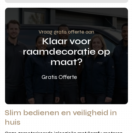
Vraag gratis offerte aan
Klaar voor
raamdecoratie op
maat?
Gratis Offerte
Slim bedienen en veiligheid in
huis