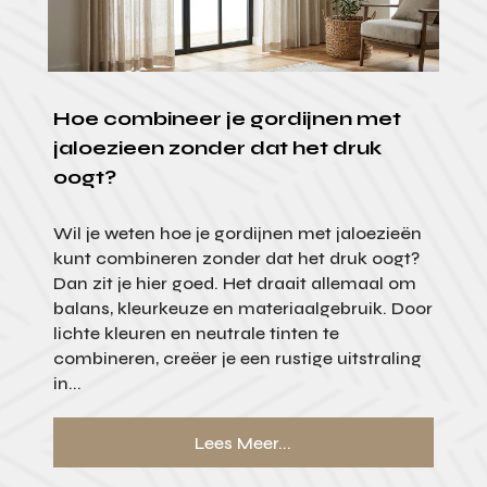
Hoe combineer je gordijnen met
jaloezieen zonder dat het druk
oogt?
Wil je weten hoe je gordijnen met jaloezieën
kunt combineren zonder dat het druk oogt?
Dan zit je hier goed. Het draait allemaal om
balans, kleurkeuze en materiaalgebruik. Door
lichte kleuren en neutrale tinten te
combineren, creëer je een rustige uitstraling
in...
Lees Meer...