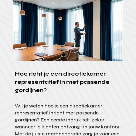
Hoe richt je een directiekamer
representatief in met passende
gordijnen?
Wil je weten hoe je een directiekamer
representatief inricht met passende
gordijnen? Een eerste indruk telt, zeker
wanneer je klanten ontvangt in jouw kantoor.
Met de juiste raamdecoratie zorg je voor een