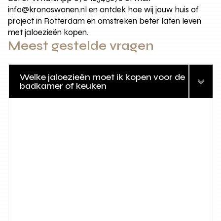
info@kronoswonen.nl en ontdek hoe wij jouw huis of
project in Rotterdam en omstreken beter laten leven
met jaloezieën kopen.
Meest gestelde vragen
Welke jaloezieën moet ik kopen voor de
badkamer of keuken