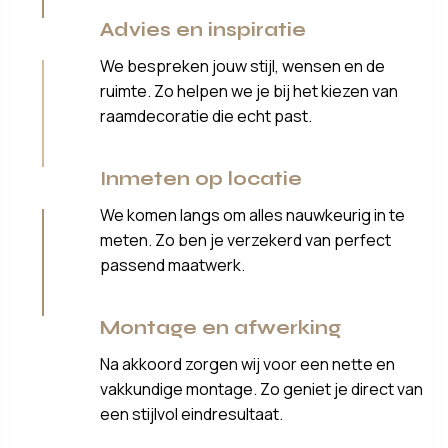
Advies en inspiratie
We bespreken jouw stijl, wensen en de
ruimte. Zo helpen we je bij het kiezen van
raamdecoratie die echt past.
Inmeten op locatie
We komen langs om alles nauwkeurig in te
meten. Zo ben je verzekerd van perfect
passend maatwerk.
Montage en afwerking
Na akkoord zorgen wij voor een nette en
vakkundige montage. Zo geniet je direct van
een stijlvol eindresultaat.