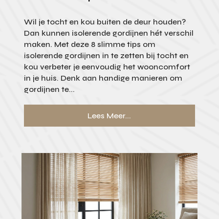
Wil je tocht en kou buiten de deur houden?
Dan kunnen isolerende gordijnen hét verschil
maken. Met deze 8 slimme tips om
isolerende gordijnen in te zetten bij tocht en
kou verbeter je eenvoudig het wooncomfort
in je huis. Denk aan handige manieren om
gordijnen te...
Lees Meer...