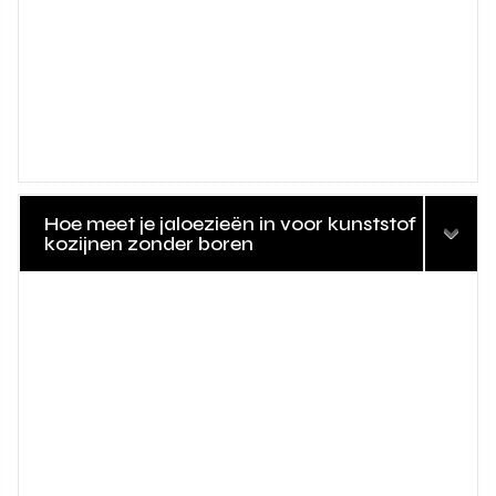
Hoe meet je jaloezieën in voor kunststof
kozijnen zonder boren