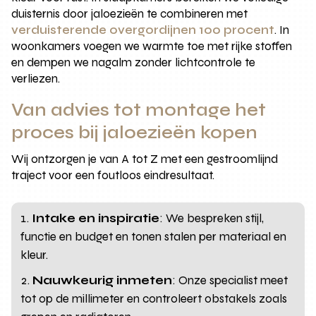
duisternis door jaloezieën te combineren met
verduisterende overgordijnen 100 procent
. In
woonkamers voegen we warmte toe met rijke stoffen
en dempen we nagalm zonder lichtcontrole te
verliezen.
Van advies tot montage het
proces bij jaloezieën kopen
Wij ontzorgen je van A tot Z met een gestroomlijnd
traject voor een foutloos eindresultaat.
Intake en inspiratie
: We bespreken stijl,
functie en budget en tonen stalen per materiaal en
kleur.
Nauwkeurig inmeten
: Onze specialist meet
tot op de millimeter en controleert obstakels zoals