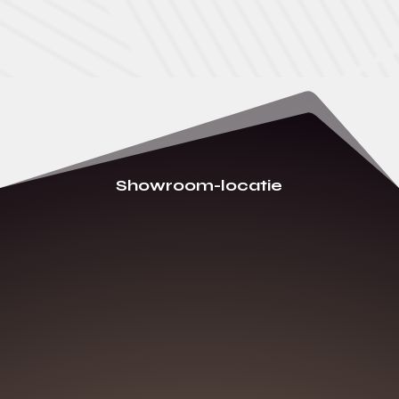
Showroom-locatie