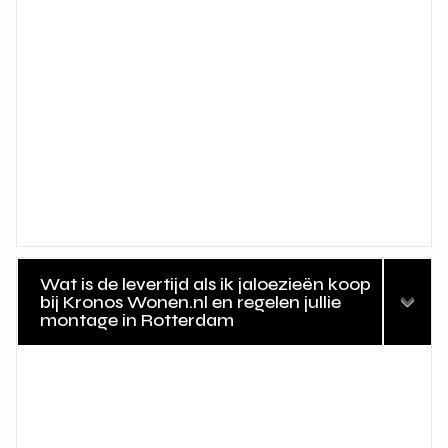
Wat is de levertijd als ik jaloezieën koop
bij Kronos Wonen.nl en regelen jullie
montage in Rotterdam