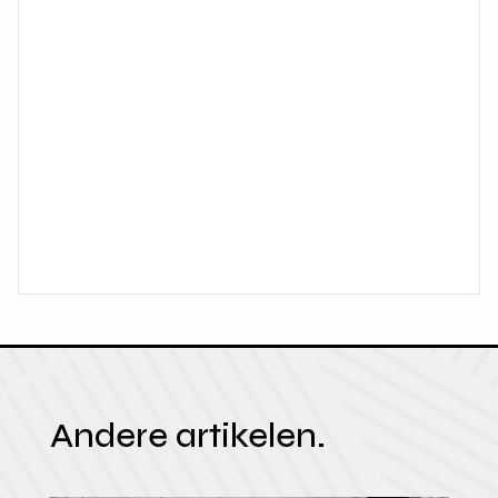
Andere artikelen.