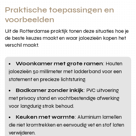
Praktische toepassingen en
voorbeelden
Uit de Rotterdamse praktijk tonen deze situaties hoe je
de beste keuzes maakt en waar jaloezieën kopen het
verschil maakt.
Woonkamer met grote ramen
: Houten
jaloezieën 50 millimeter met ladderband voor een
statement en precieze lichtsturing.
Badkamer zonder inkijk
: PVC uitvoering
met privacy stand en vochtbestendige afwerking
voor langdurig strak behoud.
Keuken met warmte
: Aluminium lamellen
die niet kromtrekken en eenvoudig vet en stof laten
verwijderen.