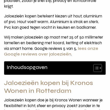
plaatsen, zodat je snel stijl, privacy en lichtcontrole
krijgt.
Jaloezieën kopen betekent kiezen uit hout, aluminium
of pvc. Hout voelt warm. Aluminium is strak en sterk.
Pvc kan goed tegen vocht in keuken en badkamer.
Wij maken jaloezieën op maat met 25 of 50 millimeter
lamellen en bediening met koord, ketting of elektrisch
via smart home. Google reviews 5 van 5,
lees onze
Google reviews over jaloezieën
.
Inhoudsopgaven
Jaloezieën kopen bij Kronos
Wonen in Rotterdam
Jaloezieën kopen doe je bij Kronos Wonen wanneer je
flexibiliteit in licht, sfeer en privacy zoekt zonder in te