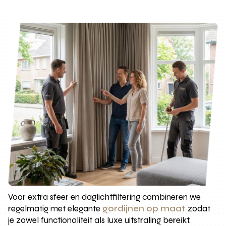
Voor extra sfeer en daglichtfiltering combineren we
regelmatig met elegante
gordijnen op maat
zodat
je zowel functionaliteit als luxe uitstraling bereikt.