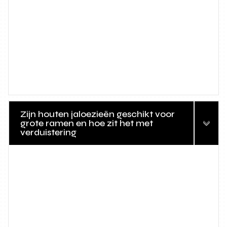
Zijn houten jaloezieën geschikt voor
grote ramen en hoe zit het met
verduistering