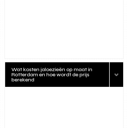
Wat kosten jaloezieën op maat in
Rotterdam en hoe wordt de prijs
berekend