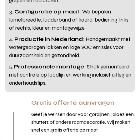
grepen en radiatoren.
Configuratie op maat
: We bepalen
lamelbreedte, ladderband of koord, bediening links
of rechts, kleur en montagewijze.
Productie in Nederland
: Handgemaakt met
watergedragen lakken en lage VOC emissies voor
duurzaamheid en gezondheid.
Professionele montage
: Strak gemonteerd
met controle op loodlijn en werking inclusief uitleg en
onderhoudstips.
Gratis offerte aanvragen
Geef je wensen door voor gordijnen, jaloezieën,
shutters of andere raamdecoratie. Wij maken
snel een gratis offerte op maat.