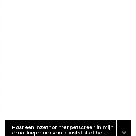
Past een inzethor met petscreen in mijn
draai kiepraam van kunststof of hout