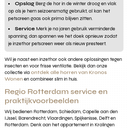
Opslag
Berg de hor in de winter droog en vlak
op als je hem seizoensmatig gebruikt, al kan het
petscreen gaas ook prima blijven zitten.
Service
Merk je na jaren gebruik verminderde
spanning, dan spannen we het doek opnieuw zodat
je inzethor petscreen weer als nieuw presteert.
Wil je naast een inzethor ook andere oplossingen tegen
insecten en voor frisse ventilatie. Bekijk dan onze
collectie via
ontdek alle horren van Kronos
Wonen
en combineer slim in huis.
Regio Rotterdam service en
praktijkvoorbeelden
Wij bedienen Rotterdam, Schiedam, Capelle aan den
IJssel, Barendrecht, Vlaardingen, Spijkenisse, Delft en
Rotterdam. Denk aan het appartement in Kralingen