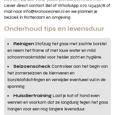
Liever direct contact. Bel of WhatsApp 070 12345678 of
mail naar info@kronoswonen.nl en we plannen je
bezoek in Rotterdam en omgeving.
Onderhoud tips en levensduur
Reinigen
Stofzuig het gaas met zachte borstel
en neem het frame af met lauw water en mild
schoonmaakmiddel voor helder zicht en hygiëne.
Seizoenscheck
Controleer aan het begin van
het zomerseizoen de klemveren en
borstelafdichtingen en verwijder eventueel vuil in de
sponning.
Huisdiertraining
Laat je kat of hond even
wennen en voorkom dat ze langdurig tegen het gaas
hangen voor een nog langere levensduur.