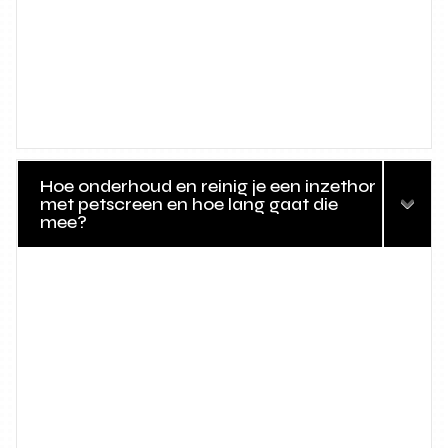
Hoe onderhoud en reinig je een inzethor
met petscreen en hoe lang gaat die
mee?