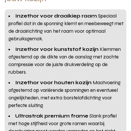
Inzethor voor draaikiep raam
Speciaal
profiel dat in de sponning klemt en meebeweegt met
de draairichting van het raam voor optimaal
gebruiksgemak.
Inzethor voor kunststof kozijn
Klemmen
afgestemd op de dikte van de aanslag met zachte
compressie voor de juiste drukverdeling op de
rubbers.
Inzethor voor houten kozijn
Maatvoering
afgestemd op variërende sponningen en eventueel
ongelijkheden, met extra borstelafdichting voor
perfecte sluiting.
Ultrastrak premium frame
Slank profiel
met hoge stijfheid voor grote ramen waarbij