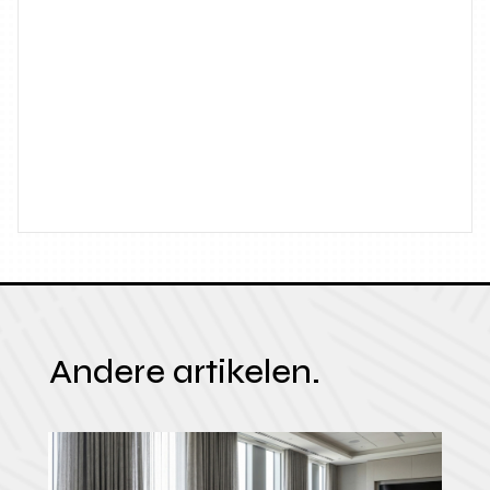
Andere artikelen.