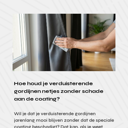
Hoe houd je verduisterende
gordijnen netjes zonder schade
aan de coating?
Wil je dat je verduisterende gordijnen
jarenlang mooi blijven zonder dat de speciale
coating beschadigt? Dat kan, als je weet