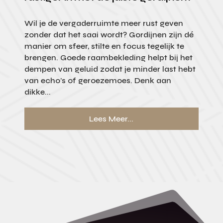
Wil je de vergaderruimte meer rust geven
zonder dat het saai wordt? Gordijnen zijn dé
manier om sfeer, stilte en focus tegelijk te
brengen. Goede raambekleding helpt bij het
dempen van geluid zodat je minder last hebt
van echo’s of geroezemoes. Denk aan
dikke...
Lees Meer...