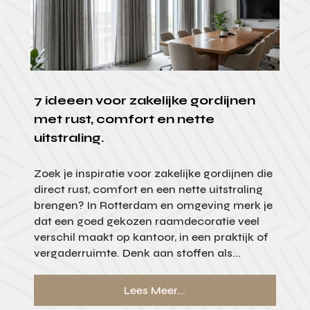
7 ideeen voor zakelijke gordijnen
met rust, comfort en nette
uitstraling.
Zoek je inspiratie voor zakelijke gordijnen die
direct rust, comfort en een nette uitstraling
brengen? In Rotterdam en omgeving merk je
dat een goed gekozen raamdecoratie veel
verschil maakt op kantoor, in een praktijk of
vergaderruimte. Denk aan stoffen als...
Lees Meer...