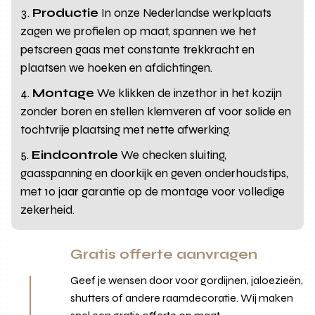
Productie
In onze Nederlandse werkplaats
zagen we profielen op maat, spannen we het
petscreen gaas met constante trekkracht en
plaatsen we hoeken en afdichtingen.
Montage
We klikken de inzethor in het kozijn
zonder boren en stellen klemveren af voor solide en
tochtvrije plaatsing met nette afwerking.
Eindcontrole
We checken sluiting,
gaasspanning en doorkijk en geven onderhoudstips,
met 10 jaar garantie op de montage voor volledige
zekerheid.
Gratis offerte aanvragen
Geef je wensen door voor gordijnen, jaloezieën,
shutters of andere raamdecoratie. Wij maken