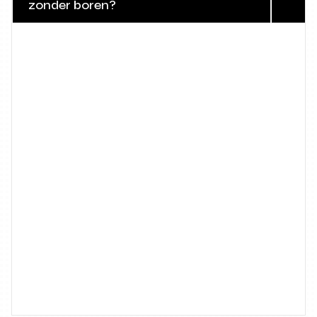
zonder boren?