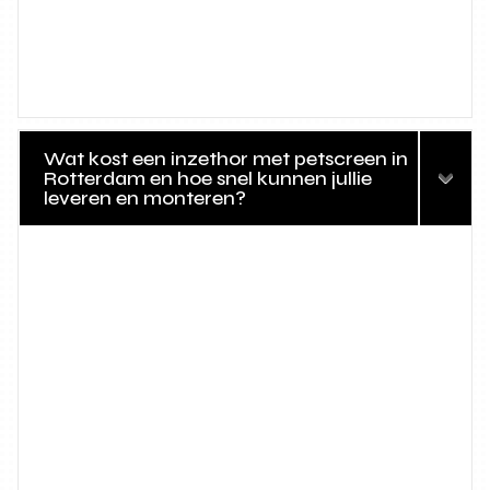
Wat kost een inzethor met petscreen in
Rotterdam en hoe snel kunnen jullie
leveren en monteren?