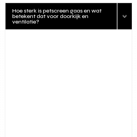
Hoe sterk is petscreen gaas en wat
betekent dat voor doorkijk en
ventilatie?