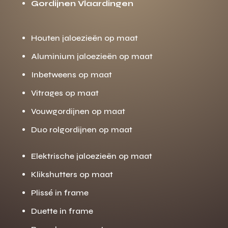
Gordijnen Vlaardingen
Houten jaloezieën op maat
Aluminium jaloezieën op maat
Inbetweens op maat
Vitrages op maat
Vouwgordijnen op maat
Duo rolgordijnen op maat
Elektrische jaloezieën op maat
Klikshutters op maat
Plissé in frame
Duette in frame