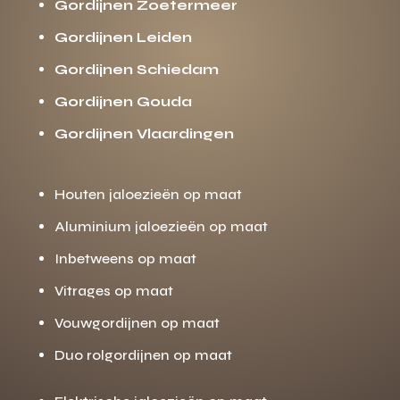
Gordijnen Zoetermeer
Gordijnen Leiden
Gordijnen Schiedam
Gordijnen Gouda
Gordijnen Vlaardingen
Houten jaloezieën op maat
Aluminium jaloezieën op maat
Inbetweens op maat
Vitrages op maat
Vouwgordijnen op maat
Duo rolgordijnen op maat