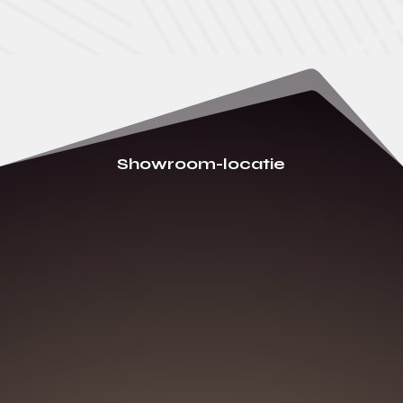
Showroom-locatie