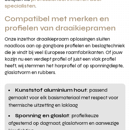
specialisten
.
Compatibel met merken en
profielen van draaikiepramen
Onze inzethor draaikiepraam oplossingen sluiten
naadloos aan op gangbare profielen en beslagtechniek
die je vindt bij veel Europese raamfabrikanten. Of jouw
kozijn nu een verdiept profiel of juist een vlak profiel
heeft, wij stemmen het horprofiel af op sponningdiepte,
glaslatvorm en rubbers.
Kunststof aluminium hout
: passend
gemaakt voor elk basismateriaal met respect voor
thermische uitzetting en laklaag
Sponning en glaslat
: profielkeuze
afgestemd op dagmaat, glaslatvorm en aanwezige