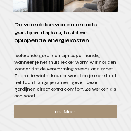
De voordelen van isolerende
gordijnen bij kou, tocht en
oplopende energiekosten.
Isolerende gordijnen zijn super handig
wanneer je het thuis lekker warm wilt houden
zonder dat de verwarming steeds aan moet.
Zodra de winter kouder wordt en je merkt dat
het tocht langs je ramen, geven deze
gordijnen direct extra comfort. Ze werken als
een soort...
Lees Meer...