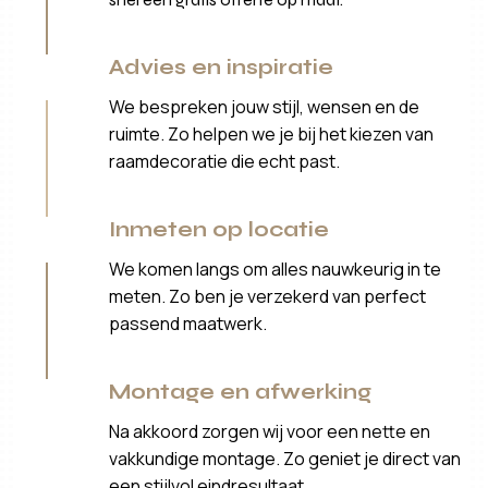
Advies en inspiratie
We bespreken jouw stijl, wensen en de
ruimte. Zo helpen we je bij het kiezen van
raamdecoratie die echt past.
Inmeten op locatie
We komen langs om alles nauwkeurig in te
meten. Zo ben je verzekerd van perfect
passend maatwerk.
Montage en afwerking
Na akkoord zorgen wij voor een nette en
vakkundige montage. Zo geniet je direct van
een stijlvol eindresultaat.