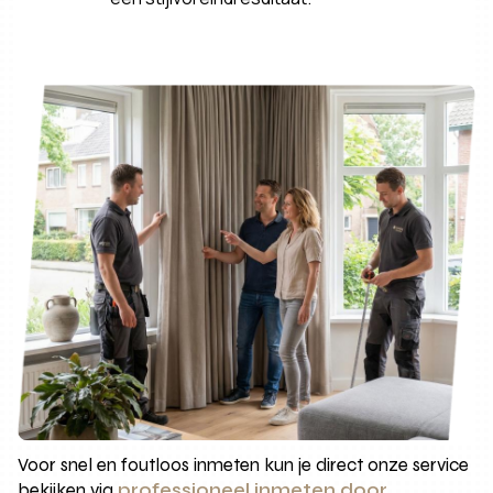
Voor snel en foutloos inmeten kun je direct onze service
bekijken via
professioneel inmeten door