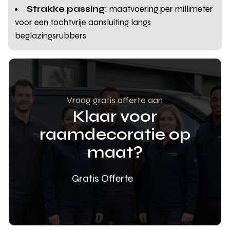
Strakke passing
: maatvoering per millimeter
voor een tochtvrije aansluiting langs
beglazingsrubbers
Vraag gratis offerte aan
Klaar voor
raamdecoratie op
maat?
Gratis Offerte