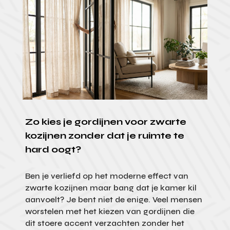
Zo kies je gordijnen voor zwarte
kozijnen zonder dat je ruimte te
hard oogt?
Ben je verliefd op het moderne effect van
zwarte kozijnen maar bang dat je kamer kil
aanvoelt? Je bent niet de enige. Veel mensen
worstelen met het kiezen van gordijnen die
dit stoere accent verzachten zonder het