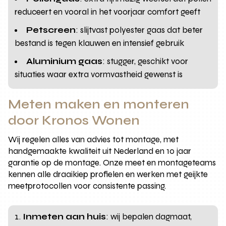
reduceert en vooral in het voorjaar comfort geeft
Petscreen
: slijtvast polyester gaas dat beter
bestand is tegen klauwen en intensief gebruik
Aluminium gaas
: stugger, geschikt voor
situaties waar extra vormvastheid gewenst is
Meten maken en monteren
door Kronos Wonen
Wij regelen alles van advies tot montage, met
handgemaakte kwaliteit uit Nederland en 10 jaar
garantie op de montage. Onze meet en montageteams
kennen alle draaikiep profielen en werken met geijkte
meetprotocollen voor consistente passing.
Inmeten aan huis
: wij bepalen dagmaat,