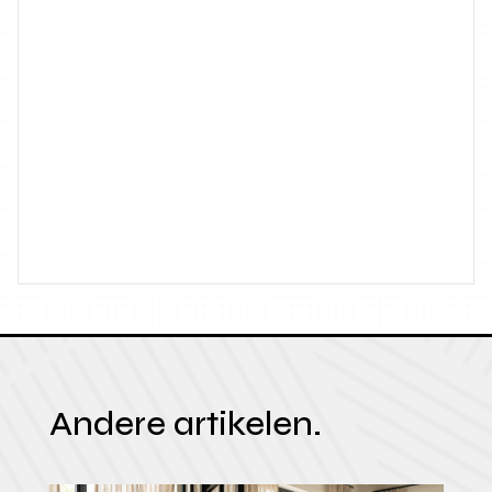
Andere artikelen.