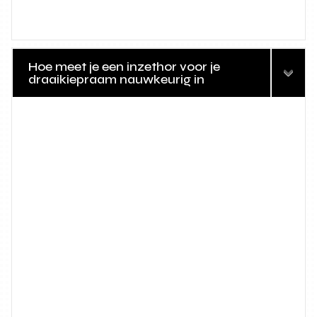
Hoe meet je een inzethor voor je
draaikiepraam nauwkeurig in