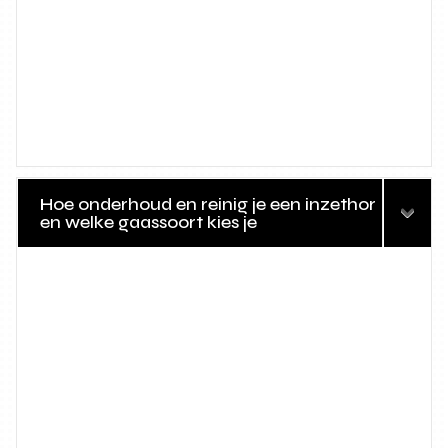
Hoe onderhoud en reinig je een inzethor
en welke gaassoort kies je