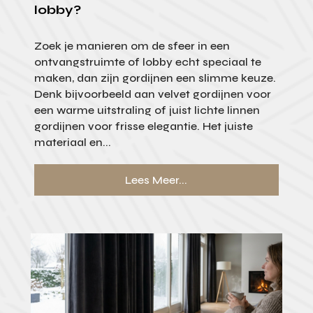
lobby?
Zoek je manieren om de sfeer in een
ontvangstruimte of lobby echt speciaal te
maken, dan zijn gordijnen een slimme keuze.
Denk bijvoorbeeld aan velvet gordijnen voor
een warme uitstraling of juist lichte linnen
gordijnen voor frisse elegantie. Het juiste
materiaal en...
Lees Meer...