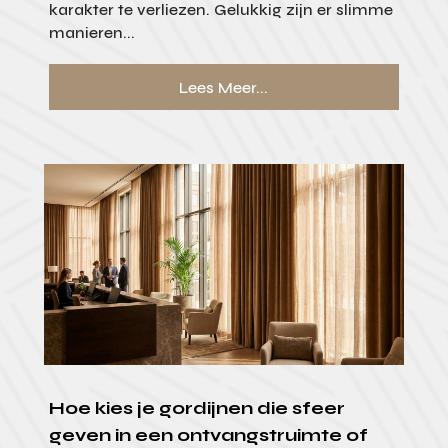
karakter te verliezen. Gelukkig zijn er slimme
manieren...
Lees Meer...
Hoe kies je gordijnen die sfeer
geven in een ontvangstruimte of