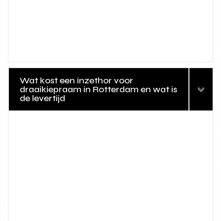
Wat kost een inzethor voor
draaikiepraam in Rotterdam en wat is
de levertijd