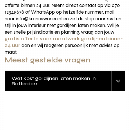
offerte binnen 24 uur. Neem direct contact op via 070
12345678 of WhatsApp op hetzelfde nummer, mail
naar info@kronoswonen.nl en zet de stap naar rust en
stijl in jouw interieur met gordijnen laten maken. Wil je
een snelle prijsindicatie en planning, vraag dan jouw
gratis offerte voor maatwerk gordijnen binnen
24 uur
aan en wij reageren persoonlijk met advies op
maat.
Meest gestelde vragen
Wat kost gordijnen laten maken in
Rotterdam