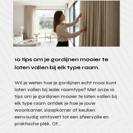
10 tips om je gordijnen mooier te
laten vallen bij elk type raam.
Wil je weten hoe je gordijnen echt mooi kunt
laten vallen bij ieder raamtype? Met onze 10
tips om je gordijnen mooier te laten vallen bij
elk type raam ontdek je hoe je jouw
woonkamer, slaapkamer of keuken
eenvoudig omtovert tot een sfeervolle en
praktische plek. Of...