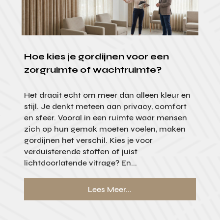
Hoe kies je gordijnen voor een
zorgruimte of wachtruimte?
Het draait echt om meer dan alleen kleur en
stijl. Je denkt meteen aan privacy, comfort
en sfeer. Vooral in een ruimte waar mensen
zich op hun gemak moeten voelen, maken
gordijnen het verschil. Kies je voor
verduisterende stoffen of juist
lichtdoorlatende vitrage? En...
Lees Meer...