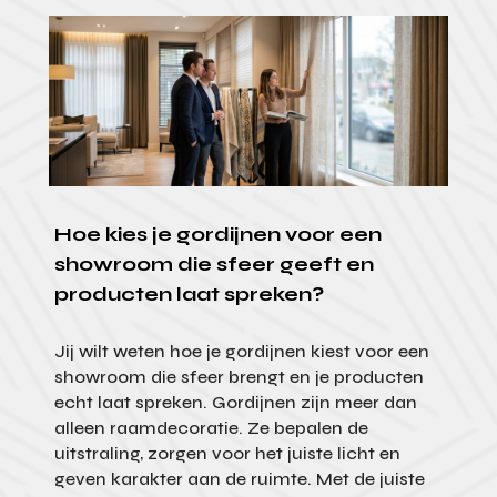
Hoe kies je gordijnen voor een
showroom die sfeer geeft en
producten laat spreken?
Jij wilt weten hoe je gordijnen kiest voor een
showroom die sfeer brengt en je producten
echt laat spreken. Gordijnen zijn meer dan
alleen raamdecoratie. Ze bepalen de
uitstraling, zorgen voor het juiste licht en
geven karakter aan de ruimte. Met de juiste