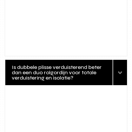
Is dubbele plisse verduisterend beter
dan een duo rolgordijn voor totale
verduistering en isolatie?