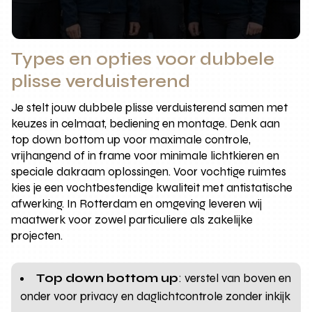
Types en opties voor dubbele
plisse verduisterend
Je stelt jouw dubbele plisse verduisterend samen met
keuzes in celmaat, bediening en montage. Denk aan
top down bottom up voor maximale controle,
vrijhangend of in frame voor minimale lichtkieren en
speciale dakraam oplossingen. Voor vochtige ruimtes
kies je een vochtbestendige kwaliteit met antistatische
afwerking. In Rotterdam en omgeving leveren wij
maatwerk voor zowel particuliere als zakelijke
projecten.
Top down bottom up
: verstel van boven en
onder voor privacy en daglichtcontrole zonder inkijk