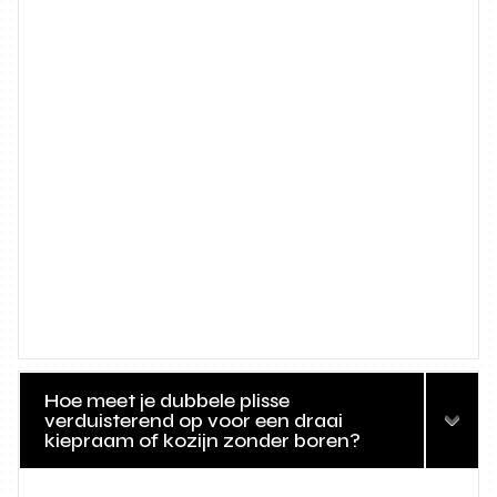
Hoe meet je dubbele plisse
verduisterend op voor een draai
kiepraam of kozijn zonder boren?