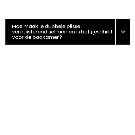
Hoe maak je dubbele plisse
verduisterend schoon en is het geschikt
voor de badkamer?