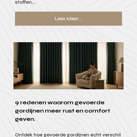
stoffen,...
Lees Meer...
9 redenen waarom gevoerde
gordijnen meer rust en comfort
geven.
Ontdek hoe gevoerde gordijnen echt verschil