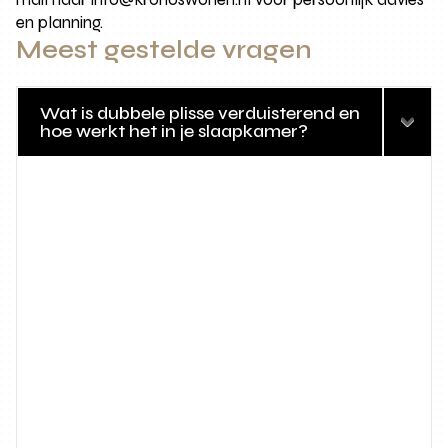
en planning.
Meest gestelde vragen
Wat is dubbele plisse verduisterend en
hoe werkt het in je slaapkamer?