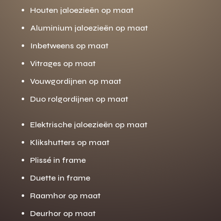
Houten jaloezieën op maat
Aluminium jaloezieën op maat
Inbetweens op maat
Vitrages op maat
Vouwgordijnen op maat
Duo rolgordijnen op maat
Elektrische jaloezieën op maat
Klikshutters op maat
Plissé in frame
Duette in frame
Raamhor op maat
Deurhor op maat