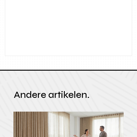
Andere artikelen.