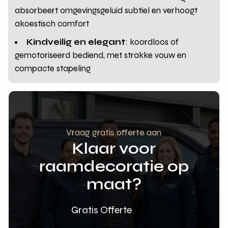
absorbeert omgevingsgeluid subtiel en verhoogt
akoestisch comfort
Kindveilig en elegant
: koordloos of
gemotoriseerd bediend, met strakke vouw en
compacte stapeling
Vraag gratis offerte aan
Klaar voor
raamdecoratie op
maat?
Gratis Offerte