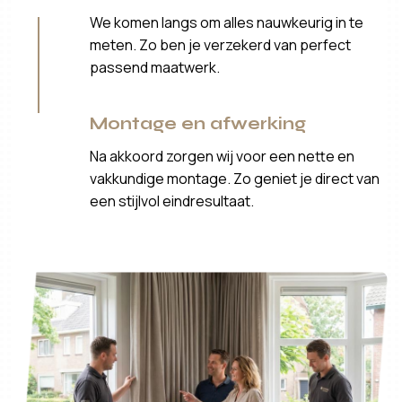
We komen langs om alles nauwkeurig in te
meten. Zo ben je verzekerd van perfect
passend maatwerk.
Montage en afwerking
Na akkoord zorgen wij voor een nette en
vakkundige montage. Zo geniet je direct van
een stijlvol eindresultaat.