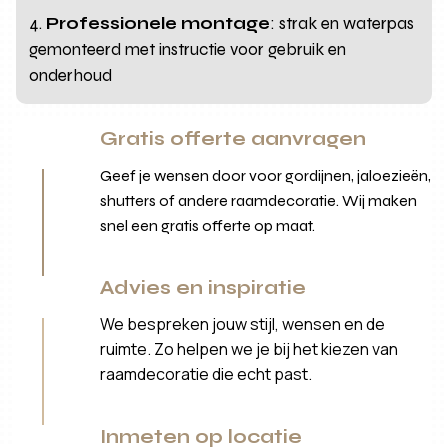
Professionele montage
: strak en waterpas
gemonteerd met instructie voor gebruik en
onderhoud
Gratis offerte aanvragen
Geef je wensen door voor gordijnen, jaloezieën,
shutters of andere raamdecoratie. Wij maken
snel een gratis offerte op maat.
Advies en inspiratie
We bespreken jouw stijl, wensen en de
ruimte. Zo helpen we je bij het kiezen van
raamdecoratie die echt past.
Inmeten op locatie