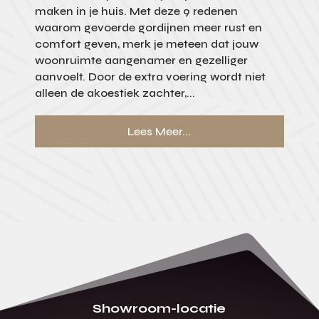
maken in je huis. Met deze 9 redenen
waarom gevoerde gordijnen meer rust en
comfort geven, merk je meteen dat jouw
woonruimte aangenamer en gezelliger
aanvoelt. Door de extra voering wordt niet
alleen de akoestiek zachter,...
Lees Meer...
Showroom-locatie