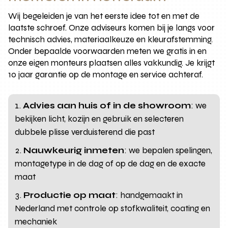
Wij begeleiden je van het eerste idee tot en met de
laatste schroef. Onze adviseurs komen bij je langs voor
technisch advies, materiaalkeuze en kleurafstemming.
Onder bepaalde voorwaarden meten we gratis in en
onze eigen monteurs plaatsen alles vakkundig. Je krijgt
10 jaar garantie op de montage en service achteraf.
Advies aan huis of in de showroom
: we
bekijken licht, kozijn en gebruik en selecteren
dubbele plisse verduisterend die past
Nauwkeurig inmeten
: we bepalen spelingen,
montagetype in de dag of op de dag en de exacte
maat
Productie op maat
: handgemaakt in
Nederland met controle op stofkwaliteit, coating en
mechaniek