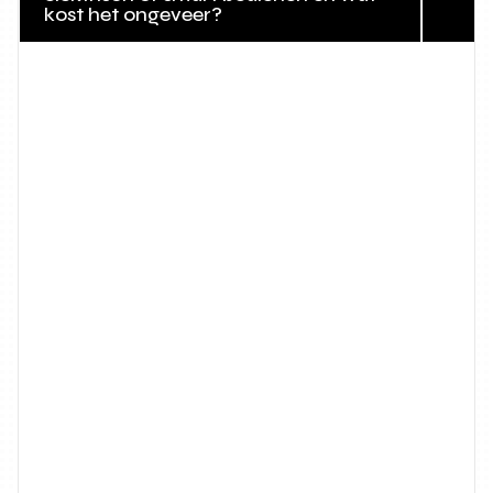
kost het ongeveer?