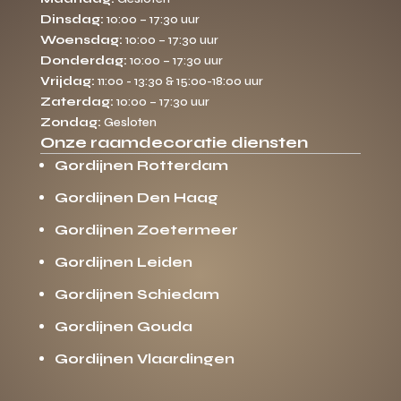
Dinsdag:
10:00 – 17:30 uur
Woensdag:
10:00 – 17:30 uur
Donderdag:
10:00 – 17:30 uur
Vrijdag:
11:00 - 13:30 & 15:00-18:00 uur
Zaterdag:
10:00 – 17:30 uur
Zondag:
Gesloten
Onze raamdecoratie diensten
Gordijnen Rotterdam
Gordijnen Den Haag
Gordijnen Zoetermeer
Gordijnen Leiden
Gordijnen Schiedam
Gordijnen Gouda
Gordijnen Vlaardingen