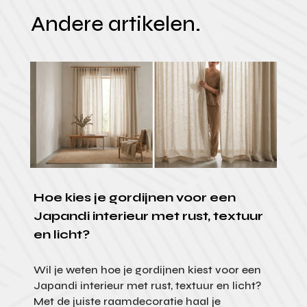
Andere artikelen.
Hoe kies je gordijnen voor een
Japandi interieur met rust, textuur
en licht?
Wil je weten hoe je gordijnen kiest voor een
Japandi interieur met rust, textuur en licht?
Met de juiste raamdecoratie haal je