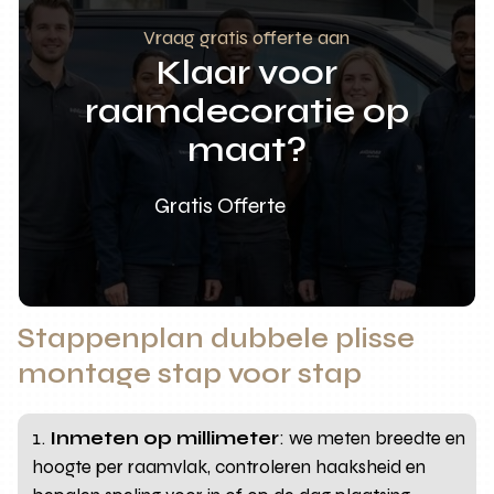
Vraag gratis offerte aan
Klaar voor
raamdecoratie op
maat?
Gratis Offerte
Stappenplan dubbele plisse
montage stap voor stap
Inmeten op millimeter
: we meten breedte en
hoogte per raamvlak, controleren haaksheid en