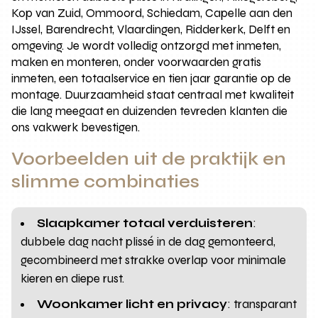
Kop van Zuid, Ommoord, Schiedam, Capelle aan den
IJssel, Barendrecht, Vlaardingen, Ridderkerk, Delft en
omgeving. Je wordt volledig ontzorgd met inmeten,
maken en monteren, onder voorwaarden gratis
inmeten, een totaalservice en tien jaar garantie op de
montage. Duurzaamheid staat centraal met kwaliteit
die lang meegaat en duizenden tevreden klanten die
ons vakwerk bevestigen.
Voorbeelden uit de praktijk en
slimme combinaties
Slaapkamer totaal verduisteren
:
dubbele dag nacht plissé in de dag gemonteerd,
gecombineerd met strakke overlap voor minimale
kieren en diepe rust.
Woonkamer licht en privacy
: transparant