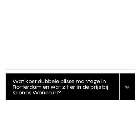
Wat kost dubbele plisse montage in
Rotterdam en wat zit er in de prijs bij
Kronos Wonen.nl?