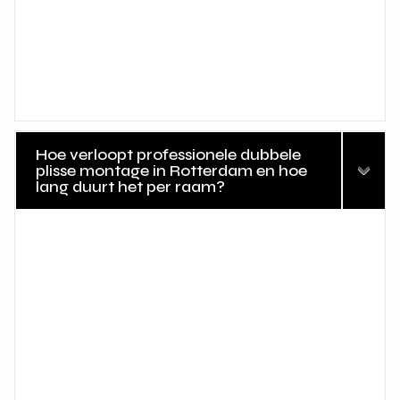
Hoe verloopt professionele dubbele
plisse montage in Rotterdam en hoe
lang duurt het per raam?