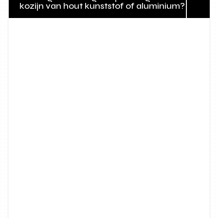
kozijn van hout kunststof of aluminium?