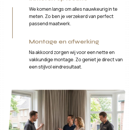
We komen langs om alles nauwkeurig in te
meten. Zo ben je verzekerd van perfect
passend maatwerk.
Montage en afwerking
Na akkoord zorgen wij voor een nette en
vakkundige montage. Zo geniet je direct van
een stijlvol eindresultaat.