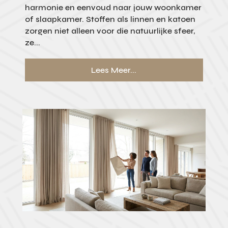
harmonie en eenvoud naar jouw woonkamer
of slaapkamer. Stoffen als linnen en katoen
zorgen niet alleen voor die natuurlijke sfeer,
ze...
Lees Meer...