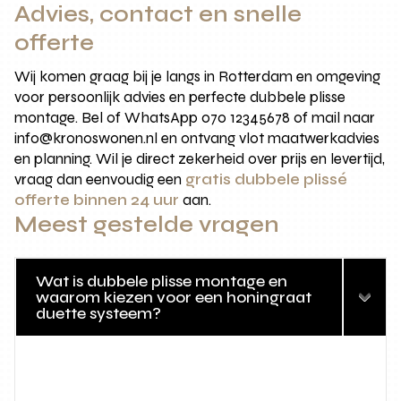
Advies, contact en snelle
offerte
Wij komen graag bij je langs in Rotterdam en omgeving
voor persoonlijk advies en perfecte dubbele plisse
montage. Bel of WhatsApp 070 12345678 of mail naar
info@kronoswonen.nl en ontvang vlot maatwerkadvies
en planning. Wil je direct zekerheid over prijs en levertijd,
vraag dan eenvoudig een
gratis dubbele plissé
offerte binnen 24 uur
aan.
Meest gestelde vragen
Wat is dubbele plisse montage en
waarom kiezen voor een honingraat
duette systeem?