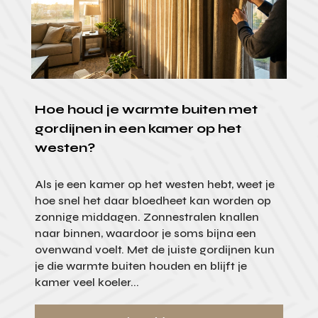
Hoe houd je warmte buiten met
gordijnen in een kamer op het
westen?
Als je een kamer op het westen hebt, weet je
hoe snel het daar bloedheet kan worden op
zonnige middagen. Zonnestralen knallen
naar binnen, waardoor je soms bijna een
ovenwand voelt. Met de juiste gordijnen kun
je die warmte buiten houden en blijft je
kamer veel koeler...