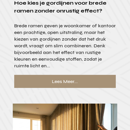
Hoe kies je gordijnen voor brede
ramen zonder onrustig effect?
Brede ramen geven je woonkamer of kantoor
een prachtige, open uitstraling, maar het
kiezen van gordijnen zonder dat het druk
wordt, vraagt om slim combineren. Denk
bijvoorbeeld aan het effect van rustige
kleuren en eenvoudige stoffen, zodat je
ruimte licht en...
Lees Meer...