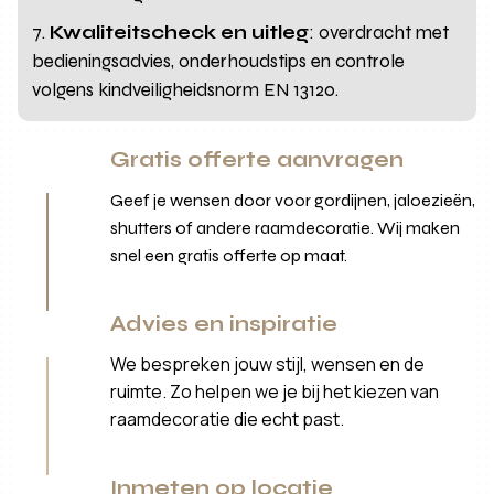
Kwaliteitscheck en uitleg
: overdracht met
bedieningsadvies, onderhoudstips en controle
volgens kindveiligheidsnorm EN 13120.
Gratis offerte aanvragen
Geef je wensen door voor gordijnen, jaloezieën,
shutters of andere raamdecoratie. Wij maken
snel een gratis offerte op maat.
Advies en inspiratie
We bespreken jouw stijl, wensen en de
ruimte. Zo helpen we je bij het kiezen van
raamdecoratie die echt past.
Inmeten op locatie