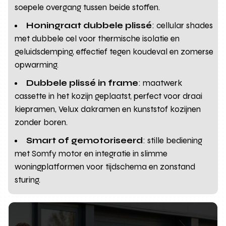
soepele overgang tussen beide stoffen.
Honingraat dubbele plissé
: cellular shades
met dubbele cel voor thermische isolatie en
geluidsdemping, effectief tegen koudeval en zomerse
opwarming.
Dubbele plissé in frame
: maatwerk
cassette in het kozijn geplaatst, perfect voor draai
kiepramen, Velux dakramen en kunststof kozijnen
zonder boren.
Smart of gemotoriseerd
: stille bediening
met Somfy motor en integratie in slimme
woningplatformen voor tijdschema en zonstand
sturing.