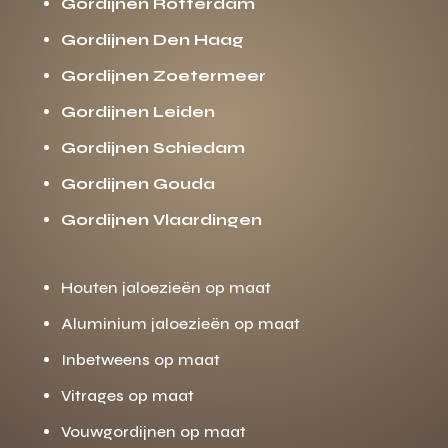
Gordijnen Rotterdam
Gordijnen Den Haag
Gordijnen Zoetermeer
Gordijnen Leiden
Gordijnen Schiedam
Gordijnen Gouda
Gordijnen Vlaardingen
Houten jaloezieën op maat
Aluminium jaloezieën op maat
Inbetweens op maat
Vitrages op maat
Vouwgordijnen op maat