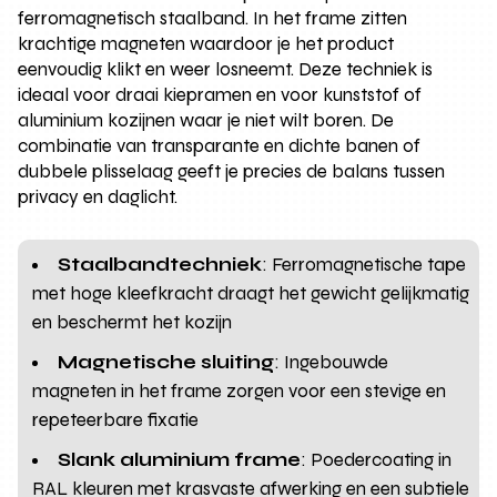
ferromagnetisch staalband. In het frame zitten
krachtige magneten waardoor je het product
eenvoudig klikt en weer losneemt. Deze techniek is
ideaal voor draai kiepramen en voor kunststof of
aluminium kozijnen waar je niet wilt boren. De
combinatie van transparante en dichte banen of
dubbele plisselaag geeft je precies de balans tussen
privacy en daglicht.
Staalbandtechniek
: Ferromagnetische tape
met hoge kleefkracht draagt het gewicht gelijkmatig
en beschermt het kozijn
Magnetische sluiting
: Ingebouwde
magneten in het frame zorgen voor een stevige en
repeteerbare fixatie
Slank aluminium frame
: Poedercoating in
RAL kleuren met krasvaste afwerking en een subtiele