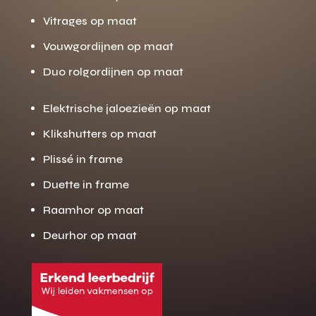
Vitrages op maat
Vouwgordijnen op maat
Duo rolgordijnen op maat
Elektrische jaloezieën op maat
Klikshutters op maat
Plissé in frame
Duette in frame
Raamhor op maat
Deurhor op maat