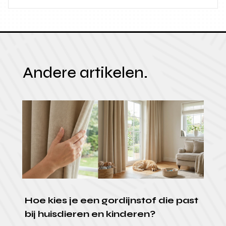
Andere artikelen.
Hoe kies je een gordijnstof die past
bij huisdieren en kinderen?