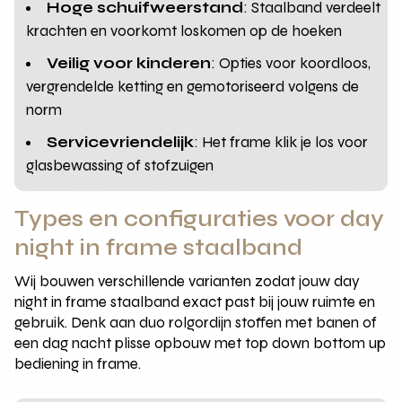
Hoge schuifweerstand
: Staalband verdeelt
krachten en voorkomt loskomen op de hoeken
Veilig voor kinderen
: Opties voor koordloos,
vergrendelde ketting en gemotoriseerd volgens de
norm
Servicevriendelijk
: Het frame klik je los voor
glasbewassing of stofzuigen
Types en configuraties voor day
night in frame staalband
Wij bouwen verschillende varianten zodat jouw day
night in frame staalband exact past bij jouw ruimte en
gebruik. Denk aan duo rolgordijn stoffen met banen of
een dag nacht plisse opbouw met top down bottom up
bediening in frame.