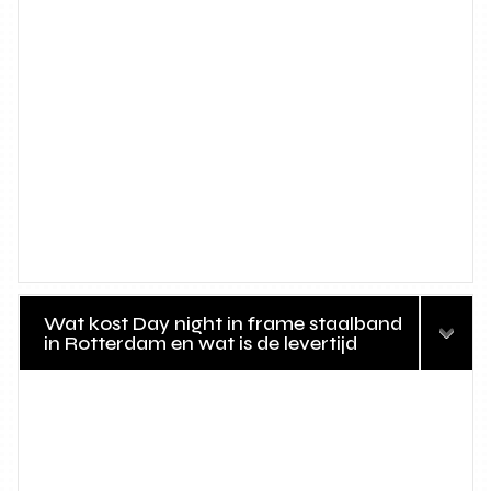
Wat kost Day night in frame staalband
in Rotterdam en wat is de levertijd