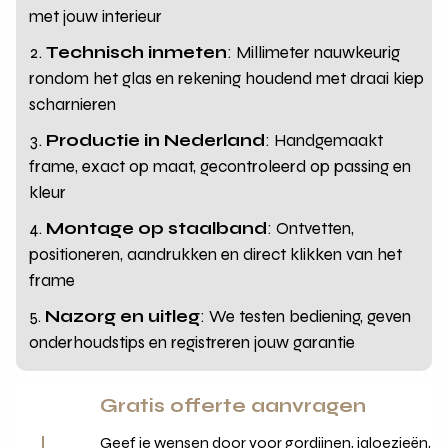
met jouw interieur
Technisch inmeten
: Millimeter nauwkeurig
rondom het glas en rekening houdend met draai kiep
scharnieren
Productie in Nederland
: Handgemaakt
frame, exact op maat, gecontroleerd op passing en
kleur
Montage op staalband
: Ontvetten,
positioneren, aandrukken en direct klikken van het
frame
Nazorg en uitleg
: We testen bediening, geven
onderhoudstips en registreren jouw garantie
Gratis offerte aanvragen
Geef je wensen door voor gordijnen, jaloezieën,