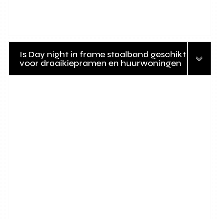
Is Day night in frame staalband geschikt
voor draaikiepramen en huurwoningen