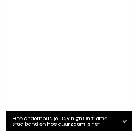
Hoe onderhoud je Day night in frame
staalband en hoe duurzaam is het