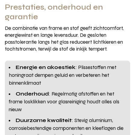
Prestaties, onderhoud en
garantie
De combinatie van frame en stof geeft zichtcomfort,
energiewinst en lange levensduur. De gesloten
passtolerantie langs het glas reduceert lichtkieren en
tochtstromen, terwijl de stof de inkijk tempert.
Energie en akoestiek
: Plissestoffen met
honingraat dempen geluid en verbeteren het
binnenklimaat
Onderhoud
: Regelmatig afstoffen en het
frame losklikken voor glasreiniging houdt alles als
nieuw
Duurzame kwaliteit
: Stevig aluminium,
corrosiebestendige componenten en kleeflagen die