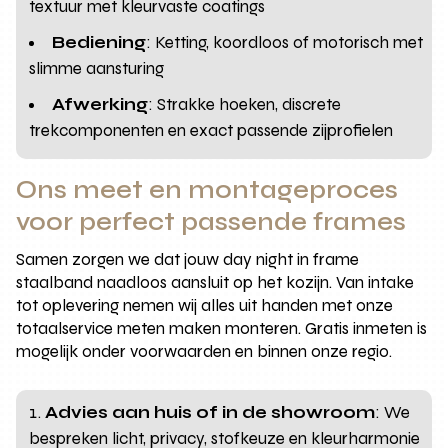
textuur met kleurvaste coatings
Bediening
: Ketting, koordloos of motorisch met
slimme aansturing
Afwerking
: Strakke hoeken, discrete
trekcomponenten en exact passende zijprofielen
Ons meet en montageproces
voor perfect passende frames
Samen zorgen we dat jouw day night in frame
staalband naadloos aansluit op het kozijn. Van intake
tot oplevering nemen wij alles uit handen met onze
totaalservice meten maken monteren. Gratis inmeten is
mogelijk onder voorwaarden en binnen onze regio.
Advies aan huis of in de showroom
: We
bespreken licht, privacy, stofkeuze en kleurharmonie