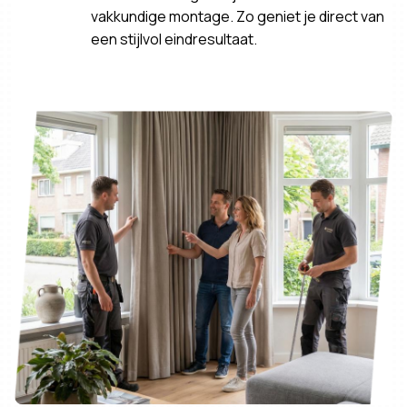
vakkundige montage. Zo geniet je direct van
een stijlvol eindresultaat.