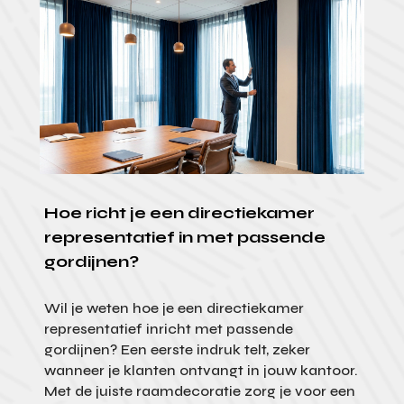
Hoe richt je een directiekamer
representatief in met passende
gordijnen?
Wil je weten hoe je een directiekamer
representatief inricht met passende
gordijnen? Een eerste indruk telt, zeker
wanneer je klanten ontvangt in jouw kantoor.
Met de juiste raamdecoratie zorg je voor een