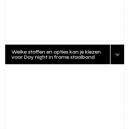
Welke stoffen en opties kan je kiezen
voor Day night in frame staalband