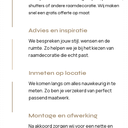
shutters of andere raamdecoratie. Wij maken
snel een gratis offerte op maat.
Advies en inspiratie
We bespreken jouw stijl, wensen en de
ruimte. Zo helpen we je bij het kiezen van
raamdecoratie die echt past.
Inmeten op locatie
We komen langs om alles nauwkeurig in te
meten. Zo ben je verzekerd van perfect
passend maatwerk.
Montage en afwerking
Na akkoord zorgen wij voor een nette en