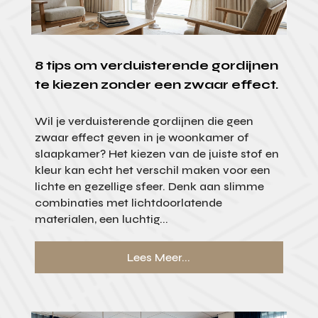
8 tips om verduisterende gordijnen
te kiezen zonder een zwaar effect.
Wil je verduisterende gordijnen die geen
zwaar effect geven in je woonkamer of
slaapkamer? Het kiezen van de juiste stof en
kleur kan echt het verschil maken voor een
lichte en gezellige sfeer. Denk aan slimme
combinaties met lichtdoorlatende
materialen, een luchtig...
Lees Meer...