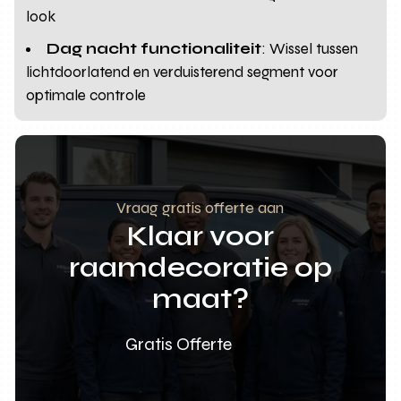
look
Dag nacht functionaliteit
: Wissel tussen
lichtdoorlatend en verduisterend segment voor
optimale controle
Vraag gratis offerte aan
Klaar voor
raamdecoratie op
maat?
Gratis Offerte