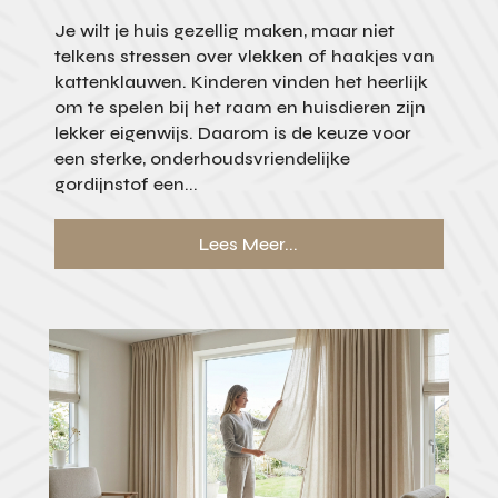
Je wilt je huis gezellig maken, maar niet
telkens stressen over vlekken of haakjes van
kattenklauwen. Kinderen vinden het heerlijk
om te spelen bij het raam en huisdieren zijn
lekker eigenwijs. Daarom is de keuze voor
een sterke, onderhoudsvriendelijke
gordijnstof een...
Lees Meer...