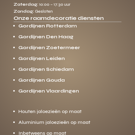
Zaterdag:
10:00 – 17:30 uur
Zondag:
Gesloten
Onze raamdecoratie diensten
Gordijnen Rotterdam
Gordijnen Den Haag
Gordijnen Zoetermeer
Gordijnen Leiden
Gordijnen Schiedam
Gordijnen Gouda
Gordijnen Vlaardingen
Houten jaloezieën op maat
Aluminium jaloezieën op maat
Inbetweens op maat