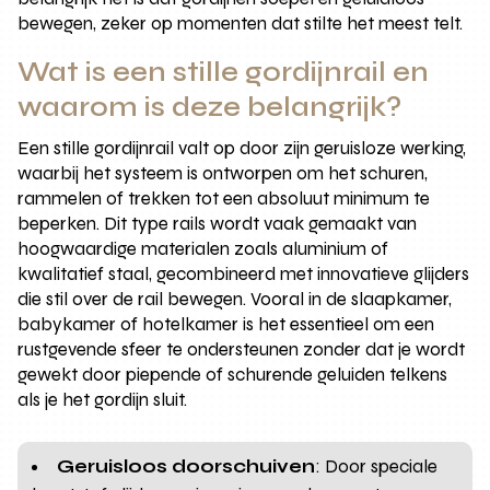
bewegen, zeker op momenten dat stilte het meest telt.
Wat is een stille gordijnrail en
waarom is deze belangrijk?
Een stille gordijnrail valt op door zijn geruisloze werking,
waarbij het systeem is ontworpen om het schuren,
rammelen of trekken tot een absoluut minimum te
beperken. Dit type rails wordt vaak gemaakt van
hoogwaardige materialen zoals aluminium of
kwalitatief staal, gecombineerd met innovatieve glijders
die stil over de rail bewegen. Vooral in de slaapkamer,
babykamer of hotelkamer is het essentieel om een
rustgevende sfeer te ondersteunen zonder dat je wordt
gewekt door piepende of schurende geluiden telkens
als je het gordijn sluit.
Geruisloos doorschuiven
: Door speciale