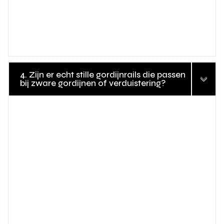
4. Zijn er echt stille gordijnrails die passen
bij zware gordijnen of verduistering?