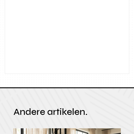
Andere artikelen.