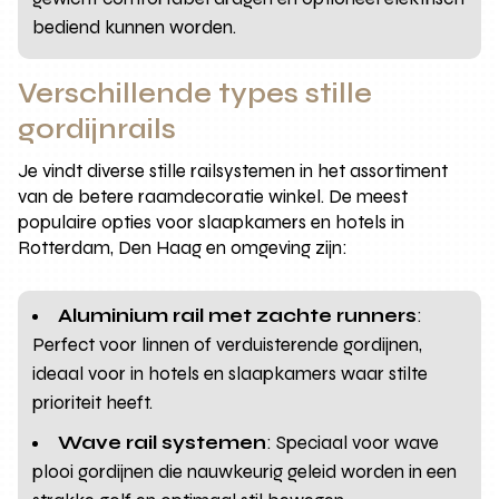
bediend kunnen worden.
Verschillende types stille
gordijnrails
Je vindt diverse stille railsystemen in het assortiment
van de betere raamdecoratie winkel. De meest
populaire opties voor slaapkamers en hotels in
Rotterdam, Den Haag en omgeving zijn:
Aluminium rail met zachte runners
:
Perfect voor linnen of verduisterende gordijnen,
ideaal voor in hotels en slaapkamers waar stilte
prioriteit heeft.
Wave rail systemen
: Speciaal voor wave
plooi gordijnen die nauwkeurig geleid worden in een