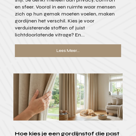
en sfeer. Vooral in een ruimte waar mensen
zich op hun gemak moeten voelen, maken
gordijnen het verschil. Kies je voor
verduisterende stoffen of juist
lichtdoorlatende vitrage? En...
Lees Meer...
Hoe kies je een gordijnstof die past