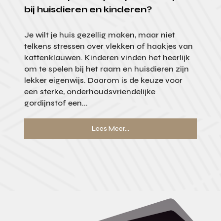
bij huisdieren en kinderen?
Je wilt je huis gezellig maken, maar niet
telkens stressen over vlekken of haakjes van
kattenklauwen. Kinderen vinden het heerlijk
om te spelen bij het raam en huisdieren zijn
lekker eigenwijs. Daarom is de keuze voor
een sterke, onderhoudsvriendelijke
gordijnstof een...
Lees Meer...