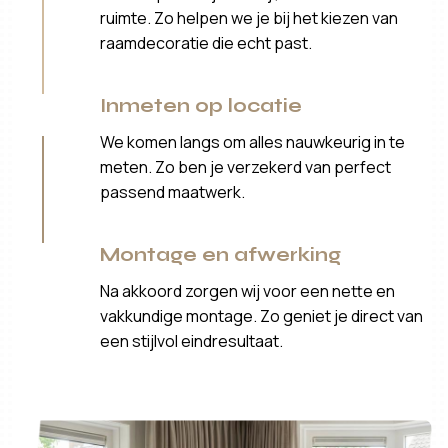
ruimte. Zo helpen we je bij het kiezen van
raamdecoratie die echt past.
Inmeten op locatie
We komen langs om alles nauwkeurig in te
meten. Zo ben je verzekerd van perfect
passend maatwerk.
Montage en afwerking
Na akkoord zorgen wij voor een nette en
vakkundige montage. Zo geniet je direct van
een stijlvol eindresultaat.