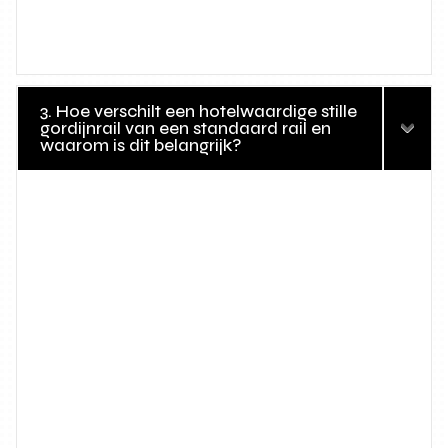
3. Hoe verschilt een hotelwaardige stille
gordijnrail van een standaard rail en
waarom is dit belangrijk?