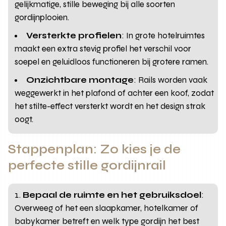
gelijkmatige, stille beweging bij alle soorten
gordijnplooien.
Versterkte profielen
: In grote hotelruimtes
maakt een extra stevig profiel het verschil voor
soepel en geluidloos functioneren bij grotere ramen.
Onzichtbare montage
: Rails worden vaak
weggewerkt in het plafond of achter een koof, zodat
het stilte-effect versterkt wordt en het design strak
oogt.
Stappenplan: Zo kies je de
perfecte stille gordijnrail
Bepaal de ruimte en het gebruiksdoel
:
Overweeg of het een slaapkamer, hotelkamer of
babykamer betreft en welk type gordijn het best