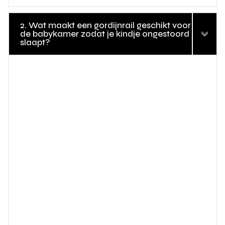
2. Wat maakt een gordijnrail geschikt voor
de babykamer zodat je kindje ongestoord
slaapt?