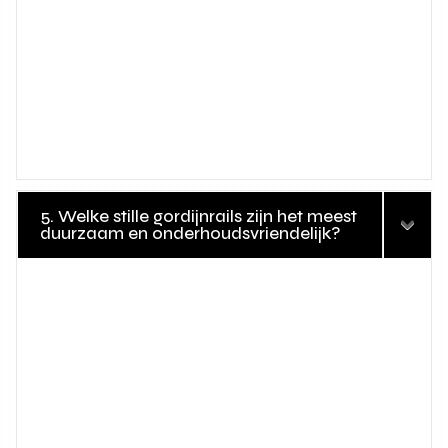
5. Welke stille gordijnrails zijn het meest
duurzaam en onderhoudsvriendelijk?