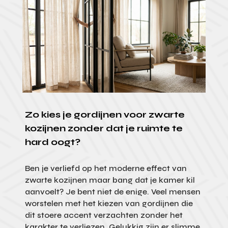
Zo kies je gordijnen voor zwarte
kozijnen zonder dat je ruimte te
hard oogt?
Ben je verliefd op het moderne effect van
zwarte kozijnen maar bang dat je kamer kil
aanvoelt? Je bent niet de enige. Veel mensen
worstelen met het kiezen van gordijnen die
dit stoere accent verzachten zonder het
karakter te verliezen. Gelukkig zijn er slimme