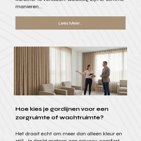
manieren...
Lees Meer...
Hoe kies je gordijnen voor een
zorgruimte of wachtruimte?
Het draait echt om meer dan alleen kleur en
stijl. Je denkt meteen aan privacy, comfort