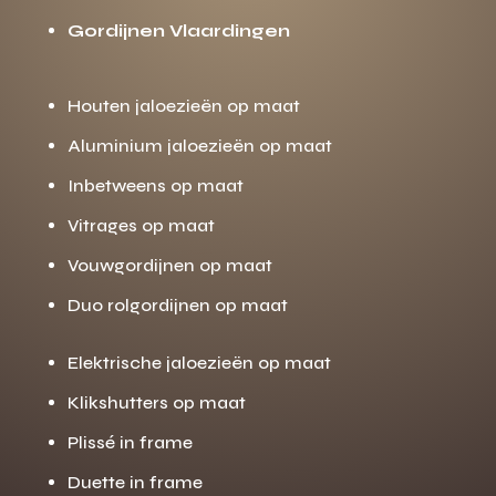
Gordijnen Vlaardingen
Houten jaloezieën op maat
Aluminium jaloezieën op maat
Inbetweens op maat
Vitrages op maat
Vouwgordijnen op maat
Duo rolgordijnen op maat
Elektrische jaloezieën op maat
Klikshutters op maat
Plissé in frame
Duette in frame