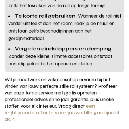
zelfs het losraken van de rail op lange termijn.
Te korte rail gebruiken
: Wanneer de rail niet
verder uitsteekt dan het raam, raak je de muur en
ontstaan zelfs beschadigingen aan het
gordijnmateriaal.
Vergeten eindstoppers en demping
:
Zonder deze kleine, slimme accessoires ontstaat
onnodig geluid bij het openen en sluiten.
Wil je maatwerk en vakmanschap ervaren bij het
vinden van jouw perfecte stille railsysteem? Profiteer
van onze totaalservice met gratis opmeten,
professioneel advies en 10 jaar garantie, plus unieke
stoffen voor elk interieur. Vraag direct
een
vrijblijvende offerte voor jouw stille gordijnrail
aan
.