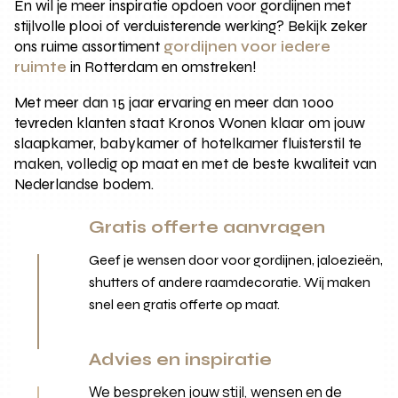
En wil je meer inspiratie opdoen voor gordijnen met
stijlvolle plooi of verduisterende werking? Bekijk zeker
ons ruime assortiment
gordijnen voor iedere
ruimte
in Rotterdam en omstreken!
Met meer dan 15 jaar ervaring en meer dan 1000
tevreden klanten staat Kronos Wonen klaar om jouw
slaapkamer, babykamer of hotelkamer fluisterstil te
maken, volledig op maat en met de beste kwaliteit van
Nederlandse bodem.
Gratis offerte aanvragen
Geef je wensen door voor gordijnen, jaloezieën,
shutters of andere raamdecoratie. Wij maken
snel een gratis offerte op maat.
Advies en inspiratie
We bespreken jouw stijl, wensen en de