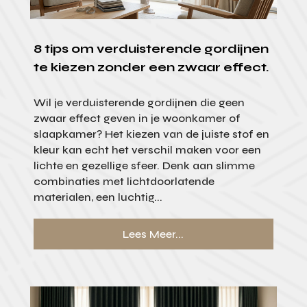
8 tips om verduisterende gordijnen
te kiezen zonder een zwaar effect.
Wil je verduisterende gordijnen die geen
zwaar effect geven in je woonkamer of
slaapkamer? Het kiezen van de juiste stof en
kleur kan echt het verschil maken voor een
lichte en gezellige sfeer. Denk aan slimme
combinaties met lichtdoorlatende
materialen, een luchtig...
Lees Meer...