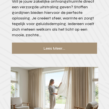
Wil je jouw zakelijke ontvangstruimte direct
een verzorgde uitstraling geven? Stoffen
gordijnen bieden hiervoor de perfecte
oplossing. Je creëert sfeer, warmte en zorgt
tegelijk voor geluidsdemping. Iedereen voelt
zich meteen welkom als het licht op een
mooie, zachte...
Lees Meer...