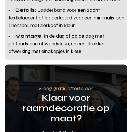
Details
: Ladderband voor een zacht
textielaccent of ladderkoord voor een minimalistisch
lijnenspel, met sierkoof in kleur
Montage
: In de dag of op de dag met
plafondsteun of wandsteun, en een strakke
afwerking met eindkapjes in kleur
Vraag gratis offerte aan
Klaar voor
raamdecoratie op
maat?