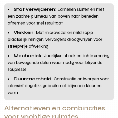
Stof verwijderen
: Lamellen sluiten en met
een zachte plumeau van boven naar beneden
afnemen voor snel resultaat
Vlekken
: Met microvezel en mild sopje
plaatselijk reinigen, vervolgens droogwrijven voor
streepvrije afwerking
Mechaniek
: Jaarlijkse check en lichte smering
van bewegende delen waar nodig voor blijvende
souplesse
Duurzaamheid
: Constructie ontworpen voor
intensief dagelijks gebruik met blijvende kleur en
vorm
Alternatieven en combinaties
voor vochtige ruimtes