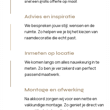
snel een gratis offerte op maat.
Advies en inspiratie
We bespreken jouw stijl, wensen en de
ruimte. Zo helpen we je bij het kiezen van
raamdecoratie die echt past.
Inmeten op locatie
We komen langs om alles nauwkeurig in te
meten. Zo ben je verzekerd van perfect
passend maatwerk.
Montage en afwerking
Na akkoord zorgen wij voor een nette en
vakkundige montage. Zo geniet je direct van