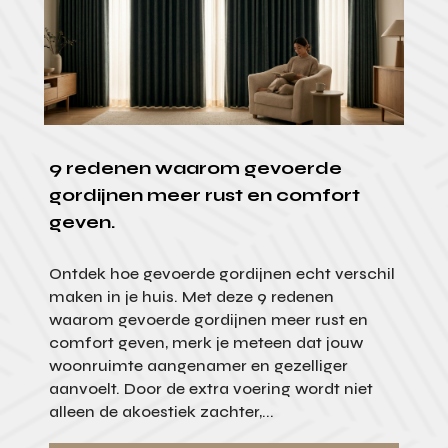
9 redenen waarom gevoerde
gordijnen meer rust en comfort
geven.
Ontdek hoe gevoerde gordijnen echt verschil
maken in je huis. Met deze 9 redenen
waarom gevoerde gordijnen meer rust en
comfort geven, merk je meteen dat jouw
woonruimte aangenamer en gezelliger
aanvoelt. Door de extra voering wordt niet
alleen de akoestiek zachter,...