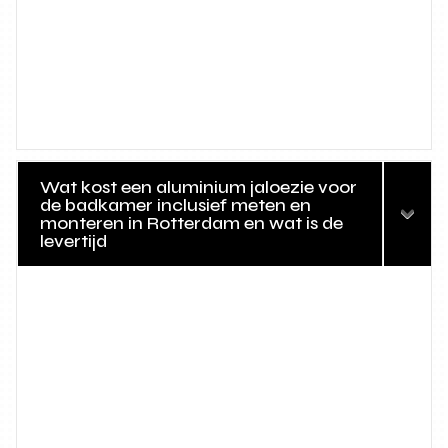
Wat kost een aluminium jaloezie voor
de badkamer inclusief meten en
monteren in Rotterdam en wat is de
levertijd