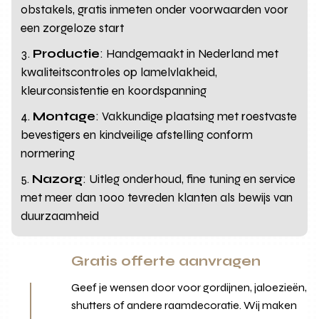
obstakels, gratis inmeten onder voorwaarden voor
een zorgeloze start
Productie
: Handgemaakt in Nederland met
kwaliteitscontroles op lamelvlakheid,
kleurconsistentie en koordspanning
Montage
: Vakkundige plaatsing met roestvaste
bevestigers en kindveilige afstelling conform
normering
Nazorg
: Uitleg onderhoud, fine tuning en service
met meer dan 1000 tevreden klanten als bewijs van
duurzaamheid
Gratis offerte aanvragen
Geef je wensen door voor gordijnen, jaloezieën,
shutters of andere raamdecoratie. Wij maken