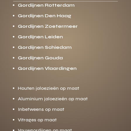
Gordijnen Rotterdam
Gordijnen Den Haag
Gordijnen Zoetermeer
Gordijnen Leiden
Gordijnen Schiedam
Gordijnen Gouda
Gordijnen Vlaardingen
Houten jaloezieën op maat
Aluminium jaloezieën op maat
Inbetweens op maat
Vitrages op maat
Vouwgordijnen op maat