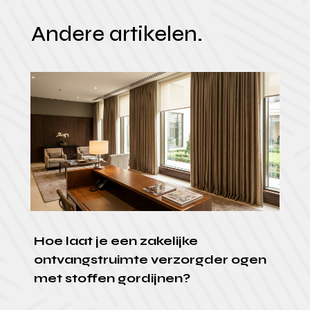
Andere artikelen.
Hoe laat je een zakelijke
ontvangstruimte verzorgder ogen
met stoffen gordijnen?