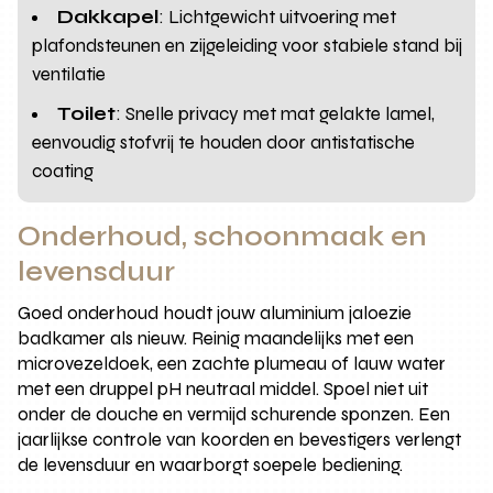
Dakkapel
: Lichtgewicht uitvoering met
plafondsteunen en zijgeleiding voor stabiele stand bij
ventilatie
Toilet
: Snelle privacy met mat gelakte lamel,
eenvoudig stofvrij te houden door antistatische
coating
Onderhoud, schoonmaak en
levensduur
Goed onderhoud houdt jouw aluminium jaloezie
badkamer als nieuw. Reinig maandelijks met een
microvezeldoek, een zachte plumeau of lauw water
met een druppel pH neutraal middel. Spoel niet uit
onder de douche en vermijd schurende sponzen. Een
jaarlijkse controle van koorden en bevestigers verlengt
de levensduur en waarborgt soepele bediening.