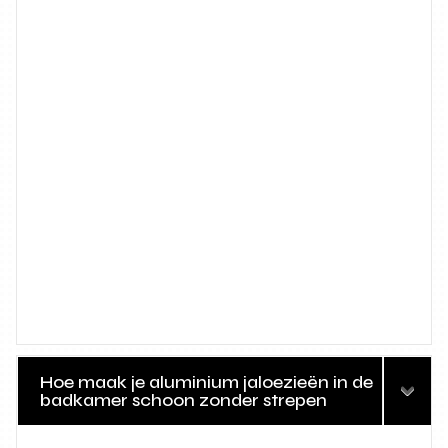
Hoe maak je aluminium jaloezieën in de
badkamer schoon zonder strepen