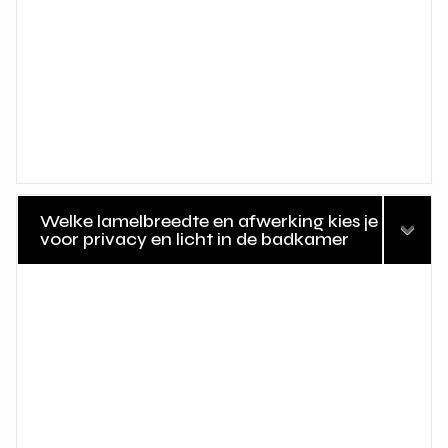
Welke lamelbreedte en afwerking kies je
voor privacy en licht in de badkamer