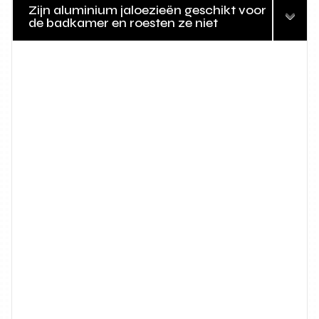
Zijn aluminium jaloezieën geschikt voor
de badkamer en roesten ze niet