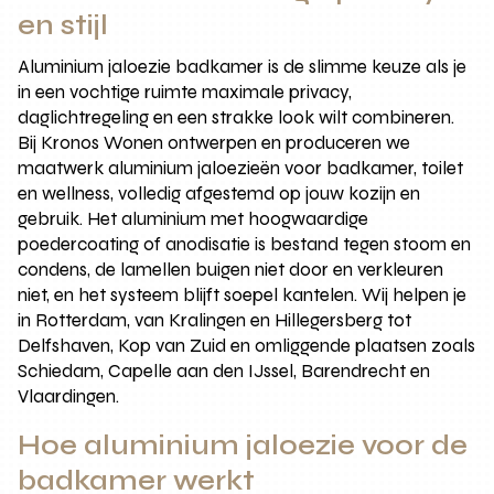
en stijl
Aluminium jaloezie badkamer is de slimme keuze als je
in een vochtige ruimte maximale privacy,
daglichtregeling en een strakke look wilt combineren.
Bij Kronos Wonen ontwerpen en produceren we
maatwerk aluminium jaloezieën voor badkamer, toilet
en wellness, volledig afgestemd op jouw kozijn en
gebruik. Het aluminium met hoogwaardige
poedercoating of anodisatie is bestand tegen stoom en
condens, de lamellen buigen niet door en verkleuren
niet, en het systeem blijft soepel kantelen. Wij helpen je
in Rotterdam, van Kralingen en Hillegersberg tot
Delfshaven, Kop van Zuid en omliggende plaatsen zoals
Schiedam, Capelle aan den IJssel, Barendrecht en
Vlaardingen.
Hoe aluminium jaloezie voor de
badkamer werkt