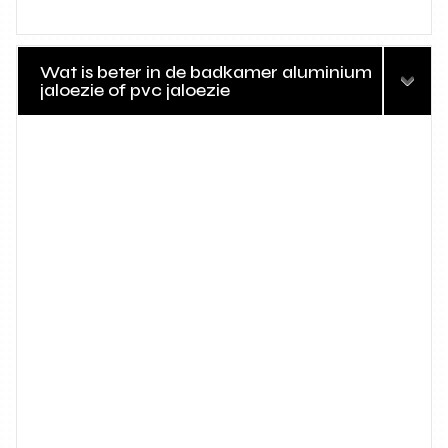
Wat is beter in de badkamer aluminium
jaloezie of pvc jaloezie