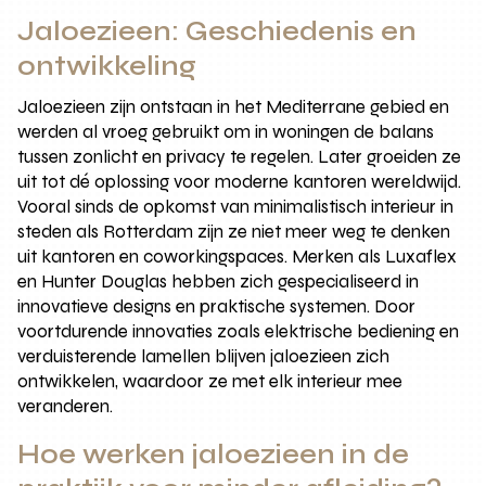
Jaloezieen: Geschiedenis en
ontwikkeling
Jaloezieen zijn ontstaan in het Mediterrane gebied en
werden al vroeg gebruikt om in woningen de balans
tussen zonlicht en privacy te regelen. Later groeiden ze
uit tot dé oplossing voor moderne kantoren wereldwijd.
Vooral sinds de opkomst van minimalistisch interieur in
steden als Rotterdam zijn ze niet meer weg te denken
uit kantoren en coworkingspaces. Merken als Luxaflex
en Hunter Douglas hebben zich gespecialiseerd in
innovatieve designs en praktische systemen. Door
voortdurende innovaties zoals elektrische bediening en
verduisterende lamellen blijven jaloezieen zich
ontwikkelen, waardoor ze met elk interieur mee
veranderen.
Hoe werken jaloezieen in de