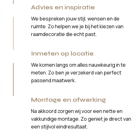
Advies en inspiratie
We bespreken jouw stijl, wensen en de
ruimte. Zo helpen we je bij het kiezen van
raamdecoratie die echt past.
Inmeten op locatie
We komen langs om alles nauwkeurig in te
meten. Zo ben je verzekerd van perfect
passend maatwerk.
Montage en afwerking
Na akkoord zorgen wij voor een nette en
vakkundige montage. Zo geniet je direct van
een stijlvol eindresultaat.