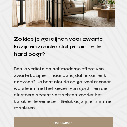
Zo kies je gordijnen voor zwarte
kozijnen zonder dat je ruimte te
hard oogt?
Ben je verliefd op het moderne effect van
zwarte kozijnen maar bang dat je kamer kil
aanvoelt? Je bent niet de enige. Veel mensen
worstelen met het kiezen van gordijnen die
dit stoere accent verzachten zonder het
karakter te verliezen. Gelukkig zijn er slimme
manieren...
Lees Meer...