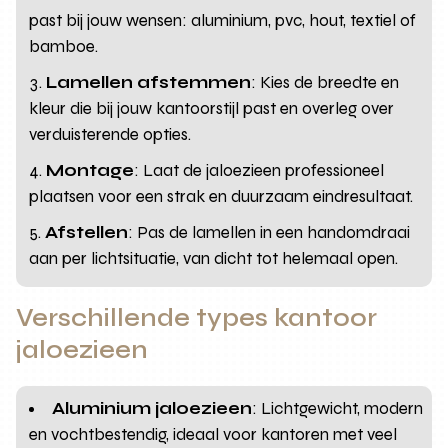
past bij jouw wensen: aluminium, pvc, hout, textiel of
bamboe.
Lamellen afstemmen
: Kies de breedte en
kleur die bij jouw kantoorstijl past en overleg over
verduisterende opties.
Montage
: Laat de jaloezieen professioneel
plaatsen voor een strak en duurzaam eindresultaat.
Afstellen
: Pas de lamellen in een handomdraai
aan per lichtsituatie, van dicht tot helemaal open.
Verschillende types kantoor
jaloezieen
Aluminium jaloezieen
: Lichtgewicht, modern
en vochtbestendig, ideaal voor kantoren met veel