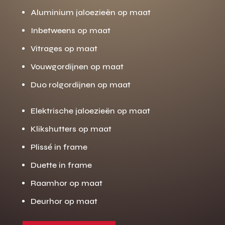
Aluminium jaloezieën op maat
Inbetweens op maat
Vitrages op maat
Vouwgordijnen op maat
Duo rolgordijnen op maat
Elektrische jaloezieën op maat
Klikshutters op maat
Plissé in frame
Duette in frame
Raamhor op maat
Deurhor op maat