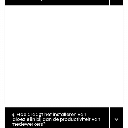
4. Hoe draagt het installeren van
jaloezieën bij aan de productiviteit van
medewerkers?