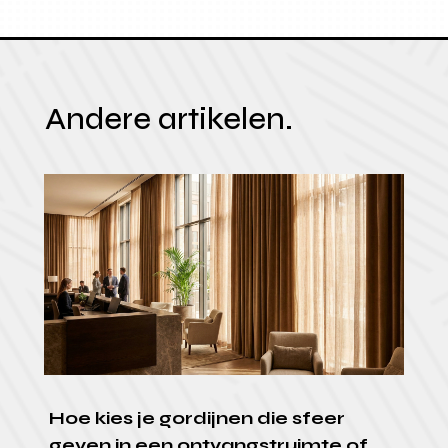
Andere artikelen.
Hoe kies je gordijnen die sfeer
geven in een ontvangstruimte of