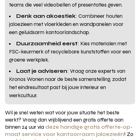
teams die veel videobellen of presentaties geven.
Denk aan akoestiek
: Combineer houten
jaloezieen met vloerkleden en wandpanelen voor
een geluidsarm kantoorlandschap.
Duurzaamheid eerst
: Kies materialen met
FSC-keurmerk of recyclebare kunststoffen voor een
groene werkplek.
Laat je adviseren
: Vraag onze experts van
Kronos Wonen naar de beste samenstelling, zodat
het eindresultaat past bij jouw interieur en
werkcultuur.
Wil je snel weten wat voor jouw situatie het beste
werkt? Vraag dan vrijblijvend een gratis offerte aan
binnen 24 uur via
deze handige gratis offerte-op-
maat service voor kantoorraam jaloezieën
! Zo