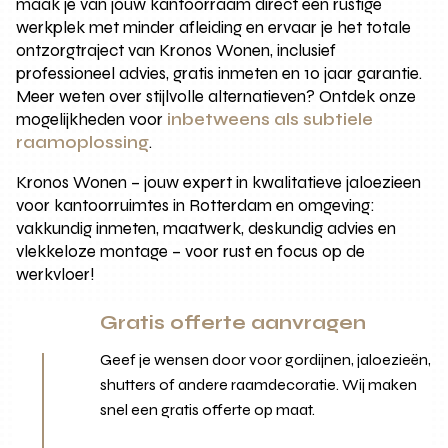
maak je van jouw kantoorraam direct een rustige
werkplek met minder afleiding en ervaar je het totale
ontzorgtraject van Kronos Wonen, inclusief
professioneel advies, gratis inmeten en 10 jaar garantie.
Meer weten over stijlvolle alternatieven? Ontdek onze
mogelijkheden voor
inbetweens als subtiele
raamoplossing
.
Kronos Wonen – jouw expert in kwalitatieve jaloezieen
voor kantoorruimtes in Rotterdam en omgeving:
vakkundig inmeten, maatwerk, deskundig advies en
vlekkeloze montage – voor rust en focus op de
werkvloer!
Gratis offerte aanvragen
Geef je wensen door voor gordijnen, jaloezieën,
shutters of andere raamdecoratie. Wij maken
snel een gratis offerte op maat.