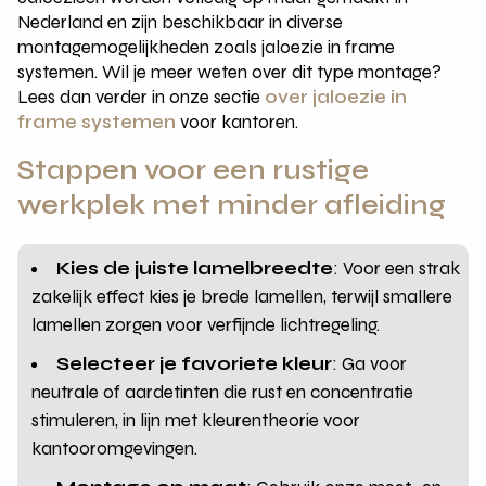
Nederland en zijn beschikbaar in diverse
montagemogelijkheden zoals jaloezie in frame
systemen. Wil je meer weten over dit type montage?
Lees dan verder in onze sectie
over jaloezie in
frame systemen
voor kantoren.
Stappen voor een rustige
werkplek met minder afleiding
Kies de juiste lamelbreedte
: Voor een strak
zakelijk effect kies je brede lamellen, terwijl smallere
lamellen zorgen voor verfijnde lichtregeling.
Selecteer je favoriete kleur
: Ga voor
neutrale of aardetinten die rust en concentratie
stimuleren, in lijn met kleurentheorie voor
kantooromgevingen.