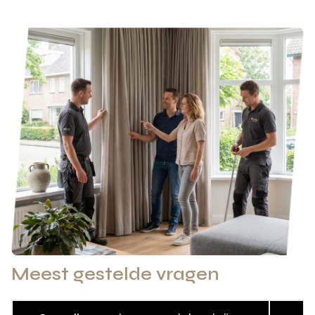
Meest gestelde vragen