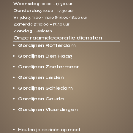
Woensdag:
10:00 – 17:30 uur
Donderdag:
10:00 – 17:30 uur
Vrijdag:
11:00 - 13:30 & 15:00-18:00 uur
Zaterdag:
10:00 – 17:30 uur
Zondag:
Gesloten
Onze raamdecoratie diensten
Gordijnen Rotterdam
Gordijnen Den Haag
Gordijnen Zoetermeer
Gordijnen Leiden
Gordijnen Schiedam
Gordijnen Gouda
Gordijnen Vlaardingen
Houten jaloezieën op maat