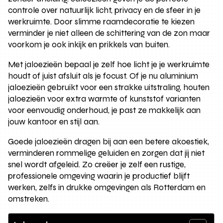
controle over natuurlijk licht, privacy en de sfeer in je
werkruimte. Door slimme raamdecoratie te kiezen
verminder je niet alleen de schittering van de zon maar
voorkom je ook inkijk en prikkels van buiten.
Met jaloezieën bepaal je zelf hoe licht je je werkruimte
houdt of juist afsluit als je focust. Of je nu aluminium
jaloezieën gebruikt voor een strakke uitstraling, houten
jaloezieën voor extra warmte of kunststof varianten
voor eenvoudig onderhoud, je past ze makkelijk aan
jouw kantoor en stijl aan.
Goede jaloezieën dragen bij aan een betere akoestiek,
verminderen rommelige geluiden en zorgen dat jij niet
snel wordt afgeleid. Zo creëer je zelf een rustige,
professionele omgeving waarin je productief blijft
werken, zelfs in drukke omgevingen als Rotterdam en
omstreken.