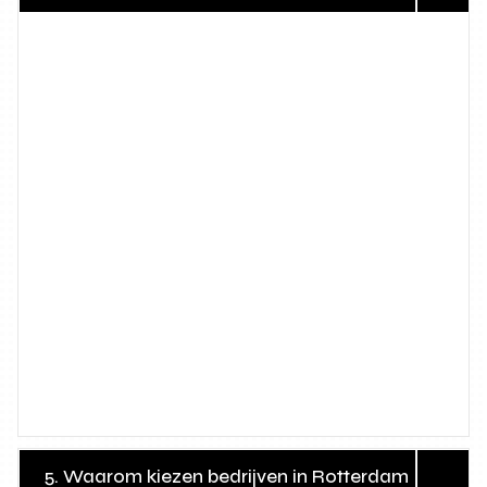
5. Waarom kiezen bedrijven in Rotterdam