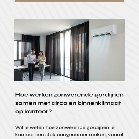
Hoe werken zonwerende gordijnen
samen met airco en binnenklimaat
op kantoor?
Wil je weten hoe zonwerende gordijnen je
kantoor een stuk aangenamer maken, vooral