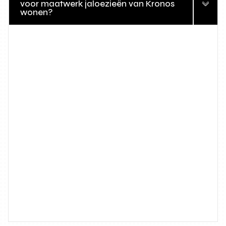
voor maatwerk jaloezieën van Kronos
wonen?