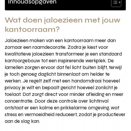
Inhoudsopgaven
Wat doen jaloezieen met jouw
kantoorraam?
Jaloezieen maken van een kantoorraam meer dan
zomaar een raamdecoratie. Zodra je kiest voor
kwalitatieve jaloezieen transformeer je een standaard
kantoorgebouw tot een inspirerende werkplek. De
lamellen zorgen ervoor dat fel licht buiten blijft, terwijl
je toch genoeg daglicht binnenlaat om helder te
werken. Je regelt zelf met een handomdraai hoeveel
privacy je wilt en bepaalt gericht hoeveel zonlicht je
toelaat. Dat zorgt direct voor minder afleiding en meer
concentratie. Door deze controle over lichtinval
ontstaat er een kalme en prikkelarme omgeving, wat
stress en vermoeidheid reduceert, zodat je productiever
aan de slag kan.