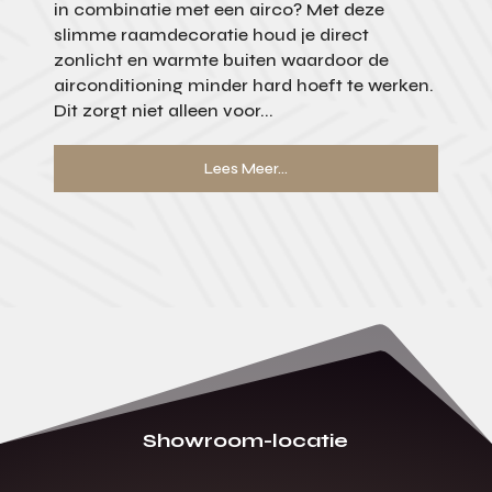
in combinatie met een airco? Met deze
slimme raamdecoratie houd je direct
zonlicht en warmte buiten waardoor de
airconditioning minder hard hoeft te werken.
Dit zorgt niet alleen voor...
Lees Meer...
Showroom-locatie