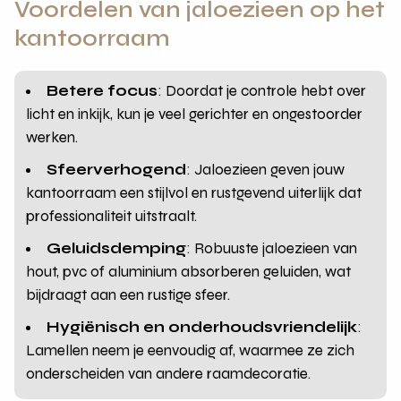
Voordelen van jaloezieen op het
kantoorraam
Betere focus
: Doordat je controle hebt over
licht en inkijk, kun je veel gerichter en ongestoorder
werken.
Sfeerverhogend
: Jaloezieen geven jouw
kantoorraam een stijlvol en rustgevend uiterlijk dat
professionaliteit uitstraalt.
Geluidsdemping
: Robuuste jaloezieen van
hout, pvc of aluminium absorberen geluiden, wat
bijdraagt aan een rustige sfeer.
Hygiënisch en onderhoudsvriendelijk
:
Lamellen neem je eenvoudig af, waarmee ze zich
onderscheiden van andere raamdecoratie.