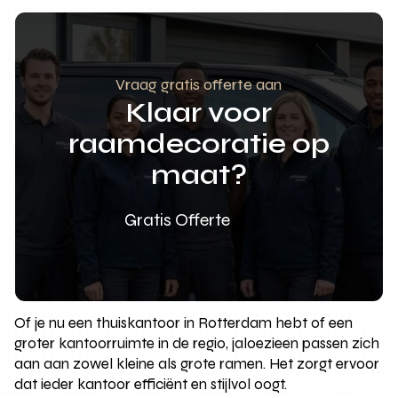
Vraag gratis offerte aan
Klaar voor
raamdecoratie op
maat?
Gratis Offerte
Of je nu een thuiskantoor in Rotterdam hebt of een
groter kantoorruimte in de regio, jaloezieen passen zich
aan aan zowel kleine als grote ramen. Het zorgt ervoor
dat ieder kantoor efficiënt en stijlvol oogt.