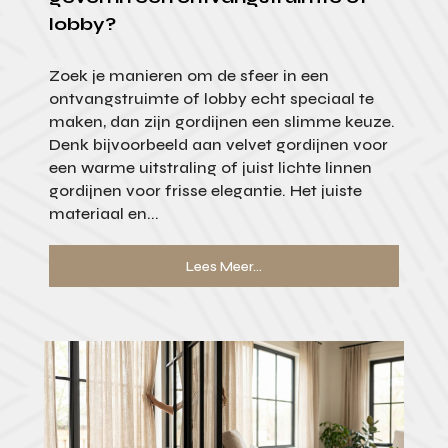
lobby?
Zoek je manieren om de sfeer in een
ontvangstruimte of lobby echt speciaal te
maken, dan zijn gordijnen een slimme keuze.
Denk bijvoorbeeld aan velvet gordijnen voor
een warme uitstraling of juist lichte linnen
gordijnen voor frisse elegantie. Het juiste
materiaal en...
Lees Meer...