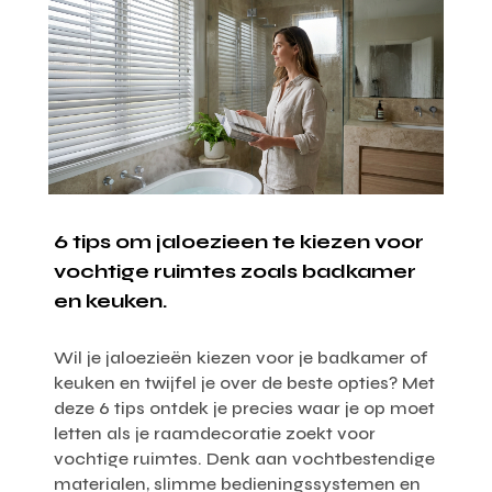
6 tips om jaloezieen te kiezen voor
vochtige ruimtes zoals badkamer
en keuken.
Wil je jaloezieën kiezen voor je badkamer of
keuken en twijfel je over de beste opties? Met
deze 6 tips ontdek je precies waar je op moet
letten als je raamdecoratie zoekt voor
vochtige ruimtes. Denk aan vochtbestendige
materialen, slimme bedieningssystemen en