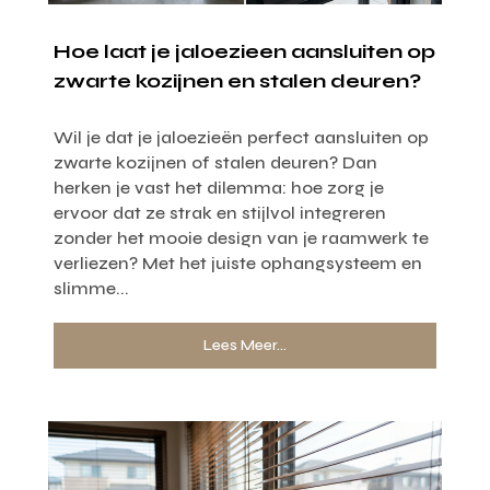
Hoe laat je jaloezieen aansluiten op
zwarte kozijnen en stalen deuren?
Wil je dat je jaloezieën perfect aansluiten op
zwarte kozijnen of stalen deuren? Dan
herken je vast het dilemma: hoe zorg je
ervoor dat ze strak en stijlvol integreren
zonder het mooie design van je raamwerk te
verliezen? Met het juiste ophangsysteem en
slimme...
Lees Meer...