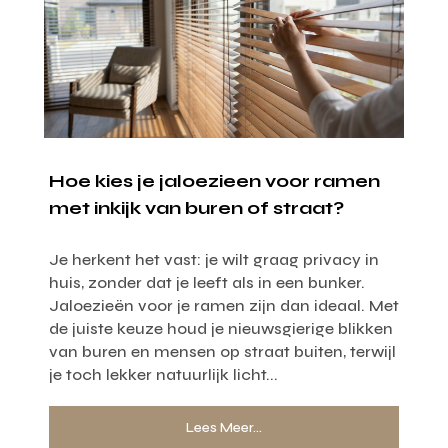
Hoe kies je jaloezieen voor ramen
met inkijk van buren of straat?
Je herkent het vast: je wilt graag privacy in
huis, zonder dat je leeft als in een bunker.
Jaloezieën voor je ramen zijn dan ideaal. Met
de juiste keuze houd je nieuwsgierige blikken
van buren en mensen op straat buiten, terwijl
je toch lekker natuurlijk licht...
Lees Meer...