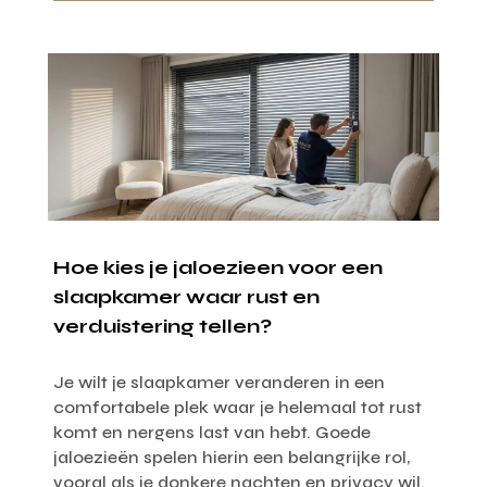
Hoe kies je jaloezieen voor een
slaapkamer waar rust en
verduistering tellen?
Je wilt je slaapkamer veranderen in een
comfortabele plek waar je helemaal tot rust
komt en nergens last van hebt. Goede
jaloezieën spelen hierin een belangrijke rol,
vooral als je donkere nachten en privacy wil.