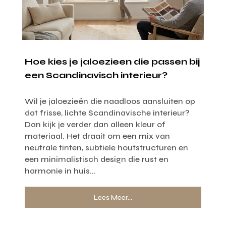
Hoe kies je jaloezieen die passen bij
een Scandinavisch interieur?
Wil je jaloezieën die naadloos aansluiten op
dat frisse, lichte Scandinavische interieur?
Dan kijk je verder dan alleen kleur of
materiaal. Het draait om een mix van
neutrale tinten, subtiele houtstructuren en
een minimalistisch design die rust en
harmonie in huis...
Lees Meer...