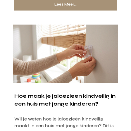
Lees Meer...
Hoe maak je jaloezieen kindveilig in
een huis met jonge kinderen?
Wil je weten hoe je jaloezieën kindveilig
maakt in een huis met jonge kinderen? Dit is