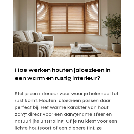
Hoe werken houten jaloezieen in
een warm en rustig interieur?
Stel je een interieur voor waar je helemaal tot
rust komt. Houten jaloezieën passen daar
perfect bij. Het warme karakter van hout
zorgt direct voor een aangename sfeer en
natuurlijke uitstraling. Of je nu kiest voor een
lichte houtsoort of een diepere tint, ze