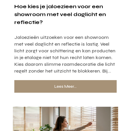
Hoe kies je jaloezieen voor een
showroom met veel daglicht en
reflectie?
Jaloezieën uitzoeken voor een showroom
met veel daglicht en reflectie is lastig. Veel
licht zorgt voor schittering en kan producten
in je etalage niet tot hun recht laten komen.
Kies daarom slimme raamdecoratie die licht
regelt zonder het uitzicht te blokkeren. Bij...
Lees Meer...