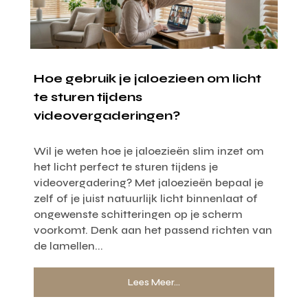
Hoe gebruik je jaloezieen om licht
te sturen tijdens
videovergaderingen?
Wil je weten hoe je jaloezieën slim inzet om
het licht perfect te sturen tijdens je
videovergadering? Met jaloezieën bepaal je
zelf of je juist natuurlijk licht binnenlaat of
ongewenste schitteringen op je scherm
voorkomt. Denk aan het passend richten van
de lamellen...
Lees Meer...