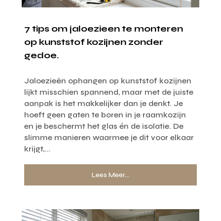
7 tips om jaloezieen te monteren
op kunststof kozijnen zonder
gedoe.
Jaloezieën ophangen op kunststof kozijnen
lijkt misschien spannend, maar met de juiste
aanpak is het makkelijker dan je denkt. Je
hoeft geen gaten te boren in je raamkozijn
en je beschermt het glas én de isolatie. De
slimme manieren waarmee je dit voor elkaar
krijgt,...
Lees Meer...