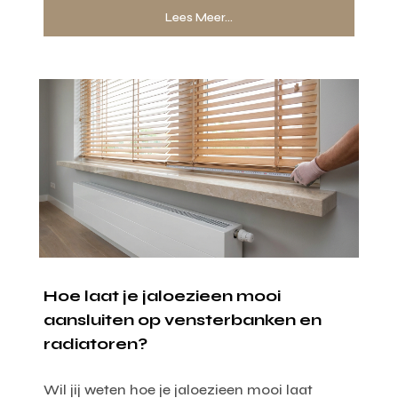
Lees Meer...
Hoe laat je jaloezieen mooi
aansluiten op vensterbanken en
radiatoren?
Wil jij weten hoe je jaloezieen mooi laat