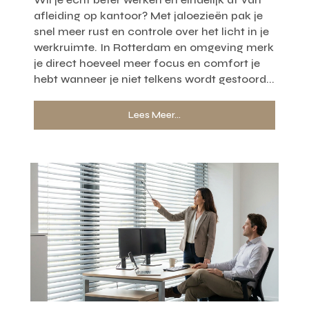
afleiding op kantoor? Met jaloezieën pak je
snel meer rust en controle over het licht in je
werkruimte. In Rotterdam en omgeving merk
je direct hoeveel meer focus en comfort je
hebt wanneer je niet telkens wordt gestoord...
Lees Meer...