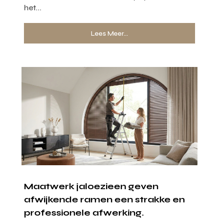
het...
Lees Meer...
Maatwerk jaloezieen geven
afwijkende ramen een strakke en
professionele afwerking.