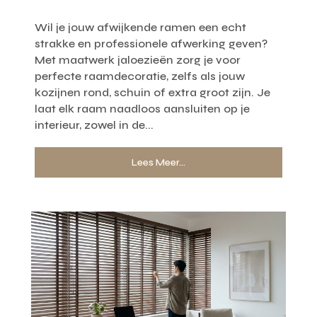
Wil je jouw afwijkende ramen een echt
strakke en professionele afwerking geven?
Met maatwerk jaloezieën zorg je voor
perfecte raamdecoratie, zelfs als jouw
kozijnen rond, schuin of extra groot zijn. Je
laat elk raam naadloos aansluiten op je
interieur, zowel in de...
Lees Meer...