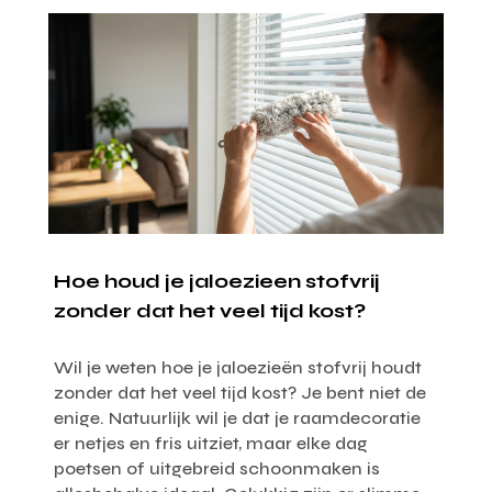
Hoe houd je jaloezieen stofvrij
zonder dat het veel tijd kost?
Wil je weten hoe je jaloezieën stofvrij houdt
zonder dat het veel tijd kost? Je bent niet de
enige. Natuurlijk wil je dat je raamdecoratie
er netjes en fris uitziet, maar elke dag
poetsen of uitgebreid schoonmaken is