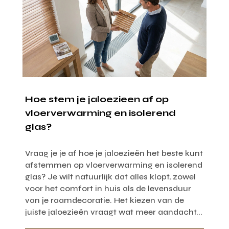
Hoe stem je jaloezieen af op
vloerverwarming en isolerend
glas?
Vraag je je af hoe je jaloezieën het beste kunt
afstemmen op vloerverwarming en isolerend
glas? Je wilt natuurlijk dat alles klopt, zowel
voor het comfort in huis als de levensduur
van je raamdecoratie. Het kiezen van de
juiste jaloezieën vraagt wat meer aandacht...