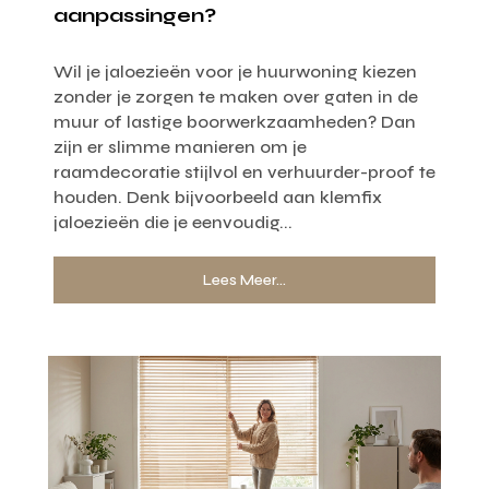
aanpassingen?
Wil je jaloezieën voor je huurwoning kiezen
zonder je zorgen te maken over gaten in de
muur of lastige boorwerkzaamheden? Dan
zijn er slimme manieren om je
raamdecoratie stijlvol en verhuurder-proof te
houden. Denk bijvoorbeeld aan klemfix
jaloezieën die je eenvoudig...
Lees Meer...