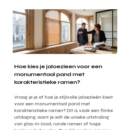
Hoe kies je jaloezieen voor een
monumentaal pand met
karakteristieke ramen?
Vraag je je af hoe je stijlvolle jaloezieën kiest
voor een monumentaal pand met
karakteristieke ramen? Dit is vaak een flinke
uitdaging, want je wilt de unieke uitstraling
van glas-in-lood, ronde ramen of hoge