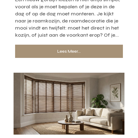
vooral als je moet bepalen of je deze in de
dag of op de dag moet monteren. Je kijkt
naar je raamkozijn, de raamdecoratie die je
mooi vindt en twijfelt: moet het direct in het
kozijn, of juist aan de voorkant erop? Of je...
Lees Meer...