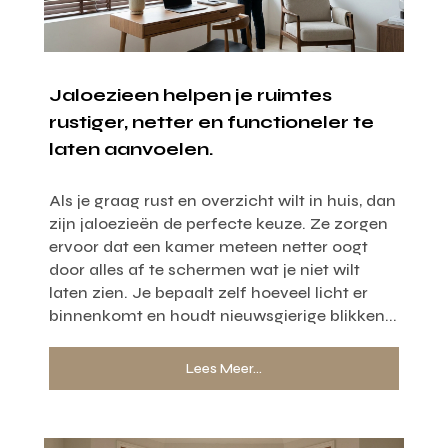
Jaloezieen helpen je ruimtes
rustiger, netter en functioneler te
laten aanvoelen.
Als je graag rust en overzicht wilt in huis, dan
zijn jaloezieën de perfecte keuze. Ze zorgen
ervoor dat een kamer meteen netter oogt
door alles af te schermen wat je niet wilt
laten zien. Je bepaalt zelf hoeveel licht er
binnenkomt en houdt nieuwsgierige blikken...
Lees Meer...