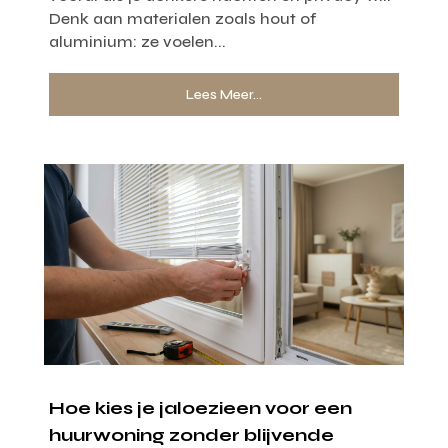
Denk aan materialen zoals hout of
aluminium: ze voelen...
Lees Meer...
Hoe kies je jaloezieen voor een
huurwoning zonder blijvende