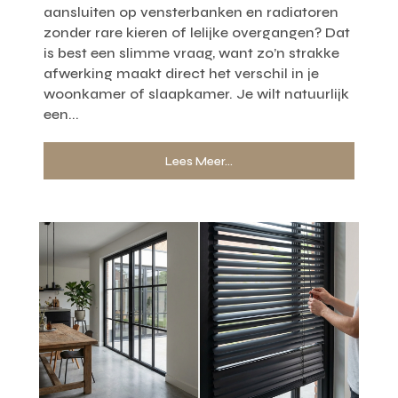
aansluiten op vensterbanken en radiatoren
zonder rare kieren of lelijke overgangen? Dat
is best een slimme vraag, want zo’n strakke
afwerking maakt direct het verschil in je
woonkamer of slaapkamer. Je wilt natuurlijk
een...
Lees Meer...