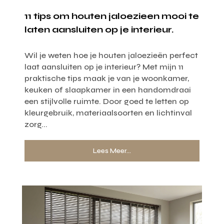
11 tips om houten jaloezieen mooi te
laten aansluiten op je interieur.
Wil je weten hoe je houten jaloezieën perfect
laat aansluiten op je interieur? Met mijn 11
praktische tips maak je van je woonkamer,
keuken of slaapkamer in een handomdraai
een stijlvolle ruimte. Door goed te letten op
kleurgebruik, materiaalsoorten en lichtinval
zorg...
Lees Meer...