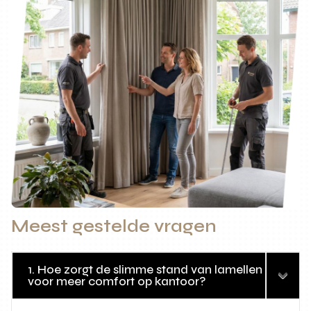
Meest gestelde vragen
1. Hoe zorgt de slimme stand van lamellen
voor meer comfort op kantoor?