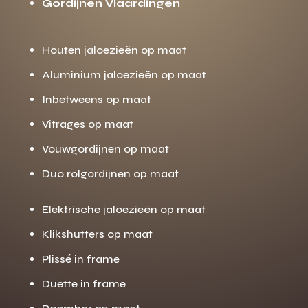
Gordijnen Vlaardingen
Houten jaloezieën op maat
Aluminium jaloezieën op maat
Inbetweens op maat
Vitrages op maat
Vouwgordijnen op maat
Duo rolgordijnen op maat
Elektrische jaloezieën op maat
Klikshutters op maat
Plissé in frame
Duette in frame