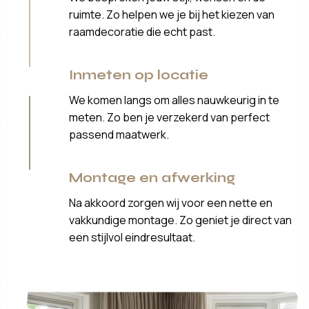
ruimte. Zo helpen we je bij het kiezen van
raamdecoratie die echt past.
Inmeten op locatie
We komen langs om alles nauwkeurig in te
meten. Zo ben je verzekerd van perfect
passend maatwerk.
Montage en afwerking
Na akkoord zorgen wij voor een nette en
vakkundige montage. Zo geniet je direct van
een stijlvol eindresultaat.