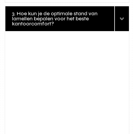
3. Hoe kun je de optimale stand van
lamellen bepalen voor het beste
kantoorcomfort?