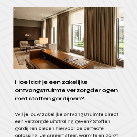
Hoe laat je een zakelijke
ontvangstruimte verzorgder ogen
met stoffen gordijnen?
Wil je jouw zakelijke ontvangstruimte direct
een verzorgde uitstraling geven? Stoffen
gordijnen bieden hiervoor de perfecte
oplossing. Je creëert sfeer, warmte en zorgt