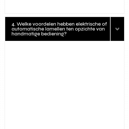
4. Welke voordelen hebben elektrische of
automatische lamellen ten opzichte van
handmatige bediening?