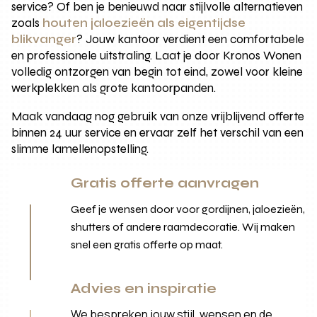
service? Of ben je benieuwd naar stijlvolle alternatieven
zoals
houten jaloezieën als eigentijdse
blikvanger
? Jouw kantoor verdient een comfortabele
en professionele uitstraling. Laat je door Kronos Wonen
volledig ontzorgen van begin tot eind, zowel voor kleine
werkplekken als grote kantoorpanden.
Maak vandaag nog gebruik van onze vrijblijvend offerte
binnen 24 uur service en ervaar zelf het verschil van een
slimme lamellenopstelling.
Gratis offerte aanvragen
Geef je wensen door voor gordijnen, jaloezieën,
shutters of andere raamdecoratie. Wij maken
snel een gratis offerte op maat.
Advies en inspiratie
We bespreken jouw stijl, wensen en de