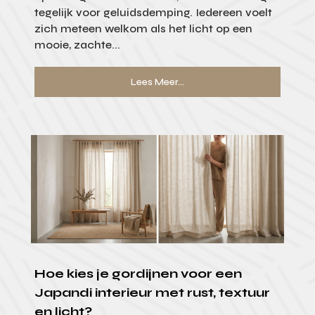
tegelijk voor geluidsdemping. Iedereen voelt
zich meteen welkom als het licht op een
mooie, zachte...
Lees Meer...
Hoe kies je gordijnen voor een
Japandi interieur met rust, textuur
en licht?