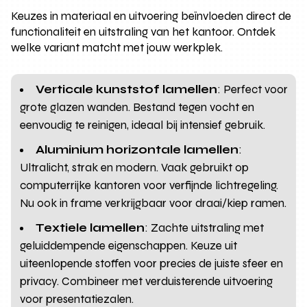
Keuzes in materiaal en uitvoering beïnvloeden direct de
functionaliteit en uitstraling van het kantoor. Ontdek
welke variant matcht met jouw werkplek.
Verticale kunststof lamellen
: Perfect voor
grote glazen wanden. Bestand tegen vocht en
eenvoudig te reinigen, ideaal bij intensief gebruik.
Aluminium horizontale lamellen
:
Ultralicht, strak en modern. Vaak gebruikt op
computerrijke kantoren voor verfijnde lichtregeling.
Nu ook in frame verkrijgbaar voor draai/kiep ramen.
Textiele lamellen
: Zachte uitstraling met
geluiddempende eigenschappen. Keuze uit
uiteenlopende stoffen voor precies de juiste sfeer en
privacy. Combineer met verduisterende uitvoering
voor presentatiezalen.