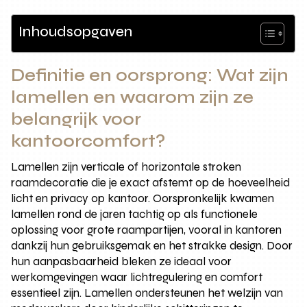
Inhoudsopgaven
Definitie en oorsprong: Wat zijn
lamellen en waarom zijn ze
belangrijk voor
kantoorcomfort?
Lamellen zijn verticale of horizontale stroken
raamdecoratie die je exact afstemt op de hoeveelheid
licht en privacy op kantoor. Oorspronkelijk kwamen
lamellen rond de jaren tachtig op als functionele
oplossing voor grote raampartijen, vooral in kantoren
dankzij hun gebruiksgemak en het strakke design. Door
hun aanpasbaarheid bleken ze ideaal voor
werkomgevingen waar lichtregulering en comfort
essentieel zijn. Lamellen ondersteunen het welzijn van