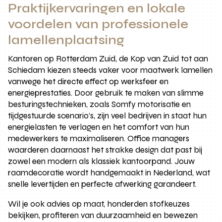
Praktijkervaringen en lokale
voordelen van professionele
lamellenplaatsing
Kantoren op Rotterdam Zuid, de Kop van Zuid tot aan
Schiedam kiezen steeds vaker voor maatwerk lamellen
vanwege het directe effect op werksfeer en
energieprestaties. Door gebruik te maken van slimme
besturingstechnieken, zoals Somfy motorisatie en
tijdgestuurde scenario’s, zijn veel bedrijven in staat hun
energielasten te verlagen en het comfort van hun
medewerkers te maximaliseren. Office managers
waarderen daarnaast het strakke design dat past bij
zowel een modern als klassiek kantoorpand. Jouw
raamdecoratie wordt handgemaakt in Nederland, wat
snelle levertijden en perfecte afwerking garandeert.
Wil je ook advies op maat, honderden stofkeuzes
bekijken, profiteren van duurzaamheid en bewezen