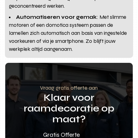
geconcentreerd werken.
Automatiseren voor gemak
: Met slimme
motoren of een domotica systeem passen de
lamellen zich automatisch aan basis van ingestelde
voorkeuren of via je smartphone. Zo blijft jouw
werkplek altijd aangenaam.
Vraag gratis offerte aan
Klaar voor
raamdecoratie op
maat?
Gratis Offerte