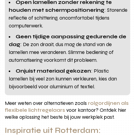
Open lamellen zonder rekening te
houden met schermpositionering
: Storende
reflectie of schittering, oncomfortabel tijdens
computerwerk.
Geen tijdige aanpassing gedurende de
dag
: De zon draait, dus mag de stand van de
lamellen mee veranderen. Slimme bediening of
automatisering voorkomt dit probleem.
Onjuist materiaal gekozen
: Plastic
lamellen bij veel zon kunnen verkleuren, kies dan
bijvoorbeeld voor aluminium of textiel.
Meer weten over alternatieven zoals
rolgordijnen als
flexibele lichtregelaars
voor kantoor? Ontdek hier
welke oplossing het beste bij jouw werkplek past.
Inspiratie uit Rotterdam: