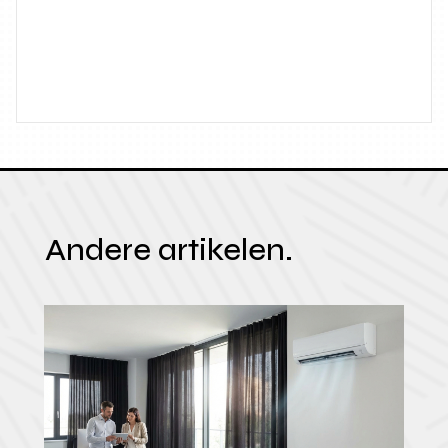
Andere artikelen.