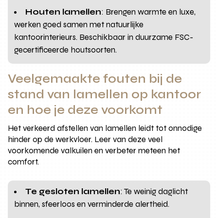
Houten lamellen
: Brengen warmte en luxe,
werken goed samen met natuurlijke
kantoorinterieurs. Beschikbaar in duurzame FSC-
gecertificeerde houtsoorten.
Veelgemaakte fouten bij de
stand van lamellen op kantoor
en hoe je deze voorkomt
Het verkeerd afstellen van lamellen leidt tot onnodige
hinder op de werkvloer. Leer van deze veel
voorkomende valkuilen en verbeter meteen het
comfort.
Te gesloten lamellen
: Te weinig daglicht
binnen, sfeerloos en verminderde alertheid.