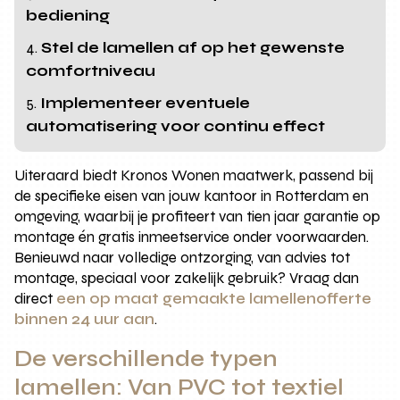
bediening
Stel de lamellen af op het gewenste
comfortniveau
Implementeer eventuele
automatisering voor continu effect
Uiteraard biedt Kronos Wonen maatwerk, passend bij
de specifieke eisen van jouw kantoor in Rotterdam en
omgeving, waarbij je profiteert van tien jaar garantie op
montage én gratis inmeetservice onder voorwaarden.
Benieuwd naar volledige ontzorging, van advies tot
montage, speciaal voor zakelijk gebruik? Vraag dan
direct
een op maat gemaakte lamellenofferte
binnen 24 uur aan
.
De verschillende typen
lamellen: Van PVC tot textiel