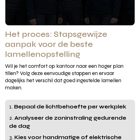
Het proces: Stapsgewijze
aanpak voor de beste
lamellenopstelling
Wil je het comfort op kantoor naar een hoger plan
tillen? Volg deze eenvoudige stappen en ervaar
dagelijks het verschil dat goed ingestelde lamellen
maken.
Bepaal de lichtbehoefte per werkplek
Analyseer de zoninstraling gedurende
de dag
Kies voor handmatige of elektrische