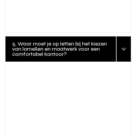
5. Waar moet je op letten bij het kiezen
van lamellen en maatwerk voor een
comfortabel kantoor?