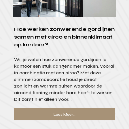
Hoe werken zonwerende gordijnen
samen met airco en binnenklimaat
op kantoor?
Wil je weten hoe zonwerende gordijnen je
kantoor een stuk aangenamer maken, vooral
in combinatie met een airco? Met deze
slimme raamdecoratie houd je direct
zonlicht en warmte buiten waardoor de
airconditioning minder hard hoeft te werken.
Dit zorgt niet alleen voor...
Lees Meer...