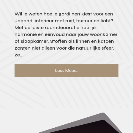
Wil je weten hoe je gordijnen kiest voor een
Japandi interieur met rust, textuur en licht?
Met de juiste raamdecoratie haal je
harmonie en eenvoud naar jouw woonkamer
of slaapkamer. Stoffen als linnen en katoen
zorgen niet alleen voor die natuurlijke sfeer,
ze...
Lees Meer...