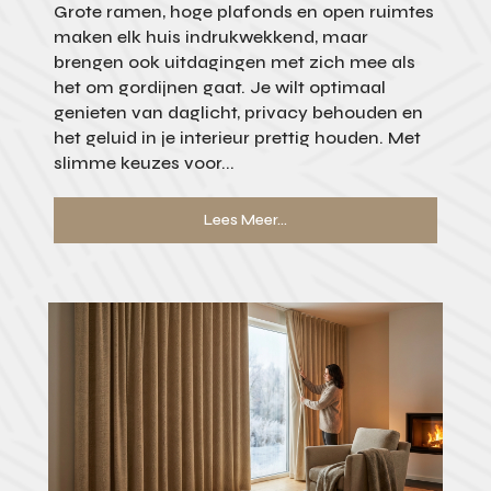
Grote ramen, hoge plafonds en open ruimtes
maken elk huis indrukwekkend, maar
brengen ook uitdagingen met zich mee als
het om gordijnen gaat. Je wilt optimaal
genieten van daglicht, privacy behouden en
het geluid in je interieur prettig houden. Met
slimme keuzes voor...
Lees Meer...