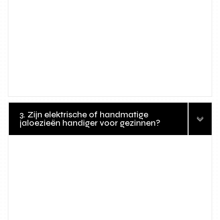
3. Zijn elektrische of handmatige
jaloezieën handiger voor gezinnen?