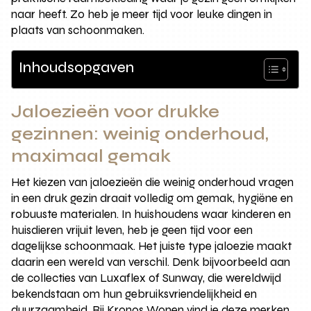
naar heeft. Zo heb je meer tijd voor leuke dingen in
plaats van schoonmaken.
Inhoudsopgaven
Jaloezieën voor drukke
gezinnen: weinig onderhoud,
maximaal gemak
Het kiezen van jaloezieën die weinig onderhoud vragen
in een druk gezin draait volledig om gemak, hygiëne en
robuuste materialen. In huishoudens waar kinderen en
huisdieren vrijuit leven, heb je geen tijd voor een
dagelijkse schoonmaak. Het juiste type jaloezie maakt
daarin een wereld van verschil. Denk bijvoorbeeld aan
de collecties van Luxaflex of Sunway, die wereldwijd
bekendstaan om hun gebruiksvriendelijkheid en
duurzaamheid. Bij Kronos Wonen vind je deze merken