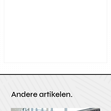
Andere artikelen.