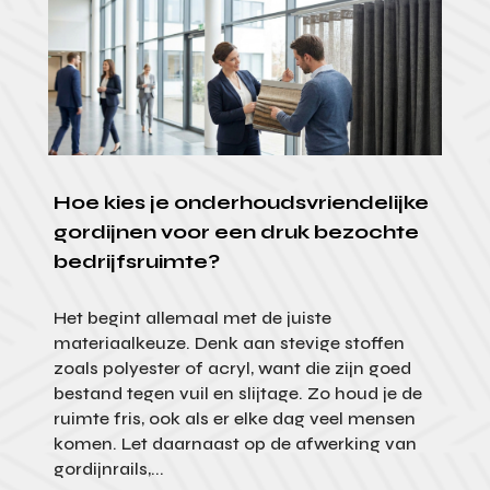
Hoe kies je onderhoudsvriendelijke
gordijnen voor een druk bezochte
bedrijfsruimte?
Het begint allemaal met de juiste
materiaalkeuze. Denk aan stevige stoffen
zoals polyester of acryl, want die zijn goed
bestand tegen vuil en slijtage. Zo houd je de
ruimte fris, ook als er elke dag veel mensen
komen. Let daarnaast op de afwerking van
gordijnrails,...