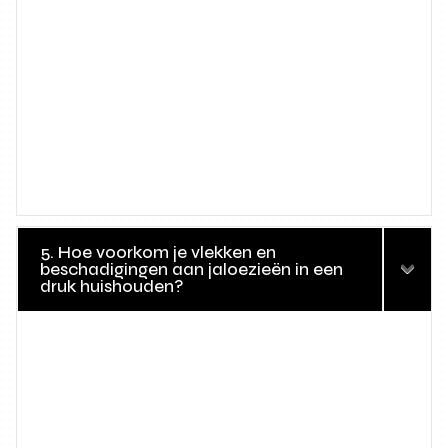
5. Hoe voorkom je vlekken en
beschadigingen aan jaloezieën in een
druk huishouden?