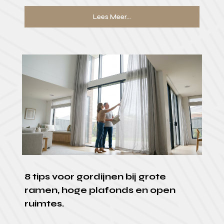
Lees Meer...
8 tips voor gordijnen bij grote
ramen, hoge plafonds en open
ruimtes.