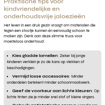
Praktische tips voor
kindvriendelijke en
onderhoudsvrije jaloezieën
Het leven in een druk gezin vraagt om materialen die
tegen een stootje kunnen én eenvoudig schoon te
maken zijn. Denk aan deze slimme trucs voor
moeiteloos onderhoud:
Kies gladde lamellen
: Zeker bij jonge
kinderen verklein je zo de kans op vlekken of
beschadigingen.
Vermijd losse accessoires
: Minder
onderdelen betekent minder schoonmaakwerk.
Geef de voorkeur aan lichte kleuren
: Op
lichte tinten zie je minder snel stof of kleine vingers.