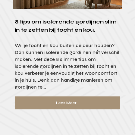
8 tips om isolerende gordijnen slim
in te zetten bij tocht en kou.
Wil je tocht en kou buiten de deur houden?
Dan kunnen isolerende gordijnen hét verschil
maken. Met deze 8 slimme tips om
isolerende gordijnen in te zetten bij tocht en
kou verbeter je eenvoudig het wooncomfort
in je huis. Denk aan handige manieren om
gordijnen te...
Lees Meer...