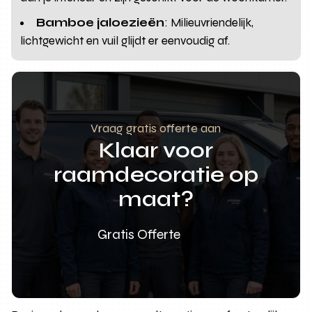
Bamboe jaloezieën
: Milieuvriendelijk,
lichtgewicht en vuil glijdt er eenvoudig af.
Vraag gratis offerte aan
Klaar voor
raamdecoratie op
maat?
Gratis Offerte