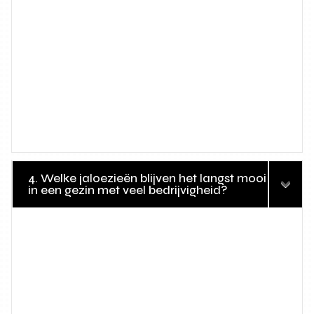
4. Welke jaloezieën blijven het langst mooi
in een gezin met veel bedrijvigheid?