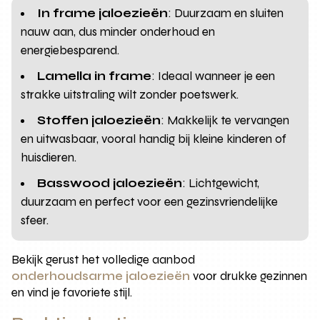
In frame jaloezieën
: Duurzaam en sluiten
nauw aan, dus minder onderhoud en
energiebesparend.
Lamella in frame
: Ideaal wanneer je een
strakke uitstraling wilt zonder poetswerk.
Stoffen jaloezieën
: Makkelijk te vervangen
en uitwasbaar, vooral handig bij kleine kinderen of
huisdieren.
Basswood jaloezieën
: Lichtgewicht,
duurzaam en perfect voor een gezinsvriendelijke
sfeer.
Bekijk gerust het volledige aanbod
onderhoudsarme jaloezieën
voor drukke gezinnen
en vind je favoriete stijl.