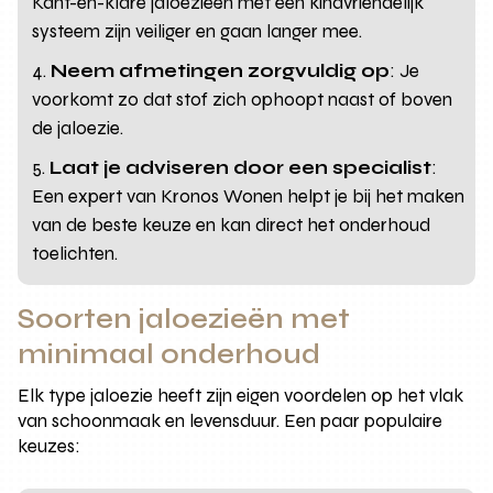
Kant-en-klare jaloezieën met een kindvriendelijk
systeem zijn veiliger en gaan langer mee.
Neem afmetingen zorgvuldig op
: Je
voorkomt zo dat stof zich ophoopt naast of boven
de jaloezie.
Laat je adviseren door een specialist
:
Een expert van Kronos Wonen helpt je bij het maken
van de beste keuze en kan direct het onderhoud
toelichten.
Soorten jaloezieën met
minimaal onderhoud
Elk type jaloezie heeft zijn eigen voordelen op het vlak
van schoonmaak en levensduur. Een paar populaire
keuzes: