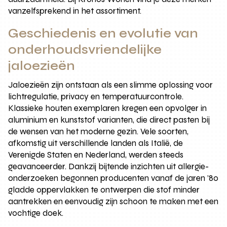
vanzelfsprekend in het assortiment.
Geschiedenis en evolutie van
onderhoudsvriendelijke
jaloezieën
Jaloezieën zijn ontstaan als een slimme oplossing voor
lichtregulatie, privacy en temperatuurcontrole.
Klassieke houten exemplaren kregen een opvolger in
aluminium en kunststof varianten, die direct pasten bij
de wensen van het moderne gezin. Vele soorten,
afkomstig uit verschillende landen als Italië, de
Verenigde Staten en Nederland, werden steeds
geavanceerder. Dankzij bijtende inzichten uit allergie-
onderzoeken begonnen producenten vanaf de jaren ’80
gladde oppervlakken te ontwerpen die stof minder
aantrekken en eenvoudig zijn schoon te maken met een
vochtige doek.