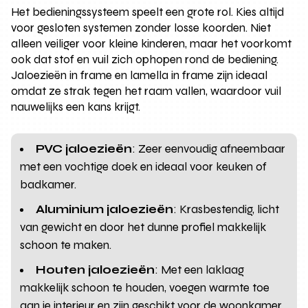
Het bedieningssysteem speelt een grote rol. Kies altijd
voor gesloten systemen zonder losse koorden. Niet
alleen veiliger voor kleine kinderen, maar het voorkomt
ook dat stof en vuil zich ophopen rond de bediening.
Jaloezieën in frame en lamella in frame zijn ideaal
omdat ze strak tegen het raam vallen, waardoor vuil
nauwelijks een kans krijgt.
PVC jaloezieën
: Zeer eenvoudig afneembaar
met een vochtige doek en ideaal voor keuken of
badkamer.
Aluminium jaloezieën
: Krasbestendig, licht
van gewicht en door het dunne profiel makkelijk
schoon te maken.
Houten jaloezieën
: Met een laklaag
makkelijk schoon te houden, voegen warmte toe
aan je interieur en zijn geschikt voor de woonkamer.