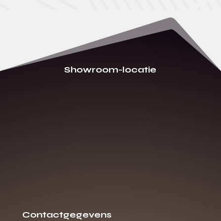
Showroom-locatie
Contactgegevens