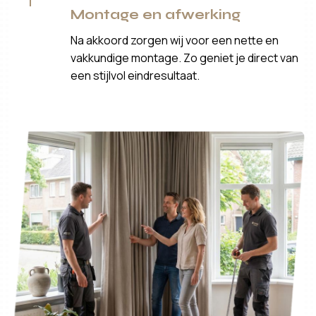
Montage en afwerking
Na akkoord zorgen wij voor een nette en
vakkundige montage. Zo geniet je direct van
een stijlvol eindresultaat.