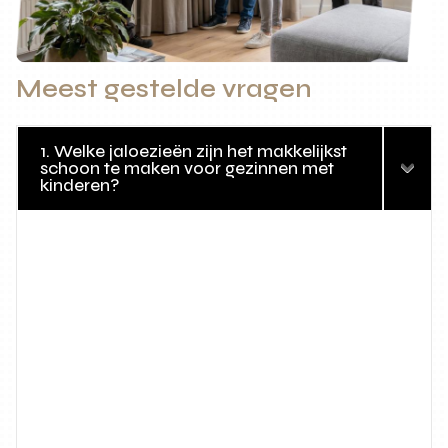
Meest gestelde vragen
1. Welke jaloezieën zijn het makkelijkst
schoon te maken voor gezinnen met
kinderen?