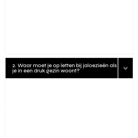
2. Waar moet je op letten bij jaloezieën als
je in een druk gezin woont?