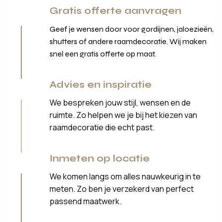
Gratis offerte aanvragen
Geef je wensen door voor gordijnen, jaloezieën,
shutters of andere raamdecoratie. Wij maken
snel een gratis offerte op maat.
Advies en inspiratie
We bespreken jouw stijl, wensen en de
ruimte. Zo helpen we je bij het kiezen van
raamdecoratie die echt past.
Inmeten op locatie
We komen langs om alles nauwkeurig in te
meten. Zo ben je verzekerd van perfect
passend maatwerk.