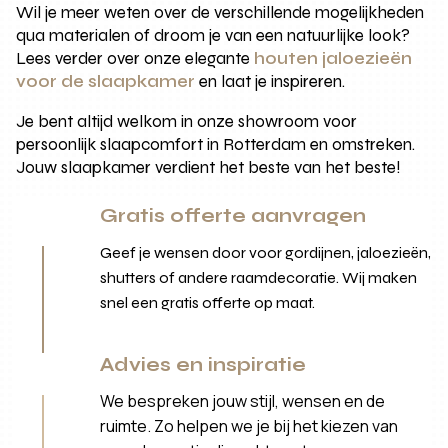
Wil je meer weten over de verschillende mogelijkheden
qua materialen of droom je van een natuurlijke look?
Lees verder over onze elegante
houten jaloezieën
voor de slaapkamer
en laat je inspireren.
Je bent altijd welkom in onze showroom voor
persoonlijk slaapcomfort in Rotterdam en omstreken.
Jouw slaapkamer verdient het beste van het beste!
Gratis offerte aanvragen
Geef je wensen door voor gordijnen, jaloezieën,
shutters of andere raamdecoratie. Wij maken
snel een gratis offerte op maat.
Advies en inspiratie
We bespreken jouw stijl, wensen en de
ruimte. Zo helpen we je bij het kiezen van