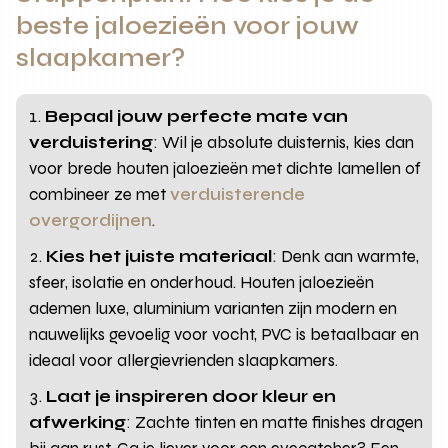
beste jaloezieën voor jouw
slaapkamer?
Bepaal jouw perfecte mate van
verduistering
: Wil je absolute duisternis, kies dan
voor brede houten jaloezieën met dichte lamellen of
combineer ze met
verduisterende
overgordijnen
.
Kies het juiste materiaal
: Denk aan warmte,
sfeer, isolatie en onderhoud. Houten jaloezieën
ademen luxe, aluminium varianten zijn modern en
nauwelijks gevoelig voor vocht, PVC is betaalbaar en
ideaal voor allergievrienden slaapkamers.
Laat je inspireren door kleur en
afwerking
: Zachte tinten en matte finishes dragen