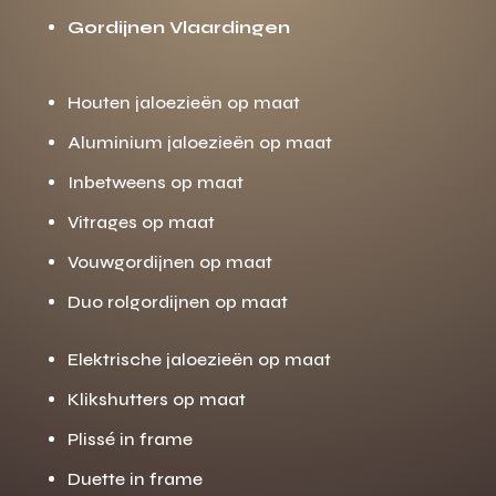
Gordijnen Vlaardingen
Houten jaloezieën op maat
Aluminium jaloezieën op maat
Inbetweens op maat
Vitrages op maat
Vouwgordijnen op maat
Duo rolgordijnen op maat
Elektrische jaloezieën op maat
Klikshutters op maat
Plissé in frame
Duette in frame