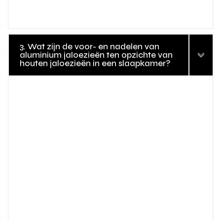
3. Wat zijn de voor- en nadelen van
aluminium jaloezieën ten opzichte van
houten jaloezieën in een slaapkamer?