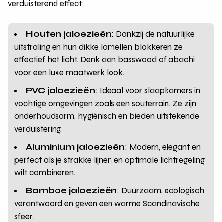
verduisterend effect:
Houten jaloezieën
: Dankzij de natuurlijke
uitstraling en hun dikke lamellen blokkeren ze
effectief het licht. Denk aan basswood of abachi
voor een luxe maatwerk look.
PVC jaloezieën
: Ideaal voor slaapkamers in
vochtige omgevingen zoals een souterrain. Ze zijn
onderhoudsarm, hygiënisch en bieden uitstekende
verduistering.
Aluminium jaloezieën
: Modern, elegant en
perfect als je strakke lijnen en optimale lichtregeling
wilt combineren.
Bamboe jaloezieën
: Duurzaam, ecologisch
verantwoord en geven een warme Scandinavische
sfeer.