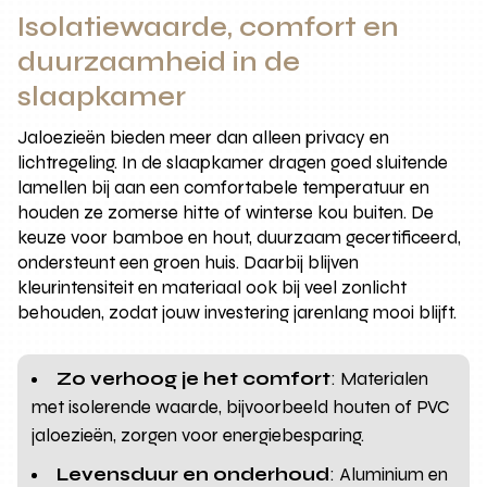
Isolatiewaarde, comfort en
duurzaamheid in de
slaapkamer
Jaloezieën bieden meer dan alleen privacy en
lichtregeling. In de slaapkamer dragen goed sluitende
lamellen bij aan een comfortabele temperatuur en
houden ze zomerse hitte of winterse kou buiten. De
keuze voor bamboe en hout, duurzaam gecertificeerd,
ondersteunt een groen huis. Daarbij blijven
kleurintensiteit en materiaal ook bij veel zonlicht
behouden, zodat jouw investering jarenlang mooi blijft.
Zo verhoog je het comfort
: Materialen
met isolerende waarde, bijvoorbeeld houten of PVC
jaloezieën, zorgen voor energiebesparing.
Levensduur en onderhoud
: Aluminium en