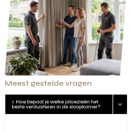
Meest gestelde vragen
1. Hoe bepaal je welke jaloezieën het
beste verduisteren in de slaapkamer?