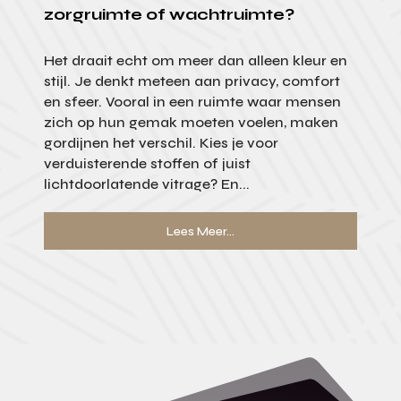
zorgruimte of wachtruimte?
Het draait echt om meer dan alleen kleur en
stijl. Je denkt meteen aan privacy, comfort
en sfeer. Vooral in een ruimte waar mensen
zich op hun gemak moeten voelen, maken
gordijnen het verschil. Kies je voor
verduisterende stoffen of juist
lichtdoorlatende vitrage? En...
Lees Meer...