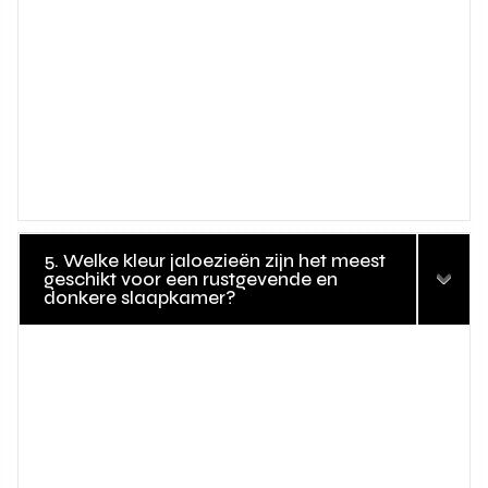
5. Welke kleur jaloezieën zijn het meest
geschikt voor een rustgevende en
donkere slaapkamer?