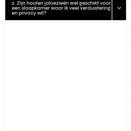
2. Zijn houten jaloezieën wel geschikt voor
een slaapkamer waar ik veel verduistering
en privacy wil?