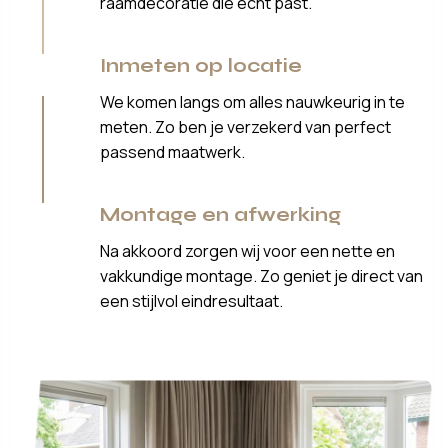
raamdecoratie die echt past.
Inmeten op locatie
We komen langs om alles nauwkeurig in te
meten. Zo ben je verzekerd van perfect
passend maatwerk.
Montage en afwerking
Na akkoord zorgen wij voor een nette en
vakkundige montage. Zo geniet je direct van
een stijlvol eindresultaat.