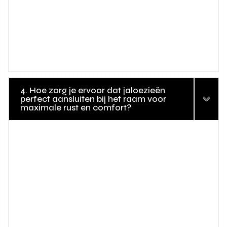
4. Hoe zorg je ervoor dat jaloezieën
perfect aansluiten bij het raam voor
maximale rust en comfort?