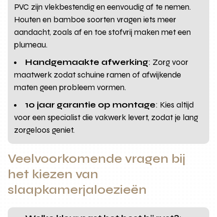
PVC zijn vlekbestendig en eenvoudig af te nemen.
Houten en bamboe soorten vragen iets meer
aandacht, zoals af en toe stofvrij maken met een
plumeau.
Handgemaakte afwerking
: Zorg voor
maatwerk zodat schuine ramen of afwijkende
maten geen probleem vormen.
10 jaar garantie op montage
: Kies altijd
voor een specialist die vakwerk levert, zodat je lang
zorgeloos geniet.
Veelvoorkomende vragen bij
het kiezen van
slaapkamerjaloezieën