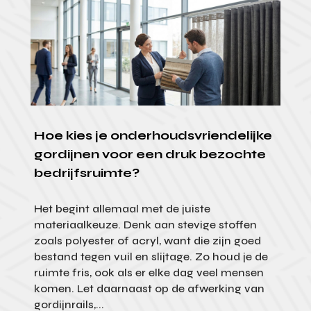
Hoe kies je onderhoudsvriendelijke
gordijnen voor een druk bezochte
bedrijfsruimte?
Het begint allemaal met de juiste
materiaalkeuze. Denk aan stevige stoffen
zoals polyester of acryl, want die zijn goed
bestand tegen vuil en slijtage. Zo houd je de
ruimte fris, ook als er elke dag veel mensen
komen. Let daarnaast op de afwerking van
gordijnrails,...