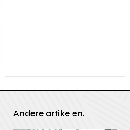
Andere artikelen.