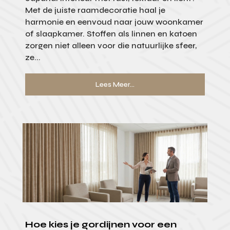
Met de juiste raamdecoratie haal je
harmonie en eenvoud naar jouw woonkamer
of slaapkamer. Stoffen als linnen en katoen
zorgen niet alleen voor die natuurlijke sfeer,
ze...
Lees Meer...
Hoe kies je gordijnen voor een