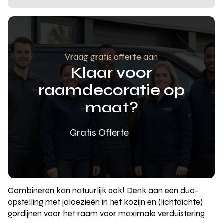
Vraag gratis offerte aan
Klaar voor
raamdecoratie op
maat?
Gratis Offerte
Combineren kan natuurlijk ook! Denk aan een duo-
opstelling met jaloezieën in het kozijn en (lichtdichte)
gordijnen voor het raam voor maximale verduistering.