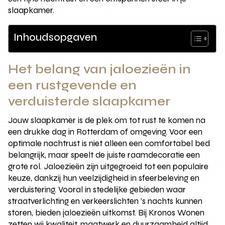
slaapkamer.
Inhoudsopgaven
Het belang van jaloezieën in
een rustgevende en
verduisterde slaapkamer
Jouw slaapkamer is de plek om tot rust te komen na
een drukke dag in Rotterdam of omgeving. Voor een
optimale nachtrust is niet alleen een comfortabel bed
belangrijk, maar speelt de juiste raamdecoratie een
grote rol. Jaloezieën zijn uitgegroeid tot een populaire
keuze, dankzij hun veelzijdigheid in sfeerbeleving en
verduistering. Vooral in stedelijke gebieden waar
straatverlichting en verkeerslichten ’s nachts kunnen
storen, bieden jaloezieën uitkomst. Bij Kronos Wonen
zetten wij kwaliteit, maatwerk en duurzaamheid altijd