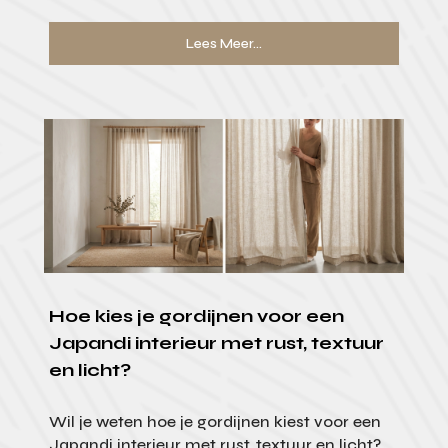
Lees Meer...
Hoe kies je gordijnen voor een
Japandi interieur met rust, textuur
en licht?
Wil je weten hoe je gordijnen kiest voor een
Japandi interieur met rust, textuur en licht?