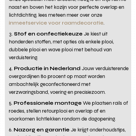
naast en boven het kozijn voor perfecte overlap en
lichtdichting, lees meteen meer over onze
inmeetservice voor raamdecoratie
.
Stof en confectiekeuze
Je kiest uit
honderden stoffen, met opties als enkele plooi,
dubbele plooi en wave plooi met behoud van
verduistering.
Productie in Nederland
Jouw verduisterende
overgordijnen 80 procent op maat worden
ambachtelijk geconfectioneerd met
verzwaringsband, voering en precisiezoom.
Professionele montage
We plaatsen rails of
roedes, stellen retourplooi en overlap af en
voorkomen lichtlekken rondom de dagopening.
Nazorg en garantie
Je krijgt onderhoudstips,