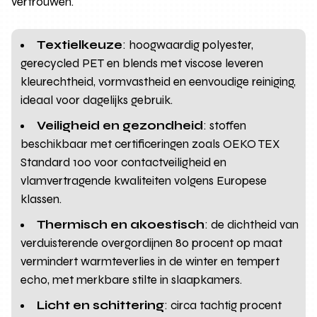
vertrouwen.
Textielkeuze
: hoogwaardig polyester,
gerecycled PET en blends met viscose leveren
kleurechtheid, vormvastheid en eenvoudige reiniging,
ideaal voor dagelijks gebruik.
Veiligheid en gezondheid
: stoffen
beschikbaar met certificeringen zoals OEKO TEX
Standard 100 voor contactveiligheid en
vlamvertragende kwaliteiten volgens Europese
klassen.
Thermisch en akoestisch
: de dichtheid van
verduisterende overgordijnen 80 procent op maat
vermindert warmteverlies in de winter en tempert
echo, met merkbare stilte in slaapkamers.
Licht en schittering
: circa tachtig procent