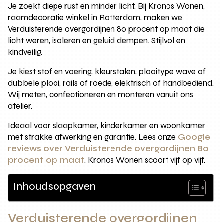
Je zoekt diepe rust en minder licht. Bij Kronos Wonen,
raamdecoratie winkel in Rotterdam, maken we
Verduisterende overgordijnen 80 procent op maat die
licht weren, isoleren en geluid dempen. Stijlvol en
kindveilig.
Je kiest stof en voering, kleurstalen, plooitype wave of
dubbele plooi, rails of roede, elektrisch of handbediend.
Wij meten, confectioneren en monteren vanuit ons
atelier.
Ideaal voor slaapkamer, kinderkamer en woonkamer
met strakke afwerking en garantie. Lees onze
Google
reviews over Verduisterende overgordijnen 80
procent op maat
. Kronos Wonen scoort vijf op vijf.
Inhoudsopgaven
Verduisterende overgordijnen