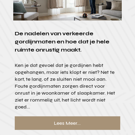
De nadelen van verkeerde
gordijnmaten en hoe dat je hele
ruimte onrustig maakt.
Ken je dat gevoel dat je gordijnen hebt
opgehangen, maar iets klopt er niet? Net te
kort, te lang, of ze sluiten niet mooi aan.
Foute gordijnmaten zorgen direct voor
onrust in je woonkamer of slaapkamer. Het
ziet er rommelig uit, het licht wordt niet
goed...
Lees Meer...