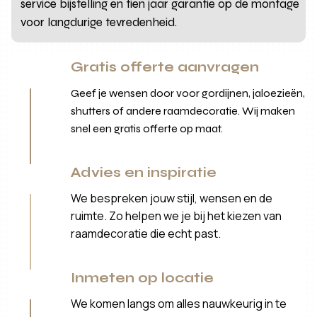
service bijstelling en tien jaar garantie op de montage
voor langdurige tevredenheid.
Gratis offerte aanvragen
Geef je wensen door voor gordijnen, jaloezieën,
shutters of andere raamdecoratie. Wij maken
snel een gratis offerte op maat.
Advies en inspiratie
We bespreken jouw stijl, wensen en de
ruimte. Zo helpen we je bij het kiezen van
raamdecoratie die echt past.
Inmeten op locatie
We komen langs om alles nauwkeurig in te