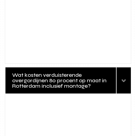
Wat kosten verduisterende
overgordijnen 80 procent op maat in
Rotterdam inclusief montage?