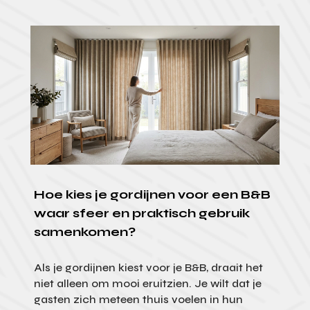
Hoe kies je gordijnen voor een B&B
waar sfeer en praktisch gebruik
samenkomen?
Als je gordijnen kiest voor je B&B, draait het
niet alleen om mooi eruitzien. Je wilt dat je
gasten zich meteen thuis voelen in hun