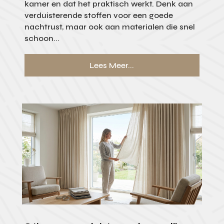
kamer en dat het praktisch werkt. Denk aan
verduisterende stoffen voor een goede
nachtrust, maar ook aan materialen die snel
schoon...
Lees Meer...