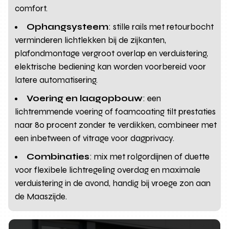
comfort.
Ophangsysteem
: stille rails met retourbocht
verminderen lichtlekken bij de zijkanten,
plafondmontage vergroot overlap en verduistering,
elektrische bediening kan worden voorbereid voor
latere automatisering.
Voering en laagopbouw
: een
lichtremmende voering of foamcoating tilt prestaties
naar 80 procent zonder te verdikken, combineer met
een inbetween of vitrage voor dagprivacy.
Combinaties
: mix met rolgordijnen of duette
voor flexibele lichtregeling overdag en maximale
verduistering in de avond, handig bij vroege zon aan
de Maaszijde.