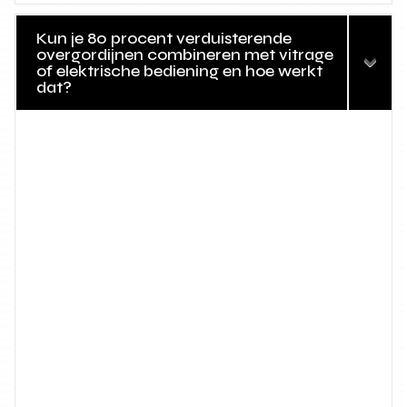
Kun je 80 procent verduisterende
overgordijnen combineren met vitrage
of elektrische bediening en hoe werkt
dat?