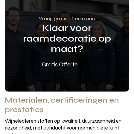
Vraag gratis offerte aan
Klaar voor
raamdecoratie op
maat?
Gratis Offerte
Materialen, certificeringen en
prestaties
Wij selecteren stoffen op kwaliteit, duurzaamheid en
gezondheid, met aandacht voor normen die je kunt