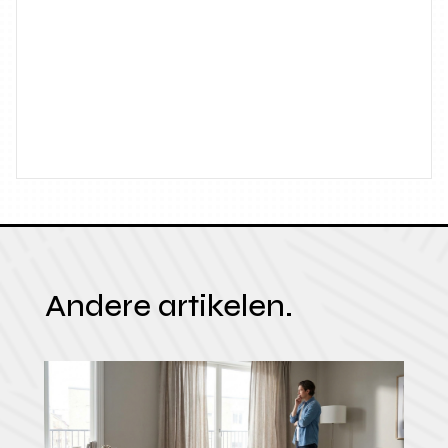
Andere artikelen.