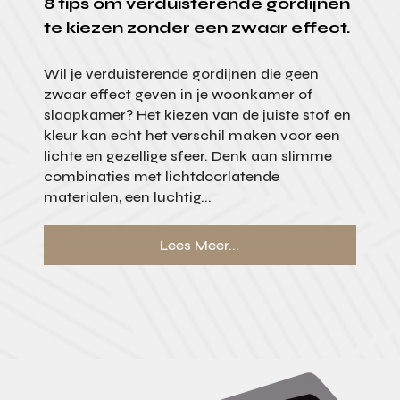
8 tips om verduisterende gordijnen
te kiezen zonder een zwaar effect.
Wil je verduisterende gordijnen die geen
zwaar effect geven in je woonkamer of
slaapkamer? Het kiezen van de juiste stof en
kleur kan echt het verschil maken voor een
lichte en gezellige sfeer. Denk aan slimme
combinaties met lichtdoorlatende
materialen, een luchtig...
Lees Meer...