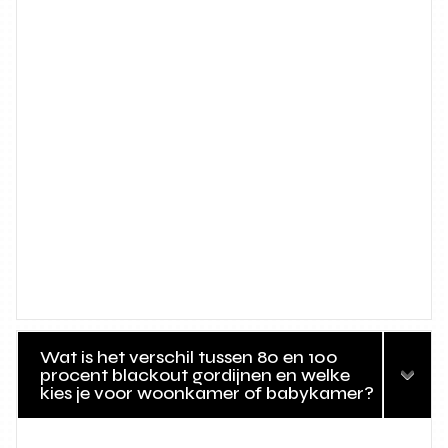
Wat is het verschil tussen 80 en 100
procent blackout gordijnen en welke
kies je voor woonkamer of babykamer?