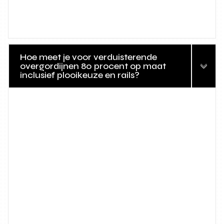
Hoe meet je voor verduisterende
overgordijnen 80 procent op maat
inclusief plooikeuze en rails?