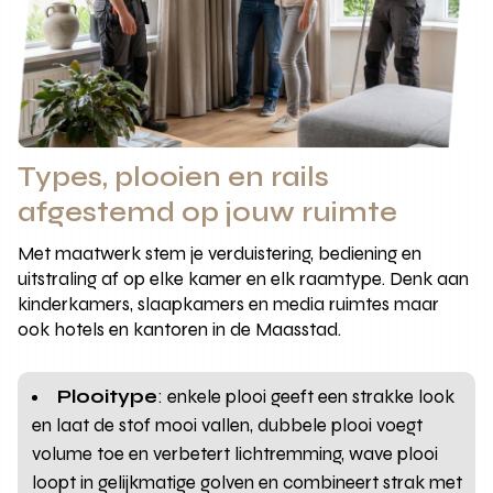
Types, plooien en rails
afgestemd op jouw ruimte
Met maatwerk stem je verduistering, bediening en
uitstraling af op elke kamer en elk raamtype. Denk aan
kinderkamers, slaapkamers en media ruimtes maar
ook hotels en kantoren in de Maasstad.
Plooitype
: enkele plooi geeft een strakke look
en laat de stof mooi vallen, dubbele plooi voegt
volume toe en verbetert lichtremming, wave plooi
loopt in gelijkmatige golven en combineert strak met