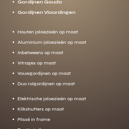
Gordijnen Gouda
Gordijnen Vlaardingen
Houten jaloezieën op maat
Aluminium jaloezieën op maat
Inbetweens op maat
Vitrages op maat
Vouwgordijnen op maat
Duo rolgordijnen op maat
Elektrische jaloezieën op maat
Klikshutters op maat
Plissé in frame