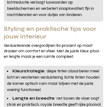
lichtreductie verlaagt luxwaarden op
beeldschermen en verbetert slaapkwaliteit, fijn in
nachtdiensten en voor dutjes van kinderen.
Styling en praktische tips voor
jouw interieur
Verduisterende overgordijnen 80 procent op maat
draaien om comfort en sfeer. Met de juiste kleur, plooi
en lengte maak je een ruimte compleet.
Kleurstrategie
: diepe tinten absorberen meer
licht en versterken verduistering, lichte tinten houden
de kamer optisch ruim maar blijven met de juiste
voering functioneel.
Lengte en breedte
: net boven de vloer oogt
strak en praktisch, royale breedte geeft rijke plooival