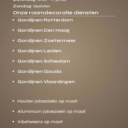
Zondag:
Gesloten
Onze raamdecoratie diensten
Gordijnen Rotterdam
Gordijnen Den Haag
Gordijnen Zoetermeer
Gordijnen Leiden
Gordijnen Schiedam
Gordijnen Gouda
Gordijnen Vlaardingen
Houten jaloezieën op maat
Aluminium jaloezieën op maat
Inbetweens op maat