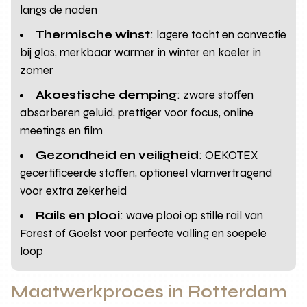
langs de naden
Thermische winst
: lagere tocht en convectie
bij glas, merkbaar warmer in winter en koeler in
zomer
Akoestische demping
: zware stoffen
absorberen geluid, prettiger voor focus, online
meetings en film
Gezondheid en veiligheid
: OEKOTEX
gecertificeerde stoffen, optioneel vlamvertragend
voor extra zekerheid
Rails en plooi
: wave plooi op stille rail van
Forest of Goelst voor perfecte valling en soepele
loop
Maatwerkproces in Rotterdam