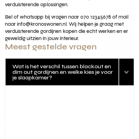
verduisterende oplossingen.
Bel of whatsapp bij vragen naar 070 12345678 of mail
naar info@kronoswonen.nl. Wij helpen je graag met
verduisterende gordijnen kopen die echt werken en er
geweldig uitzien in jouw interieur.
Meest gestelde vragen
Wat is het verschil tussen blackout en
dim out gordijnen en welke kies je voor
je slaapkamer?