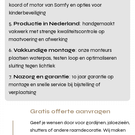
koord of motor van Somfy en opties voor
kinderbeveiliging
Productie in Nederland
: handgemaakt
vakwerk met strenge kwaliteitscontrole op
maatvoering en afwerking
Vakkundige montage
: onze monteurs
plaatsen waterpas, testen loop en optimaliseren
sluiting tegen lichtlek
Nazorg en garantie
: 10 jaar garantie op
montage en snelle service bij bijstelling of
verplaatsing
Gratis offerte aanvragen
Geef je wensen door voor gordijnen, jaloezieën,
shutters of andere raamdecoratie. Wij maken