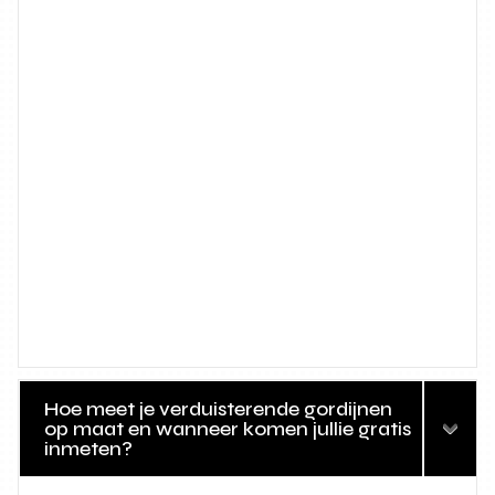
Hoe meet je verduisterende gordijnen
op maat en wanneer komen jullie gratis
inmeten?