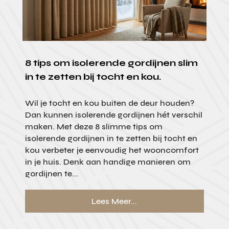
8 tips om isolerende gordijnen slim
in te zetten bij tocht en kou.
Wil je tocht en kou buiten de deur houden?
Dan kunnen isolerende gordijnen hét verschil
maken. Met deze 8 slimme tips om
isolerende gordijnen in te zetten bij tocht en
kou verbeter je eenvoudig het wooncomfort
in je huis. Denk aan handige manieren om
gordijnen te...
Lees Meer...