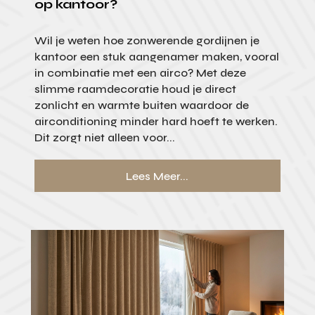
op kantoor?
Wil je weten hoe zonwerende gordijnen je
kantoor een stuk aangenamer maken, vooral
in combinatie met een airco? Met deze
slimme raamdecoratie houd je direct
zonlicht en warmte buiten waardoor de
airconditioning minder hard hoeft te werken.
Dit zorgt niet alleen voor...
Lees Meer...