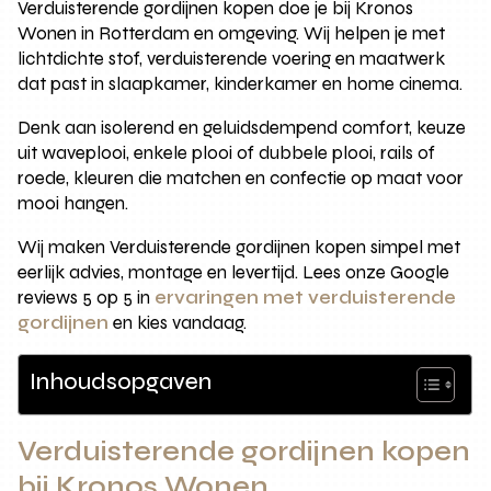
Verduisterende gordijnen kopen doe je bij Kronos
Wonen in Rotterdam en omgeving. Wij helpen je met
lichtdichte stof, verduisterende voering en maatwerk
dat past in slaapkamer, kinderkamer en home cinema.
Denk aan isolerend en geluidsdempend comfort, keuze
uit waveplooi, enkele plooi of dubbele plooi, rails of
roede, kleuren die matchen en confectie op maat voor
mooi hangen.
Wij maken Verduisterende gordijnen kopen simpel met
eerlijk advies, montage en levertijd. Lees onze Google
reviews 5 op 5 in
ervaringen met verduisterende
gordijnen
en kies vandaag.
Inhoudsopgaven
Verduisterende gordijnen kopen
bij Kronos Wonen