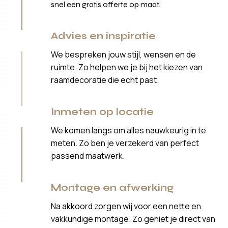
snel een gratis offerte op maat.
Advies en inspiratie
We bespreken jouw stijl, wensen en de
ruimte. Zo helpen we je bij het kiezen van
raamdecoratie die echt past.
Inmeten op locatie
We komen langs om alles nauwkeurig in te
meten. Zo ben je verzekerd van perfect
passend maatwerk.
Montage en afwerking
Na akkoord zorgen wij voor een nette en
vakkundige montage. Zo geniet je direct van