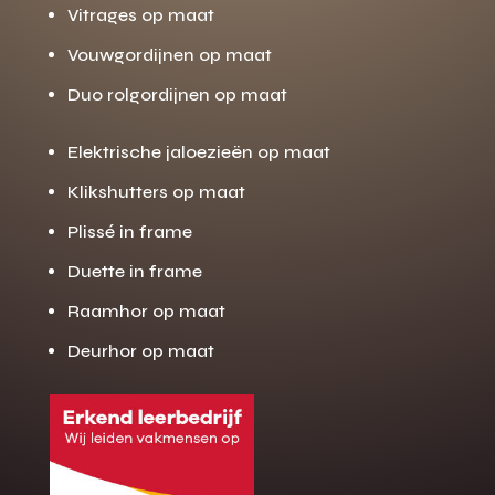
Vitrages op maat
Vouwgordijnen op maat
Duo rolgordijnen op maat
Elektrische jaloezieën op maat
Klikshutters op maat
Plissé in frame
Duette in frame
Raamhor op maat
Deurhor op maat
Gratis offerte