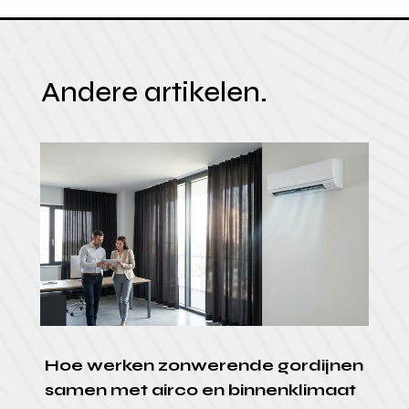
Andere artikelen.
Hoe werken zonwerende gordijnen
samen met airco en binnenklimaat