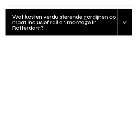
Wat kosten verduisterende gordijnen op
maat inclusief rail en montage in
Rotterdam?