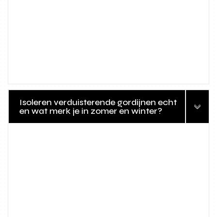
Isoleren verduisterende gordijnen echt
en wat merk je in zomer en winter?