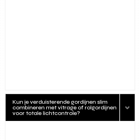
Kun je verduisterende gordijnen slim
combineren met vitrage of rolgordijnen
voor totale lichtcontrole?