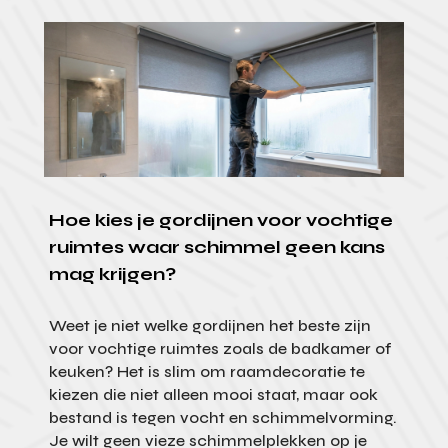
Hoe kies je gordijnen voor vochtige
ruimtes waar schimmel geen kans
mag krijgen?
Weet je niet welke gordijnen het beste zijn
voor vochtige ruimtes zoals de badkamer of
keuken? Het is slim om raamdecoratie te
kiezen die niet alleen mooi staat, maar ook
bestand is tegen vocht en schimmelvorming.
Je wilt geen vieze schimmelplekken op je