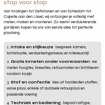
stap voor stap
Van Kralingen tot Delfshaven en van Schiedam tot
Capelle aan den IJssel, wij ontzorgen je volledig met
meten, maken en monteren. Zo werkt verduisterende
gordijnen kopen bij ons van eerste idee tot perfecte
plaatsing.
Intake en stijlkeuze
: bespreek kamers,
lichtsituatie, verduisteringsniveau en interieurstijl
Gratis inmeten onder voorwaarden
: we
meten hoogtes, breedtes, retourmaten en lichtkieren
rondom kozijn
Stof en confectie
: kies uit honderden stoffen,
wave plooi, enkele of dubbele retourplooi en
passende voering
Techniek en bediening
: bepaal railtype,