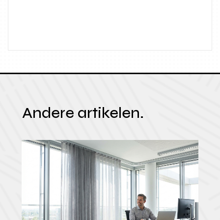
Andere artikelen.