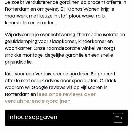
Je zoekt Verduisterende gordijnen 80 procent offerte in
Rotterdam en omgeving. Bij Kronos Wonen krijg je
maatwerk met keuze in stof, plooi, wave, rails,
kleurstalen en inmeten.
Wij adviseren je over lichtwering, thermische isolatie en
geluiddemping voor slaapkamer, kinderkamer en
woonkamer. Onze raamdecoratie winkel verzorgt
strakke montage, degelijke garantie en een snelle
prijsindicatie.
Kies voor een Verduisterende gordijnen 80 procent
offerte met eerlijk advies door specialisten. Ontdek
waarom wij Google reviews vijf op vijf scoren in
Rotterdam en
lees onze reviews over
verduisterende gordijnen
.
Inhoudsopgaven