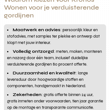
Wonen voor je verduisterende
gordijnen
Maatwerk en advies
: persoonlijk kleur en
stofadvies, met samples ter plekke en ontwerp dat
klopt met jouw interieur.
Volledig ontzorgd
: meten, maken, monteren
en nazorg door één team, inclusief duidelijke
verduisterende gordijnen 80 procent offerte.
Duurzaamheid en kwaliteit
: lange
levensduur door hoogwaardige stoffen en
componenten, handgemaakt in Nederland.
Zekerheden
: gratis offerte binnen 24 uur,
gratis inmeten onder voorwaarden, tien jaar garantie
op de montage en transparante communicatie.