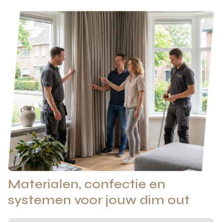
Materialen, confectie en
systemen voor jouw dim out