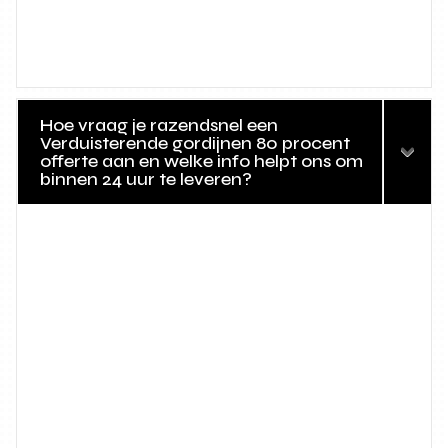
Hoe vraag je razendsnel een
Verduisterende gordijnen 80 procent
offerte aan en welke info helpt ons om
binnen 24 uur te leveren?