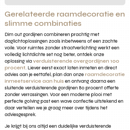
Gerelateerde raamdecoratie en
slimme combinaties
Dim out gordijnen combineren prachtig met
daglichtoplossingen zoals inbetweens of een zachte
voile. Voor ruimtes zonder straatverlichting werkt een
volledig lichtdichte set nog beter, ontdek onze
oplossing via
verduisterende overgordijnen 100
procent
. Liever eerst exact laten inmeten en direct
advies aan je eettafel, plan dan onze
raamdecoratie
inmeetservice aan huis
en ontvang daarna een
sluitende verduisterende gordijnen 80 procent offerte
zonder verrassingen. Voor een moderne plooi met
perfecte golving past een wave confectie uitstekend en
daar vertellen we je graag meer over tijdens het
adviesgesprek.
Je krijgt bij ons altijd een duidelijke verduisterende