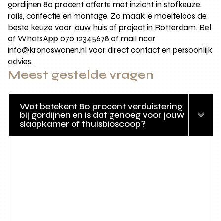
gordijnen 80 procent offerte met inzicht in stofkeuze,
rails, confectie en montage. Zo maak je moeiteloos de
beste keuze voor jouw huis of project in Rotterdam. Bel
of WhatsApp 070 12345678 of mail naar
info@kronoswonen.nl voor direct contact en persoonlijk
advies.
Meest gestelde vragen
Wat betekent 80 procent verduistering
bij gordijnen en is dat genoeg voor jouw
slaapkamer of thuisbioscoop?