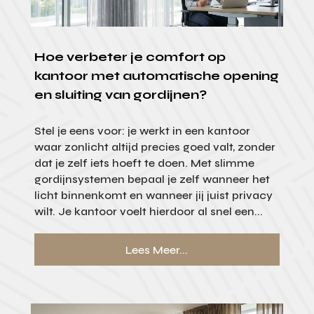
Hoe verbeter je comfort op
kantoor met automatische opening
en sluiting van gordijnen?
Stel je eens voor: je werkt in een kantoor
waar zonlicht altijd precies goed valt, zonder
dat je zelf iets hoeft te doen. Met slimme
gordijnsystemen bepaal je zelf wanneer het
licht binnenkomt en wanneer jij juist privacy
wilt. Je kantoor voelt hierdoor al snel een...
Lees Meer...