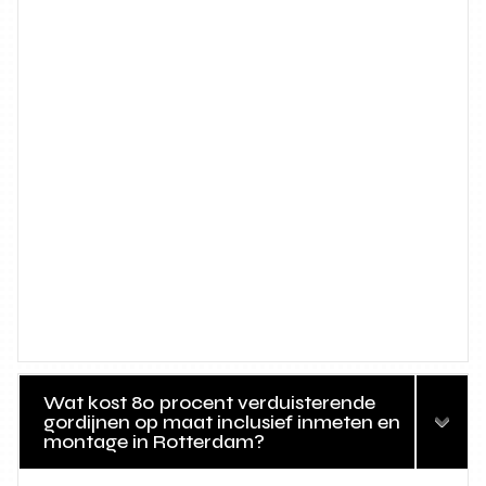
Wat kost 80 procent verduisterende
gordijnen op maat inclusief inmeten en
montage in Rotterdam?