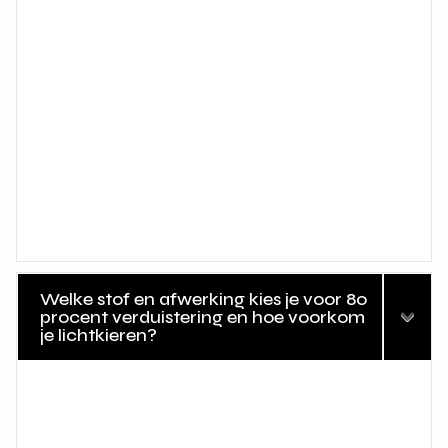
Welke stof en afwerking kies je voor 80
procent verduistering en hoe voorkom
je lichtkieren?