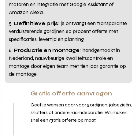
motoren en integratie met Google Assistant of
Amazon Alexa.
Definitieve prijs
: je ontvangt een transparante
verduisterende gordijnen 80 procent offerte met
specificaties, levertijd en planning.
Productie en montage
: handgemaakt in
Nederland, nauwkeurige kwaliteitscontrole en
montage door eigen team met tien jaar garantie op
de montage.
Gratis offerte aanvragen
Geef je wensen door voor gordijnen, jaloezieën,
shutters of andere raamdecoratie. Wij maken
snel een gratis offerte op maat.