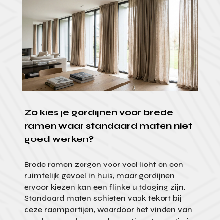
Zo kies je gordijnen voor brede
ramen waar standaard maten niet
goed werken?
Brede ramen zorgen voor veel licht en een
ruimtelijk gevoel in huis, maar gordijnen
ervoor kiezen kan een flinke uitdaging zijn.
Standaard maten schieten vaak tekort bij
deze raampartijen, waardoor het vinden van