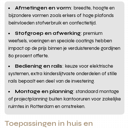
Afmetingen en vorm
: breedte, hoogte en
bijzondere vormen zoals erkers of hoge plafonds
beïnvloeden stofverbruik en confectietijd.
Stofgroep en afwerking
: premium
weefsels, voeringen en speciale coatings hebben
impact op de prijs binnen je verduisterende gordijnen
80 procent offerte.
Bediening en rails
: keuze voor elektrische
systemen, extra kinderslijtvaste onderdelen of stille
rails bepaalt een deel van de investering.
Montage en planning
: standaard montage
of projectplanning buiten kantooruren voor zakelijke
ruimtes in Rotterdam en omstreken.
Toepassingen in huis en