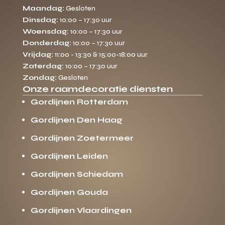
Maandag:
Gesloten
Dinsdag:
10:00 – 17:30 uur
Woensdag:
10:00 – 17:30 uur
Donderdag:
10:00 – 17:30 uur
Vrijdag:
11:00 - 13:30 & 15:00-18:00 uur
Zaterdag:
10:00 – 17:30 uur
Zondag:
Gesloten
Onze raamdecoratie diensten
Gordijnen Rotterdam
Gordijnen Den Haag
Gordijnen Zoetermeer
Gordijnen Leiden
Gordijnen Schiedam
Gordijnen Gouda
Gordijnen Vlaardingen