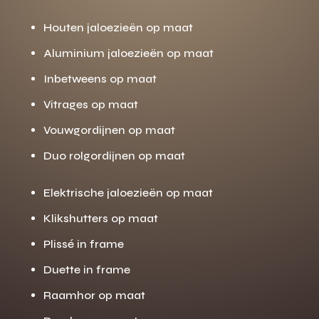
Houten jaloezieën op maat
Aluminium jaloezieën op maat
Inbetweens op maat
Vitrages op maat
Vouwgordijnen op maat
Duo rolgordijnen op maat
Elektrische jaloezieën op maat
Klikshutters op maat
Plissé in frame
Duette in frame
Raamhor op maat