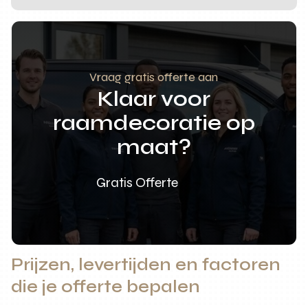
Vraag gratis offerte aan
Klaar voor
raamdecoratie op
maat?
Gratis Offerte
Prijzen, levertijden en factoren
die je offerte bepalen