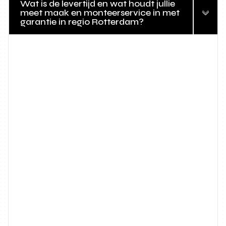
Wat is de levertijd en wat houdt jullie
meet maak en monteerservice in met
garantie in regio Rotterdam?