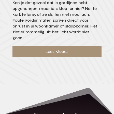
Ken je dat gevoel dat je gordijnen hebt
opgehangen, maar iets klopt er niet? Net te
kort, te lang, of ze sluiten niet mooi aan.
Foute gordijnmaten zorgen direct voor
onrust in je woonkamer of slaapkamer. Het
ziet er rommelig uit, het licht wordt niet
goed...
Lees Meer...