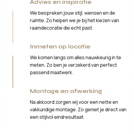
Advies en inspiratie
We bespreken jouw stijl, wensen en de
ruimte. Zo helpen we je bij het kiezen van
raamdecoratie die echt past.
Inmeten op locatie
We komen langs om alles nauwkeurig in te
meten. Zo ben je verzekerd van perfect
passend maatwerk.
Montage en afwerking
Na akkoord zorgen wij voor een nette en
vakkundige montage. Zo geniet je direct van
een stijlvol eindresultaat.