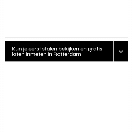
Kun je eerst stalen bekijken en gratis
laten inmeten in Rotterdam