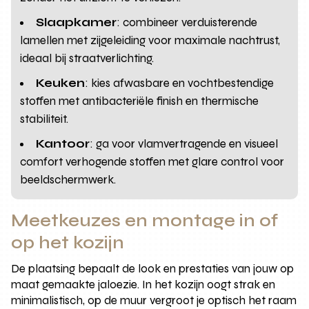
Slaapkamer
: combineer verduisterende
lamellen met zijgeleiding voor maximale nachtrust,
ideaal bij straatverlichting.
Keuken
: kies afwasbare en vochtbestendige
stoffen met antibacteriële finish en thermische
stabiliteit.
Kantoor
: ga voor vlamvertragende en visueel
comfort verhogende stoffen met glare control voor
beeldschermwerk.
Meetkeuzes en montage in of
op het kozijn
De plaatsing bepaalt de look en prestaties van jouw op
maat gemaakte jaloezie. In het kozijn oogt strak en
minimalistisch, op de muur vergroot je optisch het raam