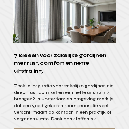
7 ideeen voor zakelijke gordijnen
met rust, comfort en nette
uitstraling.
Zoek je inspiratie voor zakelijke gordijnen die
direct rust, comfort en een nette uitstraling
brengen? In Rotterdam en omgeving merk je
dat een goed gekozen raamdecoratie veel
verschil maakt op kantoor, in een praktijk of
vergaderruimte. Denk aan stoffen als...