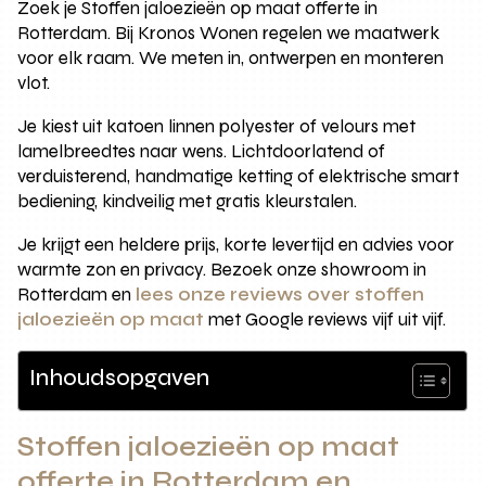
Zoek je Stoffen jaloezieën op maat offerte in
Rotterdam. Bij Kronos Wonen regelen we maatwerk
voor elk raam. We meten in, ontwerpen en monteren
vlot.
Je kiest uit katoen linnen polyester of velours met
lamelbreedtes naar wens. Lichtdoorlatend of
verduisterend, handmatige ketting of elektrische smart
bediening, kindveilig met gratis kleurstalen.
Je krijgt een heldere prijs, korte levertijd en advies voor
warmte zon en privacy. Bezoek onze showroom in
Rotterdam en
lees onze reviews over stoffen
jaloezieën op maat
met Google reviews vijf uit vijf.
Inhoudsopgaven
Stoffen jaloezieën op maat
offerte in Rotterdam en