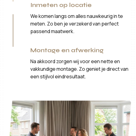
Inmeten op locatie
We komen langs om alles nauwkeurig in te
meten. Zo ben je verzekerd van perfect
passend maatwerk.
Montage en afwerking
Na akkoord zorgen wij voor een nette en
vakkundige montage. Zo geniet je direct van
een stijlvol eindresultaat.