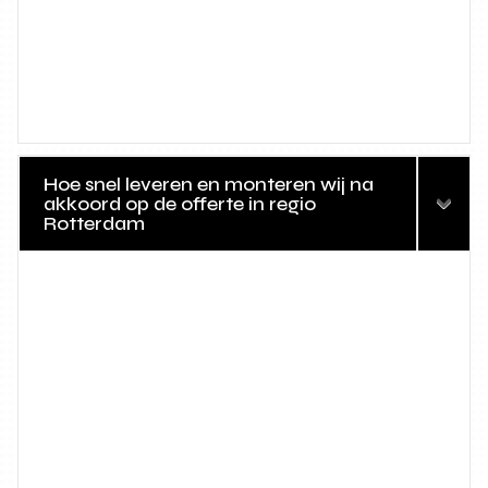
Hoe snel leveren en monteren wij na
akkoord op de offerte in regio
Rotterdam