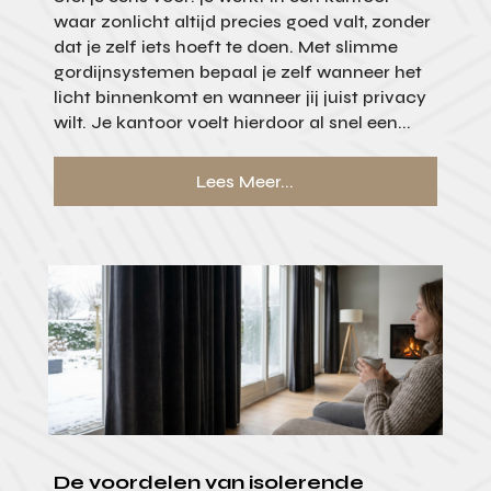
waar zonlicht altijd precies goed valt, zonder
dat je zelf iets hoeft te doen. Met slimme
gordijnsystemen bepaal je zelf wanneer het
licht binnenkomt en wanneer jij juist privacy
wilt. Je kantoor voelt hierdoor al snel een...
Lees Meer...
De voordelen van isolerende