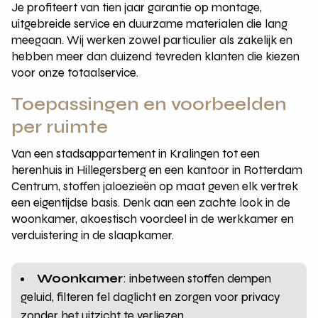
Je profiteert van tien jaar garantie op montage,
uitgebreide service en duurzame materialen die lang
meegaan. Wij werken zowel particulier als zakelijk en
hebben meer dan duizend tevreden klanten die kiezen
voor onze totaalservice.
Toepassingen en voorbeelden
per ruimte
Van een stadsappartement in Kralingen tot een
herenhuis in Hillegersberg en een kantoor in Rotterdam
Centrum, stoffen jaloezieën op maat geven elk vertrek
een eigentijdse basis. Denk aan een zachte look in de
woonkamer, akoestisch voordeel in de werkkamer en
verduistering in de slaapkamer.
Woonkamer
: inbetween stoffen dempen
geluid, filteren fel daglicht en zorgen voor privacy
zonder het uitzicht te verliezen.