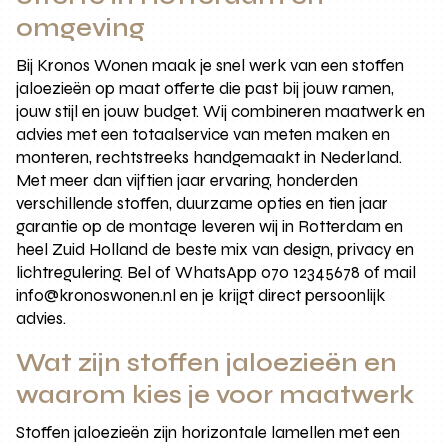
omgeving
Bij Kronos Wonen maak je snel werk van een stoffen
jaloezieën op maat offerte die past bij jouw ramen,
jouw stijl en jouw budget. Wij combineren maatwerk en
advies met een totaalservice van meten maken en
monteren, rechtstreeks handgemaakt in Nederland.
Met meer dan vijftien jaar ervaring, honderden
verschillende stoffen, duurzame opties en tien jaar
garantie op de montage leveren wij in Rotterdam en
heel Zuid Holland de beste mix van design, privacy en
lichtregulering. Bel of WhatsApp 070 12345678 of mail
info@kronoswonen.nl en je krijgt direct persoonlijk
advies.
Wat zijn stoffen jaloezieën en
waarom kies je voor maatwerk
Stoffen jaloezieën zijn horizontale lamellen met een