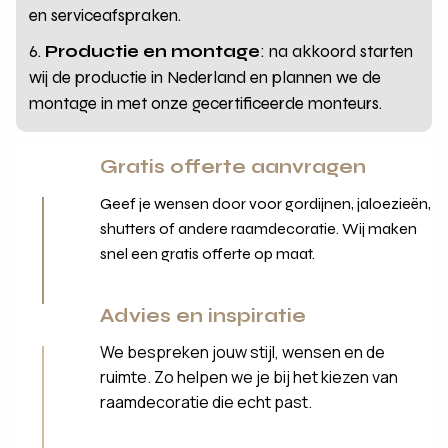
en serviceafspraken.
Productie en montage
: na akkoord starten
wij de productie in Nederland en plannen we de
montage in met onze gecertificeerde monteurs.
Gratis offerte aanvragen
Geef je wensen door voor gordijnen, jaloezieën,
shutters of andere raamdecoratie. Wij maken
snel een gratis offerte op maat.
Advies en inspiratie
We bespreken jouw stijl, wensen en de
ruimte. Zo helpen we je bij het kiezen van
raamdecoratie die echt past.