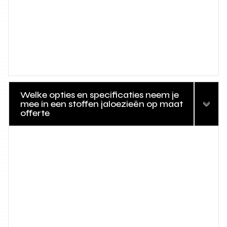
Welke opties en specificaties neem je
mee in een stoffen jaloezieën op maat
offerte