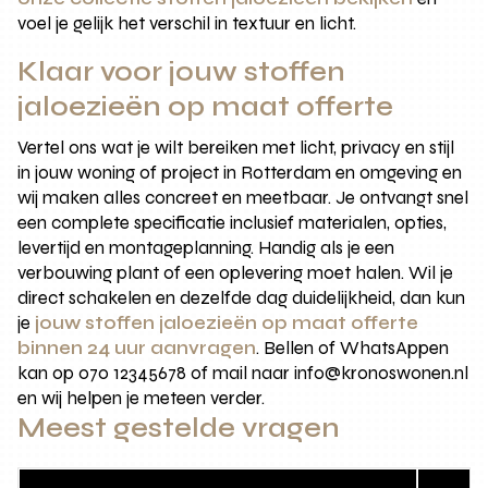
voel je gelijk het verschil in textuur en licht.
Klaar voor jouw stoffen
jaloezieën op maat offerte
Vertel ons wat je wilt bereiken met licht, privacy en stijl
in jouw woning of project in Rotterdam en omgeving en
wij maken alles concreet en meetbaar. Je ontvangt snel
een complete specificatie inclusief materialen, opties,
levertijd en montageplanning. Handig als je een
verbouwing plant of een oplevering moet halen. Wil je
direct schakelen en dezelfde dag duidelijkheid, dan kun
je
jouw stoffen jaloezieën op maat offerte
binnen 24 uur aanvragen
. Bellen of WhatsAppen
kan op 070 12345678 of mail naar info@kronoswonen.nl
en wij helpen je meteen verder.
Meest gestelde vragen