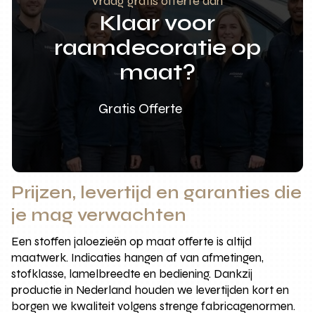
Vraag gratis offerte aan
Klaar voor
raamdecoratie op
maat?
Gratis Offerte
Prijzen, levertijd en garanties die
je mag verwachten
Een stoffen jaloezieën op maat offerte is altijd
maatwerk. Indicaties hangen af van afmetingen,
stofklasse, lamelbreedte en bediening. Dankzij
productie in Nederland houden we levertijden kort en
borgen we kwaliteit volgens strenge fabricagenormen.