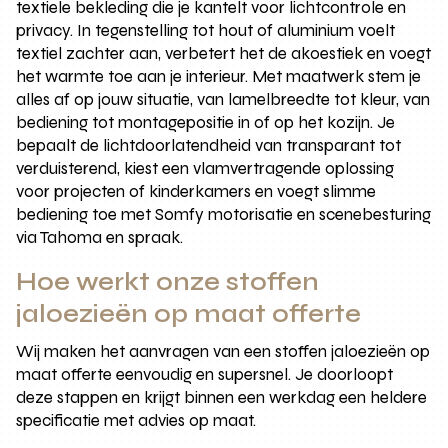
textiele bekleding die je kantelt voor lichtcontrole en
privacy. In tegenstelling tot hout of aluminium voelt
textiel zachter aan, verbetert het de akoestiek en voegt
het warmte toe aan je interieur. Met maatwerk stem je
alles af op jouw situatie, van lamelbreedte tot kleur, van
bediening tot montagepositie in of op het kozijn. Je
bepaalt de lichtdoorlatendheid van transparant tot
verduisterend, kiest een vlamvertragende oplossing
voor projecten of kinderkamers en voegt slimme
bediening toe met Somfy motorisatie en scenebesturing
via Tahoma en spraak.
Hoe werkt onze stoffen
jaloezieën op maat offerte
Wij maken het aanvragen van een stoffen jaloezieën op
maat offerte eenvoudig en supersnel. Je doorloopt
deze stappen en krijgt binnen een werkdag een heldere
specificatie met advies op maat.