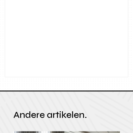
Andere artikelen.