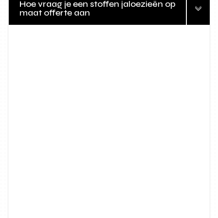
Hoe vraag je een stoffen jaloezieën op
maat offerte aan