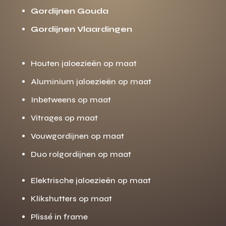
Gordijnen Gouda
Gordijnen Vlaardingen
Houten jaloezieën op maat
Aluminium jaloezieën op maat
Inbetweens op maat
Vitrages op maat
Vouwgordijnen op maat
Duo rolgordijnen op maat
Elektrische jaloezieën op maat
Klikshutters op maat
Plissé in frame