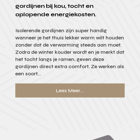
gordijnen bij kou, tocht en
oplopende energiekosten.
Isolerende gordijnen zijn super handig
wanneer je het thuis lekker warm wilt houden
zonder dat de verwarming steeds aan moet.
Zodra de winter kouder wordt en je merkt dat
het tocht langs je ramen, geven deze
gordijnen direct extra comfort. Ze werken als
een soort...
Lees Meer...