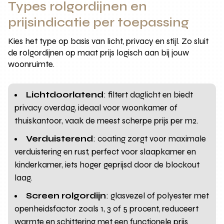
Types rolgordijnen en
prijsindicatie per toepassing
Kies het type op basis van licht, privacy en stijl. Zo sluit
de rolgordijnen op maat prijs logisch aan bij jouw
woonruimte.
Lichtdoorlatend
: filtert daglicht en biedt
privacy overdag, ideaal voor woonkamer of
thuiskantoor, vaak de meest scherpe prijs per m2.
Verduisterend
: coating zorgt voor maximale
verduistering en rust, perfect voor slaapkamer en
kinderkamer, iets hoger geprijsd door de blockout
laag.
Screen rolgordijn
: glasvezel of polyester met
openheidsfactor zoals 1, 3 of 5 procent, reduceert
warmte en schittering met een functionele prijs