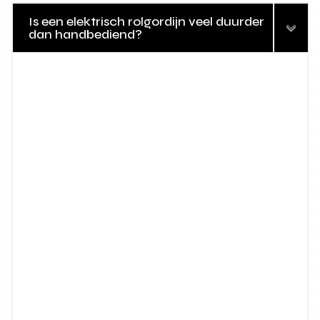
Is een elektrisch rolgordijn veel duurder
dan handbediend?