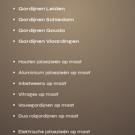
Gordijnen Leiden
Gordijnen Schiedam
Gordijnen Gouda
Gordijnen Vlaardingen
Houten jaloezieën op maat
Aluminium jaloezieën op maat
Inbetweens op maat
Vitrages op maat
Vouwgordijnen op maat
Duo rolgordijnen op maat
Elektrische jaloezieën op maat