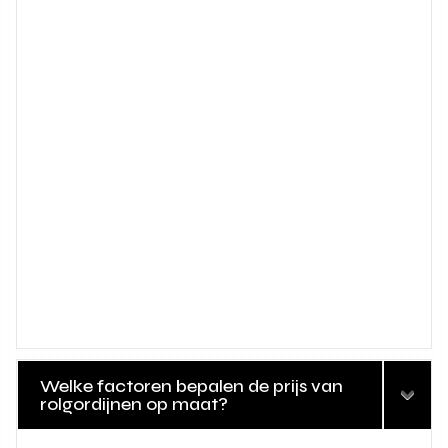
Welke factoren bepalen de prijs van
rolgordijnen op maat?