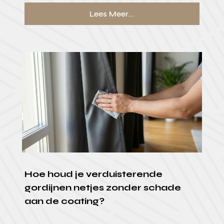
Lees Meer...
Hoe houd je verduisterende
gordijnen netjes zonder schade
aan de coating?