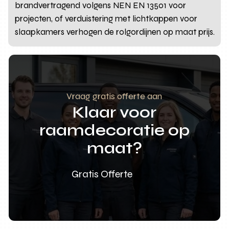
brandvertragend volgens NEN EN 13501 voor
projecten, of verduistering met lichtkappen voor
slaapkamers verhogen de rolgordijnen op maat prijs.
Vraag gratis offerte aan
Klaar voor
raamdecoratie op
maat?
Gratis Offerte