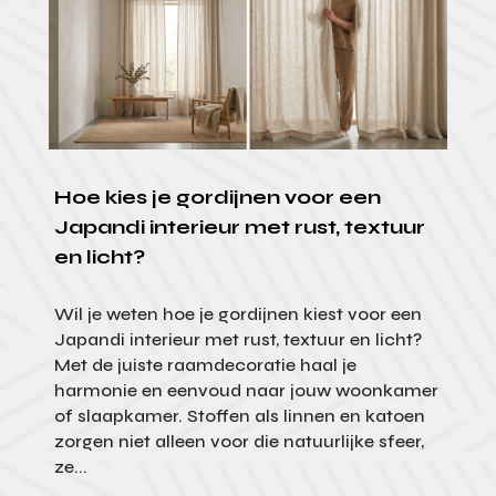
Hoe kies je gordijnen voor een
Japandi interieur met rust, textuur
en licht?
Wil je weten hoe je gordijnen kiest voor een
Japandi interieur met rust, textuur en licht?
Met de juiste raamdecoratie haal je
harmonie en eenvoud naar jouw woonkamer
of slaapkamer. Stoffen als linnen en katoen
zorgen niet alleen voor die natuurlijke sfeer,
ze...