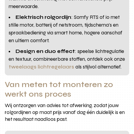
meerwaarde.
Elektrisch rolgordijn
: Somfy RTS of io met
stille motor, batterij of netstroom, tijdschema’s en
spraakbediening via smart home, hogere aanschaf
en ultiem comfort.
Design en duo effect
: speelse lichtregulatie
en textuur, combineerbare stoffen, ontdek ook onze
tweelaags lichtregelaars
als stijlvol alternatief.
Van meten tot monteren zo
werkt ons proces
Wij ontzorgen van advies tot afwerking, zodat jouw
rolgordijnen op maat prijs vanaf dag één duidelijk is en
het resultaat naadloos past.