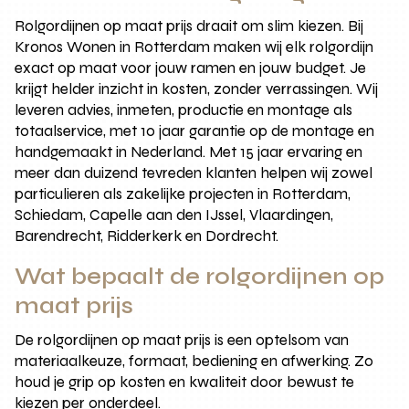
Rolgordijnen op maat prijs draait om slim kiezen. Bij
Kronos Wonen in Rotterdam maken wij elk rolgordijn
exact op maat voor jouw ramen en jouw budget. Je
krijgt helder inzicht in kosten, zonder verrassingen. Wij
leveren advies, inmeten, productie en montage als
totaalservice, met 10 jaar garantie op de montage en
handgemaakt in Nederland. Met 15 jaar ervaring en
meer dan duizend tevreden klanten helpen wij zowel
particulieren als zakelijke projecten in Rotterdam,
Schiedam, Capelle aan den IJssel, Vlaardingen,
Barendrecht, Ridderkerk en Dordrecht.
Wat bepaalt de rolgordijnen op
maat prijs
De rolgordijnen op maat prijs is een optelsom van
materiaalkeuze, formaat, bediening en afwerking. Zo
houd je grip op kosten en kwaliteit door bewust te
kiezen per onderdeel.