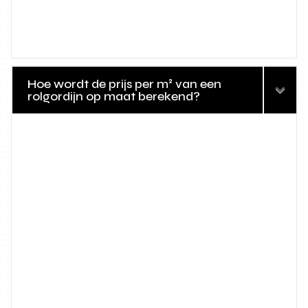
Hoe wordt de prijs per m² van een
rolgordijn op maat berekend?