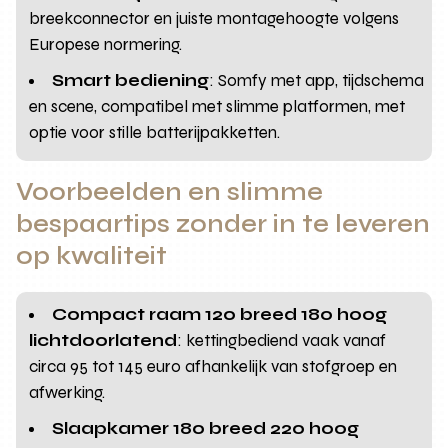
breekconnector en juiste montagehoogte volgens
Europese normering.
Smart bediening
: Somfy met app, tijdschema
en scene, compatibel met slimme platformen, met
optie voor stille batterijpakketten.
Voorbeelden en slimme
bespaartips zonder in te leveren
op kwaliteit
Compact raam 120 breed 180 hoog
lichtdoorlatend
: kettingbediend vaak vanaf
circa 95 tot 145 euro afhankelijk van stofgroep en
afwerking.
Slaapkamer 180 breed 220 hoog