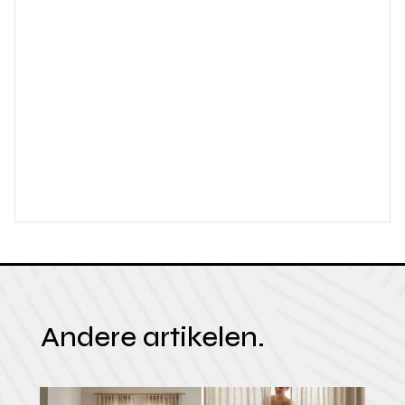
Andere artikelen.