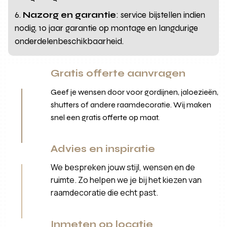
Nazorg en garantie
: service bijstellen indien
nodig, 10 jaar garantie op montage en langdurige
onderdelenbeschikbaarheid.
Gratis offerte aanvragen
Geef je wensen door voor gordijnen, jaloezieën,
shutters of andere raamdecoratie. Wij maken
snel een gratis offerte op maat.
Advies en inspiratie
We bespreken jouw stijl, wensen en de
ruimte. Zo helpen we je bij het kiezen van
raamdecoratie die echt past.
Inmeten op locatie