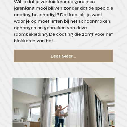
Wil je dat je verduisterende gordijnen
jarenlang mooi blijven zonder dat de speciale
coating beschadigt? Dat kan, als je weet
waar je op moet letten bij het schoonmaken,
ophangen en gebruiken van deze
raambekleding. De coating die zorgt voor het
blokkeren van het...
Lees Meer...