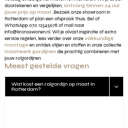
doorrekenen en vergelijken,
ontvang binnen 24 uur
jouw prijs op maat
. Bezoek onze showroom in
Rotterdam of plan een afspraak thuis. Bel of
WhatsApp 070 12345678 of mail naar
info@kronoswonen.nl. Wil je alvast inspiratie of extra
service regelen, lees verder over onze
vakkundige
montage
en ontdek stijlen en stoffen in onze collectie
maatwerk gordijnen
die prachtig combineren met
jouw rolgordijnen.
Meest gestelde vragen
Wat kost een rolgordijn op maat in
Rotterdam?