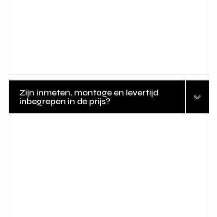
Zijn inmeten, montage en levertijd
inbegrepen in de prijs?