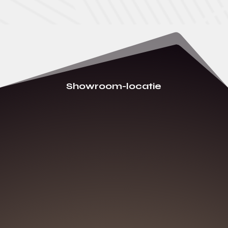
Showroom-locatie