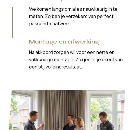
We komen langs om alles nauwkeurig in te
meten. Zo ben je verzekerd van perfect
passend maatwerk.
Montage en afwerking
Na akkoord zorgen wij voor een nette en
vakkundige montage. Zo geniet je direct van
een stijlvol eindresultaat.