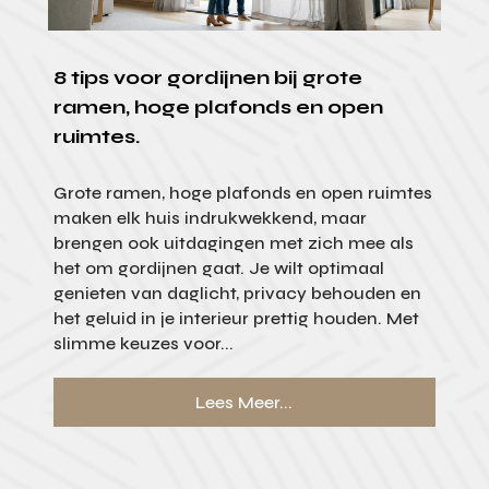
8 tips voor gordijnen bij grote
ramen, hoge plafonds en open
ruimtes.
Grote ramen, hoge plafonds en open ruimtes
maken elk huis indrukwekkend, maar
brengen ook uitdagingen met zich mee als
het om gordijnen gaat. Je wilt optimaal
genieten van daglicht, privacy behouden en
het geluid in je interieur prettig houden. Met
slimme keuzes voor...
Lees Meer...