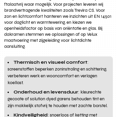
ftalaatvrij waar mogelijk. Voor projecten leveren wij
brandvertragende kwaliteiten zoals Trevira CS. Voor
zon en lichtcomfort hanteren we inzichten uit EN 14501
voor daglicht en warmtewering, en kiezen we
openheidsfactor op basis van oriëntatie en glas. Bij
dakramen stemmen we oplossingen af op Velux
maatvoering met zijgeleiding voor lichtdichte
aansluiting.
Thermisch en visueel comfort
:
screenstoffen beperken zoninstraling en schittering,
verbeteren werk en wooncomfort en verlagen
koellast.
Onderhoud en levensduur
: kleurechte
gecoate of solution dyed garens behouden tint en
zijn makkelijk stofvrij te houden met zachte borstel.
Kindveiligheid
: snoerloos of ketting met