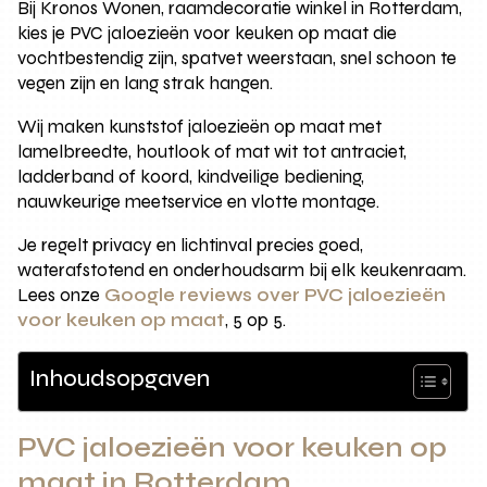
Bij Kronos Wonen, raamdecoratie winkel in Rotterdam,
kies je PVC jaloezieën voor keuken op maat die
vochtbestendig zijn, spatvet weerstaan, snel schoon te
vegen zijn en lang strak hangen.
Wij maken kunststof jaloezieën op maat met
lamelbreedte, houtlook of mat wit tot antraciet,
ladderband of koord, kindveilige bediening,
nauwkeurige meetservice en vlotte montage.
Je regelt privacy en lichtinval precies goed,
waterafstotend en onderhoudsarm bij elk keukenraam.
Lees onze
Google reviews over PVC jaloezieën
voor keuken op maat
, 5 op 5.
Inhoudsopgaven
PVC jaloezieën voor keuken op
maat in Rotterdam