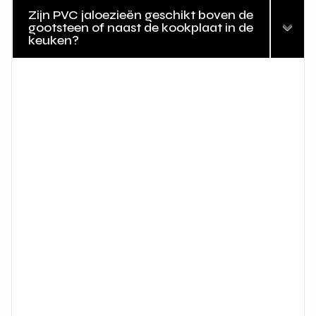
Zijn PVC jaloezieën geschikt boven de
gootsteen of naast de kookplaat in de
keuken?