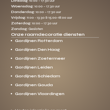
Dinsdag:
10:00 – 17:30 uur
Woensdag:
10:00 – 17:30 uur
Donderdag:
10:00 – 17:30 uur
Vrijdag:
11:00 - 13:30 & 15:00-18:00 uur
Zaterdag:
10:00 – 17:30 uur
Zondag:
Gesloten
Onze raamdecoratie diensten
Gordijnen Rotterdam
Gordijnen Den Haag
Gordijnen Zoetermeer
Gordijnen Leiden
Gordijnen Schiedam
Gordijnen Gouda
Gordijnen Vlaardingen