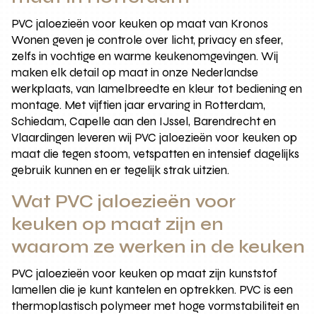
PVC jaloezieën voor keuken op maat van Kronos
Wonen geven je controle over licht, privacy en sfeer,
zelfs in vochtige en warme keukenomgevingen. Wij
maken elk detail op maat in onze Nederlandse
werkplaats, van lamelbreedte en kleur tot bediening en
montage. Met vijftien jaar ervaring in Rotterdam,
Schiedam, Capelle aan den IJssel, Barendrecht en
Vlaardingen leveren wij PVC jaloezieën voor keuken op
maat die tegen stoom, vetspatten en intensief dagelijks
gebruik kunnen en er tegelijk strak uitzien.
Wat PVC jaloezieën voor
keuken op maat zijn en
waarom ze werken in de keuken
PVC jaloezieën voor keuken op maat zijn kunststof
lamellen die je kunt kantelen en optrekken. PVC is een
thermoplastisch polymeer met hoge vormstabiliteit en