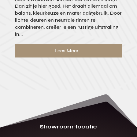
Dan zit je hier goed. Het draait allemaal om
balans, kleurkeuze en materiaalgebruik. Door
lichte kleuren en neutrale tinten te
combineren, creëer je een rustige uitstraling
in...
Lees Meer...
Showroom-locatie