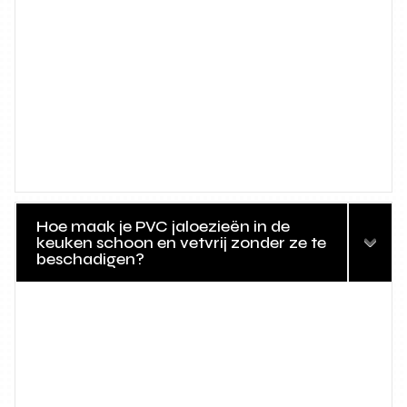
Hoe maak je PVC jaloezieën in de
keuken schoon en vetvrij zonder ze te
beschadigen?