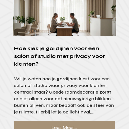
Hoe kies je gordijnen voor een
salon of studio met privacy voor
klanten?
Wil je weten hoe je gordijnen kiest voor een
salon of studio waar privacy voor klanten
centraal staat? Goede raamdecoratie zorgt
er niet alleen voor dat nieuwsgierige blikken
buiten blijven, maar bepaalt ook de sfeer van
je ruimte. Hierbij let je op lichtinval,...
Lees Meer...