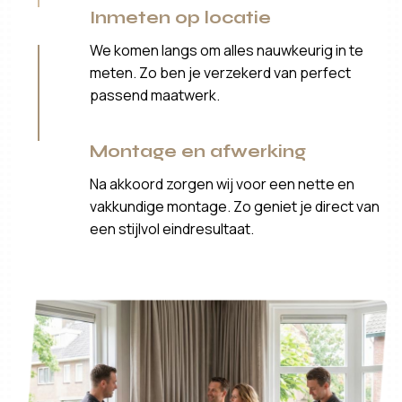
Inmeten op locatie
We komen langs om alles nauwkeurig in te
meten. Zo ben je verzekerd van perfect
passend maatwerk.
Montage en afwerking
Na akkoord zorgen wij voor een nette en
vakkundige montage. Zo geniet je direct van
een stijlvol eindresultaat.