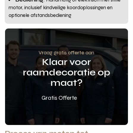
motor, inclusief kindveilige koordoplossingen en
optionele afstandsbediening
Vraag gratis offerte aan
Klaar voor
raamdecoratie op
maat?
Gratis Offerte