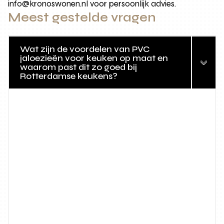
info@kronoswonen.nl voor persoonlijk advies.
Meest gestelde vragen
Wat zijn de voordelen van PVC
jaloezieën voor keuken op maat en
waarom past dit zo goed bij
Rotterdamse keukens?