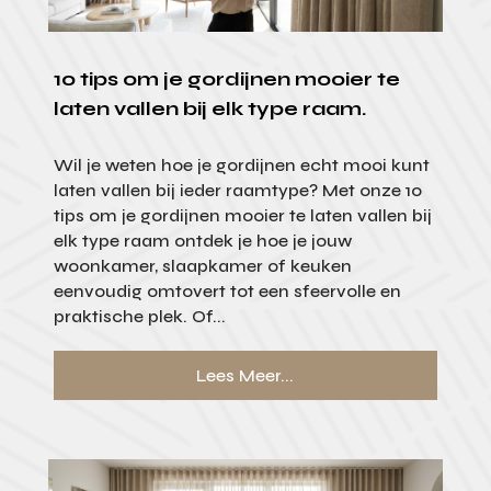
10 tips om je gordijnen mooier te
laten vallen bij elk type raam.
Wil je weten hoe je gordijnen echt mooi kunt
laten vallen bij ieder raamtype? Met onze 10
tips om je gordijnen mooier te laten vallen bij
elk type raam ontdek je hoe je jouw
woonkamer, slaapkamer of keuken
eenvoudig omtovert tot een sfeervolle en
praktische plek. Of...
Lees Meer...