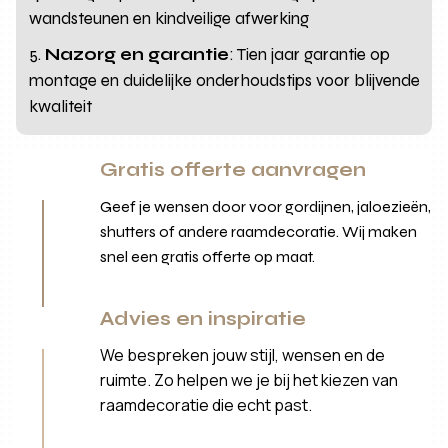
wandsteunen en kindveilige afwerking
Nazorg en garantie
: Tien jaar garantie op
montage en duidelijke onderhoudstips voor blijvende
kwaliteit
Gratis offerte aanvragen
Geef je wensen door voor gordijnen, jaloezieën,
shutters of andere raamdecoratie. Wij maken
snel een gratis offerte op maat.
Advies en inspiratie
We bespreken jouw stijl, wensen en de
ruimte. Zo helpen we je bij het kiezen van
raamdecoratie die echt past.