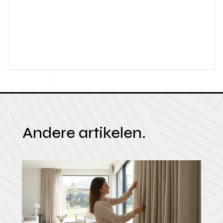
Andere artikelen.