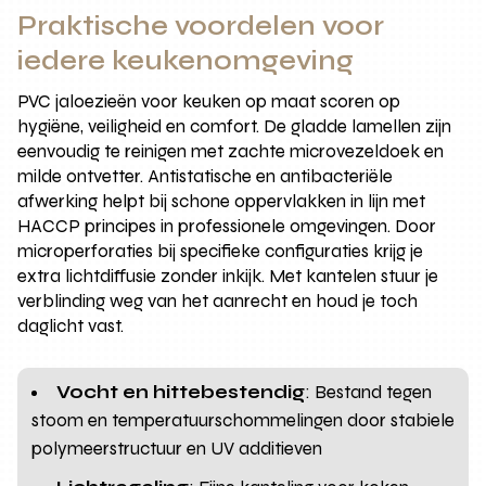
Praktische voordelen voor
iedere keukenomgeving
PVC jaloezieën voor keuken op maat scoren op
hygiëne, veiligheid en comfort. De gladde lamellen zijn
eenvoudig te reinigen met zachte microvezeldoek en
milde ontvetter. Antistatische en antibacteriële
afwerking helpt bij schone oppervlakken in lijn met
HACCP principes in professionele omgevingen. Door
microperforaties bij specifieke configuraties krijg je
extra lichtdiffusie zonder inkijk. Met kantelen stuur je
verblinding weg van het aanrecht en houd je toch
daglicht vast.
Vocht en hittebestendig
: Bestand tegen
stoom en temperatuurschommelingen door stabiele
polymeerstructuur en UV additieven