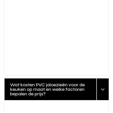
Wat kosten PVC jaloezieën voor de
keuken op maat en welke factoren
bepalen de prijs?