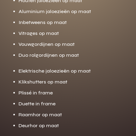
Houten jaloezieën op maat
Aluminium jaloezieën op maat
Inbetweens op maat
Vitrages op maat
Vouwgordijnen op maat
Duo rolgordijnen op maat
Elektrische jaloezieën op maat
Klikshutters op maat
Plissé in frame
Duette in frame
Raamhor op maat
Deurhor op maat