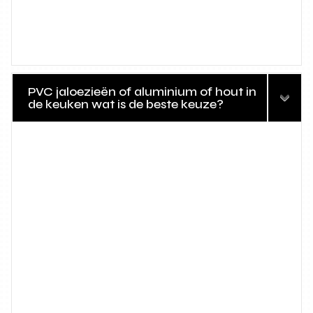
PVC jaloezieën of aluminium of hout in
de keuken wat is de beste keuze?