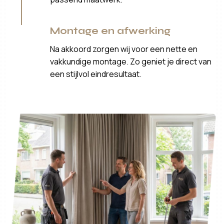
Montage en afwerking
Na akkoord zorgen wij voor een nette en
vakkundige montage. Zo geniet je direct van
een stijlvol eindresultaat.