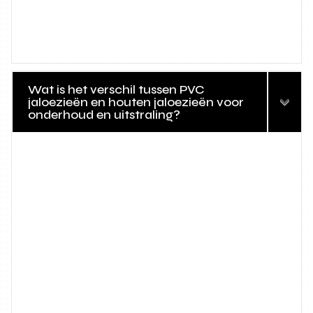
Wat is het verschil tussen PVC
jaloezieën en houten jaloezieën voor
onderhoud en uitstraling?