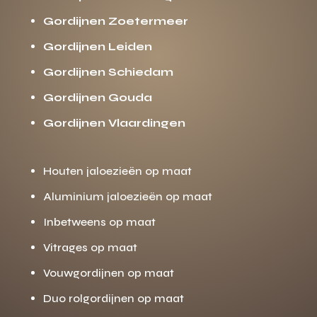
Gordijnen Zoetermeer
Gordijnen Leiden
Gordijnen Schiedam
Gordijnen Gouda
Gordijnen Vlaardingen
Houten jaloezieën op maat
Aluminium jaloezieën op maat
Inbetweens op maat
Vitrages op maat
Vouwgordijnen op maat
Duo rolgordijnen op maat