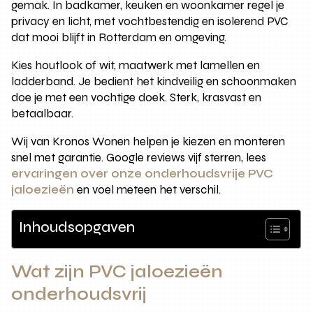
gemak. In badkamer, keuken en woonkamer regel je
privacy en licht, met vochtbestendig en isolerend PVC
dat mooi blijft in Rotterdam en omgeving.
Kies houtlook of wit, maatwerk met lamellen en
ladderband. Je bedient het kindveilig en schoonmaken
doe je met een vochtige doek. Sterk, krasvast en
betaalbaar.
Wij van Kronos Wonen helpen je kiezen en monteren
snel met garantie. Google reviews vijf sterren, lees
ervaringen over onze onderhoudsvrije PVC
jaloezieën
en voel meteen het verschil.
Inhoudsopgaven
Wat zijn PVC jaloezieën
onderhoudsvrij