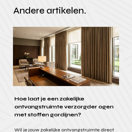
Andere artikelen.
Hoe laat je een zakelijke
ontvangstruimte verzorgder ogen
met stoffen gordijnen?
Wil je jouw zakelijke ontvangstruimte direct