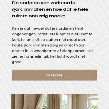
De nadelen van verkeerde
gordijnmaten en hoe dat je hele
ruimte onrustig maakt.
Ken je dat gevoel dat je gordijnen hebt
opgehangen, maar iets klopt er niet? Net te
kort, te lang, of ze sluiten niet mooi aan.
Foute gordijnmaten zorgen direct voor
onrust in je woonkamer of slaapkamer. Het
ziet er rommelig uit, het licht wordt niet
goed...
Lees Meer...