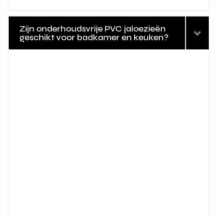
Zijn onderhoudsvrije PVC jaloezieën
geschikt voor badkamer en keuken?