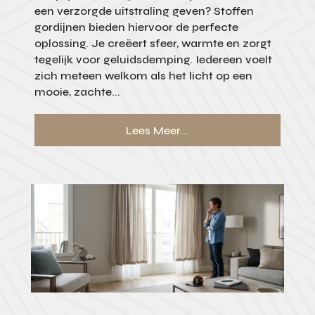
een verzorgde uitstraling geven? Stoffen
gordijnen bieden hiervoor de perfecte
oplossing. Je creëert sfeer, warmte en zorgt
tegelijk voor geluidsdemping. Iedereen voelt
zich meteen welkom als het licht op een
mooie, zachte...
Lees Meer...