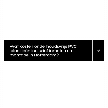
Wat kosten onderhoudsvrije PVC
jaloezieën inclusief inmeten en
montage in Rotterdam?