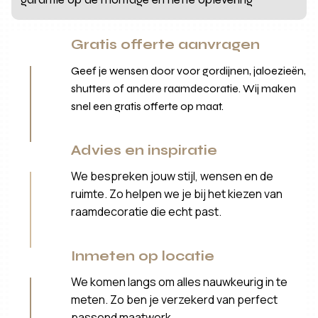
Gratis offerte aanvragen
Geef je wensen door voor gordijnen, jaloezieën,
shutters of andere raamdecoratie. Wij maken
snel een gratis offerte op maat.
Advies en inspiratie
We bespreken jouw stijl, wensen en de
ruimte. Zo helpen we je bij het kiezen van
raamdecoratie die echt past.
Inmeten op locatie
We komen langs om alles nauwkeurig in te
meten. Zo ben je verzekerd van perfect
passend maatwerk.