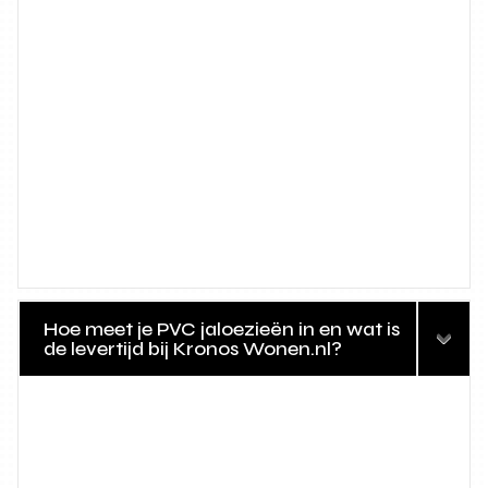
Hoe meet je PVC jaloezieën in en wat is
de levertijd bij Kronos Wonen.nl?