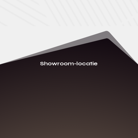
Showroom-locatie