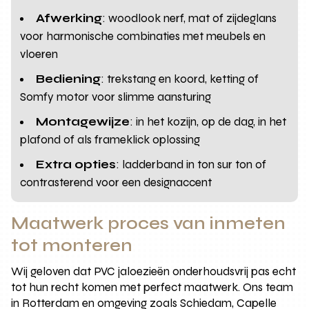
Afwerking
: woodlook nerf, mat of zijdeglans
voor harmonische combinaties met meubels en
vloeren
Bediening
: trekstang en koord, ketting of
Somfy motor voor slimme aansturing
Montagewijze
: in het kozijn, op de dag, in het
plafond of als frameklick oplossing
Extra opties
: ladderband in ton sur ton of
contrasterend voor een designaccent
Maatwerk proces van inmeten
tot monteren
Wij geloven dat PVC jaloezieën onderhoudsvrij pas echt
tot hun recht komen met perfect maatwerk. Ons team
in Rotterdam en omgeving zoals Schiedam, Capelle