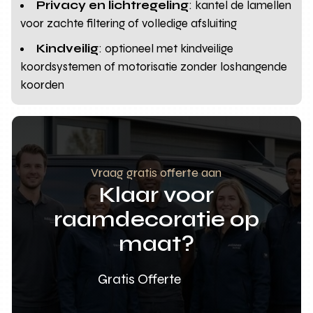
Privacy en lichtregeling
: kantel de lamellen
voor zachte filtering of volledige afsluiting
Kindveilig
: optioneel met kindveilige
koordsystemen of motorisatie zonder loshangende
koorden
Vraag gratis offerte aan
Klaar voor
raamdecoratie op
maat?
Gratis Offerte