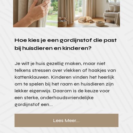
Hoe kies je een gordijnstof die past
bij huisdieren en kinderen?
Je wilt je huis gezellig maken, maar niet
telkens stressen over vlekken of haakjes van
kattenklauwen. Kinderen vinden het heerlijk
om te spelen bij het raam en huisdieren zijn
lekker eigenwijs. Daarom is de keuze voor
een sterke, onderhoudsvriendelijke
gordijnstof een...
Lees Meer...