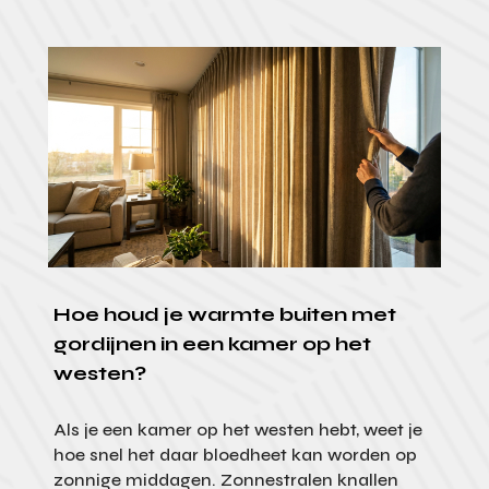
Hoe houd je warmte buiten met
gordijnen in een kamer op het
westen?
Als je een kamer op het westen hebt, weet je
hoe snel het daar bloedheet kan worden op
zonnige middagen. Zonnestralen knallen