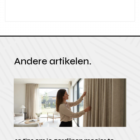
Andere artikelen.