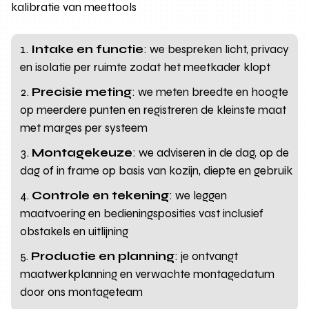
kalibratie van meettools
Intake en functie
: we bespreken licht, privacy
en isolatie per ruimte zodat het meetkader klopt
Precisie meting
: we meten breedte en hoogte
op meerdere punten en registreren de kleinste maat
met marges per systeem
Montagekeuze
: we adviseren in de dag, op de
dag of in frame op basis van kozijn, diepte en gebruik
Controle en tekening
: we leggen
maatvoering en bedieningsposities vast inclusief
obstakels en uitlijning
Productie en planning
: je ontvangt
maatwerkplanning en verwachte montagedatum
door ons montageteam