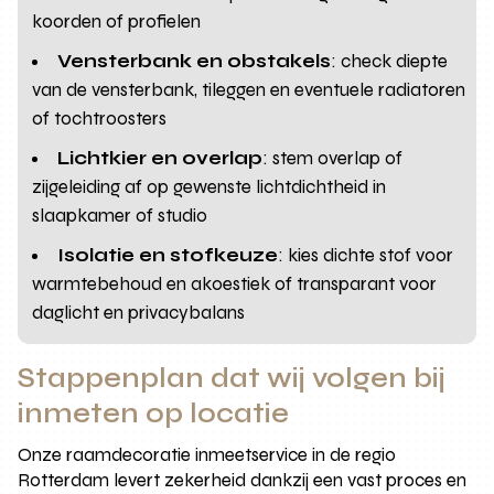
koorden of profielen
Vensterbank en obstakels
: check diepte
van de vensterbank, tileggen en eventuele radiatoren
of tochtroosters
Lichtkier en overlap
: stem overlap of
zijgeleiding af op gewenste lichtdichtheid in
slaapkamer of studio
Isolatie en stofkeuze
: kies dichte stof voor
warmtebehoud en akoestiek of transparant voor
daglicht en privacybalans
Stappenplan dat wij volgen bij
inmeten op locatie
Onze raamdecoratie inmeetservice in de regio
Rotterdam levert zekerheid dankzij een vast proces en