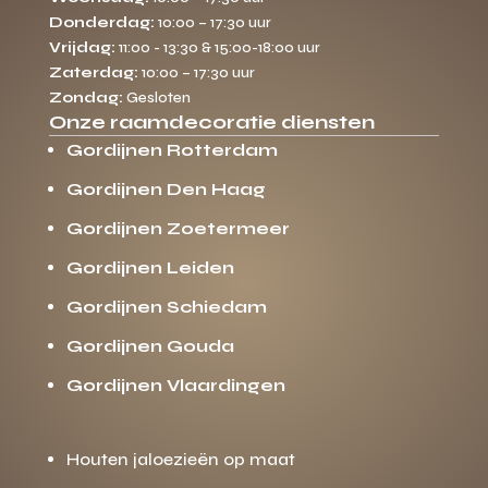
Donderdag:
10:00 – 17:30 uur
Vrijdag:
11:00 - 13:30 & 15:00-18:00 uur
Zaterdag:
10:00 – 17:30 uur
Zondag:
Gesloten
Onze raamdecoratie diensten
Gordijnen Rotterdam
Gordijnen Den Haag
Gordijnen Zoetermeer
Gordijnen Leiden
Gordijnen Schiedam
Gordijnen Gouda
Gordijnen Vlaardingen
Houten jaloezieën op maat