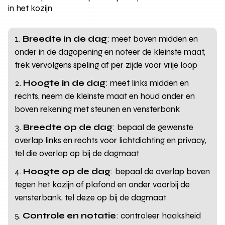
in het kozijn
Breedte in de dag
: meet boven midden en
onder in de dagopening en noteer de kleinste maat,
trek vervolgens speling af per zijde voor vrije loop
Hoogte in de dag
: meet links midden en
rechts, neem de kleinste maat en houd onder en
boven rekening met steunen en vensterbank
Breedte op de dag
: bepaal de gewenste
overlap links en rechts voor lichtdichting en privacy,
tel die overlap op bij de dagmaat
Hoogte op de dag
: bepaal de overlap boven
tegen het kozijn of plafond en onder voorbij de
vensterbank, tel deze op bij de dagmaat
Controle en notatie
: controleer haaksheid