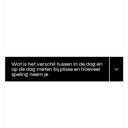
Wat is het verschil tussen in de dag en
op de dag meten bij plisse en hoeveel
speling neem je