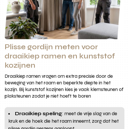
Plisse gordijn meten voor
draaikiep ramen en kunststof
kozijnen
Draaikiep ramen vragen om extra precisie door de
beweging van het raam en beperkte diepte in het
kozijn. Bij kunststof kozijnen kies je vaak klemsteunen of
plaksteunen zodat je niet hoeft te boren
Draaikiep speling
: meet de vrije slag van de
kruk en de hoek die het raam inneemt, zorg dat het
plisse gordijn nergens aanloopt