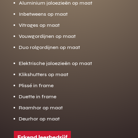
Aluminium jaloezieën op maat
Inbetweens op maat
Vitrages op maat
Vouwgordijnen op maat
Duo rolgordijnen op maat
Elektrische jaloezieën op maat
Klikshutters op maat
Plissé in frame
Duette in frame
Raamhor op maat
Deurhor op maat