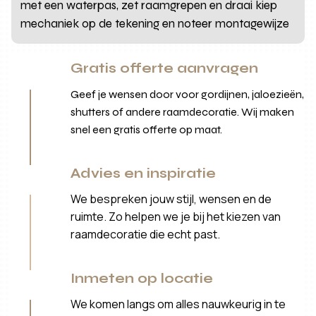
met een waterpas, zet raamgrepen en draai kiep
mechaniek op de tekening en noteer montagewijze
Gratis offerte aanvragen
Geef je wensen door voor gordijnen, jaloezieën,
shutters of andere raamdecoratie. Wij maken
snel een gratis offerte op maat.
Advies en inspiratie
We bespreken jouw stijl, wensen en de
ruimte. Zo helpen we je bij het kiezen van
raamdecoratie die echt past.
Inmeten op locatie
We komen langs om alles nauwkeurig in te