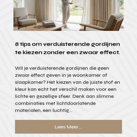
8 tips om verduisterende gordijnen
te kiezen zonder een zwaar effect.
Wil je verduisterende gordijnen die geen
zwaar effect geven in je woonkamer of
slaapkamer? Het kiezen van de juiste stof en
kleur kan echt het verschil maken voor een
lichte en gezellige sfeer. Denk aan slimme
combinaties met lichtdoorlatende
materialen, een luchtig...
Lees Meer...