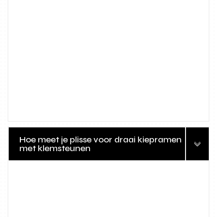
Hoe meet je plisse voor draai kiepramen
met klemsteunen