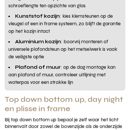
schroeflengte ten opzichte van glas
Kunststof kozijn
: kies klemsteunen op de
vleugel of een in frame systeem, zo blijft de garantie
op het kozijn intact
Aluminium kozijn
: boorvrij monteren of
universele plafondsteun op het metselwerk is vaak
de veiligste optie
Plafond of muur
: op de dag montage kan
aan plafond of muur, controleer uitlijning met
waterpas voor een strakke lijn
Top down bottom up, day night
en plisse in frame
Bij top down bottom up bepaal je zelf waar het licht
binnenvalt door zowel de bovenzijde als de onderzijde