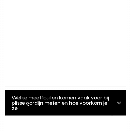
Welke meetfouten komen vaak voor bij
plisse gordijn meten en hoe voorkom je
ze