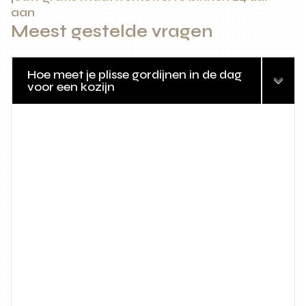
aan
Meest gestelde vragen
Hoe meet je plisse gordijnen in de dag
voor een kozijn