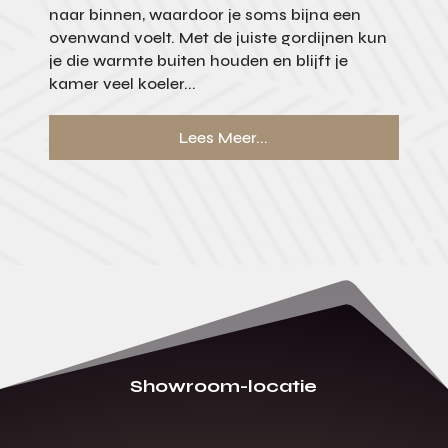
naar binnen, waardoor je soms bijna een
ovenwand voelt. Met de juiste gordijnen kun
je die warmte buiten houden en blijft je
kamer veel koeler...
Lees Meer...
Showroom-locatie