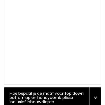
Hoe bepaal je de maat voor top down
bottom up en honeycomb plisse
inclusief inbouwdiepte