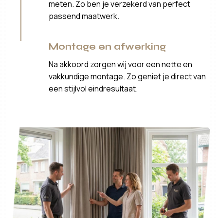
meten. Zo ben je verzekerd van perfect
passend maatwerk.
Montage en afwerking
Na akkoord zorgen wij voor een nette en
vakkundige montage. Zo geniet je direct van
een stijlvol eindresultaat.