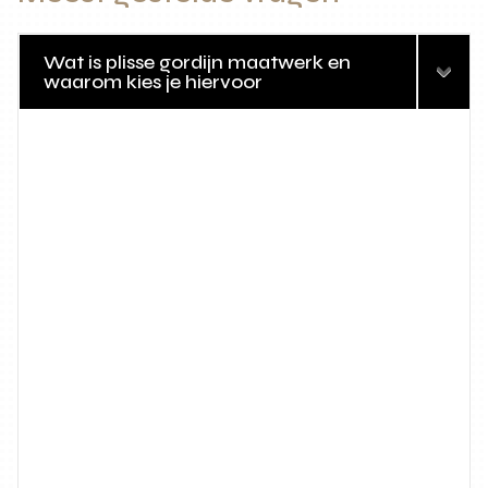
Wat is plisse gordijn maatwerk en
waarom kies je hiervoor