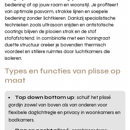
bediening af op jouw raam en woonstijl. Je profiteert
van optimale pasvorm, strakke lijnen en soepele
bediening zonder lichtkieren. Dankzij specialistische
technieken zoals ultrasoon snijden en antistatische
coatings blijven de plooien strak en de stof
stofafstotend. In combinatie met een honingraat
duette structuur creëer je bovendien thermisch
voordeel en stillere ruimtes door luchtkamers die
isoleren.
Types en functies van plisse op
maat
Top down bottom up
: schuif het plissé
gordijn zowel van boven als van onderen voor
flexibele daglichtregie en privacy in woonkamers en
badkamers.