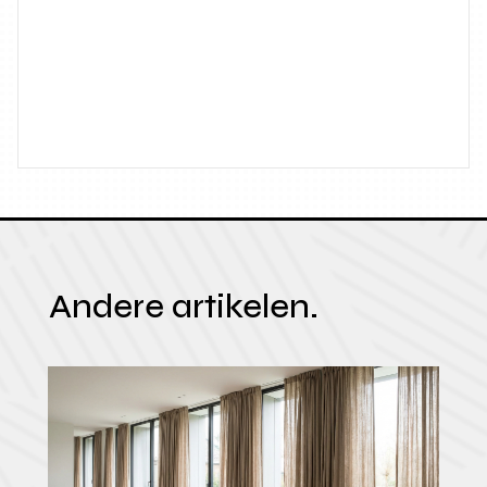
Andere artikelen.