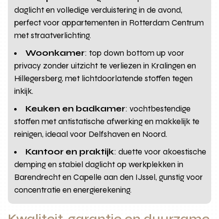
daglicht en volledige verduistering in de avond,
perfect voor appartementen in Rotterdam Centrum
met straatverlichting.
Woonkamer
: top down bottom up voor
privacy zonder uitzicht te verliezen in Kralingen en
Hillegersberg, met lichtdoorlatende stoffen tegen
inkijk.
Keuken en badkamer
: vochtbestendige
stoffen met antistatische afwerking en makkelijk te
reinigen, ideaal voor Delfshaven en Noord.
Kantoor en praktijk
: duette voor akoestische
demping en stabiel daglicht op werkplekken in
Barendrecht en Capelle aan den IJssel, gunstig voor
concentratie en energierekening.