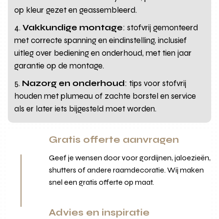
op kleur gezet en geassembleerd.
Vakkundige montage
: stofvrij gemonteerd
met correcte spanning en eindinstelling, inclusief
uitleg over bediening en onderhoud, met tien jaar
garantie op de montage.
Nazorg en onderhoud
: tips voor stofvrij
houden met plumeau of zachte borstel en service
als er later iets bijgesteld moet worden.
Gratis offerte aanvragen
Geef je wensen door voor gordijnen, jaloezieën,
shutters of andere raamdecoratie. Wij maken
snel een gratis offerte op maat.
Advies en inspiratie