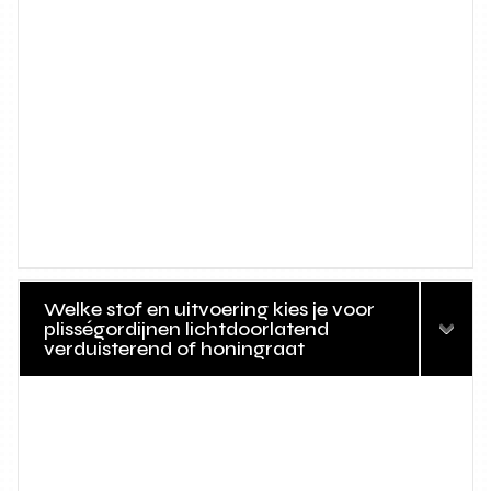
Welke stof en uitvoering kies je voor
plisségordijnen lichtdoorlatend
verduisterend of honingraat