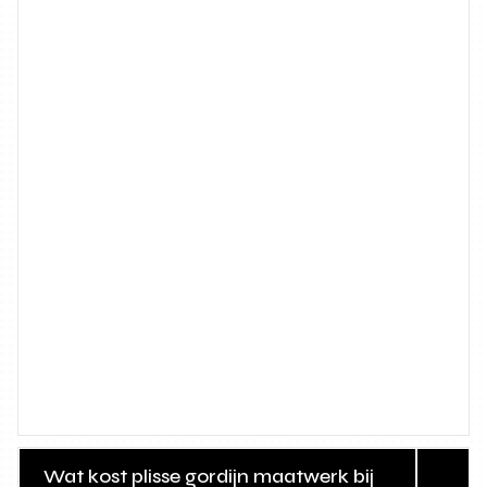
Wat kost plisse gordijn maatwerk bij