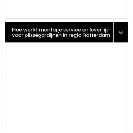
Hoe werkt montage service en levertijd
voor plisségordijnen in regio Rotterdam