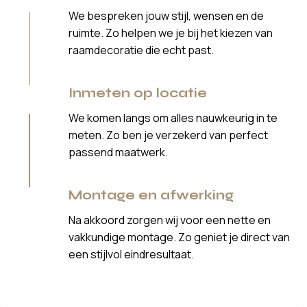
We bespreken jouw stijl, wensen en de
ruimte. Zo helpen we je bij het kiezen van
raamdecoratie die echt past.
Inmeten op locatie
We komen langs om alles nauwkeurig in te
meten. Zo ben je verzekerd van perfect
passend maatwerk.
Montage en afwerking
Na akkoord zorgen wij voor een nette en
vakkundige montage. Zo geniet je direct van
een stijlvol eindresultaat.