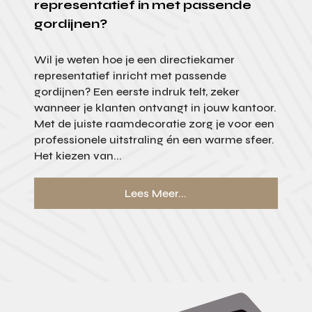
representatief in met passende
gordijnen?
Wil je weten hoe je een directiekamer
representatief inricht met passende
gordijnen? Een eerste indruk telt, zeker
wanneer je klanten ontvangt in jouw kantoor.
Met de juiste raamdecoratie zorg je voor een
professionele uitstraling én een warme sfeer.
Het kiezen van...
Lees Meer...