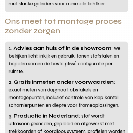
met slanke geleiders voor minimale lichtkier.
Ons meet tot montage proces
zonder zorgen
Advies aan huis of in de showroom
: we
bekijken licht, inkijk en gebruik, tonen stofstalen en
bepalen samen de beste plissé configuratie per
ruimte.
Gratis inmeten onder voorwaarden
:
exact meten van dagmaat, obstakels en
montagepunten, inclusief controle van kiep kantel
scharnierpunten en diepte voor frameoplossingen.
Productie in Nederland
: stof wordt
ultrasoon gesneden, geplooid en afgewerkt met
trekkoorden of koordloos systeem, profielen worden