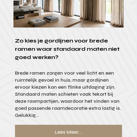
Zo kies je gordijnen voor brede
ramen waar standaard maten niet
goed werken?
Brede ramen zorgen voor veel licht en een
ruimtelijk gevoel in huis, maar gordijnen
ervoor kiezen kan een flinke uitdaging zijn.
Standaard maten schieten vaak tekort bij
deze raampartijen, waardoor het vinden van
goed passende raamdecoratie extra lastig is.
Gelukkig...
Lees Meer...