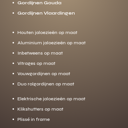
Gordijnen Gouda
Gordijnen Vlaardingen
Houten jaloezieën op maat
Aluminium jaloezieën op maat
Inbetweens op maat
Vitrages op maat
Vouwgordijnen op maat
Duo rolgordijnen op maat
Elektrische jaloezieën op maat
Klikshutters op maat
Plissé in frame