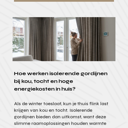
Hoe werken isolerende gordijnen
bij kou, tocht en hoge
energiekosten in huis?
Als de winter toeslaat, kun je thuis flink last
krijgen van kou en tocht. Isolerende
gordijnen bieden dan uitkomst, want deze
slimme raamoplossingen houden warmte