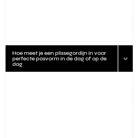
Hoe meet je een plissegordijn in voor
perfecte pasvorm in de dag of op de
dag