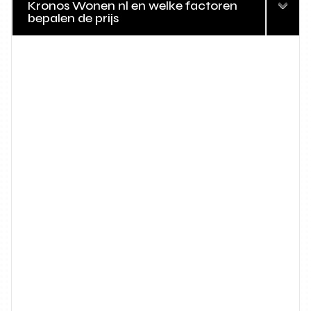
Kronos Wonen nl en welke factoren
bepalen de prijs