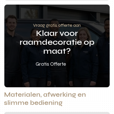
Vraag gratis offerte aan
Klaar voor
raamdecoratie op
maat?
Gratis Offerte
Materialen, afwerking en
slimme bediening