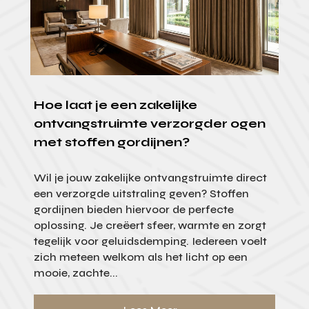
Hoe laat je een zakelijke
ontvangstruimte verzorgder ogen
met stoffen gordijnen?
Wil je jouw zakelijke ontvangstruimte direct
een verzorgde uitstraling geven? Stoffen
gordijnen bieden hiervoor de perfecte
oplossing. Je creëert sfeer, warmte en zorgt
tegelijk voor geluidsdemping. Iedereen voelt
zich meteen welkom als het licht op een
mooie, zachte...