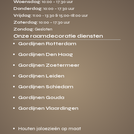
Woensdag:
10:00 – 17:30 uur
Donderdag:
10:00 – 17:30 uur
Vrijdag:
11:00 - 13:30 & 15:00-18:00 uur
Zaterdag:
10:00 – 17:30 uur
Zondag:
Gesloten
Onze raamdecoratie diensten
Gordijnen Rotterdam
Gordijnen Den Haag
Gordijnen Zoetermeer
Gordijnen Leiden
Gordijnen Schiedam
Gordijnen Gouda
Gordijnen Vlaardingen
Houten jaloezieën op maat