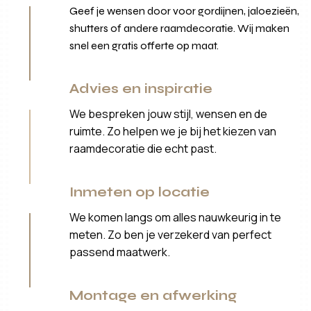
Geef je wensen door voor gordijnen, jaloezieën,
shutters of andere raamdecoratie. Wij maken
snel een gratis offerte op maat.
Advies en inspiratie
We bespreken jouw stijl, wensen en de
ruimte. Zo helpen we je bij het kiezen van
raamdecoratie die echt past.
Inmeten op locatie
We komen langs om alles nauwkeurig in te
meten. Zo ben je verzekerd van perfect
passend maatwerk.
Montage en afwerking