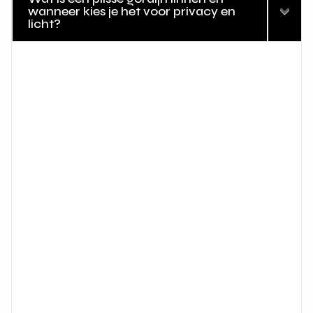
wanneer kies je het voor privacy en
licht?