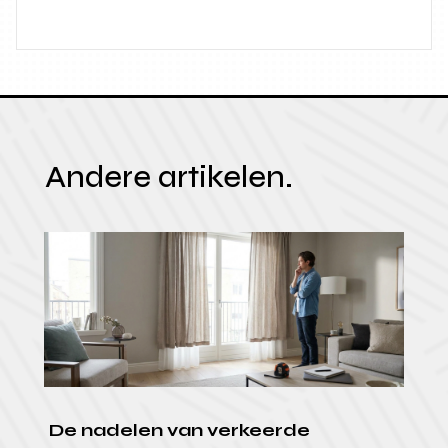
Andere artikelen.
De nadelen van verkeerde