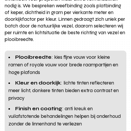
nodig is. We bespreken weefbinding zoals platbinding
of keper, dichtheid in gram per vierkante meter en
doorkijkfactor per kleur. Linnen gedraagt zich uniek per
batch door de natuurlijke vezel, daarom selecteren wij
per ruimte en lichtsituatie de beste richting van vezel en
plooibreedte.
Plooibreedte
: kies fijne vouw voor kleine
ramen of royale vouw voor brede raampartijen en
hoge plafonds
Kleur en doorkijk
: lichte tinten reflecteren
meer licht, donkere tinten bieden extra contrast en
privacy
Finish en coating
: anti kreuk en
vuilafstotende behandelingen helpen bij onderhoud
zonder de linnenhand te verliezen