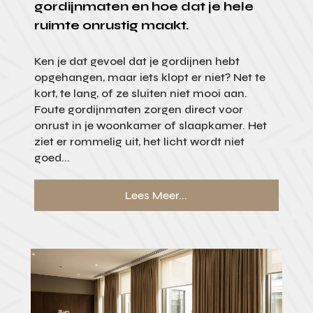
gordijnmaten en hoe dat je hele
ruimte onrustig maakt.
Ken je dat gevoel dat je gordijnen hebt
opgehangen, maar iets klopt er niet? Net te
kort, te lang, of ze sluiten niet mooi aan.
Foute gordijnmaten zorgen direct voor
onrust in je woonkamer of slaapkamer. Het
ziet er rommelig uit, het licht wordt niet
goed...
Lees Meer...