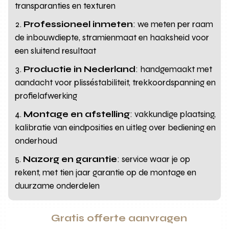
transparanties en texturen
Professioneel inmeten
: we meten per raam
de inbouwdiepte, stramienmaat en haaksheid voor
een sluitend resultaat
Productie in Nederland
: handgemaakt met
aandacht voor plisséstabiliteit, trekkoordspanning en
profielafwerking
Montage en afstelling
: vakkundige plaatsing,
kalibratie van eindposities en uitleg over bediening en
onderhoud
Nazorg en garantie
: service waar je op
rekent, met tien jaar garantie op de montage en
duurzame onderdelen
Gratis offerte aanvragen