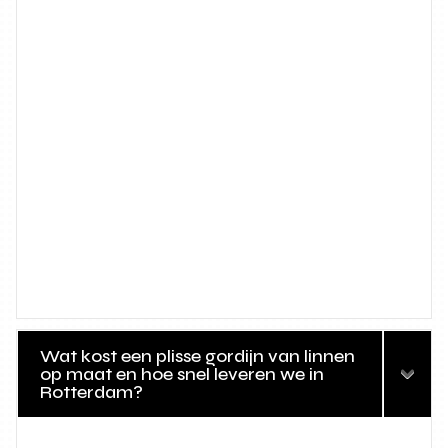
Wat kost een plisse gordijn van linnen
op maat en hoe snel leveren we in
Rotterdam?