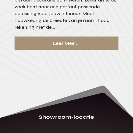
zoek bent naar een perfect passende
oplossing voor jouw interieur. Meet
nauwkeurig de breedte van je raam, houd
rekening met de...
Lees Meer...
Showroom-locatie