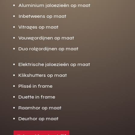
Aluminium jaloezieën op maat
Inbetweens op maat
Vitrages op maat
Vouwgordijnen op maat
Duo rolgordijnen op maat
Elektrische jaloezieën op maat
Klikshutters op maat
Plissé in frame
Duette in frame
Raamhor op maat
Deurhor op maat