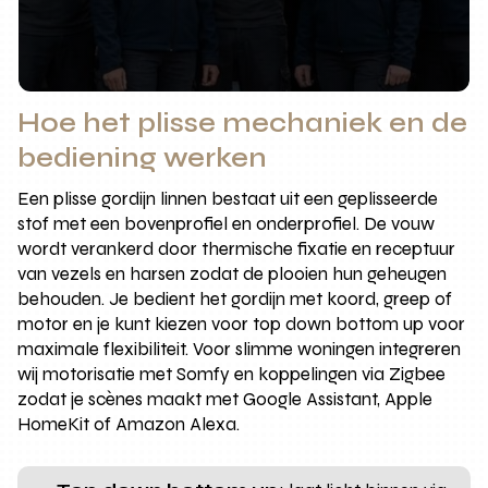
Hoe het plisse mechaniek en de
bediening werken
Een plisse gordijn linnen bestaat uit een geplisseerde
stof met een bovenprofiel en onderprofiel. De vouw
wordt verankerd door thermische fixatie en receptuur
van vezels en harsen zodat de plooien hun geheugen
behouden. Je bedient het gordijn met koord, greep of
motor en je kunt kiezen voor top down bottom up voor
maximale flexibiliteit. Voor slimme woningen integreren
wij motorisatie met Somfy en koppelingen via Zigbee
zodat je scènes maakt met Google Assistant, Apple
HomeKit of Amazon Alexa.