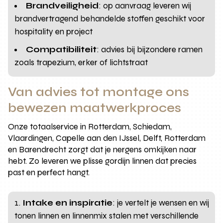
Brandveiligheid
: op aanvraag leveren wij
brandvertragend behandelde stoffen geschikt voor
hospitality en project
Compatibiliteit
: advies bij bijzondere ramen
zoals trapezium, erker of lichtstraat
Van advies tot montage ons
bewezen maatwerkproces
Onze totaalservice in Rotterdam, Schiedam,
Vlaardingen, Capelle aan den IJssel, Delft, Rotterdam
en Barendrecht zorgt dat je nergens omkijken naar
hebt. Zo leveren we plisse gordijn linnen dat precies
past en perfect hangt.
Intake en inspiratie
: je vertelt je wensen en wij
tonen linnen en linnenmix stalen met verschillende