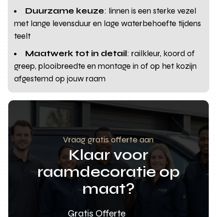
Duurzame keuze
: linnen is een sterke vezel
met lange levensduur en lage waterbehoefte tijdens
teelt
Maatwerk tot in detail
: railkleur, koord of
greep, plooibreedte en montage in of op het kozijn
afgestemd op jouw raam
Vraag gratis offerte aan
Klaar voor
raamdecoratie op
maat?
Gratis Offerte