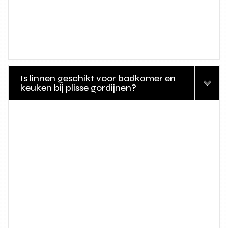
Is linnen geschikt voor badkamer en
keuken bij plisse gordijnen?