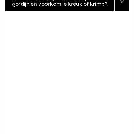
gordijn en voorkom je kreuk of krimp?