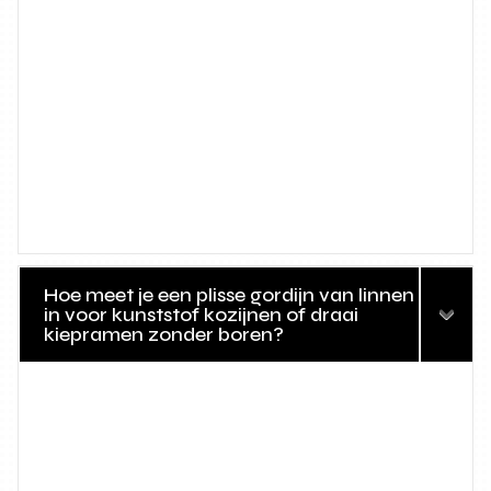
Hoe meet je een plisse gordijn van linnen
in voor kunststof kozijnen of draai
kiepramen zonder boren?