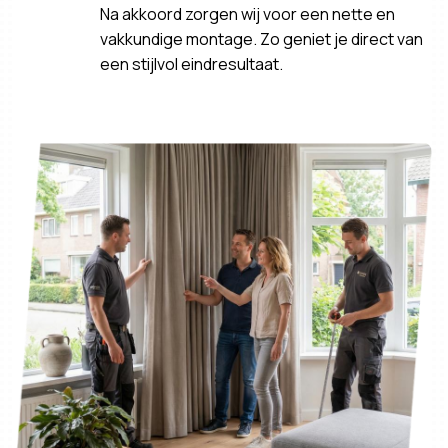
Na akkoord zorgen wij voor een nette en
vakkundige montage. Zo geniet je direct van
een stijlvol eindresultaat.