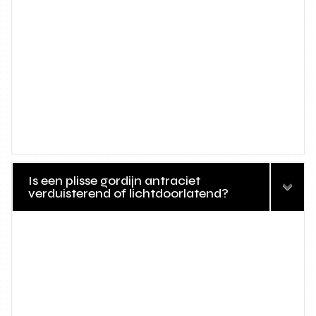
Is een plisse gordijn antraciet
verduisterend of lichtdoorlatend?