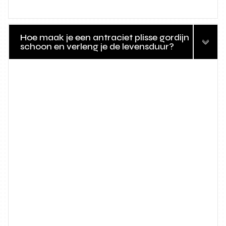
Hoe maak je een antraciet plisse gordijn
schoon en verleng je de levensduur?