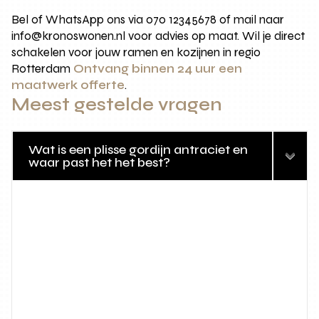
Bel of WhatsApp ons via 070 12345678 of mail naar
info@kronoswonen.nl voor advies op maat. Wil je direct
schakelen voor jouw ramen en kozijnen in regio
Rotterdam
Ontvang binnen 24 uur een
maatwerk offerte
.
Meest gestelde vragen
Wat is een plisse gordijn antraciet en
waar past het het best?