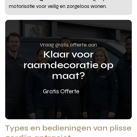
motorisatie voor veilig en zorgeloos wonen.
Vraag gratis offerte aan
Klaar voor
raamdecoratie op
maat?
Gratis Offerte
Types en bedieningen van plisse