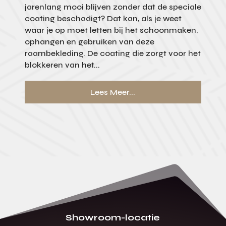
jarenlang mooi blijven zonder dat de speciale
coating beschadigt? Dat kan, als je weet
waar je op moet letten bij het schoonmaken,
ophangen en gebruiken van deze
raambekleding. De coating die zorgt voor het
blokkeren van het...
Lees Meer...
Showroom-locatie