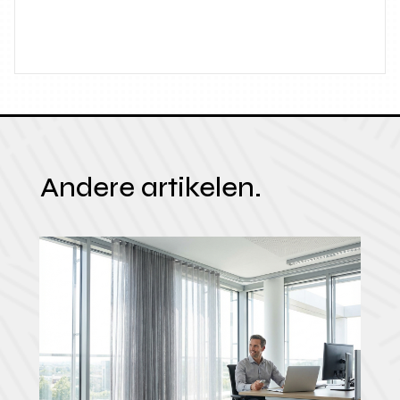
Andere artikelen.