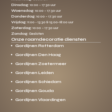
Dinsdag:
10:00 – 17:30 uur
Woensdag:
10:00 – 17:30 uur
Donderdag:
10:00 – 17:30 uur
Vrijdag:
11:00 - 13:30 & 15:00-18:00 uur
Zaterdag:
10:00 – 17:30 uur
Zondag:
Gesloten
Onze raamdecoratie diensten
Gordijnen Rotterdam
Gordijnen Den Haag
Gordijnen Zoetermeer
Gordijnen Leiden
Gordijnen Schiedam
Gordijnen Gouda
Gordijnen Vlaardingen