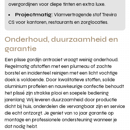
overgordijnen voor diepe tinten en extra luxe.
Projectmatig:
Vlamvertragende stof Trevira
CS voor kantoren, restaurants en zorglocaties.
Onderhoud, duurzaamheid en
garantie
Een plisse gordijn antraciet vraagt weinig onderhoud.
Regelmatig afstoffen met een plumeau of zachte
borstel en incidenteel reinigen met een licht vochtige
doek is voldoende. Door kwalitatieve stoffen, solide
aluminium profielen en nauwkeurige confectie behoudt
het plissé zijn strakke plooi en soepele bediening
jarenlang. Wij leveren duurzaamheid door productie
dicht bij huis, onderdelen die vervangbaar zijn en service
die echt ontzorgt. Je geniet van 10 jaar garantie op
montage en professionele ondersteuning wanneer je
dat nodig hebt.