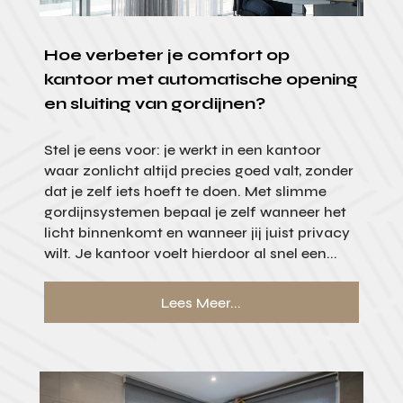
Hoe verbeter je comfort op
kantoor met automatische opening
en sluiting van gordijnen?
Stel je eens voor: je werkt in een kantoor
waar zonlicht altijd precies goed valt, zonder
dat je zelf iets hoeft te doen. Met slimme
gordijnsystemen bepaal je zelf wanneer het
licht binnenkomt en wanneer jij juist privacy
wilt. Je kantoor voelt hierdoor al snel een...
Lees Meer...