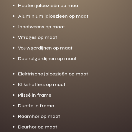
Houten jaloezieën op maat
Aluminium jaloezieën op maat
Inbetweens op maat
Vitrages op maat
Vouwgordijnen op maat
Duo rolgordijnen op maat
Elektrische jaloezieën op maat
Klikshutters op maat
Plissé in frame
Duette in frame
Raamhor op maat
Deurhor op maat