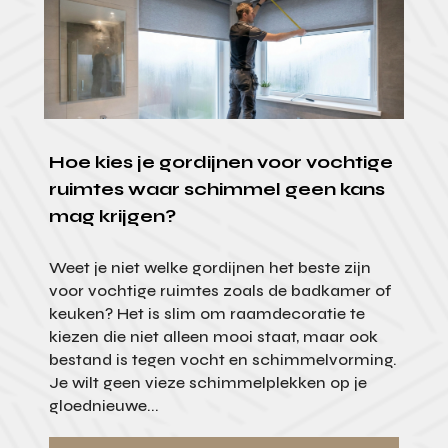
Hoe kies je gordijnen voor vochtige
ruimtes waar schimmel geen kans
mag krijgen?
Weet je niet welke gordijnen het beste zijn
voor vochtige ruimtes zoals de badkamer of
keuken? Het is slim om raamdecoratie te
kiezen die niet alleen mooi staat, maar ook
bestand is tegen vocht en schimmelvorming.
Je wilt geen vieze schimmelplekken op je
gloednieuwe...