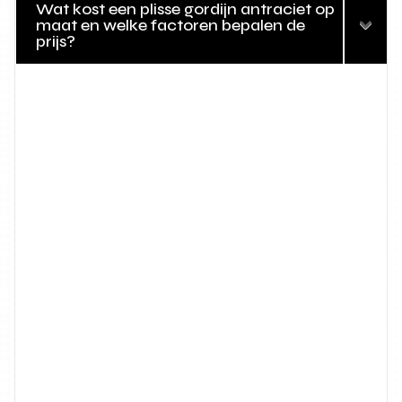
Wat kost een plisse gordijn antraciet op
maat en welke factoren bepalen de
prijs?