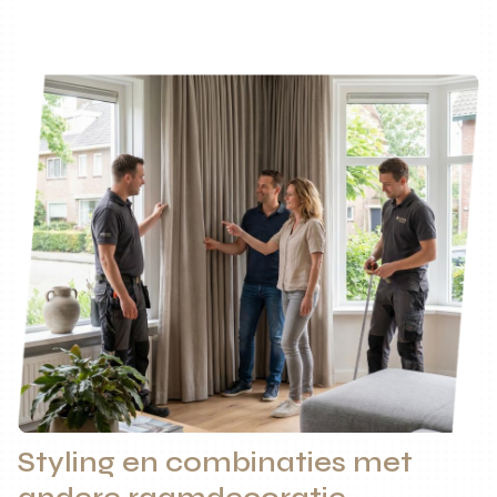
Styling en combinaties met