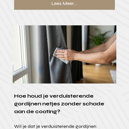
Lees Meer...
Hoe houd je verduisterende
gordijnen netjes zonder schade
aan de coating?
Wil je dat je verduisterende gordijnen