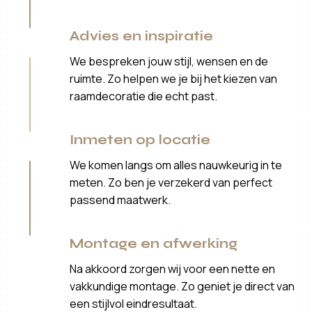
Advies en inspiratie
We bespreken jouw stijl, wensen en de
ruimte. Zo helpen we je bij het kiezen van
raamdecoratie die echt past.
Inmeten op locatie
We komen langs om alles nauwkeurig in te
meten. Zo ben je verzekerd van perfect
passend maatwerk.
Montage en afwerking
Na akkoord zorgen wij voor een nette en
vakkundige montage. Zo geniet je direct van
een stijlvol eindresultaat.