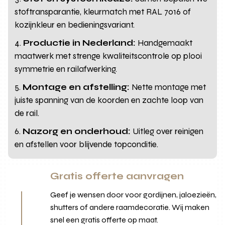
stoftransparantie, kleurmatch met RAL 7016 of
kozijnkleur en bedieningsvariant.
Productie in Nederland:
Handgemaakt
maatwerk met strenge kwaliteitscontrole op plooi
symmetrie en railafwerking.
Montage en afstelling:
Nette montage met
juiste spanning van de koorden en zachte loop van
de rail.
Nazorg en onderhoud:
Uitleg over reinigen
en afstellen voor blijvende topconditie.
Gratis offerte aanvragen
Geef je wensen door voor gordijnen, jaloezieën,
shutters of andere raamdecoratie. Wij maken
snel een gratis offerte op maat.