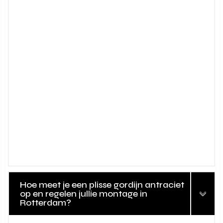
Hoe meet je een plisse gordijn antraciet
op en regelen jullie montage in
Rotterdam?