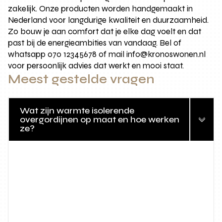
zakelijk. Onze producten worden handgemaakt in
Nederland voor langdurige kwaliteit en duurzaamheid.
Zo bouw je aan comfort dat je elke dag voelt en dat
past bij de energieambities van vandaag. Bel of
whatsapp 070 12345678 of mail info@kronoswonen.nl
voor persoonlijk advies dat werkt en mooi staat.
Meest gestelde vragen
Wat zijn warmte isolerende
overgordijnen op maat en hoe werken
ze?