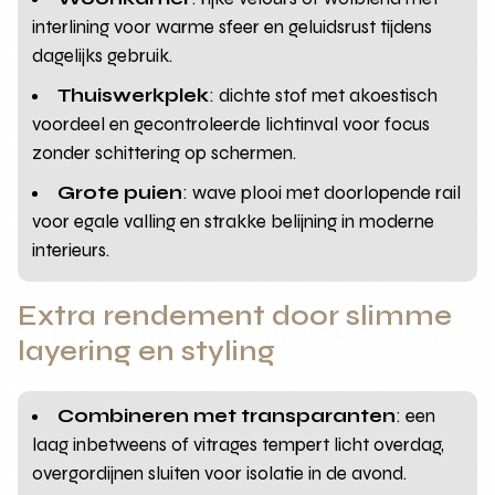
interlining voor warme sfeer en geluidsrust tijdens
dagelijks gebruik.
Thuiswerkplek
: dichte stof met akoestisch
voordeel en gecontroleerde lichtinval voor focus
zonder schittering op schermen.
Grote puien
: wave plooi met doorlopende rail
voor egale valling en strakke belijning in moderne
interieurs.
Extra rendement door slimme
layering en styling
Combineren met transparanten
: een
laag inbetweens of vitrages tempert licht overdag,
overgordijnen sluiten voor isolatie in de avond.