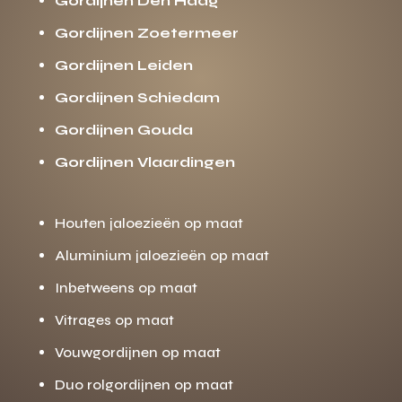
Gordijnen Den Haag
Gordijnen Zoetermeer
Gordijnen Leiden
Gordijnen Schiedam
Gordijnen Gouda
Gordijnen Vlaardingen
Houten jaloezieën op maat
Aluminium jaloezieën op maat
Inbetweens op maat
Vitrages op maat
Vouwgordijnen op maat
Duo rolgordijnen op maat