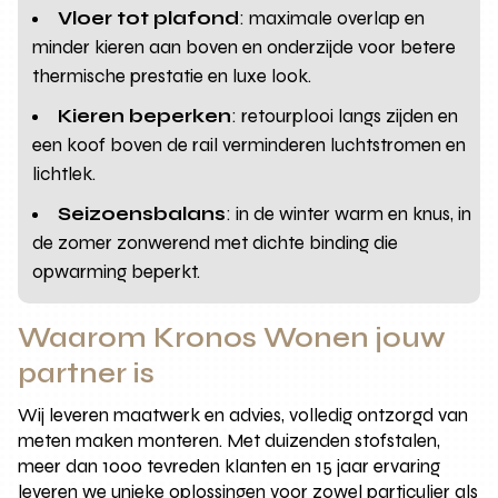
Vloer tot plafond
: maximale overlap en
minder kieren aan boven en onderzijde voor betere
thermische prestatie en luxe look.
Kieren beperken
: retourplooi langs zijden en
een koof boven de rail verminderen luchtstromen en
lichtlek.
Seizoensbalans
: in de winter warm en knus, in
de zomer zonwerend met dichte binding die
opwarming beperkt.
Waarom Kronos Wonen jouw
partner is
Wij leveren maatwerk en advies, volledig ontzorgd van
meten maken monteren. Met duizenden stofstalen,
meer dan 1000 tevreden klanten en 15 jaar ervaring
leveren we unieke oplossingen voor zowel particulier als