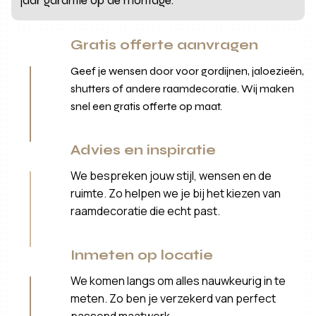
jaar garantie op de montage.
Gratis offerte aanvragen
Geef je wensen door voor gordijnen, jaloezieën,
shutters of andere raamdecoratie. Wij maken
snel een gratis offerte op maat.
Advies en inspiratie
We bespreken jouw stijl, wensen en de
ruimte. Zo helpen we je bij het kiezen van
raamdecoratie die echt past.
Inmeten op locatie
We komen langs om alles nauwkeurig in te
meten. Zo ben je verzekerd van perfect
passend maatwerk.