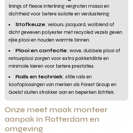
linings of fleece interlining vergroten massa en
dichtheid voor betere isolatie en verduistering.
Stofkeuze
: velours, jacquard, wolblend of
dicht geweven polyester met recycled vezels geven
rijke plooi en houden warmte binnen.
Plooi en confectie
: wave, dubbele plooi of
retourplooi zorgen voor extra pakketdikte en
minimale kieren voor betere prestaties.
Rails en techniek
: stille rails en
koofoplossingen van merken als Forest Group en
Goelst sluiten strakker aan en beperken lichtlek.
Onze meet maak monteer
aanpak in Rotterdam en
omgeving