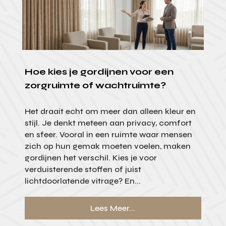
Hoe kies je gordijnen voor een
zorgruimte of wachtruimte?
Het draait echt om meer dan alleen kleur en
stijl. Je denkt meteen aan privacy, comfort
en sfeer. Vooral in een ruimte waar mensen
zich op hun gemak moeten voelen, maken
gordijnen het verschil. Kies je voor
verduisterende stoffen of juist
lichtdoorlatende vitrage? En...
Lees Meer...