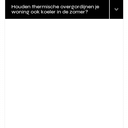
Houden thermische overgordijnen je
woning ook koeler in de zomer?