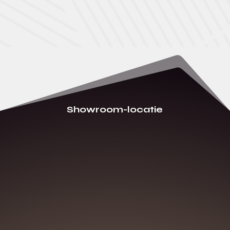
Showroom-locatie