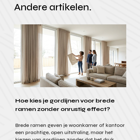
Andere artikelen.
Hoe kies je gordijnen voor brede
ramen zonder onrustig effect?
Brede ramen geven je woonkamer of kantoor
een prachtige, open uitstraling, maar het
kiezen van gordijnen zonder dat het druk