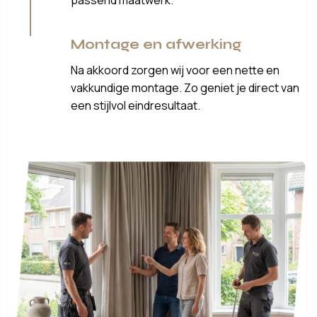
Montage en afwerking
Na akkoord zorgen wij voor een nette en
vakkundige montage. Zo geniet je direct van
een stijlvol eindresultaat.