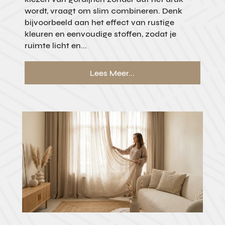
wordt, vraagt om slim combineren. Denk
bijvoorbeeld aan het effect van rustige
kleuren en eenvoudige stoffen, zodat je
ruimte licht en...
Lees Meer...