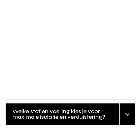
Welke stof en voering kies je voor
maximale isolatie en verduistering?