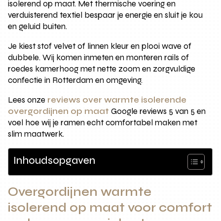
isolerend op maat. Met thermische voering en
verduisterend textiel bespaar je energie en sluit je kou
en geluid buiten.
Je kiest stof velvet of linnen kleur en plooi wave of
dubbele. Wij komen inmeten en monteren rails of
roedes kamerhoog met nette zoom en zorgvuldige
confectie in Rotterdam en omgeving.
Lees onze
reviews over warmte isolerende
overgordijnen op maat
Google reviews 5 van 5 en
voel hoe wij je ramen echt comfortabel maken met
slim maatwerk.
Inhoudsopgaven
Overgordijnen warmte
isolerend op maat voor comfort