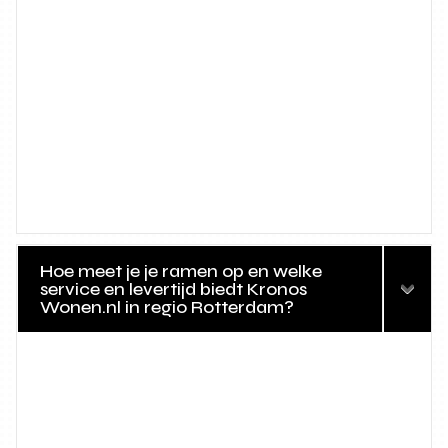
Hoe meet je je ramen op en welke
service en levertijd biedt Kronos
Wonen.nl in regio Rotterdam?