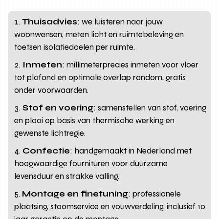
Thuisadvies
: we luisteren naar jouw
woonwensen, meten licht en ruimtebeleving en
toetsen isolatiedoelen per ruimte.
Inmeten
: millimeterprecies inmeten voor vloer
tot plafond en optimale overlap rondom, gratis
onder voorwaarden.
Stof en voering
: samenstellen van stof, voering
en plooi op basis van thermische werking en
gewenste lichtregie.
Confectie
: handgemaakt in Nederland met
hoogwaardige fournituren voor duurzame
levensduur en strakke valling.
Montage en finetuning
: professionele
plaatsing, stoomservice en vouwverdeling, inclusief 10