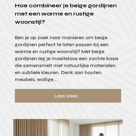
Hoe combineer je beige gordijnen
met een warme en rustige
woonstijl?
Ben je op zoek naar manieren om beige
gordijnen perfect te laten passen bij een
warme en rustige woonstijl? Met beige
gordijnen leg je moeiteloos een zachte basis
die samensmelt met natuurlijke materialen
en subtiele kleuren. Denk aan houten
meubels, wollige...
Lees Meer...