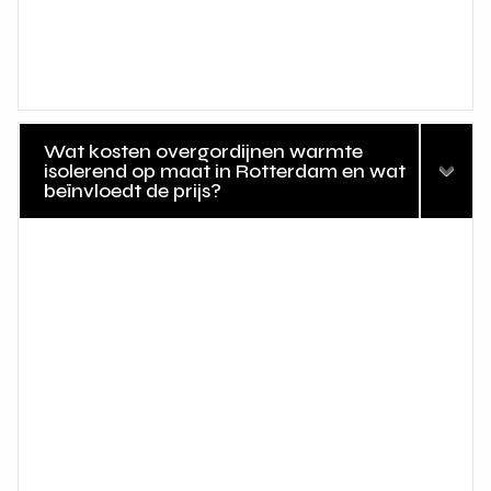
Wat kosten overgordijnen warmte
isolerend op maat in Rotterdam en wat
beïnvloedt de prijs?