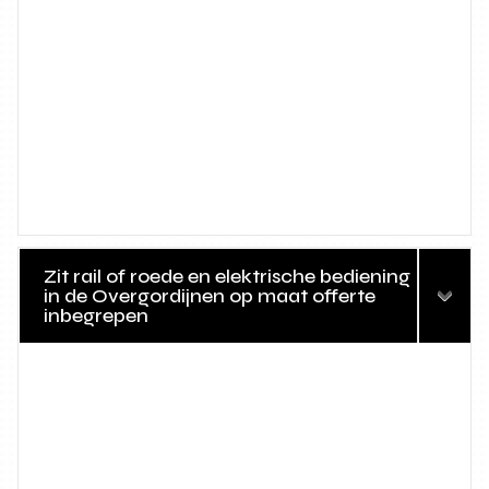
Zit rail of roede en elektrische bediening
in de Overgordijnen op maat offerte
inbegrepen