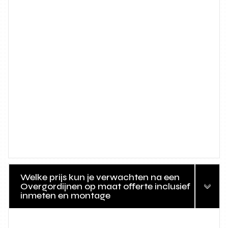
Welke prijs kun je verwachten na een
Overgordijnen op maat offerte inclusief
inmeten en montage