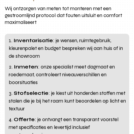
Wij ontzorgen van meten tot monteren met een
gestroomlijnd protocol dat fouten uitsluit en comfort
maximaliseert
Inventarisatie
: je wensen, ruimtegebruik,
kleurenpalet en budget bespreken wij aan huis of in
de showroom
Inmeten
: onze specialist meet dagmaat en
roedemaat, controleert niveauverschillen en
boorsituaties
Stofselectie
: je kiest uit honderden stoffen met
stalen die je bij het raam kunt beoordelen op licht en
textuur
Offerte
: je ontvangt een transparant voorstel
met specificaties en levertijd inclusief