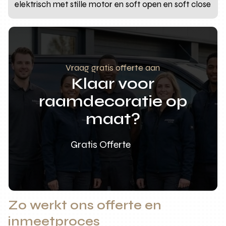
elektrisch met stille motor en soft open en soft close
Vraag gratis offerte aan
Klaar voor
raamdecoratie op
maat?
Gratis Offerte
Zo werkt ons offerte en
inmeetproces