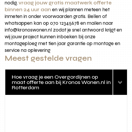
nodig,
vraag jouw gratis maatwerk offerte
binnen 24 uur aan
en wij plannen meteen het
inmeten in onder voorwaarden gratis. Bellen of
whatsappen kan op 070 12345678 en mailen naar
info@kronoswonen.nl zodat je snel antwoord krijgt en
wij jouw project kunnen inboeken bij onze
montageploeg met tien jaar garantie op montage en
service na oplevering
Meest gestelde vragen
Hoe vraag je een Overgordijnen op
maat offerte aan bij Kronos Wonen.nl in
Rotterdam