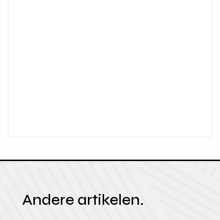
Andere artikelen.