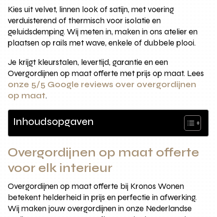
Kies uit velvet, linnen look of satijn, met voering
verduisterend of thermisch voor isolatie en
geluidsdemping. Wij meten in, maken in ons atelier en
plaatsen op rails met wave, enkele of dubbele plooi.
Je krijgt kleurstalen, levertijd, garantie en een
Overgordijnen op maat offerte met prijs op maat. Lees
onze 5/5 Google reviews over overgordijnen
op maat
.
Inhoudsopgaven
Overgordijnen op maat offerte
voor elk interieur
Overgordijnen op maat offerte bij Kronos Wonen
betekent helderheid in prijs en perfectie in afwerking.
Wij maken jouw overgordijnen in onze Nederlandse