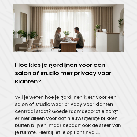
Hoe kies je gordijnen voor een
salon of studio met privacy voor
klanten?
Wil je weten hoe je gordijnen kiest voor een
salon of studio waar privacy voor klanten
centraal staat? Goede raamdecoratie zorgt
er niet alleen voor dat nieuwsgierige blikken
buiten blijven, maar bepaalt ook de sfeer van
je ruimte. Hierbij let je op lichtinval,...