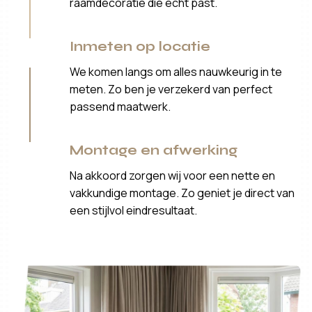
raamdecoratie die echt past.
Inmeten op locatie
We komen langs om alles nauwkeurig in te
meten. Zo ben je verzekerd van perfect
passend maatwerk.
Montage en afwerking
Na akkoord zorgen wij voor een nette en
vakkundige montage. Zo geniet je direct van
een stijlvol eindresultaat.