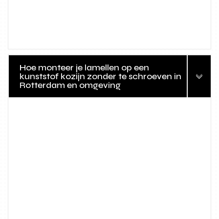
Hoe monteer je lamellen op een
kunststof kozijn zonder te schroeven in
Rotterdam en omgeving