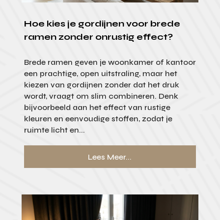
Hoe kies je gordijnen voor brede
ramen zonder onrustig effect?
Brede ramen geven je woonkamer of kantoor
een prachtige, open uitstraling, maar het
kiezen van gordijnen zonder dat het druk
wordt, vraagt om slim combineren. Denk
bijvoorbeeld aan het effect van rustige
kleuren en eenvoudige stoffen, zodat je
ruimte licht en...
Lees Meer...