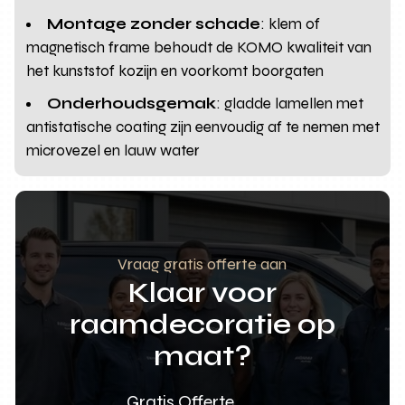
Montage zonder schade
: klem of
magnetisch frame behoudt de KOMO kwaliteit van
het kunststof kozijn en voorkomt boorgaten
Onderhoudsgemak
: gladde lamellen met
antistatische coating zijn eenvoudig af te nemen met
microvezel en lauw water
Vraag gratis offerte aan
Klaar voor
raamdecoratie op
maat?
Gratis Offerte