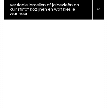
Verticale lamellen of jaloezieën op
kunststof kozijnen en wat kies je
wanneer