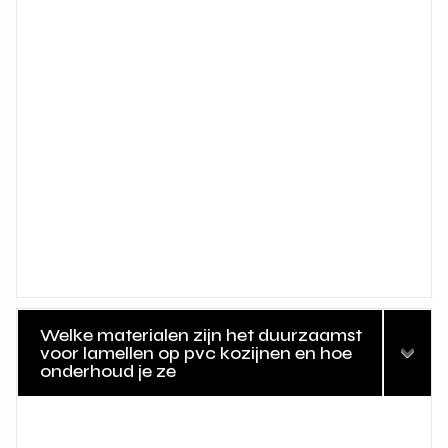
Welke materialen zijn het duurzaamst
voor lamellen op pvc kozijnen en hoe
onderhoud je ze