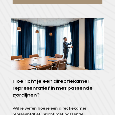
Hoe richt je een directiekamer
representatief in met passende
gordijnen?
Wil je weten hoe je een directiekamer
representatief inricht met passende