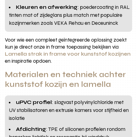
Kleuren en afwerking
: poedercoating in RAL
tinten mat of zijdeglans plus match met populaire
kozijnmerken zoals VEKA Rehau en Deceuninck
Voor wie een compleet geïntegreerde oplossing zoekt
kun je direct onze in frame toepassing bekijken via
Lamella strak in frame voor kunststof kozijnen
en inspiratie opdoen.
Materialen en techniek achter
kunststof kozijn en lamella
uPVC profiel
: slagvast polyvinylchloride met
UV stabilisatoren en extrusie kamers voor stijfheid en
isolatie
Afdichting
: TPE of siliconen profielen rondom