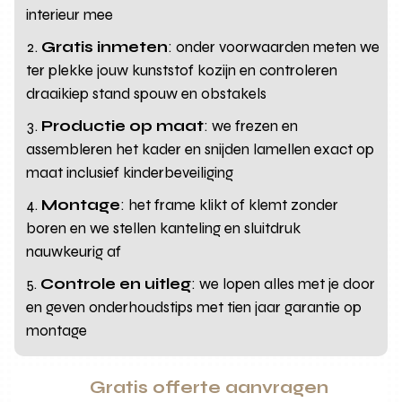
interieur mee
Gratis inmeten
: onder voorwaarden meten we
ter plekke jouw kunststof kozijn en controleren
draaikiep stand spouw en obstakels
Productie op maat
: we frezen en
assembleren het kader en snijden lamellen exact op
maat inclusief kinderbeveiliging
Montage
: het frame klikt of klemt zonder
boren en we stellen kanteling en sluitdruk
nauwkeurig af
Controle en uitleg
: we lopen alles met je door
en geven onderhoudstips met tien jaar garantie op
montage
Gratis offerte aanvragen