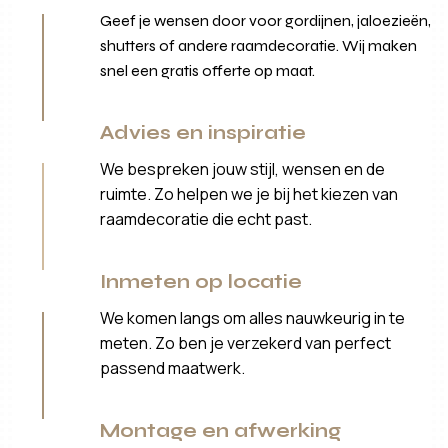
Geef je wensen door voor gordijnen, jaloezieën,
shutters of andere raamdecoratie. Wij maken
snel een gratis offerte op maat.
Advies en inspiratie
We bespreken jouw stijl, wensen en de
ruimte. Zo helpen we je bij het kiezen van
raamdecoratie die echt past.
Inmeten op locatie
We komen langs om alles nauwkeurig in te
meten. Zo ben je verzekerd van perfect
passend maatwerk.
Montage en afwerking