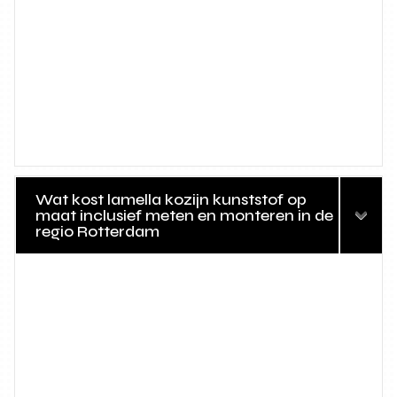
Wat kost lamella kozijn kunststof op
maat inclusief meten en monteren in de
regio Rotterdam