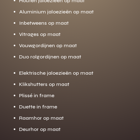
Houten jaloezieën op maat
Aluminium jaloezieën op maat
Inbetweens op maat
Vitrages op maat
Vouwgordijnen op maat
Duo rolgordijnen op maat
Elektrische jaloezieën op maat
Klikshutters op maat
Plissé in frame
Duette in frame
Raamhor op maat
Deurhor op maat