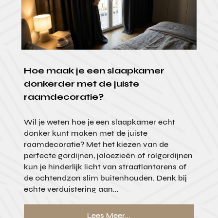
Hoe maak je een slaapkamer
donkerder met de juiste
raamdecoratie?
Wil je weten hoe je een slaapkamer echt
donker kunt maken met de juiste
raamdecoratie? Met het kiezen van de
perfecte gordijnen, jaloezieën of rolgordijnen
kun je hinderlijk licht van straatlantarens of
de ochtendzon slim buitenhouden. Denk bij
echte verduistering aan...
Lees Meer...