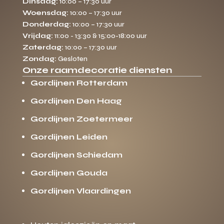
Dinsdag:
10:00 – 17:30 uur
Woensdag:
10:00 – 17:30 uur
Donderdag:
10:00 – 17:30 uur
Vrijdag:
11:00 - 13:30 & 15:00-18:00 uur
Zaterdag:
10:00 – 17:30 uur
Zondag:
Gesloten
Onze raamdecoratie diensten
Gordijnen Rotterdam
Gordijnen Den Haag
Gordijnen Zoetermeer
Gordijnen Leiden
Gordijnen Schiedam
Gordijnen Gouda
Gordijnen Vlaardingen