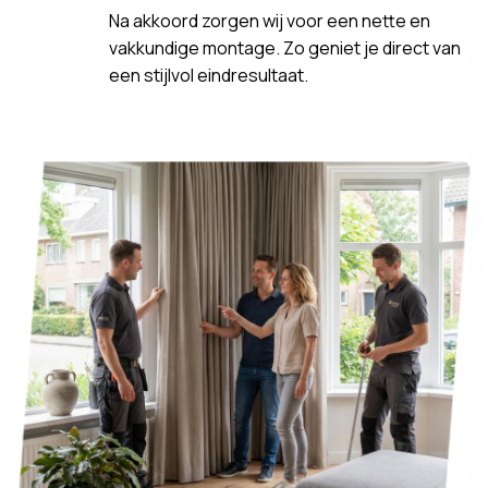
Na akkoord zorgen wij voor een nette en
vakkundige montage. Zo geniet je direct van
een stijlvol eindresultaat.