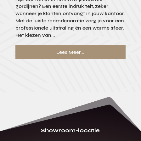
gordijnen? Een eerste indruk telt, zeker
wanneer je klanten ontvangt in jouw kantoor.
Met de juiste raamdecoratie zorg je voor een
professionele uitstraling én een warme sfeer.
Het kiezen van...
Lees Meer...
Showroom-locatie