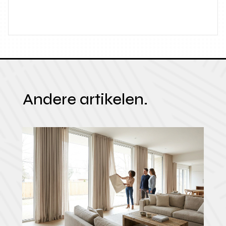
Andere artikelen.