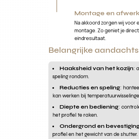
Montage en afwerk
Na akkoord zorgen wij voor 
montage. Zo geniet je direct 
eindresultaat.
Belangrijke aandachtsp
Haaksheid van het kozijn
: 
speling rondom.
Reducties en speling
: hantee
kan werken bij temperatuurwisselinge
Diepte en bediening
: contro
het profiel te raken.
Ondergrond en bevestigin
profiel en het gewicht van de shutter.