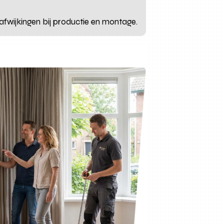
afwijkingen bij productie en montage.