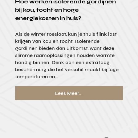
Hoe werken isolerende gordijnen
bij kou, tocht en hoge
energiekosten in huis?
Als de winter toeslaat, kun je thuis flink last
krijgen van kou en tocht. Isolerende
gordijnen bieden dan uitkomst, want deze
slimme raamoplossingen houden warmte
handig binnen. Denk aan een extra laag
bescherming die het verschil maakt bij lage
temperaturen en...
Lees Meer...