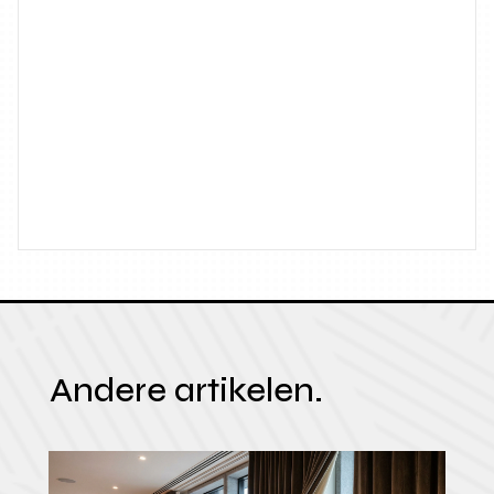
Andere artikelen.