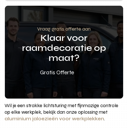
Vraag gratis offerte aan
Klaar voor
raamdecoratie op
maat?
Gratis Offerte
Wil je een strakke lichtsturing met fijnmazige controle
op elke werkplek, bekijk dan onze oplossing met
aluminium jaloezieën voor werkplekken
.