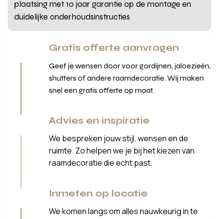
plaatsing met 10 jaar garantie op de montage en
duidelijke onderhoudsinstructies
Gratis offerte aanvragen
Geef je wensen door voor gordijnen, jaloezieën,
shutters of andere raamdecoratie. Wij maken
snel een gratis offerte op maat.
Advies en inspiratie
We bespreken jouw stijl, wensen en de
ruimte. Zo helpen we je bij het kiezen van
raamdecoratie die echt past.
Inmeten op locatie
We komen langs om alles nauwkeurig in te