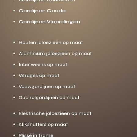
Gordijnen Gouda
Gordijnen Vlaardingen
Houten jaloezieën op maat
Aluminium jaloezieën op maat
Inbetweens op maat
Vitrages op maat
Vouwgordijnen op maat
Duo rolgordijnen op maat
Elektrische jaloezieën op maat
Klikshutters op maat
Plissé in frame