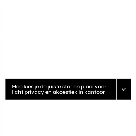
Hoe kies je de juiste stof en plooi voor
licht privacy en akoestiek in kantoor