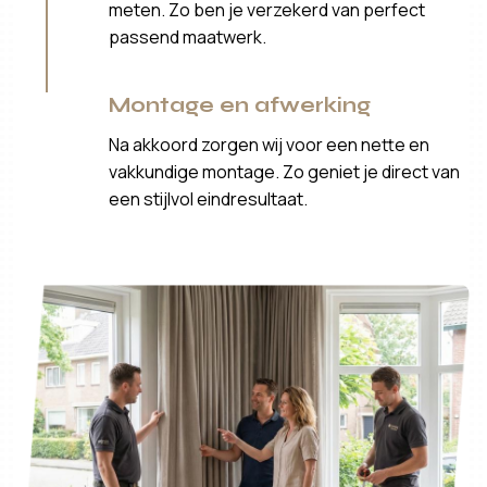
meten. Zo ben je verzekerd van perfect
passend maatwerk.
Montage en afwerking
Na akkoord zorgen wij voor een nette en
vakkundige montage. Zo geniet je direct van
een stijlvol eindresultaat.