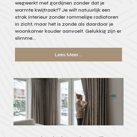
wegwerkt met gordijnen zonder dat je
warmte kwijtraakt? Je wilt natuurlijk een
strak interieur zonder rommelige radiatoren
in zicht, maar het is zonde als daardoor je
woonkamer kouder aanvoelt. Gelukkig zijn er
slimme...
Lees Meer...