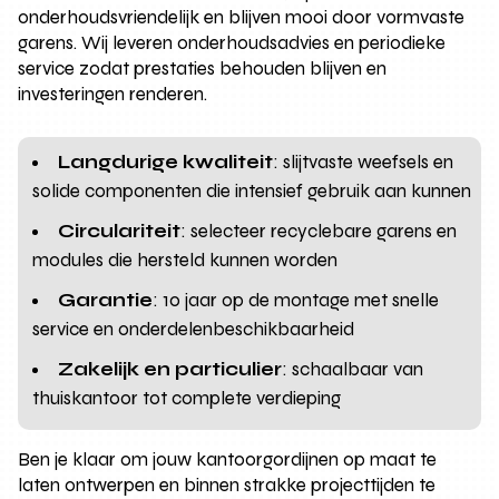
onderhoudsvriendelijk en blijven mooi door vormvaste
garens. Wij leveren onderhoudsadvies en periodieke
service zodat prestaties behouden blijven en
investeringen renderen.
Langdurige kwaliteit
: slijtvaste weefsels en
solide componenten die intensief gebruik aan kunnen
Circulariteit
: selecteer recyclebare garens en
modules die hersteld kunnen worden
Garantie
: 10 jaar op de montage met snelle
service en onderdelenbeschikbaarheid
Zakelijk en particulier
: schaalbaar van
thuiskantoor tot complete verdieping
Ben je klaar om jouw kantoorgordijnen op maat te
laten ontwerpen en binnen strakke projecttijden te