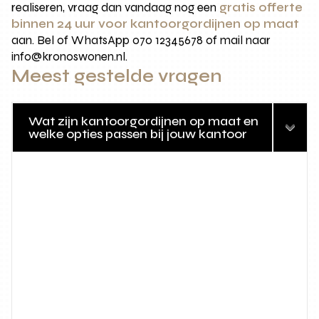
realiseren, vraag dan vandaag nog een
gratis offerte
binnen 24 uur voor kantoorgordijnen op maat
aan. Bel of WhatsApp 070 12345678 of mail naar
info@kronoswonen.nl.
Meest gestelde vragen
Wat zijn kantoorgordijnen op maat en
welke opties passen bij jouw kantoor