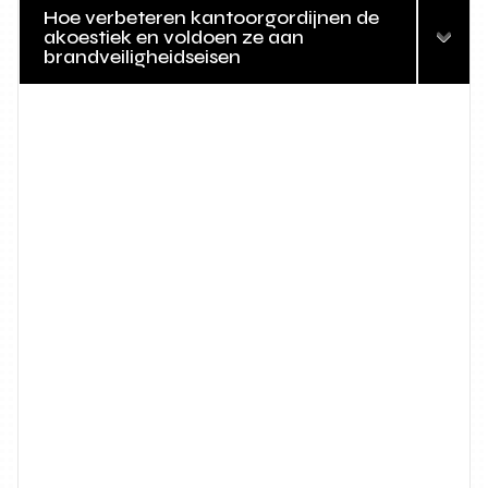
Hoe verbeteren kantoorgordijnen de
akoestiek en voldoen ze aan
brandveiligheidseisen