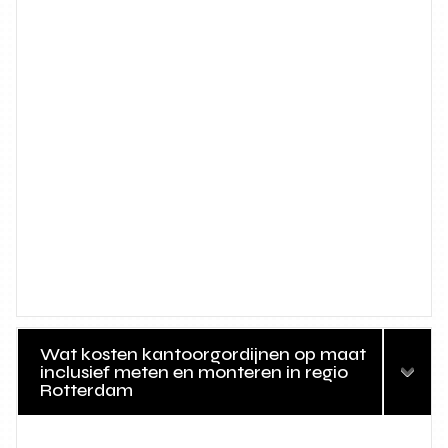
Wat kosten kantoorgordijnen op maat
inclusief meten en monteren in regio
Rotterdam