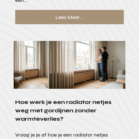
een...
Lees Meer...
Hoe werk je een radiator netjes
weg met gordijnen zonder
warmteverlies?
Vraag je je af hoe je een radiator netjes