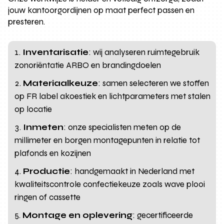
jouw kantoorgordijnen op maat perfect passen en
presteren.
Inventarisatie
: wij analyseren ruimtegebruik
zonoriëntatie ARBO en brandingdoelen
Materiaalkeuze
: samen selecteren we stoffen
op FR label akoestiek en lichtparameters met stalen
op locatie
Inmeten
: onze specialisten meten op de
millimeter en borgen montagepunten in relatie tot
plafonds en kozijnen
Productie
: handgemaakt in Nederland met
kwaliteitscontrole confectiekeuze zoals wave plooi
ringen of cassette
Montage en oplevering
: gecertificeerde