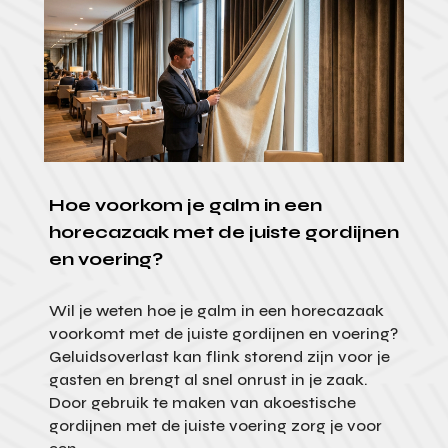
Hoe voorkom je galm in een
horecazaak met de juiste gordijnen
en voering?
Wil je weten hoe je galm in een horecazaak
voorkomt met de juiste gordijnen en voering?
Geluidsoverlast kan flink storend zijn voor je
gasten en brengt al snel onrust in je zaak.
Door gebruik te maken van akoestische
gordijnen met de juiste voering zorg je voor