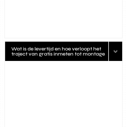
Wat is de levertijd en hoe verloopt het
traject van gratis inmeten tot montage