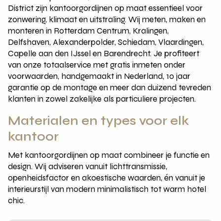
District zijn kantoorgordijnen op maat essentieel voor
zonwering, klimaat en uitstraling. Wij meten, maken en
monteren in Rotterdam Centrum, Kralingen,
Delfshaven, Alexanderpolder, Schiedam, Vlaardingen,
Capelle aan den IJssel en Barendrecht. Je profiteert
van onze totaalservice met gratis inmeten onder
voorwaarden, handgemaakt in Nederland, 10 jaar
garantie op de montage en meer dan duizend tevreden
klanten in zowel zakelijke als particuliere projecten.
Materialen en types voor elk
kantoor
Met kantoorgordijnen op maat combineer je functie en
design. Wij adviseren vanuit lichttransmissie,
openheidsfactor en akoestische waarden, én vanuit je
interieurstijl van modern minimalistisch tot warm hotel
chic.