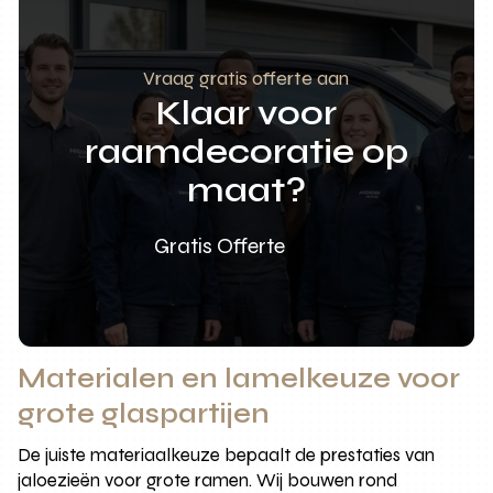
Vraag gratis offerte aan
Klaar voor
raamdecoratie op
maat?
Gratis Offerte
Materialen en lamelkeuze voor
grote glaspartijen
De juiste materiaalkeuze bepaalt de prestaties van
jaloezieën voor grote ramen. Wij bouwen rond