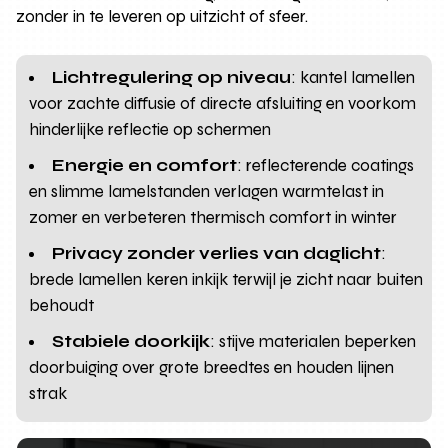
zonder in te leveren op uitzicht of sfeer.
Lichtregulering op niveau
: kantel lamellen
voor zachte diffusie of directe afsluiting en voorkom
hinderlijke reflectie op schermen
Energie en comfort
: reflecterende coatings
en slimme lamelstanden verlagen warmtelast in
zomer en verbeteren thermisch comfort in winter
Privacy zonder verlies van daglicht
:
brede lamellen keren inkijk terwijl je zicht naar buiten
behoudt
Stabiele doorkijk
: stijve materialen beperken
doorbuiging over grote breedtes en houden lijnen
strak