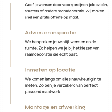
Geef je wensen door voor gordijnen, jaloezieën,
shutters of andere raamdecoratie. Wij maken
snel een gratis offerte op maat.
Advies en inspiratie
We bespreken jouw stijl, wensen en de
ruimte. Zo helpen we je bij het kiezen van
raamdecoratie die echt past.
Inmeten op locatie
We komen langs om alles nauwkeurig in te
meten. Zo ben je verzekerd van perfect
passend maatwerk.
Montage en afwerking