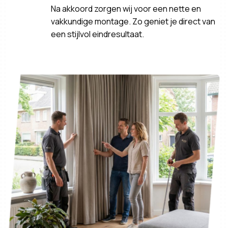
Na akkoord zorgen wij voor een nette en
vakkundige montage. Zo geniet je direct van
een stijlvol eindresultaat.