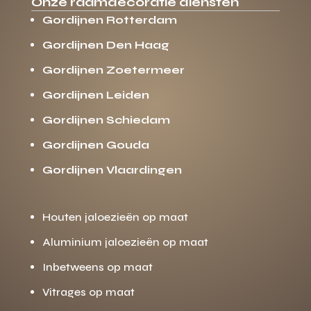
Onze raamdecoratie diensten
Gordijnen Rotterdam
Gordijnen Den Haag
Gordijnen Zoetermeer
Gordijnen Leiden
Gordijnen Schiedam
Gordijnen Gouda
Gordijnen Vlaardingen
Houten jaloezieën op maat
Aluminium jaloezieën op maat
Inbetweens op maat
Vitrages op maat