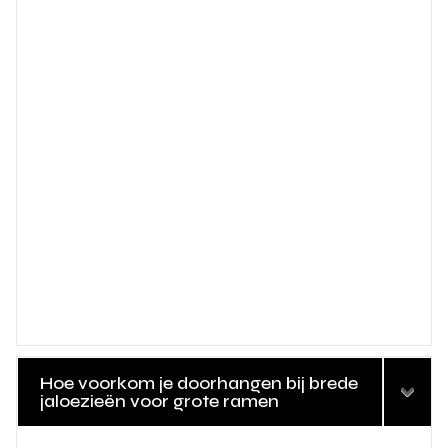
Hoe voorkom je doorhangen bij brede
jaloezieën voor grote ramen