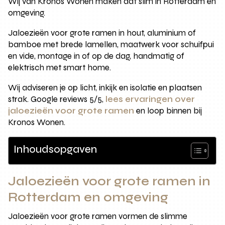
Wij van Kronos Wonen maken dat slim in Rotterdam en
omgeving.
Jaloezieën voor grote ramen in hout, aluminium of
bamboe met brede lamellen, maatwerk voor schuifpui
en vide, montage in of op de dag, handmatig of
elektrisch met smart home.
Wij adviseren je op licht, inkijk en isolatie en plaatsen
strak. Google reviews 5/5,
lees ervaringen over
jaloezieën voor grote ramen
en loop binnen bij
Kronos Wonen.
Inhoudsopgaven
Jaloezieën voor grote ramen in
Rotterdam en omgeving
Jaloezieën voor grote ramen vormen de slimme