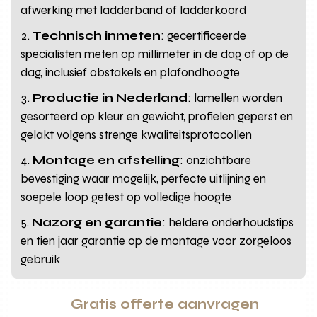
afwerking met ladderband of ladderkoord
Technisch inmeten
: gecertificeerde
specialisten meten op millimeter in de dag of op de
dag, inclusief obstakels en plafondhoogte
Productie in Nederland
: lamellen worden
gesorteerd op kleur en gewicht, profielen geperst en
gelakt volgens strenge kwaliteitsprotocollen
Montage en afstelling
: onzichtbare
bevestiging waar mogelijk, perfecte uitlijning en
soepele loop getest op volledige hoogte
Nazorg en garantie
: heldere onderhoudstips
en tien jaar garantie op de montage voor zorgeloos
gebruik
Gratis offerte aanvragen