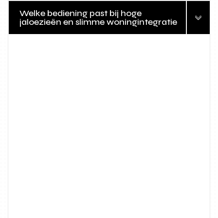
Welke bediening past bij hoge
jaloezieën en slimme woningintegratie