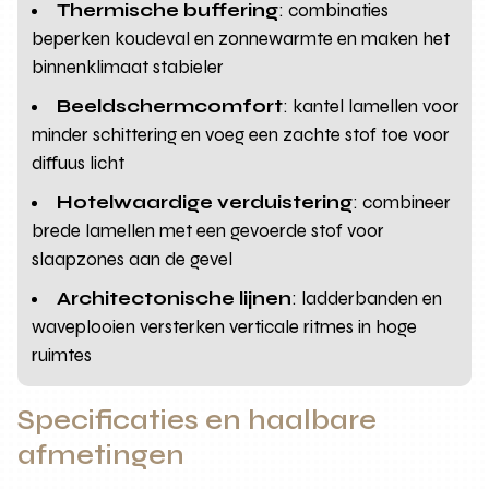
Thermische buffering
: combinaties
beperken koudeval en zonnewarmte en maken het
binnenklimaat stabieler
Beeldschermcomfort
: kantel lamellen voor
minder schittering en voeg een zachte stof toe voor
diffuus licht
Hotelwaardige verduistering
: combineer
brede lamellen met een gevoerde stof voor
slaapzones aan de gevel
Architectonische lijnen
: ladderbanden en
waveplooien versterken verticale ritmes in hoge
ruimtes
Specificaties en haalbare
afmetingen