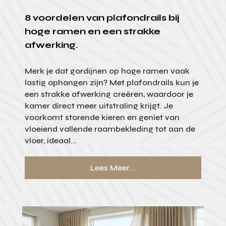
8 voordelen van plafondrails bij
hoge ramen en een strakke
afwerking.
Merk je dat gordijnen op hoge ramen vaak
lastig ophangen zijn? Met plafondrails kun je
een strakke afwerking creëren, waardoor je
kamer direct meer uitstraling krijgt. Je
voorkomt storende kieren en geniet van
vloeiend vallende raambekleding tot aan de
vloer, ideaal...
Lees Meer...