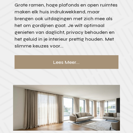
Grote ramen, hoge plafonds en open ruimtes
maken elk huis indrukwekkend, maar
brengen ook uitdagingen met zich mee als
het om gordijnen gaat. Je wilt optimaal
genieten van daglicht, privacy behouden en
het geluid in je interieur prettig houden. Met
slimme keuzes voor...
Lees Meer...