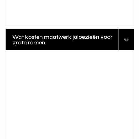
Wat kosten maatwerk jaloezieën voor
grote ramen