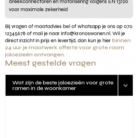
breekconnectoren en motorisering volgens EN 13120
voor maximale zekerheid
Bij vragen of maatadvies bel of whatsapp je ons op 070
12345678 of mail je naar info@kronoswonen.nl. Wil je
direct inzicht in prijs en levertijd, dan kun je hier
binnen
24 uur je maatwerk offerte voor grote raam
jaloezieën ontvangen
.
Meest gestelde vragen
Wat zijn de beste jaloezieën voor grote
ramen in de woonkamer