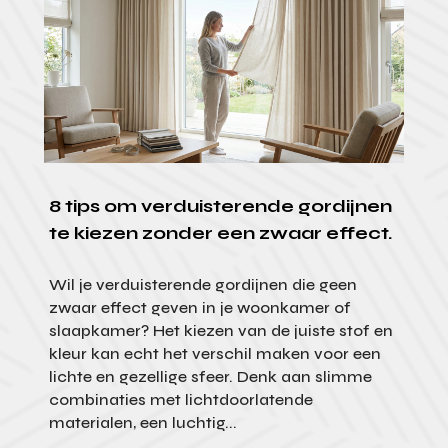
8 tips om verduisterende gordijnen
te kiezen zonder een zwaar effect.
Wil je verduisterende gordijnen die geen
zwaar effect geven in je woonkamer of
slaapkamer? Het kiezen van de juiste stof en
kleur kan echt het verschil maken voor een
lichte en gezellige sfeer. Denk aan slimme
combinaties met lichtdoorlatende
materialen, een luchtig...