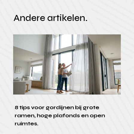
Andere artikelen.
8 tips voor gordijnen bij grote
ramen, hoge plafonds en open
ruimtes.