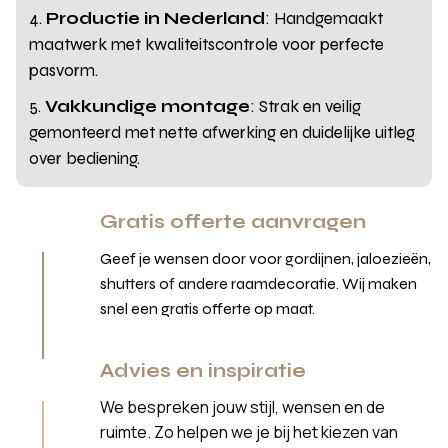
Productie in Nederland
: Handgemaakt
maatwerk met kwaliteitscontrole voor perfecte
pasvorm.
Vakkundige montage
: Strak en veilig
gemonteerd met nette afwerking en duidelijke uitleg
over bediening.
Gratis offerte aanvragen
Geef je wensen door voor gordijnen, jaloezieën,
shutters of andere raamdecoratie. Wij maken
snel een gratis offerte op maat.
Advies en inspiratie
We bespreken jouw stijl, wensen en de
ruimte. Zo helpen we je bij het kiezen van