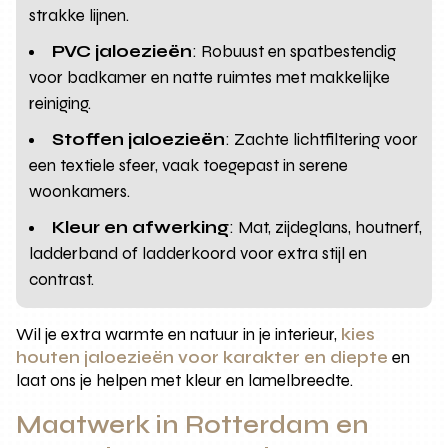
strakke lijnen.
PVC jaloezieën
: Robuust en spatbestendig
voor badkamer en natte ruimtes met makkelijke
reiniging.
Stoffen jaloezieën
: Zachte lichtfiltering voor
een textiele sfeer, vaak toegepast in serene
woonkamers.
Kleur en afwerking
: Mat, zijdeglans, houtnerf,
ladderband of ladderkoord voor extra stijl en
contrast.
Wil je extra warmte en natuur in je interieur,
kies
houten jaloezieën voor karakter en diepte
en
laat ons je helpen met kleur en lamelbreedte.
Maatwerk in Rotterdam en