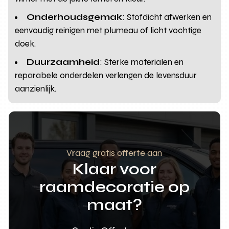
Onderhoudsgemak
: Stofdicht afwerken en
eenvoudig reinigen met plumeau of licht vochtige
doek.
Duurzaamheid
: Sterke materialen en
reparabele onderdelen verlengen de levensduur
aanzienlijk.
Vraag gratis offerte aan
Klaar voor
raamdecoratie op
maat?