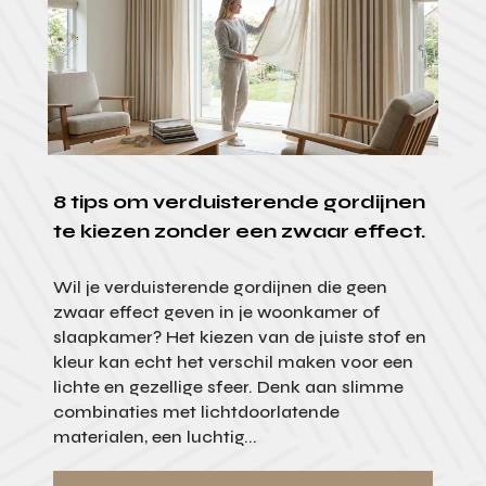
8 tips om verduisterende gordijnen
te kiezen zonder een zwaar effect.
Wil je verduisterende gordijnen die geen
zwaar effect geven in je woonkamer of
slaapkamer? Het kiezen van de juiste stof en
kleur kan echt het verschil maken voor een
lichte en gezellige sfeer. Denk aan slimme
combinaties met lichtdoorlatende
materialen, een luchtig...