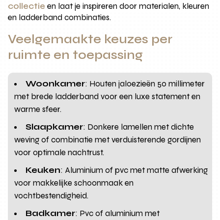
collectie
en laat je inspireren door materialen, kleuren
en ladderband combinaties.
Veelgemaakte keuzes per
ruimte en toepassing
Woonkamer
: Houten jaloezieën 50 millimeter
met brede ladderband voor een luxe statement en
warme sfeer.
Slaapkamer
: Donkere lamellen met dichte
weving of combinatie met verduisterende gordijnen
voor optimale nachtrust.
Keuken
: Aluminium of pvc met matte afwerking
voor makkelijke schoonmaak en
vochtbestendigheid.
Badkamer
: Pvc of aluminium met