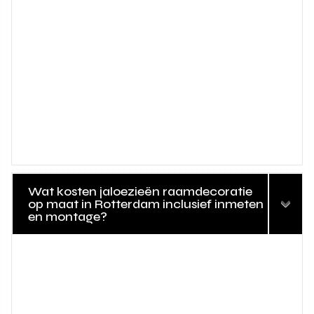
Wat kosten jaloezieën raamdecoratie
op maat in Rotterdam inclusief inmeten
en montage?