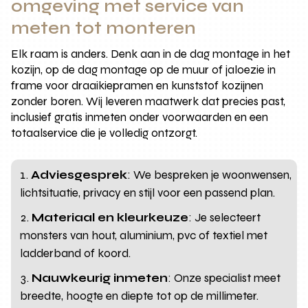
omgeving met service van
meten tot monteren
Elk raam is anders. Denk aan in de dag montage in het
kozijn, op de dag montage op de muur of jaloezie in
frame voor draaikiepramen en kunststof kozijnen
zonder boren. Wij leveren maatwerk dat precies past,
inclusief gratis inmeten onder voorwaarden en een
totaalservice die je volledig ontzorgt.
Adviesgesprek
: We bespreken je woonwensen,
lichtsituatie, privacy en stijl voor een passend plan.
Materiaal en kleurkeuze
: Je selecteert
monsters van hout, aluminium, pvc of textiel met
ladderband of koord.
Nauwkeurig inmeten
: Onze specialist meet
breedte, hoogte en diepte tot op de millimeter.