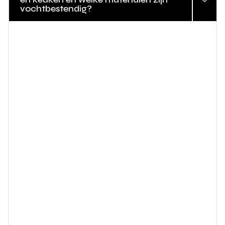
vochtbestendig?