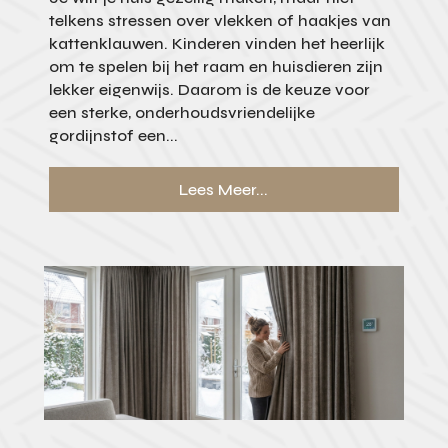
telkens stressen over vlekken of haakjes van
kattenklauwen. Kinderen vinden het heerlijk
om te spelen bij het raam en huisdieren zijn
lekker eigenwijs. Daarom is de keuze voor
een sterke, onderhoudsvriendelijke
gordijnstof een...
Lees Meer...