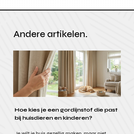
Andere artikelen.
Hoe kies je een gordijnstof die past
bij huisdieren en kinderen?
Je wilt je huis gezellig maken, maar niet