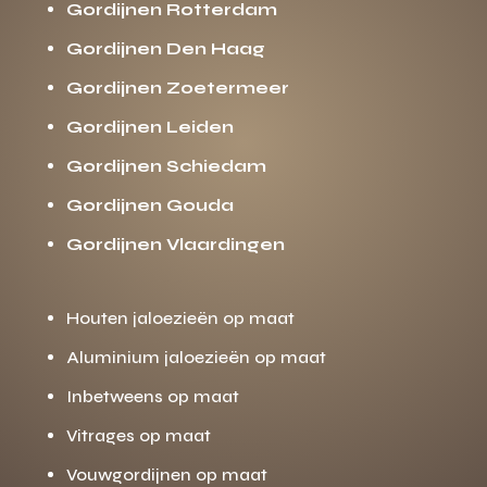
Gordijnen Rotterdam
Gordijnen Den Haag
Gordijnen Zoetermeer
Gordijnen Leiden
Gordijnen Schiedam
Gordijnen Gouda
Gordijnen Vlaardingen
Houten jaloezieën op maat
Aluminium jaloezieën op maat
Inbetweens op maat
Vitrages op maat
Vouwgordijnen op maat