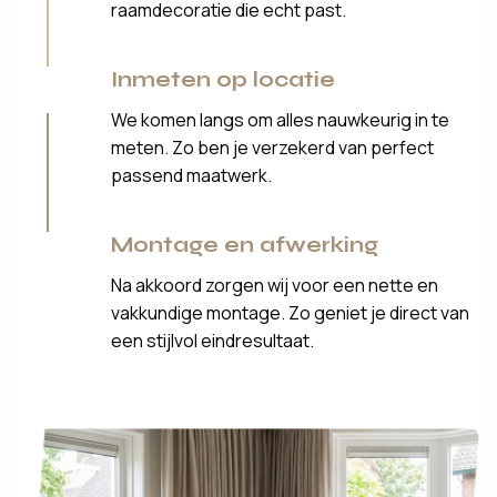
raamdecoratie die echt past.
Inmeten op locatie
We komen langs om alles nauwkeurig in te
meten. Zo ben je verzekerd van perfect
passend maatwerk.
Montage en afwerking
Na akkoord zorgen wij voor een nette en
vakkundige montage. Zo geniet je direct van
een stijlvol eindresultaat.