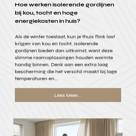
Hoe werken isolerende gordijnen
bij kou, tocht en hoge
energiekosten in huis?
Als de winter toeslaat, kun je thuis flink last
krijgen van kou en tocht. Isolerende
gordijnen bieden dan uitkomst, want deze
slimme raamoplossingen houden warmte
handig binnen. Denk aan een extra laag
bescherming die het verschil maakt bij lage
temperaturen en...
Lees Meer...