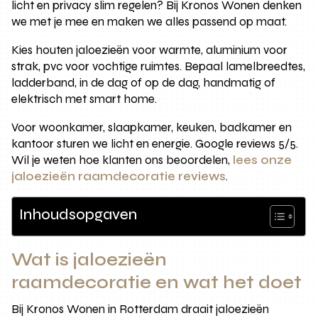
licht en privacy slim regelen? Bij Kronos Wonen denken
we met je mee en maken we alles passend op maat.
Kies houten jaloezieën voor warmte, aluminium voor
strak, pvc voor vochtige ruimtes. Bepaal lamelbreedtes,
ladderband, in de dag of op de dag, handmatig of
elektrisch met smart home.
Voor woonkamer, slaapkamer, keuken, badkamer en
kantoor sturen we licht en energie. Google reviews 5/5.
Wil je weten hoe klanten ons beoordelen,
lees onze
jaloezieën raamdecoratie reviews
.
Inhoudsopgaven
Wat is jaloezieën
raamdecoratie en wat het doet
Bij Kronos Wonen in Rotterdam draait jaloezieën