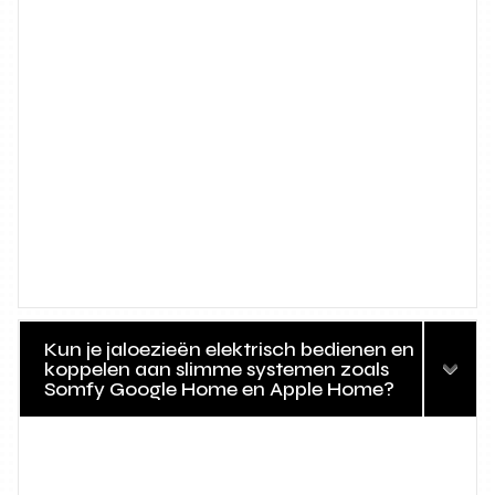
Kun je jaloezieën elektrisch bedienen en
koppelen aan slimme systemen zoals
Somfy Google Home en Apple Home?