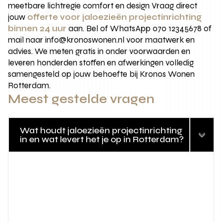
meetbare lichtregie comfort en design Vraag direct
jouw
offerte voor jaloezieën projectinrichting
binnen 24 uur
aan. Bel of WhatsApp 070 12345678 of
mail naar info@kronoswonen.nl voor maatwerk en
advies. We meten gratis in onder voorwaarden en
leveren honderden stoffen en afwerkingen volledig
samengesteld op jouw behoefte bij Kronos Wonen
Rotterdam.
Meest gestelde vragen
Wat houdt jaloezieën projectinrichting
in en wat levert het je op in Rotterdam?