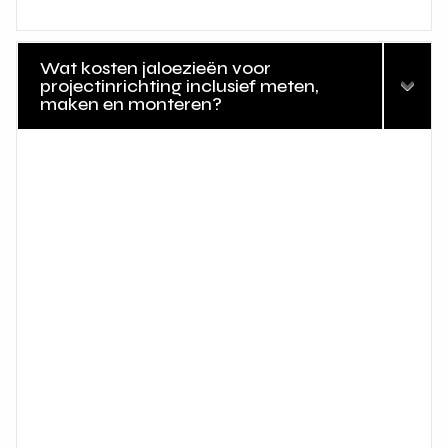
Wat kosten jaloezieën voor
projectinrichting inclusief meten,
maken en monteren?