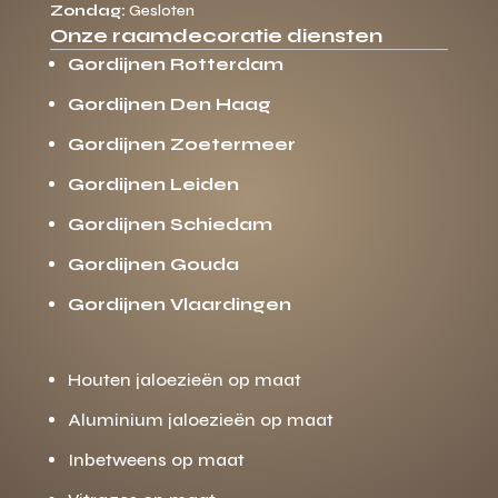
Zondag:
Gesloten
Onze raamdecoratie diensten
Gordijnen Rotterdam
Gordijnen Den Haag
Gordijnen Zoetermeer
Gordijnen Leiden
Gordijnen Schiedam
Gordijnen Gouda
Gordijnen Vlaardingen
Houten jaloezieën op maat
Aluminium jaloezieën op maat
Inbetweens op maat