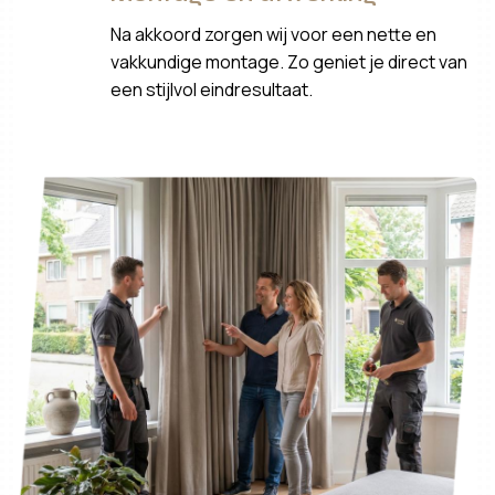
Na akkoord zorgen wij voor een nette en
vakkundige montage. Zo geniet je direct van
een stijlvol eindresultaat.