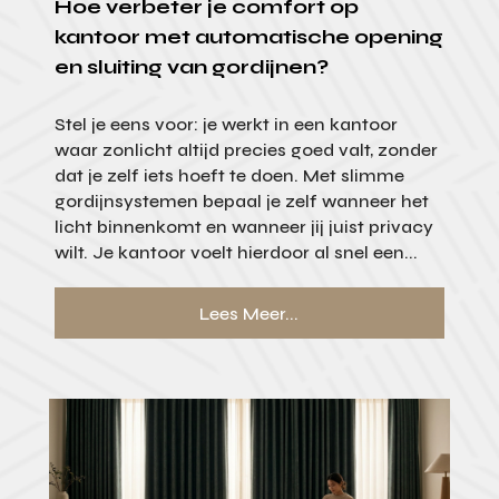
Hoe verbeter je comfort op
kantoor met automatische opening
en sluiting van gordijnen?
Stel je eens voor: je werkt in een kantoor
waar zonlicht altijd precies goed valt, zonder
dat je zelf iets hoeft te doen. Met slimme
gordijnsystemen bepaal je zelf wanneer het
licht binnenkomt en wanneer jij juist privacy
wilt. Je kantoor voelt hierdoor al snel een...
Lees Meer...