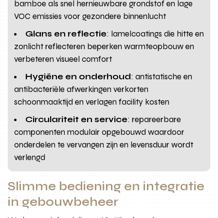
bamboe als snel hernieuwbare grondstof en lage
VOC emissies voor gezondere binnenlucht
Glans en reflectie
: lamelcoatings die hitte en
zonlicht reflecteren beperken warmteopbouw en
verbeteren visueel comfort
Hygiëne en onderhoud
: antistatische en
antibacteriële afwerkingen verkorten
schoonmaaktijd en verlagen facility kosten
Circulariteit en service
: repareerbare
componenten modulair opgebouwd waardoor
onderdelen te vervangen zijn en levensduur wordt
verlengd
Slimme bediening en integratie
in gebouwbeheer