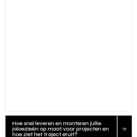
Hoe snel leveren en monteren jullie
jaloezieën op maat voor projecten en
hoe ziet het traject eruit?