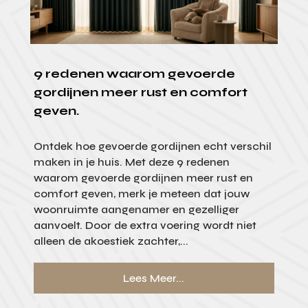
9 redenen waarom gevoerde
gordijnen meer rust en comfort
geven.
Ontdek hoe gevoerde gordijnen echt verschil
maken in je huis. Met deze 9 redenen
waarom gevoerde gordijnen meer rust en
comfort geven, merk je meteen dat jouw
woonruimte aangenamer en gezelliger
aanvoelt. Door de extra voering wordt niet
alleen de akoestiek zachter,...
Lees Meer...