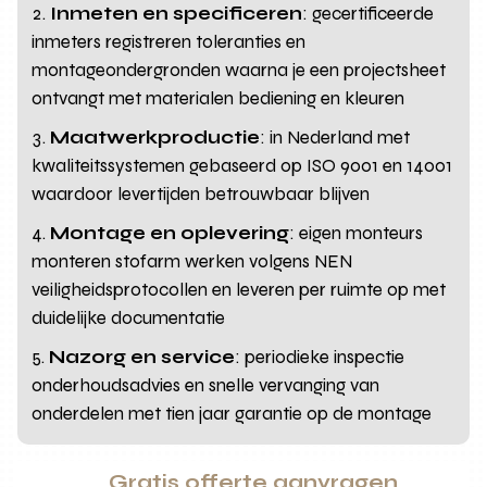
Inmeten en specificeren
: gecertificeerde
inmeters registreren toleranties en
montageondergronden waarna je een projectsheet
ontvangt met materialen bediening en kleuren
Maatwerkproductie
: in Nederland met
kwaliteitssystemen gebaseerd op ISO 9001 en 14001
waardoor levertijden betrouwbaar blijven
Montage en oplevering
: eigen monteurs
monteren stofarm werken volgens NEN
veiligheidsprotocollen en leveren per ruimte op met
duidelijke documentatie
Nazorg en service
: periodieke inspectie
onderhoudsadvies en snelle vervanging van
onderdelen met tien jaar garantie op de montage
Gratis offerte aanvragen