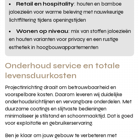
Retail en hospitality
: houten en bamboe
jaloezieën voor warme beleving met nauwkeurige
lichtfiltering tijdens openingstijden
Wonen op niveau
: mix van stoffen jaloezieën
en houten varianten voor privacy en een rustige
esthetiek in hoogbouwappartementen
Onderhoud service en totale
levensduurkosten
Projectinrichting draait om betrouwbaarheid en
voorspelbare kosten. Daarom leveren wij duidelijke
onderhoudsrichtlijnen en vervangbare onderdelen. Met
duurzame coatings en slijtvaste bedieningen
minimaliseer je stilstand en schoonmaaktijd. Dat is goed
voor exploitatie en gebruikerservaring.
Ben je klaar om jouw gebouw te verbeteren met