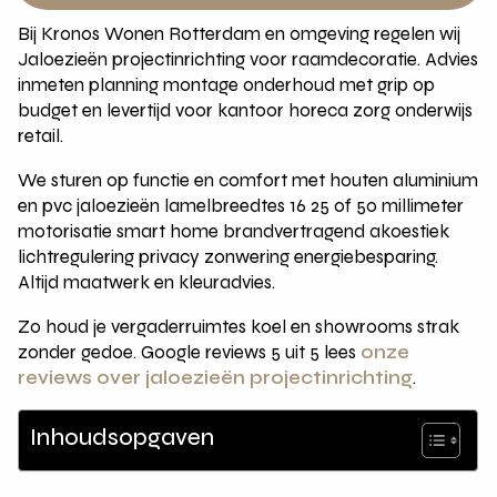
Bij Kronos Wonen Rotterdam en omgeving regelen wij
Jaloezieën projectinrichting voor raamdecoratie. Advies
inmeten planning montage onderhoud met grip op
budget en levertijd voor kantoor horeca zorg onderwijs
retail.
We sturen op functie en comfort met houten aluminium
en pvc jaloezieën lamelbreedtes 16 25 of 50 millimeter
motorisatie smart home brandvertragend akoestiek
lichtregulering privacy zonwering energiebesparing.
Altijd maatwerk en kleuradvies.
Zo houd je vergaderruimtes koel en showrooms strak
zonder gedoe. Google reviews 5 uit 5 lees
onze
reviews over jaloezieën projectinrichting
.
Inhoudsopgaven