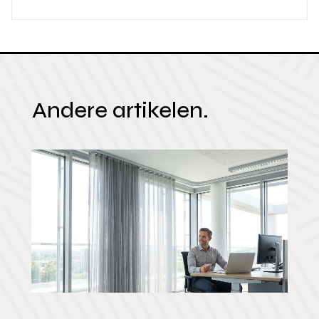
Andere artikelen.