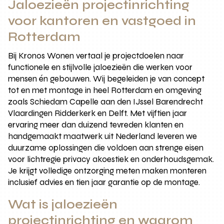
Jaloezieën projectinrichting
voor kantoren en vastgoed in
Rotterdam
Bij Kronos Wonen vertaal je projectdoelen naar
functionele en stijlvolle jaloezieën die werken voor
mensen én gebouwen. Wij begeleiden je van concept
tot en met montage in heel Rotterdam en omgeving
zoals Schiedam Capelle aan den IJssel Barendrecht
Vlaardingen Ridderkerk en Delft. Met vijftien jaar
ervaring meer dan duizend tevreden klanten en
handgemaakt maatwerk uit Nederland leveren we
duurzame oplossingen die voldoen aan strenge eisen
voor lichtregie privacy akoestiek en onderhoudsgemak.
Je krijgt volledige ontzorging meten maken monteren
inclusief advies en tien jaar garantie op de montage.
Wat is jaloezieën
projectinrichting en waarom