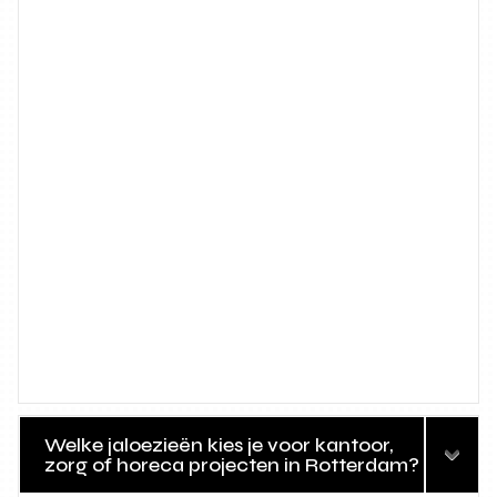
Welke jaloezieën kies je voor kantoor,
zorg of horeca projecten in Rotterdam?