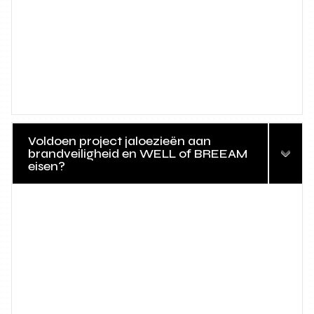
Voldoen project jaloezieën aan
brandveiligheid en WELL of BREEAM
eisen?