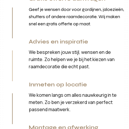
Geef je wensen door voor gordijnen, jaloezieën,
shutters of andere raamdecoratie. Wij maken
snel een gratis offerte op maat.
Advies en inspiratie
We bespreken jouw stijl, wensen en de
ruimte. Zo helpen we je bij het kiezen van
raamdecoratie die echt past.
Inmeten op locatie
We komen langs om alles nauwkeurig in te
meten. Zo ben je verzekerd van perfect
passend maatwerk.
Montage en afwerking