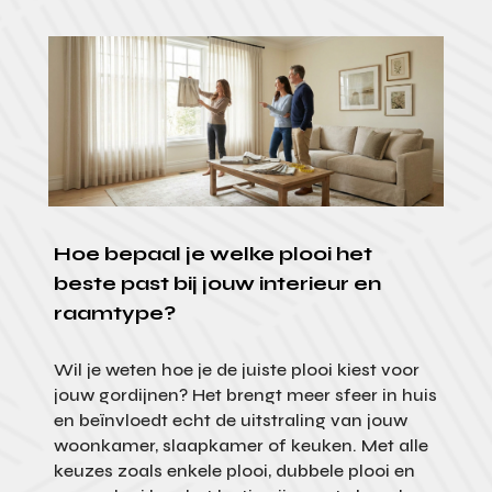
Hoe bepaal je welke plooi het
beste past bij jouw interieur en
raamtype?
Wil je weten hoe je de juiste plooi kiest voor
jouw gordijnen? Het brengt meer sfeer in huis
en beïnvloedt echt de uitstraling van jouw
woonkamer, slaapkamer of keuken. Met alle
keuzes zoals enkele plooi, dubbele plooi en