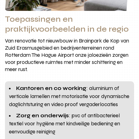
Toepassingen en
praktijkvoorbeelden in de regio
Van renovatie tot nieuwbouw in Brainpark de Kop van
Zuid Erasmusgebied en bedrijventerreinen rond
Rotterdam The Hague Airport onze jaloezieën zorgen
voor productieve ruimtes met minder schittering en
meer rust.
Kantoren en co working
: aluminium of
verticale lamellen met motorisatie voor dynamische
daglichtsturing en video proof vergaderlocaties
Zorg en onderwijs
: pvc of antibacterieel
textiel voor hygiëne met kindveilige bediening en
eenvoudige reiniging