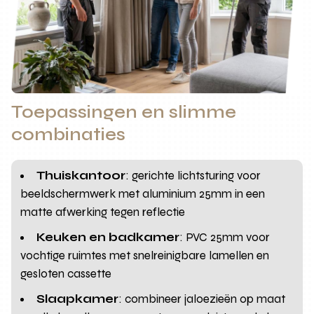
Toepassingen en slimme
combinaties
Thuiskantoor
: gerichte lichtsturing voor
beeldschermwerk met aluminium 25mm in een
matte afwerking tegen reflectie
Keuken en badkamer
: PVC 25mm voor
vochtige ruimtes met snelreinigbare lamellen en
gesloten cassette
Slaapkamer
: combineer jaloezieën op maat