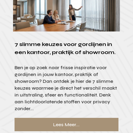
7 slimme keuzes voor gordijnen in
een kantoor, praktijk of showroom.
Ben je op zoek naar frisse inspiratie voor
gordijnen in jouw kantoor, praktijk of
showroom? Dan ontdek je hier de 7 slimme
keuzes waarmee je direct het verschil maakt
in uitstraling, sfeer en functionaliteit. Denk
aan lichtdoorlatende stoffen voor privacy
zonder...
Lees Meer...