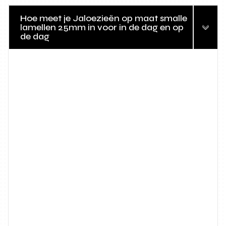
Hoe meet je Jaloezieën op maat smalle
lamellen 25mm in voor in de dag en op
de dag