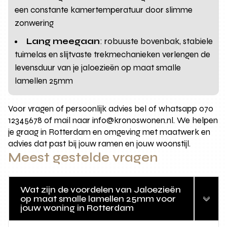
een constante kamertemperatuur door slimme
zonwering
Lang meegaan
: robuuste bovenbak, stabiele
tuimelas en slijtvaste trekmechanieken verlengen de
levensduur van je jaloezieën op maat smalle
lamellen 25mm
Voor vragen of persoonlijk advies bel of whatsapp 070
12345678 of mail naar info@kronoswonen.nl. We helpen
je graag in Rotterdam en omgeving met maatwerk en
advies dat past bij jouw ramen en jouw woonstijl.
Meest gestelde vragen
Wat zijn de voordelen van Jaloezieën
op maat smalle lamellen 25mm voor
jouw woning in Rotterdam