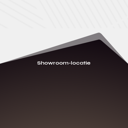
Showroom-locatie