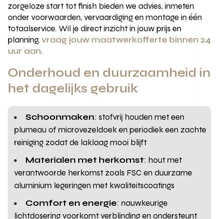
zorgeloze start tot finish bieden we advies, inmeten
onder voorwaarden, vervaardiging en montage in één
totaalservice. Wil je direct inzicht in jouw prijs en
planning,
vraag jouw maatwerkofferte binnen 24
uur aan
.
Onderhoud en duurzaamheid in
het dagelijks gebruik
Schoonmaken
: stofvrij houden met een
plumeau of microvezeldoek en periodiek een zachte
reiniging zodat de laklaag mooi blijft
Materialen met herkomst
: hout met
verantwoorde herkomst zoals FSC en duurzame
aluminium legeringen met kwaliteitscoatings
Comfort en energie
: nauwkeurige
lichtdosering voorkomt verblinding en ondersteunt