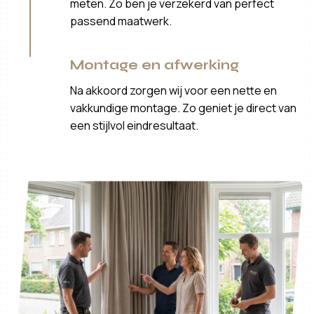
meten. Zo ben je verzekerd van perfect
passend maatwerk.
Montage en afwerking
Na akkoord zorgen wij voor een nette en
vakkundige montage. Zo geniet je direct van
een stijlvol eindresultaat.