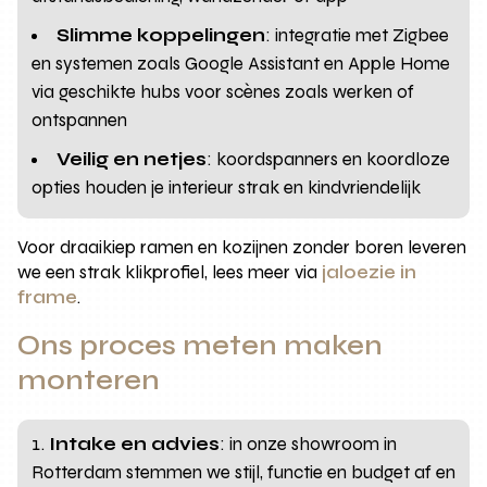
Slimme koppelingen
: integratie met Zigbee
en systemen zoals Google Assistant en Apple Home
via geschikte hubs voor scènes zoals werken of
ontspannen
Veilig en netjes
: koordspanners en koordloze
opties houden je interieur strak en kindvriendelijk
Voor draaikiep ramen en kozijnen zonder boren leveren
we een strak klikprofiel, lees meer via
jaloezie in
frame
.
Ons proces meten maken
monteren
Intake en advies
: in onze showroom in
Rotterdam stemmen we stijl, functie en budget af en