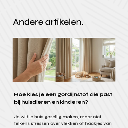
Andere artikelen.
Hoe kies je een gordijnstof die past
bij huisdieren en kinderen?
Je wilt je huis gezellig maken, maar niet
telkens stressen over vlekken of haakjes van