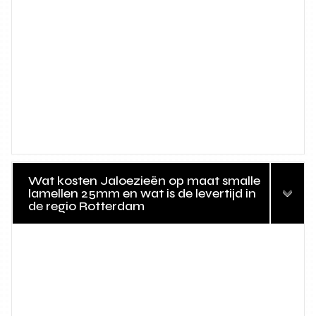
Wat kosten Jaloezieën op maat smalle
lamellen 25mm en wat is de levertijd in
de regio Rotterdam