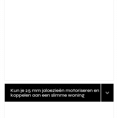
Kun je 25 mm jaloezieën motoriseren en
koppelen aan een slimme woning