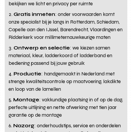
bekijken we licht en privacy per ruimte
Gratis inmeten
: onder voorwaarden komt
onze specialist bij je langs in Rotterdam, Schiedam,
Capelle aan den IJssel, Barendrecht, Vlaardingen en
Ridderkerk voor millimeternauwkeurige maten
Ontwerp en selectie
: we kiezen samen
materiaal, kleur, ladderkoord of ladderband en
bediening passend bij jouw gebruik
Productie
: handgemaakt in Nederland met
strenge kwaliteitscontrole op maatvoering, lakdikte
en loop van de lamellen
Montage
: vakkundige plaatsing in of op de dag,
perfecte uitlijning en nette afwerking met tien jaar
garantie op de montage
Nazorg
: onderhoudstips, service en onderdelen