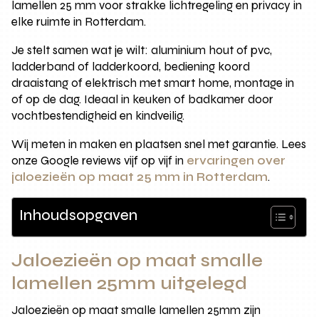
lamellen 25 mm voor strakke lichtregeling en privacy in
elke ruimte in Rotterdam.
Je stelt samen wat je wilt: aluminium hout of pvc,
ladderband of ladderkoord, bediening koord
draaistang of elektrisch met smart home, montage in
of op de dag. Ideaal in keuken of badkamer door
vochtbestendigheid en kindveilig.
Wij meten in maken en plaatsen snel met garantie. Lees
onze Google reviews vijf op vijf in
ervaringen over
jaloezieën op maat 25 mm in Rotterdam
.
Inhoudsopgaven
Jaloezieën op maat smalle
lamellen 25mm uitgelegd
Jaloezieën op maat smalle lamellen 25mm zijn