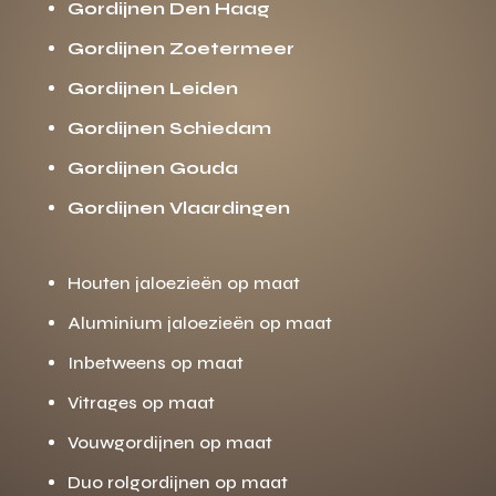
Gordijnen Den Haag
Gordijnen Zoetermeer
Gordijnen Leiden
Gordijnen Schiedam
Gordijnen Gouda
Gordijnen Vlaardingen
Houten jaloezieën op maat
Aluminium jaloezieën op maat
Inbetweens op maat
Vitrages op maat
Vouwgordijnen op maat
Duo rolgordijnen op maat