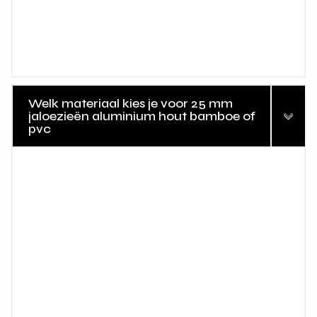
Welk materiaal kies je voor 25 mm
jaloezieën aluminium hout bamboe of
pvc