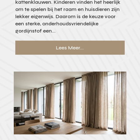
kattenklauwen. Kinderen vinden het heerlijk
om te spelen bij het raam en huisdieren zijn
lekker eigenwijs. Daarom is de keuze voor
een sterke, onderhoudsvriendelijke
gordijnstof een...
Lees Meer...