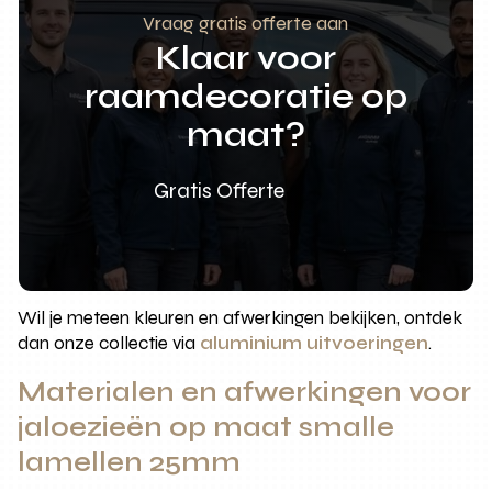
Vraag gratis offerte aan
Klaar voor
raamdecoratie op
maat?
Gratis Offerte
Wil je meteen kleuren en afwerkingen bekijken, ontdek
dan onze collectie via
aluminium uitvoeringen
.
Materialen en afwerkingen voor
jaloezieën op maat smalle
lamellen 25mm