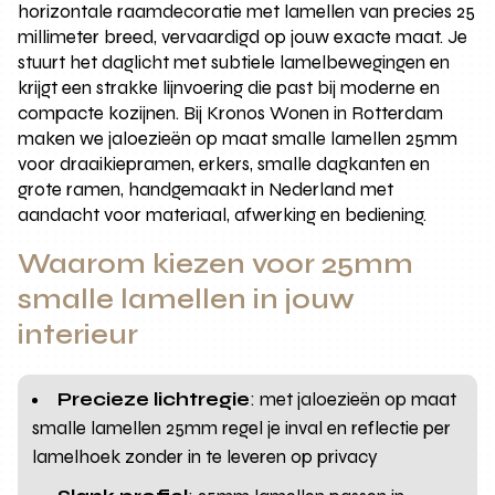
horizontale raamdecoratie met lamellen van precies 25
millimeter breed, vervaardigd op jouw exacte maat. Je
stuurt het daglicht met subtiele lamelbewegingen en
krijgt een strakke lijnvoering die past bij moderne en
compacte kozijnen. Bij Kronos Wonen in Rotterdam
maken we jaloezieën op maat smalle lamellen 25mm
voor draaikiepramen, erkers, smalle dagkanten en
grote ramen, handgemaakt in Nederland met
aandacht voor materiaal, afwerking en bediening.
Waarom kiezen voor 25mm
smalle lamellen in jouw
interieur
Precieze lichtregie
: met jaloezieën op maat
smalle lamellen 25mm regel je inval en reflectie per
lamelhoek zonder in te leveren op privacy