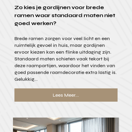
Zo kies je gordijnen voor brede
ramen waar standaard maten niet
goed werken?
Brede ramen zorgen voor veel licht en een
ruimtelijk gevoel in huis, maar gordijnen
ervoor kiezen kan een flinke uitdaging zijn.
Standaard maten schieten vaak tekort bij
deze raampartijen, waardoor het vinden van
goed passende raamdecoratie extra lastig is.
Gelukkig...
Lees Meer...