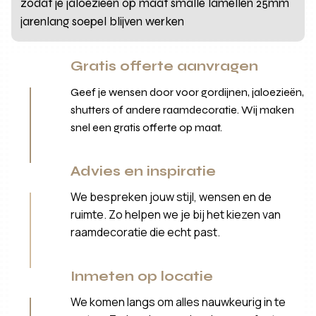
zodat je jaloezieën op maat smalle lamellen 25mm
jarenlang soepel blijven werken
Gratis offerte aanvragen
Geef je wensen door voor gordijnen, jaloezieën,
shutters of andere raamdecoratie. Wij maken
snel een gratis offerte op maat.
Advies en inspiratie
We bespreken jouw stijl, wensen en de
ruimte. Zo helpen we je bij het kiezen van
raamdecoratie die echt past.
Inmeten op locatie
We komen langs om alles nauwkeurig in te