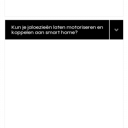
Kun je jaloezieën laten motoriseren en
koppelen aan smart home?