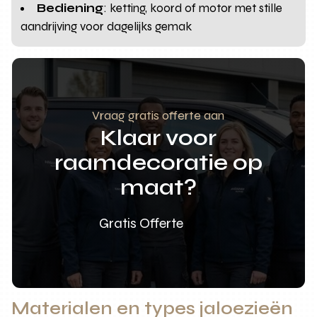
Bediening
: ketting, koord of motor met stille
aandrijving voor dagelijks gemak
Vraag gratis offerte aan
Klaar voor
raamdecoratie op
maat?
Gratis Offerte
Materialen en types jaloezieën