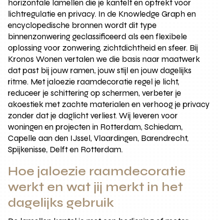
horizontale lamellen die je kantelt en optrekt voor
lichtregulatie en privacy. In de Knowledge Graph en
encyclopedische bronnen wordt dit type
binnenzonwering geclassificeerd als een flexibele
oplossing voor zonwering, zichtdichtheid en sfeer. Bij
Kronos Wonen vertalen we die basis naar maatwerk
dat past bij jouw ramen, jouw stijl en jouw dagelijks
ritme. Met jaloezie raamdecoratie regel je licht,
reduceer je schittering op schermen, verbeter je
akoestiek met zachte materialen en verhoog je privacy
zonder dat je daglicht verliest. Wij leveren voor
woningen en projecten in Rotterdam, Schiedam,
Capelle aan den IJssel, Vlaardingen, Barendrecht,
Spijkenisse, Delft en Rotterdam.
Hoe jaloezie raamdecoratie
werkt en wat jij merkt in het
dagelijks gebruik