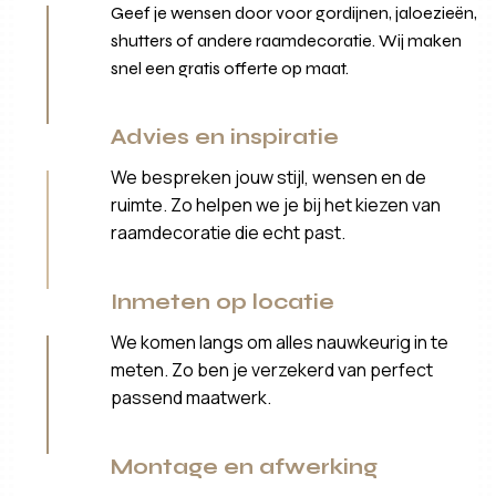
Geef je wensen door voor gordijnen, jaloezieën,
shutters of andere raamdecoratie. Wij maken
snel een gratis offerte op maat.
Advies en inspiratie
We bespreken jouw stijl, wensen en de
ruimte. Zo helpen we je bij het kiezen van
raamdecoratie die echt past.
Inmeten op locatie
We komen langs om alles nauwkeurig in te
meten. Zo ben je verzekerd van perfect
passend maatwerk.
Montage en afwerking