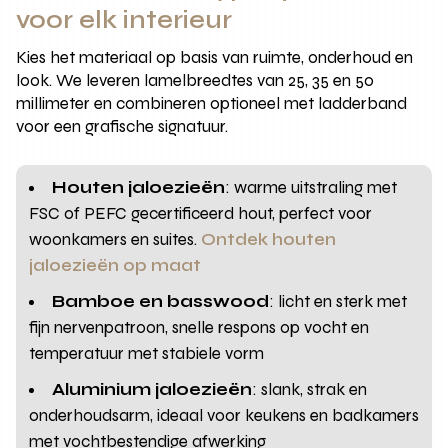
voor elk interieur
Kies het materiaal op basis van ruimte, onderhoud en
look. We leveren lamelbreedtes van 25, 35 en 50
millimeter en combineren optioneel met ladderband
voor een grafische signatuur.
Houten jaloezieën
: warme uitstraling met
FSC of PEFC gecertificeerd hout, perfect voor
woonkamers en suites.
Ontdek houten
jaloezieën op maat
Bamboe en basswood
: licht en sterk met
fijn nervenpatroon, snelle respons op vocht en
temperatuur met stabiele vorm
Aluminium jaloezieën
: slank, strak en
onderhoudsarm, ideaal voor keukens en badkamers
met vochtbestendige afwerking