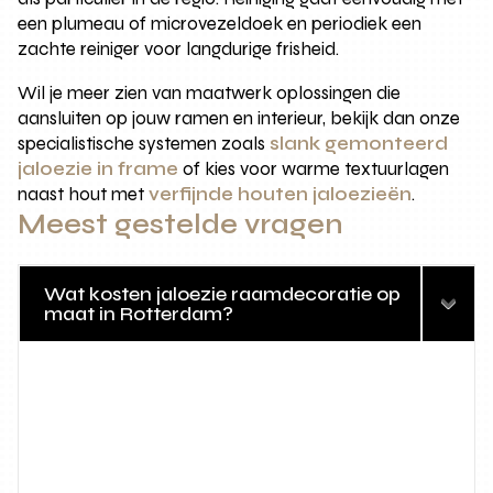
een plumeau of microvezeldoek en periodiek een
zachte reiniger voor langdurige frisheid.
Wil je meer zien van maatwerk oplossingen die
aansluiten op jouw ramen en interieur, bekijk dan onze
specialistische systemen zoals
slank gemonteerd
jaloezie in frame
of kies voor warme textuurlagen
naast hout met
verfijnde houten jaloezieën
.
Meest gestelde vragen
Wat kosten jaloezie raamdecoratie op
maat in Rotterdam?