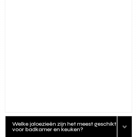
Welke jaloezieën zijn het meest geschikt
voor badkamer en keuken?