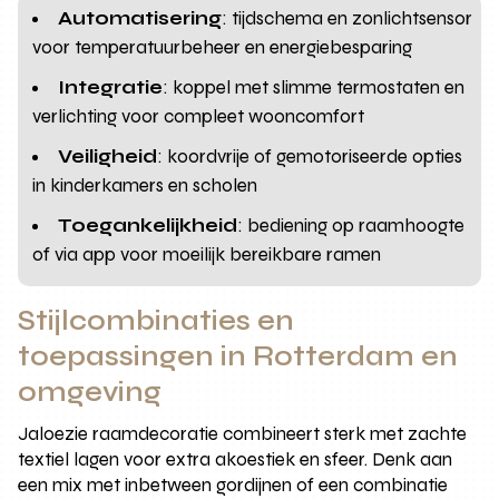
Automatisering
: tijdschema en zonlichtsensor
voor temperatuurbeheer en energiebesparing
Integratie
: koppel met slimme termostaten en
verlichting voor compleet wooncomfort
Veiligheid
: koordvrije of gemotoriseerde opties
in kinderkamers en scholen
Toegankelijkheid
: bediening op raamhoogte
of via app voor moeilijk bereikbare ramen
Stijlcombinaties en
toepassingen in Rotterdam en
omgeving
Jaloezie raamdecoratie combineert sterk met zachte
textiel lagen voor extra akoestiek en sfeer. Denk aan
een mix met inbetween gordijnen of een combinatie