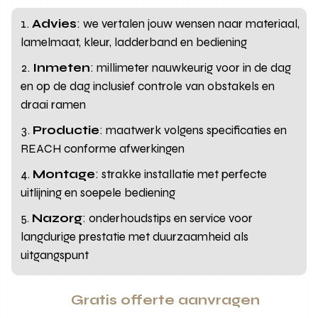
Advies
: we vertalen jouw wensen naar materiaal,
lamelmaat, kleur, ladderband en bediening
Inmeten
: millimeter nauwkeurig voor in de dag
en op de dag inclusief controle van obstakels en
draai ramen
Productie
: maatwerk volgens specificaties en
REACH conforme afwerkingen
Montage
: strakke installatie met perfecte
uitlijning en soepele bediening
Nazorg
: onderhoudstips en service voor
langdurige prestatie met duurzaamheid als
uitgangspunt
Gratis offerte aanvragen