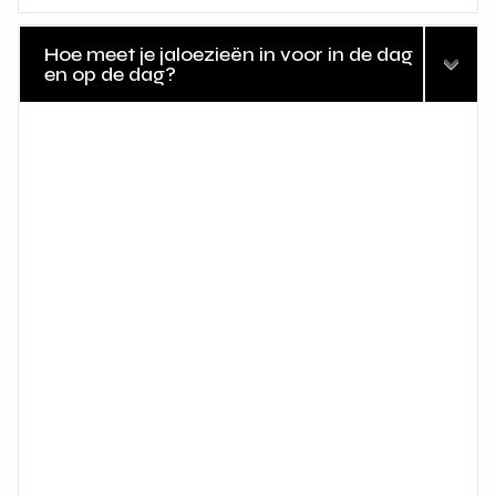
Hoe meet je jaloezieën in voor in de dag
en op de dag?