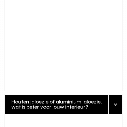
Houten jaloezie of aluminium jaloezie,
wat is beter voor jouw interieur?