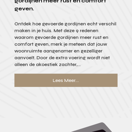
gordijnen meer rust en comfort
geven.
Ontdek hoe gevoerde gordijnen echt verschil
maken in je huis. Met deze 9 redenen
waarom gevoerde gordijnen meer rust en
comfort geven, merk je meteen dat jouw
woonruimte aangenamer en gezelliger
aanvoelt. Door de extra voering wordt niet
alleen de akoestiek zachter,...
Lees Meer...