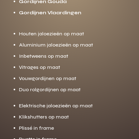
Gordijnen Gouda
Gordijnen Vlaardingen
Houten jaloezieën op maat
Aluminium jaloezieën op maat
Inbetweens op maat
Vitrages op maat
Vouwgordijnen op maat
Duo rolgordijnen op maat
Elektrische jaloezieën op maat
Klikshutters op maat
Plissé in frame