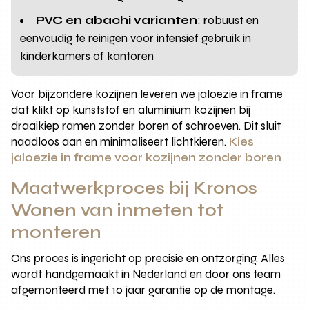
PVC en abachi varianten
: robuust en
eenvoudig te reinigen voor intensief gebruik in
kinderkamers of kantoren
Voor bijzondere kozijnen leveren we jaloezie in frame
dat klikt op kunststof en aluminium kozijnen bij
draaikiep ramen zonder boren of schroeven. Dit sluit
naadloos aan en minimaliseert lichtkieren.
Kies
jaloezie in frame voor kozijnen zonder boren
Maatwerkproces bij Kronos
Wonen van inmeten tot
monteren
Ons proces is ingericht op precisie en ontzorging. Alles
wordt handgemaakt in Nederland en door ons team
afgemonteerd met 10 jaar garantie op de montage.