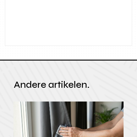
Andere artikelen.