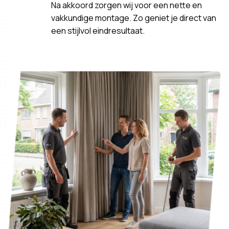
Na akkoord zorgen wij voor een nette en
vakkundige montage. Zo geniet je direct van
een stijlvol eindresultaat.