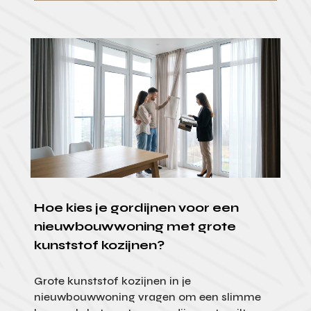
Hoe kies je gordijnen voor een
nieuwbouwwoning met grote
kunststof kozijnen?
Grote kunststof kozijnen in je
nieuwbouwwoning vragen om een slimme