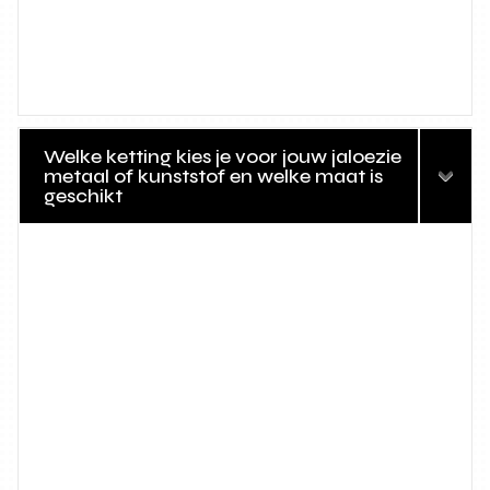
Welke ketting kies je voor jouw jaloezie
metaal of kunststof en welke maat is
geschikt