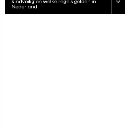
kindveilig en welke regels gelden in
Nederland