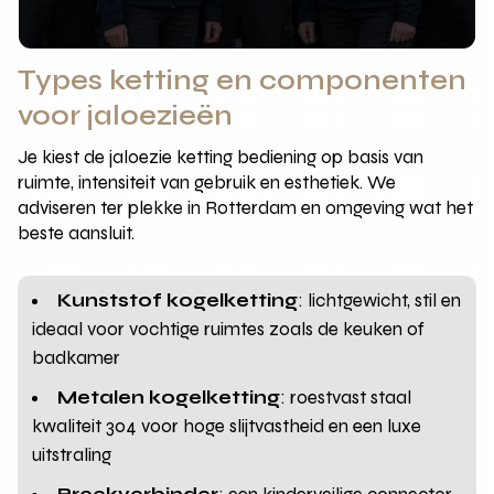
Types ketting en componenten
voor jaloezieën
Je kiest de jaloezie ketting bediening op basis van
ruimte, intensiteit van gebruik en esthetiek. We
adviseren ter plekke in Rotterdam en omgeving wat het
beste aansluit.
Kunststof kogelketting
: lichtgewicht, stil en
ideaal voor vochtige ruimtes zoals de keuken of
badkamer
Metalen kogelketting
: roestvast staal
kwaliteit 304 voor hoge slijtvastheid en een luxe
uitstraling