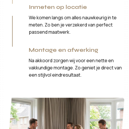
Inmeten op locatie
We komen langs om alles nauwkeurig in te
meten. Zo ben je verzekerd van perfect
passend maatwerk.
Montage en afwerking
Na akkoord zorgen wij voor een nette en
vakkundige montage. Zo geniet je direct van
een stijlvol eindresultaat.