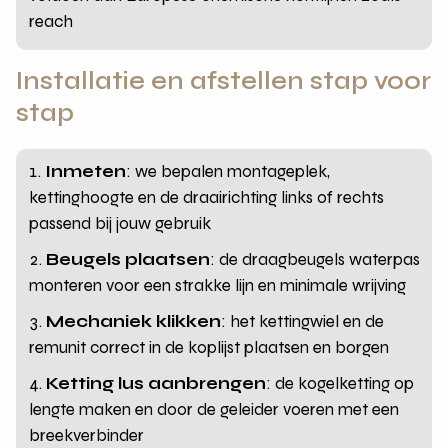
reach
Installatie en afstellen stap voor
stap
Inmeten
: we bepalen montageplek,
kettinghoogte en de draairichting links of rechts
passend bij jouw gebruik
Beugels plaatsen
: de draagbeugels waterpas
monteren voor een strakke lijn en minimale wrijving
Mechaniek klikken
: het kettingwiel en de
remunit correct in de koplijst plaatsen en borgen
Ketting lus aanbrengen
: de kogelketting op
lengte maken en door de geleider voeren met een
breekverbinder