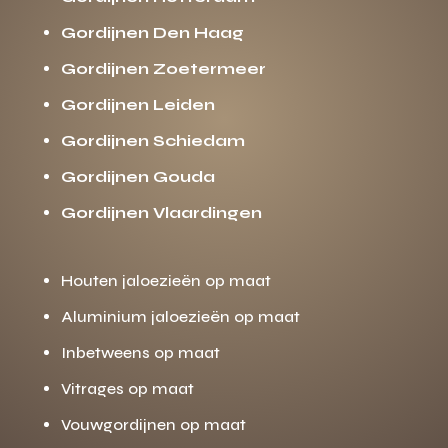
Gordijnen Den Haag
Gordijnen Zoetermeer
Gordijnen Leiden
Gordijnen Schiedam
Gordijnen Gouda
Gordijnen Vlaardingen
Houten jaloezieën op maat
Aluminium jaloezieën op maat
Inbetweens op maat
Vitrages op maat
Vouwgordijnen op maat