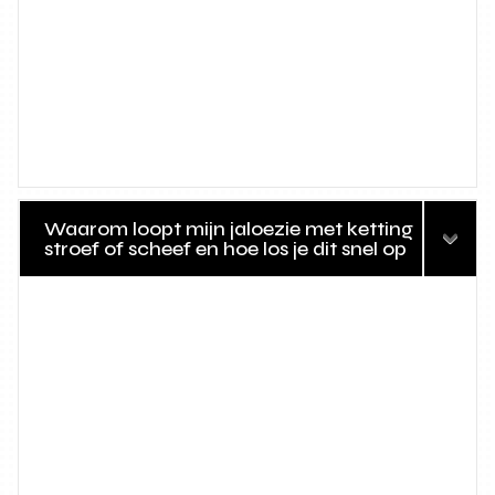
Waarom loopt mijn jaloezie met ketting
stroef of scheef en hoe los je dit snel op