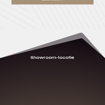
Showroom-locatie