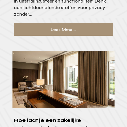
in uitstraling, sfeer en functionaliteit. Denk
aan lichtdoorlatende stoffen voor privacy
zonder...
Lees Meer...
Hoe laat je een zakelijke