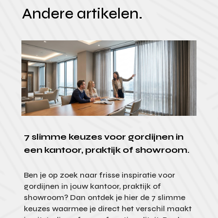
Andere artikelen.
7 slimme keuzes voor gordijnen in
een kantoor, praktijk of showroom.
Ben je op zoek naar frisse inspiratie voor
gordijnen in jouw kantoor, praktijk of
showroom? Dan ontdek je hier de 7 slimme
keuzes waarmee je direct het verschil maakt