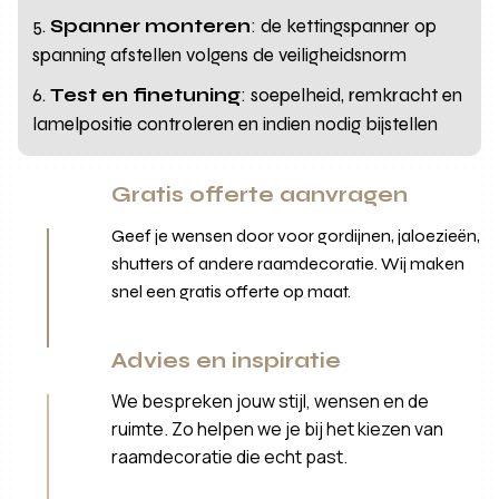
Spanner monteren
: de kettingspanner op
spanning afstellen volgens de veiligheidsnorm
Test en finetuning
: soepelheid, remkracht en
lamelpositie controleren en indien nodig bijstellen
Gratis offerte aanvragen
Geef je wensen door voor gordijnen, jaloezieën,
shutters of andere raamdecoratie. Wij maken
snel een gratis offerte op maat.
Advies en inspiratie
We bespreken jouw stijl, wensen en de
ruimte. Zo helpen we je bij het kiezen van
raamdecoratie die echt past.