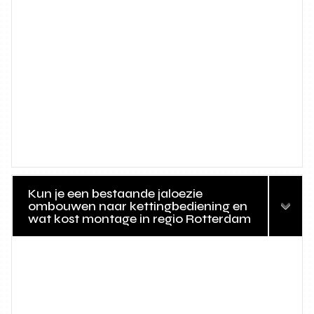
Kun je een bestaande jaloezie
ombouwen naar kettingbediening en
wat kost montage in regio Rotterdam