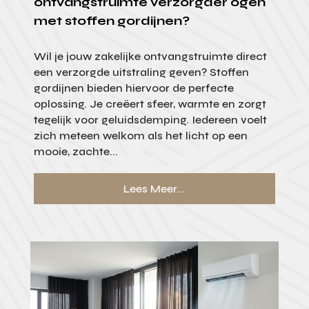
ontvangstruimte verzorgder ogen
met stoffen gordijnen?
Wil je jouw zakelijke ontvangstruimte direct
een verzorgde uitstraling geven? Stoffen
gordijnen bieden hiervoor de perfecte
oplossing. Je creëert sfeer, warmte en zorgt
tegelijk voor geluidsdemping. Iedereen voelt
zich meteen welkom als het licht op een
mooie, zachte...
Lees Meer...