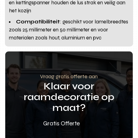
en kettingspanner houden de lus strak en veilig aan
het kozijn
Compatibiliteit
: geschikt voor lamelbreedtes
zoals 25 millimeter en 50 millimeter en voor
materialen zoals hout, aluminium en pvc
Vraag gratis offerte aan
Klaar voor
raamdecoratie op
maat?
Gratis Offerte