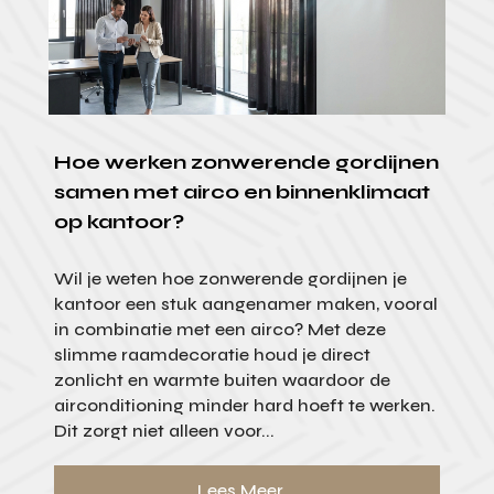
Hoe werken zonwerende gordijnen
samen met airco en binnenklimaat
op kantoor?
Wil je weten hoe zonwerende gordijnen je
kantoor een stuk aangenamer maken, vooral
in combinatie met een airco? Met deze
slimme raamdecoratie houd je direct
zonlicht en warmte buiten waardoor de
airconditioning minder hard hoeft te werken.
Dit zorgt niet alleen voor...
Lees Meer...