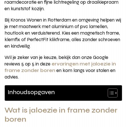
raamdecoratie en fijne lichtregeling op draaikiepraam
en kunststof kozijn.
Bij Kronos Wonen in Rotterdam en omgeving helpen wij
je met maatwerk met aluminium of pvc lamellen,
houtlook en verduisterend. Kies een magnetisch frame,
klemfix of PerfectFit klikframe, alles zonder schroeven
en kindveilig.
Wil je zeker van je keuze, bekijk dan onze Google
reviews 5 op 5 in deze
ervaringen met jaloezie in
frame zonder boren
en kom langs voor stalen en
advies.
Inhoudsopgaven
Wat is jaloezie in frame zonder
boren