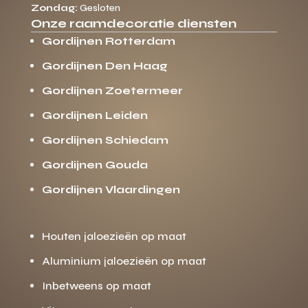
Zondag:
Gesloten
Onze raamdecoratie diensten
Gordijnen Rotterdam
Gordijnen Den Haag
Gordijnen Zoetermeer
Gordijnen Leiden
Gordijnen Schiedam
Gordijnen Gouda
Gordijnen Vlaardingen
Houten jaloezieën op maat
Aluminium jaloezieën op maat
Inbetweens op maat