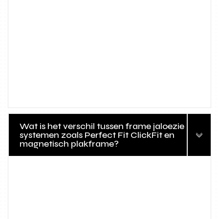
Wat is het verschil tussen frame jaloezie
systemen zoals Perfect Fit ClickFit en
magnetisch plakframe?