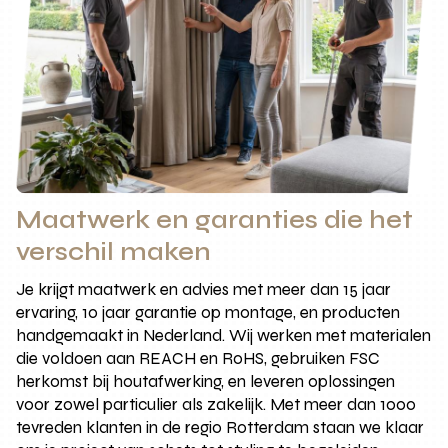
Maatwerk en garanties die het
verschil maken
Je krijgt maatwerk en advies met meer dan 15 jaar
ervaring, 10 jaar garantie op montage, en producten
handgemaakt in Nederland. Wij werken met materialen
die voldoen aan REACH en RoHS, gebruiken FSC
herkomst bij houtafwerking, en leveren oplossingen
voor zowel particulier als zakelijk. Met meer dan 1000
tevreden klanten in de regio Rotterdam staan we klaar