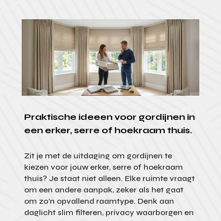
Praktische ideeen voor gordijnen in
een erker, serre of hoekraam thuis.
Zit je met de uitdaging om gordijnen te
kiezen voor jouw erker, serre of hoekraam
thuis? Je staat niet alleen. Elke ruimte vraagt
om een andere aanpak, zeker als het gaat
om zo’n opvallend raamtype. Denk aan
daglicht slim filteren, privacy waarborgen en