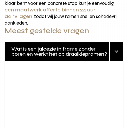
klaar bent voor een concrete stap kun je eenvoudig
een maatwerk offerte binnen 24 uur
aanvragen
zodat wij jouw ramen snel en schadevrij
aankleden.
Meest gestelde vragen
Wat is een jaloezie in frame zonder
boren en werkt het op draaikiepramen?