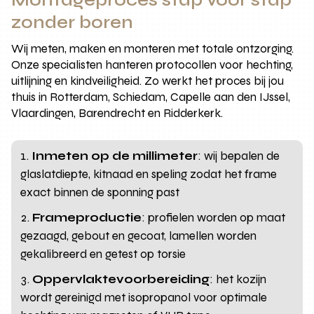
zonder boren
Wij meten, maken en monteren met totale ontzorging.
Onze specialisten hanteren protocollen voor hechting,
uitlijning en kindveiligheid. Zo werkt het proces bij jou
thuis in Rotterdam, Schiedam, Capelle aan den IJssel,
Vlaardingen, Barendrecht en Ridderkerk.
Inmeten op de millimeter
: wij bepalen de
glaslatdiepte, kitnaad en speling zodat het frame
exact binnen de sponning past
Frameproductie
: profielen worden op maat
gezaagd, gebout en gecoat, lamellen worden
gekalibreerd en getest op torsie
Oppervlaktevoorbereiding
: het kozijn
wordt gereinigd met isopropanol voor optimale