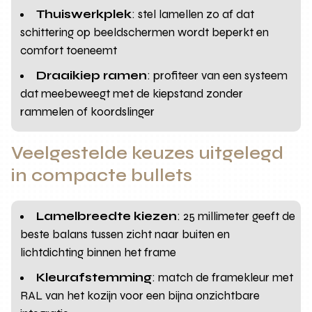
Thuiswerkplek
: stel lamellen zo af dat
schittering op beeldschermen wordt beperkt en
comfort toeneemt
Draaikiep ramen
: profiteer van een systeem
dat meebeweegt met de kiepstand zonder
rammelen of koordslinger
Veelgestelde keuzes uitgelegd
in compacte bullets
Lamelbreedte kiezen
: 25 millimeter geeft de
beste balans tussen zicht naar buiten en
lichtdichting binnen het frame
Kleurafstemming
: match de framekleur met
RAL van het kozijn voor een bijna onzichtbare