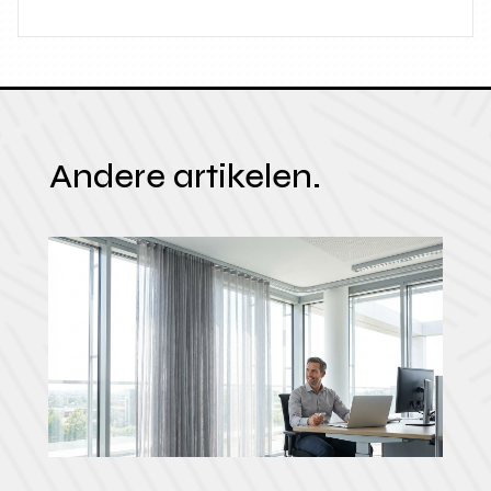
Andere artikelen.