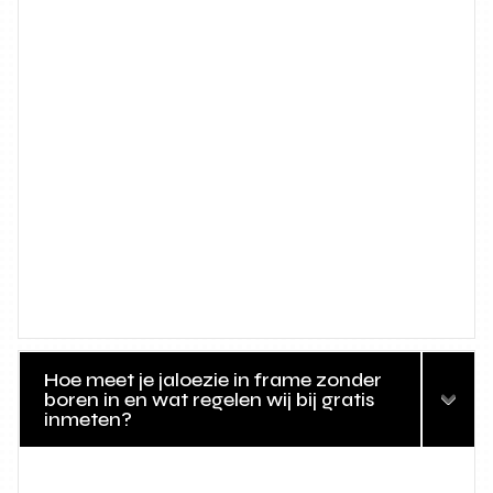
Hoe meet je jaloezie in frame zonder
boren in en wat regelen wij bij gratis
inmeten?