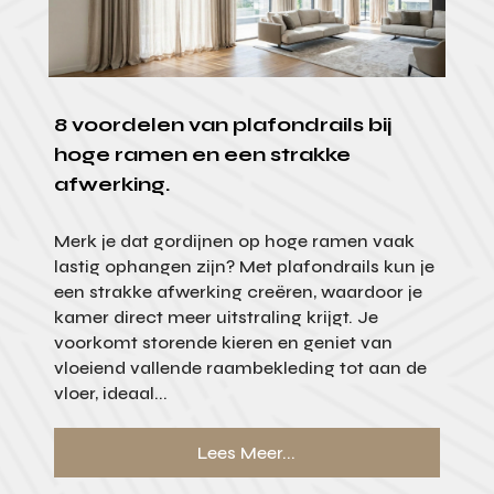
8 voordelen van plafondrails bij
hoge ramen en een strakke
afwerking.
Merk je dat gordijnen op hoge ramen vaak
lastig ophangen zijn? Met plafondrails kun je
een strakke afwerking creëren, waardoor je
kamer direct meer uitstraling krijgt. Je
voorkomt storende kieren en geniet van
vloeiend vallende raambekleding tot aan de
vloer, ideaal...
Lees Meer...