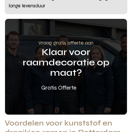
lange levensduur
Vraag gratis offerte aan
Klaar voor
raamdecoratie op
maat?
Gratis Offerte
Voordelen voor kunststof en