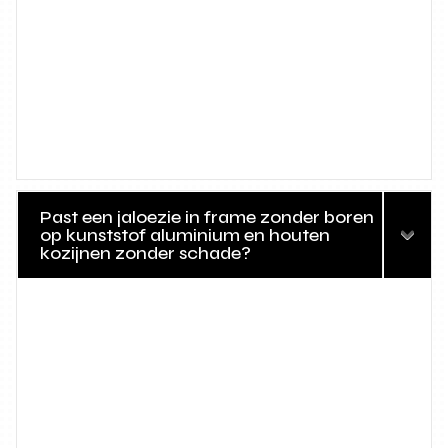
Past een jaloezie in frame zonder boren
op kunststof aluminium en houten
kozijnen zonder schade?