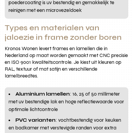
poedercoating is uv bestendig en gemakkelijk te
reinigen met een microvezeldoek
Types en materialen van
jaloezie in frame zonder boren
Kronos Wonen levert frames en lamellen die in
Nederland op maat worden gemaakt met CNC precisie
en ISO 9001 kwaliteitscontrole. Je kiest uit kleuren op
RAL, textuur of mat satijn en verschillende
lamelbreedtes.
Aluminium lamellen
: 16, 25 of 50 millimeter
met uv bestendige lak en hoge reflectiewaarde voor
optimale lichtcontrole
PVC varianten
: vochtbestendig voor keuken
en badkamer met verstevigde randen voor extra