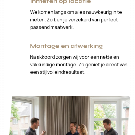
Inmeten op locatie
We komen langs om alles nauwkeurig in te
meten. Zo ben je verzekerd van perfect
passend maatwerk.
Montage en afwerking
Na akkoord zorgen wij voor een nette en
vakkundige montage. Zo geniet je direct van
een stijlvol eindresultaat.