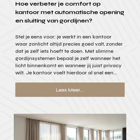
Hoe verbeter je comfort op
kantoor met automatische opening
en sluiting van gordijnen?
Stel je eens voor: je werkt in een kantoor
waar zonlicht altijd precies goed valt, zonder
dat je zelf iets hoeft te doen. Met slimme
gordijnsystemen bepaal je zelf wanneer het
licht binnenkomt en wanneer jij juist privacy
wilt. Je kantoor voelt hierdoor al snel een...
Lees Meer...