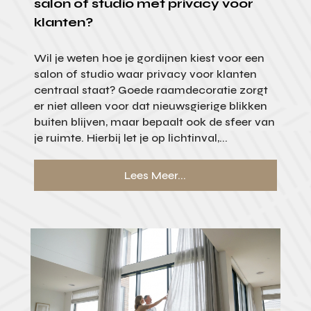
salon of studio met privacy voor
klanten?
Wil je weten hoe je gordijnen kiest voor een
salon of studio waar privacy voor klanten
centraal staat? Goede raamdecoratie zorgt
er niet alleen voor dat nieuwsgierige blikken
buiten blijven, maar bepaalt ook de sfeer van
je ruimte. Hierbij let je op lichtinval,...
Lees Meer...