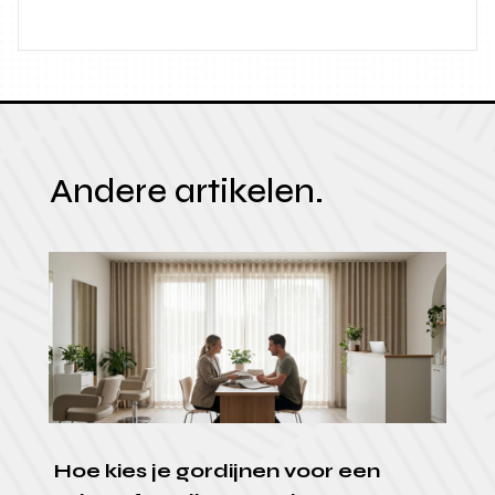
Andere artikelen.
Hoe kies je gordijnen voor een