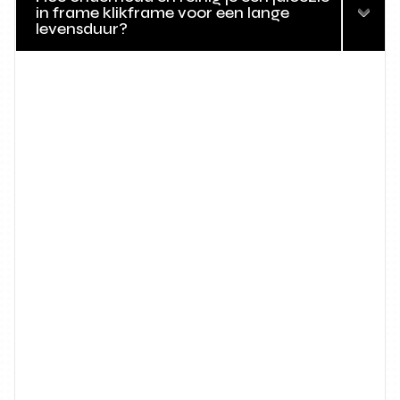
in frame klikframe voor een lange
levensduur?