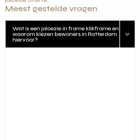
jaloezie offerte
.
Meest gestelde vragen
Wat is een jaloezie in frame klikframe en
waarom kiezen bewoners in Rotterdam
hiervoor?