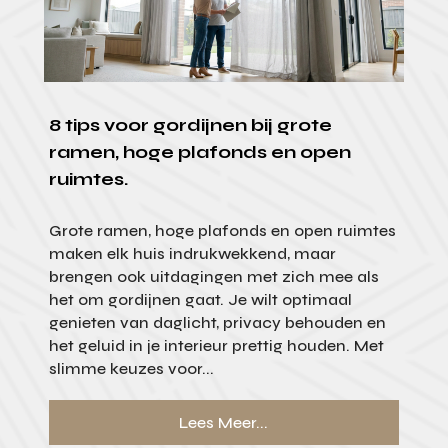
8 tips voor gordijnen bij grote
ramen, hoge plafonds en open
ruimtes.
Grote ramen, hoge plafonds en open ruimtes
maken elk huis indrukwekkend, maar
brengen ook uitdagingen met zich mee als
het om gordijnen gaat. Je wilt optimaal
genieten van daglicht, privacy behouden en
het geluid in je interieur prettig houden. Met
slimme keuzes voor...
Lees Meer...