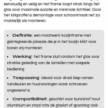
eenvoudig en veilig en het frame loopt strak langs het
glas voor maximale isolatie en minimale lichtkier. Door
het klikprofiel is demontage voor schoonmaak net zo
makkelijk als monteren.
Definitie
: een maatwerk kozijnframe met
geïntegreerde jaloezie die je in het kozijn klikt voor
boren vrij monteren
Werking
: het frame sluit rondom het glas voor
strakke geleiding van de lamellen met soepele
bediening
Toepassing
: ideaal voor draai kiep ramen
tuindeuren en huurwoningen waar schroeven
ongewenst is
Compatibiliteit
: geschikt voor kunststof hout
aluminium en staal mits de glaslat of sponning vlak