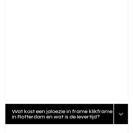
Wat kost een jaloezie in frame klikframe
in Rotterdam en wat is de levertijd?