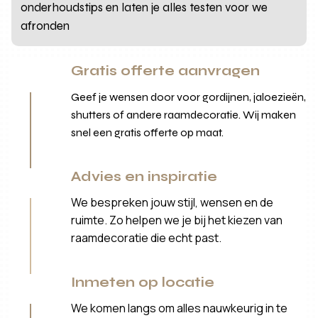
onderhoudstips en laten je alles testen voor we
afronden
Gratis offerte aanvragen
Geef je wensen door voor gordijnen, jaloezieën,
shutters of andere raamdecoratie. Wij maken
snel een gratis offerte op maat.
Advies en inspiratie
We bespreken jouw stijl, wensen en de
ruimte. Zo helpen we je bij het kiezen van
raamdecoratie die echt past.
Inmeten op locatie
We komen langs om alles nauwkeurig in te