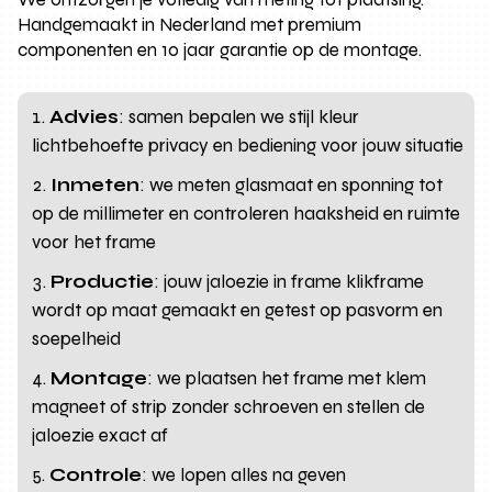
Handgemaakt in Nederland met premium
componenten en 10 jaar garantie op de montage.
Advies
: samen bepalen we stijl kleur
lichtbehoefte privacy en bediening voor jouw situatie
Inmeten
: we meten glasmaat en sponning tot
op de millimeter en controleren haaksheid en ruimte
voor het frame
Productie
: jouw jaloezie in frame klikframe
wordt op maat gemaakt en getest op pasvorm en
soepelheid
Montage
: we plaatsen het frame met klem
magneet of strip zonder schroeven en stellen de
jaloezie exact af
Controle
: we lopen alles na geven