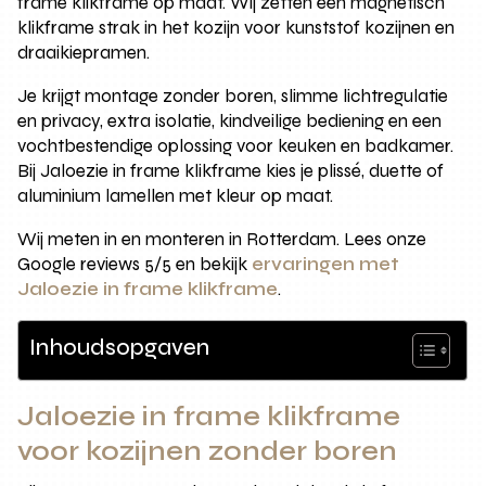
frame klikframe op maat. Wij zetten een magnetisch
klikframe strak in het kozijn voor kunststof kozijnen en
draaikiepramen.
Je krijgt montage zonder boren, slimme lichtregulatie
en privacy, extra isolatie, kindveilige bediening en een
vochtbestendige oplossing voor keuken en badkamer.
Bij Jaloezie in frame klikframe kies je plissé, duette of
aluminium lamellen met kleur op maat.
Wij meten in en monteren in Rotterdam. Lees onze
Google reviews 5/5 en bekijk
ervaringen met
Jaloezie in frame klikframe
.
Inhoudsopgaven
Jaloezie in frame klikframe
voor kozijnen zonder boren