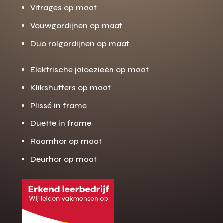
Vitrages op maat
Vouwgordijnen op maat
Duo rolgordijnen op maat
Elektrische jaloezieën op maat
Klikshutters op maat
Plissé in frame
Duette in frame
Raamhor op maat
Deurhor op maat
Gratis offerte