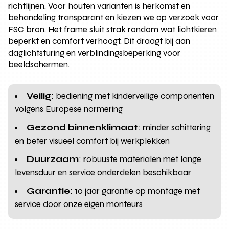
richtlijnen. Voor houten varianten is herkomst en
behandeling transparant en kiezen we op verzoek voor
FSC bron. Het frame sluit strak rondom wat lichtkieren
beperkt en comfort verhoogt. Dit draagt bij aan
daglichtsturing en verblindingsbeperking voor
beeldschermen.
Veilig
: bediening met kinderveilige componenten
volgens Europese normering
Gezond binnenklimaat
: minder schittering
en beter visueel comfort bij werkplekken
Duurzaam
: robuuste materialen met lange
levensduur en service onderdelen beschikbaar
Garantie
: 10 jaar garantie op montage met
service door onze eigen monteurs