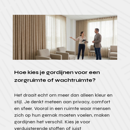
Hoe kies je gordijnen voor een
zorgruimte of wachtruimte?
Het draait echt om meer dan alleen kleur en
stijl. Je denkt meteen aan privacy, comfort
en sfeer. Vooral in een ruimte waar mensen
zich op hun gemak moeten voelen, maken
gordijnen het verschil. Kies je voor
verduisterende stoffen of juist