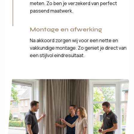
meten. Zo ben je verzekerd van perfect
passend maatwerk.
Montage en afwerking
Na akkoord zorgen wij voor een nette en
vakkundige montage. Zo geniet je direct van
een stijlvol eindresultaat.