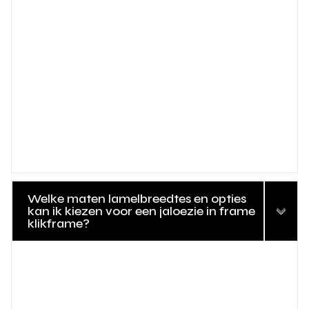
Welke maten lamelbreedtes en opties
kan ik kiezen voor een jaloezie in frame
klikframe?